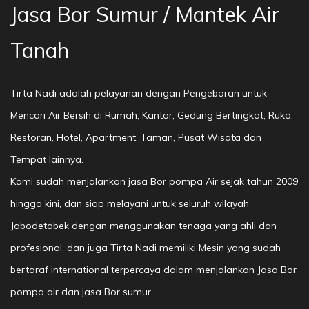
Jasa Bor Sumur / Mantek Air
Tanah
Tirta Nadi adalah pelayanan dengan Pengeboran untuk
Mencari Air Bersih di Rumah, Kantor, Gedung Bertingkat, Ruko,
Restoran, Hotel, Apartment, Taman, Pusat Wisata dan
Tempat lainnya.
Kami sudah menjalankan jasa Bor pompa Air sejak tahun 2009
hingga kini, dan siap melayani untuk seluruh wilayah
Jabodetabek dengan menggunakan tenaga yang ahli dan
profesional, dan juga Tirta Nadi memiliki Mesin yang sudah
bertaraf international terpercaya dalam menjalankan Jasa Bor
pompa air dan jasa Bor sumur.