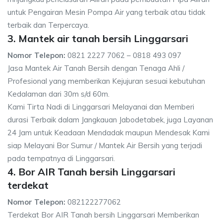
untuk Pengairan Mesin Pompa Air yang terbaik atau tidak
terbaik dan Terpercaya.
3. Mantek air tanah bersih Linggarsari
Nomor Telepon:
0821 2227 7062 – 0818 493 097
Jasa Mantek Air Tanah Bersih dengan Tenaga Ahli /
Profesional yang memberikan Kejujuran sesuai kebutuhan
Kedalaman dari 30m s/d 60m.
Kami Tirta Nadi di Linggarsari Melayanai dan Memberi
durasi Terbaik dalam Jangkauan Jabodetabek, juga Layanan
24 Jam untuk Keadaan Mendadak maupun Mendesak Kami
siap Melayani Bor Sumur / Mantek Air Bersih yang terjadi
pada tempatnya di Linggarsari.
4. Bor AIR Tanah bersih Linggarsari
terdekat
Nomor Telepon:
082122277062
Terdekat Bor AIR Tanah bersih Linggarsari Memberikan