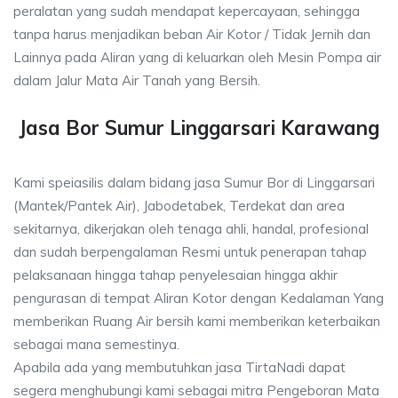
peralatan yang sudah mendapat kepercayaan, sehingga
tanpa harus menjadikan beban Air Kotor / Tidak Jernih dan
Lainnya pada Aliran yang di keluarkan oleh Mesin Pompa air
dalam Jalur Mata Air Tanah yang Bersih.
Jasa Bor Sumur Linggarsari Karawang
Kami speiasilis dalam bidang jasa Sumur Bor di Linggarsari
(Mantek/Pantek Air), Jabodetabek, Terdekat dan area
sekitarnya, dikerjakan oleh tenaga ahli, handal, profesional
dan sudah berpengalaman Resmi untuk penerapan tahap
pelaksanaan hingga tahap penyelesaian hingga akhir
pengurasan di tempat Aliran Kotor dengan Kedalaman Yang
memberikan Ruang Air bersih kami memberikan keterbaikan
sebagai mana semestinya.
Apabila ada yang membutuhkan jasa TirtaNadi dapat
segera menghubungi kami sebagai mitra Pengeboran Mata