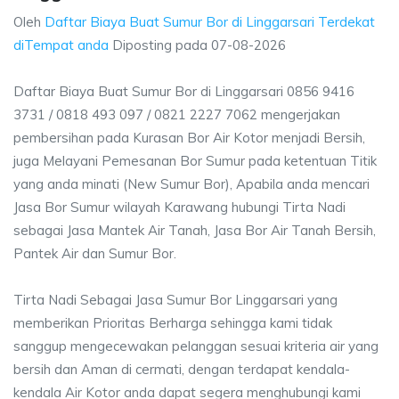
Oleh
Daftar Biaya Buat Sumur Bor di Linggarsari Terdekat
diTempat anda
Diposting pada
07-08-2026
Daftar Biaya Buat Sumur Bor di Linggarsari 0856 9416
3731 / 0818 493 097 / 0821 2227 7062 mengerjakan
pembersihan pada Kurasan Bor Air Kotor menjadi Bersih,
juga Melayani Pemesanan Bor Sumur pada ketentuan Titik
yang anda minati (New Sumur Bor), Apabila anda mencari
Jasa Bor Sumur wilayah Karawang hubungi Tirta Nadi
sebagai Jasa Mantek Air Tanah, Jasa Bor Air Tanah Bersih,
Pantek Air dan Sumur Bor.
Tirta Nadi Sebagai Jasa Sumur Bor Linggarsari yang
memberikan Prioritas Berharga sehingga kami tidak
sanggup mengecewakan pelanggan sesuai kriteria air yang
bersih dan Aman di cermati, dengan terdapat kendala-
kendala Air Kotor anda dapat segera menghubungi kami