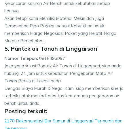
Kelancaran saluran Air Bersih untuk kebutuhan setiap
harinya.
Akan tetapi kami Memiliki Material Mesin dan Juga
Pemesanan Pipa Paralon sesuai Kebutuhan untuk
memberikan Harga Negosiasi Paket yang Relatif Harga
Murah / Bersahabat.
5. Pantek air Tanah di Linggarsari
Nomor Telepon:
0818493097
Jasa yang Atasi Pantek Air Tanah di Linggarsari, siap anda
hubungi 24 Jam untuk kebutuhan Pengeboran Mata Air
Tanah Bersih di Lokasi anda.
Dengan Biaya Murah & Nego, Kami siap memberikan kinerja
terbaik untuk menjadi prioritas keutamaan pengeboran air
bersih untuk anda.
Posting terkait:
2178 Rekomendasi Bor Sumur di Linggarsari Termurah dan
Terpercaya