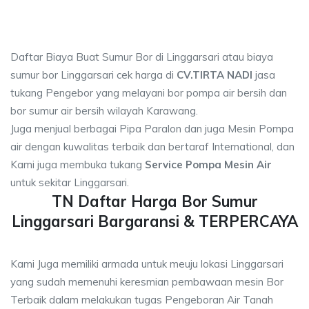
Daftar Biaya Buat Sumur Bor di Linggarsari atau biaya
sumur bor Linggarsari cek harga di
CV.TIRTA NADI
jasa
tukang Pengebor yang melayani bor pompa air bersih dan
bor sumur air bersih wilayah Karawang.
Juga menjual berbagai Pipa Paralon dan juga Mesin Pompa
air dengan kuwalitas terbaik dan bertaraf International, dan
Kami juga membuka tukang
Service Pompa Mesin Air
untuk sekitar Linggarsari.
TN Daftar Harga Bor Sumur
Linggarsari Bargaransi & TERPERCAYA
Kami Juga memiliki armada untuk meuju lokasi Linggarsari
yang sudah memenuhi keresmian pembawaan mesin Bor
Terbaik dalam melakukan tugas Pengeboran Air Tanah