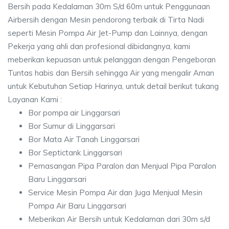
Bersih pada Kedalaman 30m S/d 60m untuk Penggunaan
Airbersih dengan Mesin pendorong terbaik di Tirta Nadi
seperti Mesin Pompa Air Jet-Pump dan Lainnya, dengan
Pekerja yang ahli dan profesional dibidangnya, kami
meberikan kepuasan untuk pelanggan dengan Pengeboran
Tuntas habis dan Bersih sehingga Air yang mengalir Aman
untuk Kebutuhan Setiap Harinya, untuk detail berikut tukang
Layanan Kami :
Bor pompa air Linggarsari
Bor Sumur di Linggarsari
Bor Mata Air Tanah Linggarsari
Bor Septictank Linggarsari
Pemasangan Pipa Paralon dan Menjual Pipa Paralon
Baru Linggarsari
Service Mesin Pompa Air dan Juga Menjual Mesin
Pompa Air Baru Linggarsari
Meberikan Air Bersih untuk Kedalaman dari 30m s/d