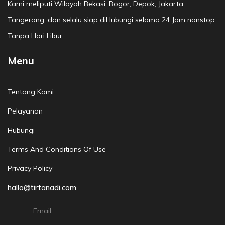
Kami meliputi Wilayah Bekasi, Bogor, Depok, Jakarta,
Tangerang, dan selalu siap diHubungi selama 24 Jam nonstop
Tanpa Hari Libur.
Menu
Tentang Kami
Pelayanan
Hubungi
Terms And Conditions Of Use
Privacy Policy
hallo@tirtanadi.com
Email