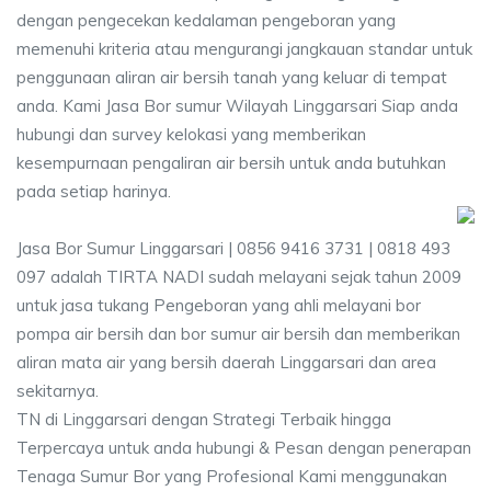
dengan pengecekan kedalaman pengeboran yang
memenuhi kriteria atau mengurangi jangkauan standar untuk
penggunaan aliran air bersih tanah yang keluar di tempat
anda. Kami Jasa Bor sumur Wilayah Linggarsari Siap anda
hubungi dan survey kelokasi yang memberikan
kesempurnaan pengaliran air bersih untuk anda butuhkan
pada setiap harinya.
Jasa Bor Sumur Linggarsari | 0856 9416 3731 | 0818 493
097 adalah TIRTA NADI sudah melayani sejak tahun 2009
untuk jasa tukang Pengeboran yang ahli melayani bor
pompa air bersih dan bor sumur air bersih dan memberikan
aliran mata air yang bersih daerah Linggarsari dan area
sekitarnya.
TN di Linggarsari dengan Strategi Terbaik hingga
Terpercaya untuk anda hubungi & Pesan dengan penerapan
Tenaga Sumur Bor yang Profesional Kami menggunakan