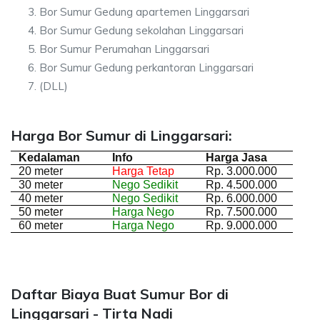
Bor Sumur Gedung apartemen Linggarsari
Bor Sumur Gedung sekolahan Linggarsari
Bor Sumur Perumahan Linggarsari
Bor Sumur Gedung perkantoran Linggarsari
(DLL)
Harga Bor Sumur di Linggarsari:
Kedalaman
Info
Harga Jasa
20 meter
Harga Tetap
Rp. 3.000.000
30 meter
Nego Sedikit
Rp. 4.500.000
40 meter
Nego Sedikit
Rp. 6.000.000
50 meter
Harga Nego
Rp. 7.500.000
60 meter
Harga Nego
Rp. 9.000.000
Daftar Biaya Buat Sumur Bor di
Linggarsari - Tirta Nadi