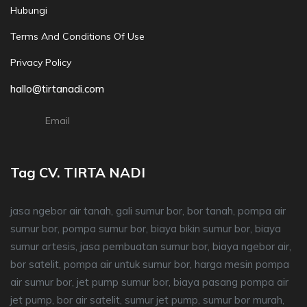
Hubungi
Terms And Conditions Of Use
Privacy Policy
hallo@tirtanadi.com
Email
Tag CV. TIRTA NADI
jasa ngebor air tanah, gali sumur bor, bor tanah, pompa air
sumur bor, pompa sumur bor, biaya bikin sumur bor, biaya
sumur artesis, jasa pembuatan sumur bor, biaya ngebor air,
bor satelit, pompa air untuk sumur bor, harga mesin pompa
air sumur bor, jet pump sumur bor, biaya pasang pompa air
jet pump, bor air satelit, sumur jet pump, sumur bor murah,