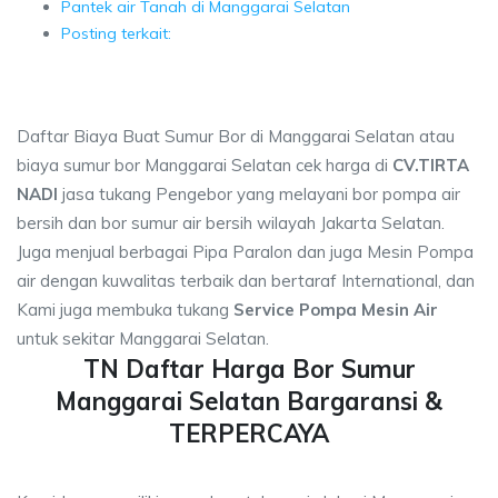
Pantek air Tanah di Manggarai Selatan
Posting terkait:
Daftar Biaya Buat Sumur Bor di Manggarai Selatan atau
biaya sumur bor Manggarai Selatan cek harga di
CV.TIRTA
NADI
jasa tukang Pengebor yang melayani bor pompa air
bersih dan bor sumur air bersih wilayah Jakarta Selatan.
Juga menjual berbagai Pipa Paralon dan juga Mesin Pompa
air dengan kuwalitas terbaik dan bertaraf International, dan
Kami juga membuka tukang
Service Pompa Mesin Air
untuk sekitar Manggarai Selatan.
TN Daftar Harga Bor Sumur
Manggarai Selatan Bargaransi &
TERPERCAYA