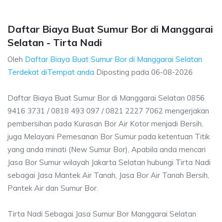
Daftar Biaya Buat Sumur Bor di Manggarai
Selatan - Tirta Nadi
Oleh
Daftar Biaya Buat Sumur Bor di Manggarai Selatan
Terdekat diTempat anda
Diposting pada
06-08-2026
Daftar Biaya Buat Sumur Bor di Manggarai Selatan 0856
9416 3731 / 0818 493 097 / 0821 2227 7062 mengerjakan
pembersihan pada Kurasan Bor Air Kotor menjadi Bersih,
juga Melayani Pemesanan Bor Sumur pada ketentuan Titik
yang anda minati (New Sumur Bor), Apabila anda mencari
Jasa Bor Sumur wilayah Jakarta Selatan hubungi Tirta Nadi
sebagai Jasa Mantek Air Tanah, Jasa Bor Air Tanah Bersih,
Pantek Air dan Sumur Bor.
Tirta Nadi Sebagai Jasa Sumur Bor Manggarai Selatan