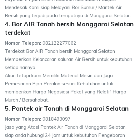
Mendesak Kami siap Melayani Bor Sumur / Mantek Air
Bersih yang terjadi pada tempatnya di Manggarai Selatan.
4. Bor AIR Tanah bersih Manggarai Selatan
terdekat
Nomor Telepon:
082122277062
Terdekat Bor AIR Tanah bersih Manggarai Selatan
Memberikan Kelancaran saluran Air Bersih untuk kebutuhan
setiap harinya.
Akan tetapi kami Memiliki Material Mesin dan Juga
Pemesanan Pipa Paralon sesuai Kebutuhan untuk
memberikan Harga Negosiasi Paket yang Relatif Harga
Murah / Bersahabat.
5. Pantek air Tanah di Manggarai Selatan
Nomor Telepon:
0818493097
Jasa yang Atasi Pantek Air Tanah di Manggarai Selatan,
siap anda hubungi 24 Jam untuk kebutuhan Pengeboran