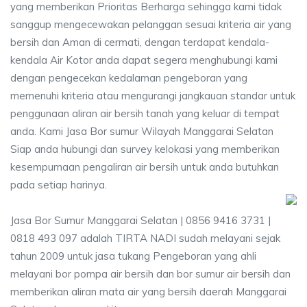
yang memberikan Prioritas Berharga sehingga kami tidak
sanggup mengecewakan pelanggan sesuai kriteria air yang
bersih dan Aman di cermati, dengan terdapat kendala-
kendala Air Kotor anda dapat segera menghubungi kami
dengan pengecekan kedalaman pengeboran yang
memenuhi kriteria atau mengurangi jangkauan standar untuk
penggunaan aliran air bersih tanah yang keluar di tempat
anda. Kami Jasa Bor sumur Wilayah Manggarai Selatan
Siap anda hubungi dan survey kelokasi yang memberikan
kesempurnaan pengaliran air bersih untuk anda butuhkan
pada setiap harinya.
Jasa Bor Sumur Manggarai Selatan | 0856 9416 3731 |
0818 493 097 adalah TIRTA NADI sudah melayani sejak
tahun 2009 untuk jasa tukang Pengeboran yang ahli
melayani bor pompa air bersih dan bor sumur air bersih dan
memberikan aliran mata air yang bersih daerah Manggarai