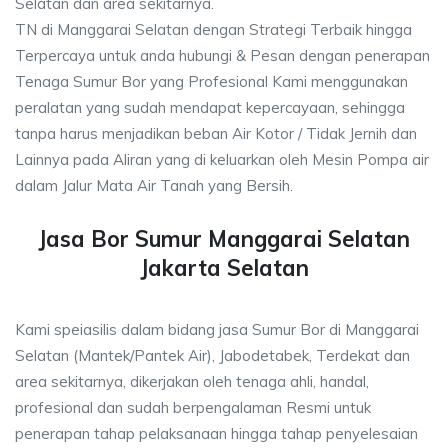
Selatan dan area sekitarnya.
TN di Manggarai Selatan dengan Strategi Terbaik hingga
Terpercaya untuk anda hubungi & Pesan dengan penerapan
Tenaga Sumur Bor yang Profesional Kami menggunakan
peralatan yang sudah mendapat kepercayaan, sehingga
tanpa harus menjadikan beban Air Kotor / Tidak Jernih dan
Lainnya pada Aliran yang di keluarkan oleh Mesin Pompa air
dalam Jalur Mata Air Tanah yang Bersih.
Jasa Bor Sumur Manggarai Selatan
Jakarta Selatan
Kami speiasilis dalam bidang jasa Sumur Bor di Manggarai
Selatan (Mantek/Pantek Air), Jabodetabek, Terdekat dan
area sekitarnya, dikerjakan oleh tenaga ahli, handal,
profesional dan sudah berpengalaman Resmi untuk
penerapan tahap pelaksanaan hingga tahap penyelesaian