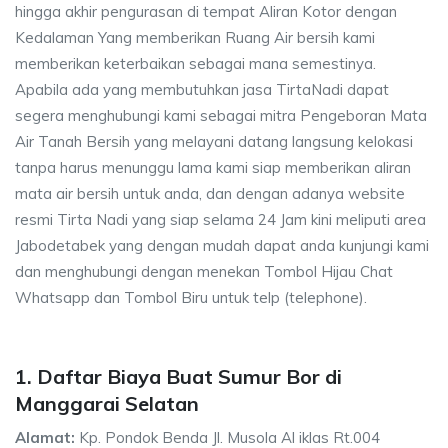
hingga akhir pengurasan di tempat Aliran Kotor dengan
Kedalaman Yang memberikan Ruang Air bersih kami
memberikan keterbaikan sebagai mana semestinya.
Apabila ada yang membutuhkan jasa TirtaNadi dapat
segera menghubungi kami sebagai mitra Pengeboran Mata
Air Tanah Bersih yang melayani datang langsung kelokasi
tanpa harus menunggu lama kami siap memberikan aliran
mata air bersih untuk anda, dan dengan adanya website
resmi Tirta Nadi yang siap selama 24 Jam kini meliputi area
Jabodetabek yang dengan mudah dapat anda kunjungi kami
dan menghubungi dengan menekan Tombol Hijau Chat
Whatsapp dan Tombol Biru untuk telp (telephone).
1. Daftar Biaya Buat Sumur Bor di
Manggarai Selatan
Alamat:
Kp. Pondok Benda Jl. Musola Al iklas Rt.004