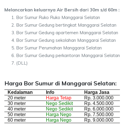
Melancarkan keluarnya Air Bersih dari 30m s/d 60m :
Bor Sumur Ruko Ruko Manggarai Selatan
Bor Sumur Gedung bertingkat Manggarai Selatan
Bor Sumur Gedung apartemen Manggarai Selatan
Bor Sumur Gedung sekolahan Manggarai Selatan
Bor Sumur Perumahan Manggarai Selatan
Bor Sumur Gedung perkantoran Manggarai Selatan
(DLL)
Harga Bor Sumur di Manggarai Selatan:
Kedalaman
Info
Harga Jasa
20 meter
Harga Tetap
Rp. 3.000.000
30 meter
Nego Sedikit
Rp. 4.500.000
40 meter
Nego Sedikit
Rp. 6.000.000
50 meter
Harga Nego
Rp. 7.500.000
60 meter
Harga Nego
Rp. 9.000.000