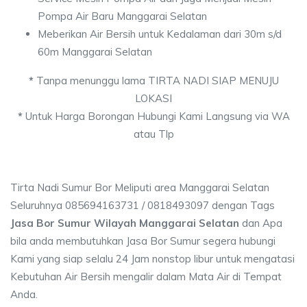
Pompa Air Baru Manggarai Selatan
Meberikan Air Bersih untuk Kedalaman dari 30m s/d
60m Manggarai Selatan
*
Tanpa menunggu lama TIRTA NADI SIAP MENUJU
LOKASI
*
Untuk Harga Borongan Hubungi Kami Langsung via WA
atau Tlp
Tirta Nadi Sumur Bor Meliputi area Manggarai Selatan
Seluruhnya 085694163731 / 0818493097 dengan Tags
Jasa Bor Sumur Wilayah Manggarai Selatan
dan Apa
bila anda membutuhkan Jasa Bor Sumur segera hubungi
Kami yang siap selalu 24 Jam nonstop libur untuk mengatasi
Kebutuhan Air Bersih mengalir dalam Mata Air di Tempat
Anda.