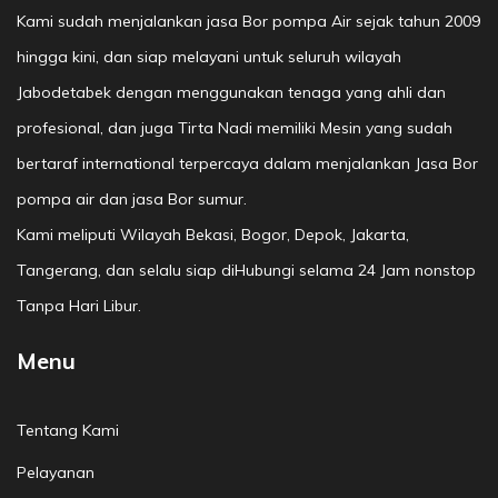
Kami sudah menjalankan jasa Bor pompa Air sejak tahun 2009
hingga kini, dan siap melayani untuk seluruh wilayah
Jabodetabek dengan menggunakan tenaga yang ahli dan
profesional, dan juga Tirta Nadi memiliki Mesin yang sudah
bertaraf international terpercaya dalam menjalankan Jasa Bor
pompa air dan jasa Bor sumur.
Kami meliputi Wilayah Bekasi, Bogor, Depok, Jakarta,
Tangerang, dan selalu siap diHubungi selama 24 Jam nonstop
Tanpa Hari Libur.
Menu
Tentang Kami
Pelayanan