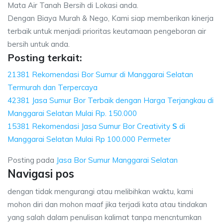
Mata Air Tanah Bersih di Lokasi anda.
Dengan Biaya Murah & Nego, Kami siap memberikan kinerja
terbaik untuk menjadi prioritas keutamaan pengeboran air
bersih untuk anda.
Posting terkait:
21381 Rekomendasi Bor Sumur di Manggarai Selatan
Termurah dan Terpercaya
42381 Jasa Sumur Bor Terbaik dengan Harga Terjangkau di
Manggarai Selatan Mulai Rp. 150.000
15381 Rekomendasi Jasa Sumur Bor Creativity
S
di
Manggarai Selatan Mulai Rp 100.000 Permeter
Posting pada
Jasa Bor Sumur Manggarai Selatan
Navigasi pos
dengan tidak mengurangi atau melibihkan waktu, kami
mohon diri dan mohon maaf jika terjadi kata atau tindakan
yang salah dalam penulisan kalimat tanpa mencntumkan