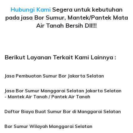
Hubungi Kami
Segera untuk kebutuhan
pada jasa Bor Sumur, Mantek/Pantek Mata
Air Tanah Bersih Dll!!!
Berikut Layanan Terkait Kami Lainnya :
Jasa Pembuatan Sumur Bor Jakarta Selatan
Jasa Bor Sumur Manggarai Selatan Jakarta Selatan
- Mantek Air Tanah / Pantek Air Tanah
Daftar Biaya Buat Sumur Bor di Manggarai Selatan
Bor Sumur Wilayah Manggarai Selatan