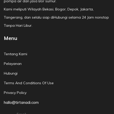
pompa air dan jasa Bor sumur.
Kami meliputi Wilayah Bekasi, Bogor, Depok, Jakarta,
Tangerang, dan selalu siap diHubungi selama 24 Jam nonstop
Tanpa Hari Libur.
Menu
Tentang Kami
Pelayanan
Hubungi
Terms And Conditions Of Use
Privacy Policy
hallo@tirtanadi.com