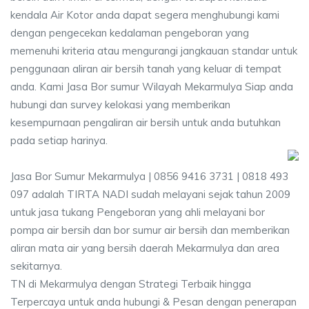
kendala Air Kotor anda dapat segera menghubungi kami
dengan pengecekan kedalaman pengeboran yang
memenuhi kriteria atau mengurangi jangkauan standar untuk
penggunaan aliran air bersih tanah yang keluar di tempat
anda. Kami Jasa Bor sumur Wilayah Mekarmulya Siap anda
hubungi dan survey kelokasi yang memberikan
kesempurnaan pengaliran air bersih untuk anda butuhkan
pada setiap harinya.
Jasa Bor Sumur Mekarmulya | 0856 9416 3731 | 0818 493
097 adalah TIRTA NADI sudah melayani sejak tahun 2009
untuk jasa tukang Pengeboran yang ahli melayani bor
pompa air bersih dan bor sumur air bersih dan memberikan
aliran mata air yang bersih daerah Mekarmulya dan area
sekitarnya.
TN di Mekarmulya dengan Strategi Terbaik hingga
Terpercaya untuk anda hubungi & Pesan dengan penerapan