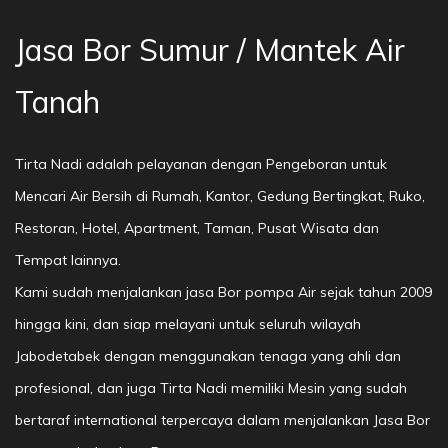
Jasa Bor Sumur / Mantek Air
Tanah
Tirta Nadi adalah pelayanan dengan Pengeboran untuk
Mencari Air Bersih di Rumah, Kantor, Gedung Bertingkat, Ruko,
Restoran, Hotel, Apartment, Taman, Pusat Wisata dan
Tempat lainnya.
Kami sudah menjalankan jasa Bor pompa Air sejak tahun 2009
hingga kini, dan siap melayani untuk seluruh wilayah
Jabodetabek dengan menggunakan tenaga yang ahli dan
profesional, dan juga Tirta Nadi memiliki Mesin yang sudah
bertaraf international terpercaya dalam menjalankan Jasa Bor