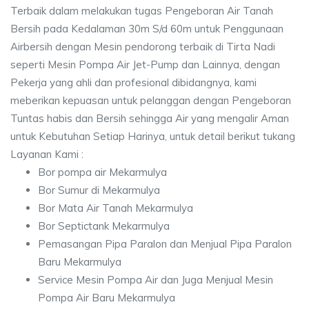
Terbaik dalam melakukan tugas Pengeboran Air Tanah
Bersih pada Kedalaman 30m S/d 60m untuk Penggunaan
Airbersih dengan Mesin pendorong terbaik di Tirta Nadi
seperti Mesin Pompa Air Jet-Pump dan Lainnya, dengan
Pekerja yang ahli dan profesional dibidangnya, kami
meberikan kepuasan untuk pelanggan dengan Pengeboran
Tuntas habis dan Bersih sehingga Air yang mengalir Aman
untuk Kebutuhan Setiap Harinya, untuk detail berikut tukang
Layanan Kami :
Bor pompa air Mekarmulya
Bor Sumur di Mekarmulya
Bor Mata Air Tanah Mekarmulya
Bor Septictank Mekarmulya
Pemasangan Pipa Paralon dan Menjual Pipa Paralon
Baru Mekarmulya
Service Mesin Pompa Air dan Juga Menjual Mesin
Pompa Air Baru Mekarmulya