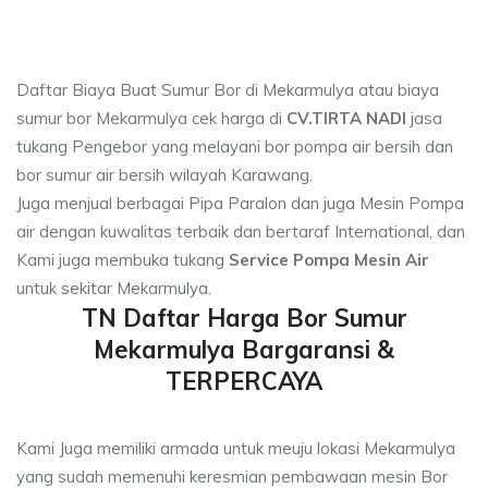
Daftar Biaya Buat Sumur Bor di Mekarmulya atau biaya
sumur bor Mekarmulya cek harga di
CV.TIRTA NADI
jasa
tukang Pengebor yang melayani bor pompa air bersih dan
bor sumur air bersih wilayah Karawang.
Juga menjual berbagai Pipa Paralon dan juga Mesin Pompa
air dengan kuwalitas terbaik dan bertaraf International, dan
Kami juga membuka tukang
Service Pompa Mesin Air
untuk sekitar Mekarmulya.
TN Daftar Harga Bor Sumur
Mekarmulya Bargaransi &
TERPERCAYA
Kami Juga memiliki armada untuk meuju lokasi Mekarmulya
yang sudah memenuhi keresmian pembawaan mesin Bor