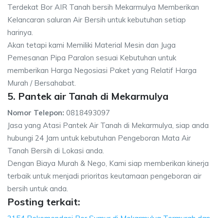
Terdekat Bor AIR Tanah bersih Mekarmulya Memberikan
Kelancaran saluran Air Bersih untuk kebutuhan setiap
harinya.
Akan tetapi kami Memiliki Material Mesin dan Juga
Pemesanan Pipa Paralon sesuai Kebutuhan untuk
memberikan Harga Negosiasi Paket yang Relatif Harga
Murah / Bersahabat.
5. Pantek air Tanah di Mekarmulya
Nomor Telepon:
0818493097
Jasa yang Atasi Pantek Air Tanah di Mekarmulya, siap anda
hubungi 24 Jam untuk kebutuhan Pengeboran Mata Air
Tanah Bersih di Lokasi anda.
Dengan Biaya Murah & Nego, Kami siap memberikan kinerja
terbaik untuk menjadi prioritas keutamaan pengeboran air
bersih untuk anda.
Posting terkait: