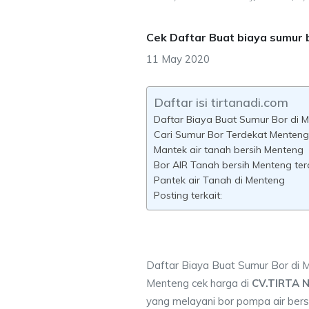
Cek Daftar Buat biaya sumur
11 May 2020
Daftar isi tirtanadi.com
Daftar Biaya Buat Sumur Bor di 
Cari Sumur Bor Terdekat Menteng
Mantek air tanah bersih Menteng
Bor AIR Tanah bersih Menteng ter
Pantek air Tanah di Menteng
Posting terkait:
Daftar Biaya Buat Sumur Bor di 
Menteng cek harga di
CV.TIRTA 
yang melayani bor pompa air bersi