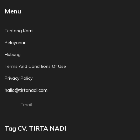
Menu
Tentang Kami
Pelayanan
Hubungi
Terms And Conditions Of Use
Privacy Policy
hallo@tirtanadi.com
Email
Tag CV. TIRTA NADI