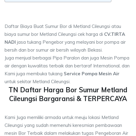
Daftar Biaya Buat Sumur Bor di Metland Cileungsi atau
biaya sumur bor Metland Cileungsi cek harga di
CV.TIRTA
NADI
jasa tukang Pengebor yang melayani bor pompa air
bersih dan bor sumur air bersih wilayah Bekasi.
Juga menjual berbagai Pipa Paralon dan juga Mesin Pompa
air dengan kuwalitas terbaik dan bertaraf International, dan
Kami juga membuka tukang
Service Pompa Mesin Air
untuk sekitar Metland Cileungsi.
TN Daftar Harga Bor Sumur Metland
Cileungsi Bargaransi & TERPERCAYA
Kami Juga memiliki armada untuk meuju lokasi Metland
Cileungsi yang sudah memenuhi keresmian pembawaan
mesin Bor Terbaik dalam melakukan tugas Pengeboran Air