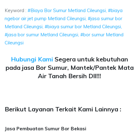
Keyword :
#Biaya Bor Sumur Metland Cileungsi, #biaya
ngebor air jet pump Metland Cileungsi, #jasa sumur bor
Metland Cileungsi, #biaya sumur bor Metland Cileungsi,
#jasa bor sumur Metland Cileungsi, #bor sumur Metland
Cileungsi
Hubungi Kami
Segera untuk kebutuhan
pada jasa Bor Sumur, Mantek/Pantek Mata
Air Tanah Bersih Dll!!!
Berikut Layanan Terkait Kami Lainnya :
Jasa Pembuatan Sumur Bor Bekasi