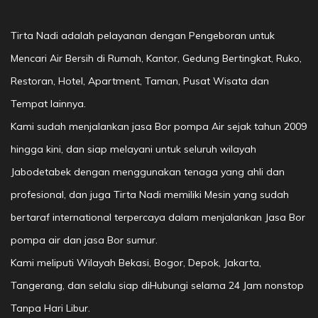
Tirta Nadi adalah pelayanan dengan Pengeboran untuk
Mencari Air Bersih di Rumah, Kantor, Gedung Bertingkat, Ruko,
Restoran, Hotel, Apartment, Taman, Pusat Wisata dan
Tempat lainnya.
Kami sudah menjalankan jasa Bor pompa Air sejak tahun 2009
hingga kini, dan siap melayani untuk seluruh wilayah
Jabodetabek dengan menggunakan tenaga yang ahli dan
profesional, dan juga Tirta Nadi memiliki Mesin yang sudah
bertaraf international terpercaya dalam menjalankan Jasa Bor
pompa air dan jasa Bor sumur.
Kami meliputi Wilayah Bekasi, Bogor, Depok, Jakarta,
Tangerang, dan selalu siap diHubungi selama 24 Jam nonstop
Tanpa Hari Libur.