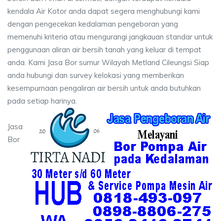
kendala Air Kotor anda dapat segera menghubungi kami
dengan pengecekan kedalaman pengeboran yang
memenuhi kriteria atau mengurangi jangkauan standar untuk
penggunaan aliran air bersih tanah yang keluar di tempat
anda. Kami Jasa Bor sumur Wilayah Metland Cileungsi Siap
anda hubungi dan survey kelokasi yang memberikan
kesempurnaan pengaliran air bersih untuk anda butuhkan
pada setiap harinya.
Jasa
Bor