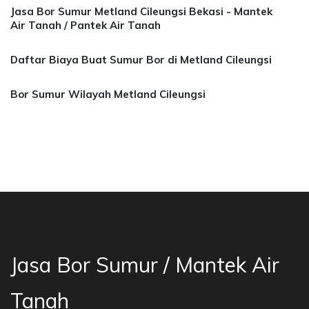
Jasa Bor Sumur Metland Cileungsi Bekasi - Mantek
Air Tanah / Pantek Air Tanah
Daftar Biaya Buat Sumur Bor di Metland Cileungsi
Bor Sumur Wilayah Metland Cileungsi
Jasa Bor Sumur Bekasi, Jasa Bor Air, Bor Mata
Jasa Bor Sumur / Mantek Air
Tanah