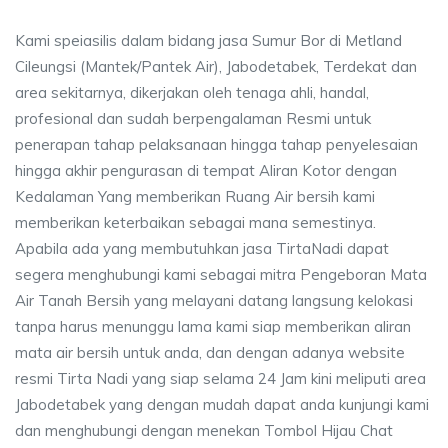
Kami speiasilis dalam bidang jasa Sumur Bor di Metland
Cileungsi (Mantek/Pantek Air), Jabodetabek, Terdekat dan
area sekitarnya, dikerjakan oleh tenaga ahli, handal,
profesional dan sudah berpengalaman Resmi untuk
penerapan tahap pelaksanaan hingga tahap penyelesaian
hingga akhir pengurasan di tempat Aliran Kotor dengan
Kedalaman Yang memberikan Ruang Air bersih kami
memberikan keterbaikan sebagai mana semestinya.
Apabila ada yang membutuhkan jasa TirtaNadi dapat
segera menghubungi kami sebagai mitra Pengeboran Mata
Air Tanah Bersih yang melayani datang langsung kelokasi
tanpa harus menunggu lama kami siap memberikan aliran
mata air bersih untuk anda, dan dengan adanya website
resmi Tirta Nadi yang siap selama 24 Jam kini meliputi area
Jabodetabek yang dengan mudah dapat anda kunjungi kami
dan menghubungi dengan menekan Tombol Hijau Chat