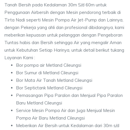
Tanah Bersih pada Kedalaman 30m S/d 60m untuk
Penggunaan Airbersih dengan Mesin pendorong terbaik di
Tirta Nadi seperti Mesin Pompa Air Jet-Pump dan Lainnya,
dengan Pekerja yang ahli dan profesional dibidangnya, kami
meberikan kepuasan untuk pelanggan dengan Pengeboran
Tuntas habis dan Bersih sehingga Air yang mengalir Aman
untuk Kebutuhan Setiap Harinya, untuk detail berikut tukang
Layanan Kami :
Bor pompa air Metland Cileungsi
Bor Sumur di Metland Cileungsi
Bor Mata Air Tanah Metland Cileungsi
Bor Septictank Metland Cileungsi
Pemasangan Pipa Paralon dan Menjual Pipa Paralon
Baru Metland Cileungsi
Service Mesin Pompa Air dan Juga Menjual Mesin
Pompa Air Baru Metland Cileungsi
Meberikan Air Bersih untuk Kedalaman dari 30m s/d