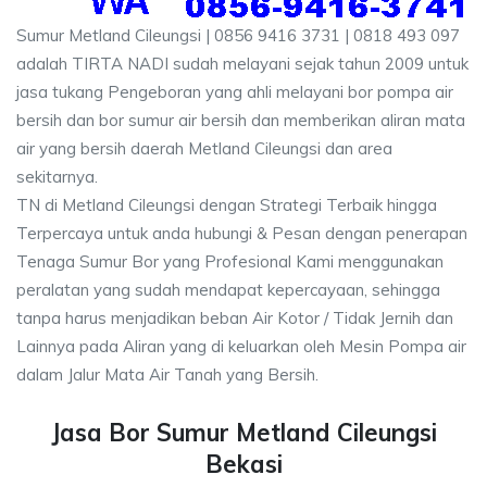
Sumur Metland Cileungsi | 0856 9416 3731 | 0818 493 097
adalah TIRTA NADI sudah melayani sejak tahun 2009 untuk
jasa tukang Pengeboran yang ahli melayani bor pompa air
bersih dan bor sumur air bersih dan memberikan aliran mata
air yang bersih daerah Metland Cileungsi dan area
sekitarnya.
TN di Metland Cileungsi dengan Strategi Terbaik hingga
Terpercaya untuk anda hubungi & Pesan dengan penerapan
Tenaga Sumur Bor yang Profesional Kami menggunakan
peralatan yang sudah mendapat kepercayaan, sehingga
tanpa harus menjadikan beban Air Kotor / Tidak Jernih dan
Lainnya pada Aliran yang di keluarkan oleh Mesin Pompa air
dalam Jalur Mata Air Tanah yang Bersih.
Jasa Bor Sumur Metland Cileungsi
Bekasi