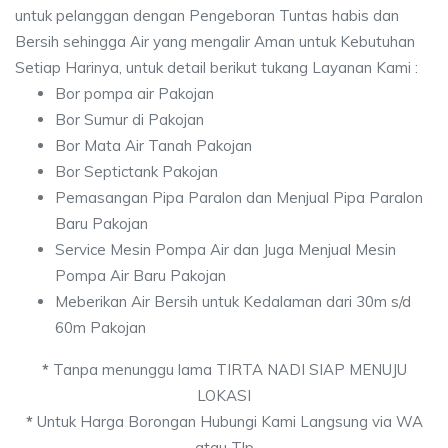
untuk pelanggan dengan Pengeboran Tuntas habis dan
Bersih sehingga Air yang mengalir Aman untuk Kebutuhan
Setiap Harinya, untuk detail berikut tukang Layanan Kami :
Bor pompa air Pakojan
Bor Sumur di Pakojan
Bor Mata Air Tanah Pakojan
Bor Septictank Pakojan
Pemasangan Pipa Paralon dan Menjual Pipa Paralon
Baru Pakojan
Service Mesin Pompa Air dan Juga Menjual Mesin
Pompa Air Baru Pakojan
Meberikan Air Bersih untuk Kedalaman dari 30m s/d
60m Pakojan
*
Tanpa menunggu lama TIRTA NADI SIAP MENUJU
LOKASI
*
Untuk Harga Borongan Hubungi Kami Langsung via WA
atau Tlp