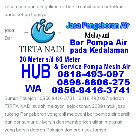
kesempurnaan pengaliran air bersih untuk anda butuhkan
pada setiap harinya.
Jasa
Bor
Sumur Pakojan | 0856 9416 3731 | 0818 493 097 adalah
TIRTA NADI sudah melayani sejak tahun 2009 untuk jasa
tukang Pengeboran yang ahli melayani bor pompa air bersih
dan bor sumur air bersih dan memberikan aliran mata air
yang bersih daerah Pakojan dan area sekitarnya.