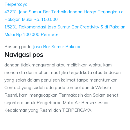
Terpercaya
42231 Jasa Sumur Bor Terbaik dengan Harga Terjangkau di
Pakojan Mulai Rp. 150.000
15231 Rekomendasi Jasa Sumur Bor Creativity
S
di Pakojan
Mulai Rp 100.000 Permeter
Posting pada
Jasa Bor Sumur Pakojan
Navigasi pos
dengan tidak mengurangi atau melibihkan waktu, kami
mohon diri dan mohon maaf jika terjadi kata atau tindakan
yang salah dalam penulisan kalimat tanpa mencntumkan
Contact yang sudah ada pada tombol dan di Website
Resmi, kami mengucapkan Terimakasih dan Salam sehat
sejahtera untuk Pengeboran Mata Air Bersih sesuai
Kedalaman yang Resmi dan TERPERCAYA.