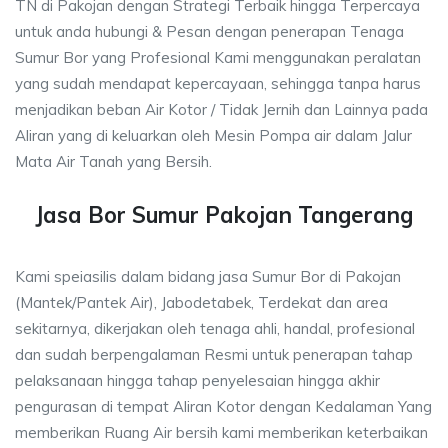
TN di Pakojan dengan Strategi Terbaik hingga Terpercaya
untuk anda hubungi & Pesan dengan penerapan Tenaga
Sumur Bor yang Profesional Kami menggunakan peralatan
yang sudah mendapat kepercayaan, sehingga tanpa harus
menjadikan beban Air Kotor / Tidak Jernih dan Lainnya pada
Aliran yang di keluarkan oleh Mesin Pompa air dalam Jalur
Mata Air Tanah yang Bersih.
Jasa Bor Sumur Pakojan Tangerang
Kami speiasilis dalam bidang jasa Sumur Bor di Pakojan
(Mantek/Pantek Air), Jabodetabek, Terdekat dan area
sekitarnya, dikerjakan oleh tenaga ahli, handal, profesional
dan sudah berpengalaman Resmi untuk penerapan tahap
pelaksanaan hingga tahap penyelesaian hingga akhir
pengurasan di tempat Aliran Kotor dengan Kedalaman Yang
memberikan Ruang Air bersih kami memberikan keterbaikan