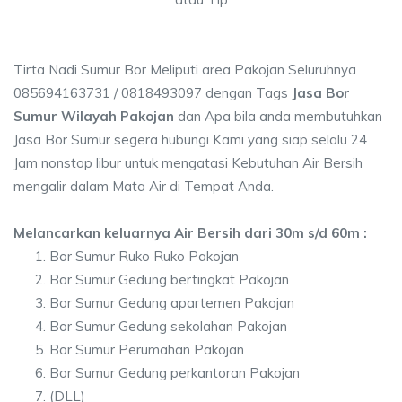
Tirta Nadi Sumur Bor Meliputi area Pakojan Seluruhnya
085694163731 / 0818493097 dengan Tags
Jasa Bor
Sumur Wilayah Pakojan
dan Apa bila anda membutuhkan
Jasa Bor Sumur segera hubungi Kami yang siap selalu 24
Jam nonstop libur untuk mengatasi Kebutuhan Air Bersih
mengalir dalam Mata Air di Tempat Anda.
Melancarkan keluarnya Air Bersih dari 30m s/d 60m :
Bor Sumur Ruko Ruko Pakojan
Bor Sumur Gedung bertingkat Pakojan
Bor Sumur Gedung apartemen Pakojan
Bor Sumur Gedung sekolahan Pakojan
Bor Sumur Perumahan Pakojan
Bor Sumur Gedung perkantoran Pakojan
(DLL)