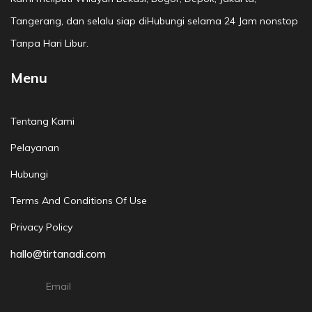
Tangerang, dan selalu siap diHubungi selama 24 Jam nonstop
Tanpa Hari Libur.
Menu
Tentang Kami
Pelayanan
Hubungi
Terms And Conditions Of Use
Privacy Policy
hallo@tirtanadi.com
Email