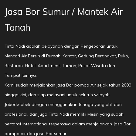
Jasa Bor Sumur / Mantek Air
Tanah
Tirta Nadi adalah pelayanan dengan Pengeboran untuk
Mencari Air Bersih di Rumah, Kantor, Gedung Bertingkat, Ruko,
Restoran, Hotel, Apartment, Taman, Pusat Wisata dan
Tempat lainnya.
Kami sudah menjalankan jasa Bor pompa Air sejak tahun 2009
hingga kini, dan siap melayani untuk seluruh wilayah
Jabodetabek dengan menggunakan tenaga yang ahli dan
profesional, dan juga Tirta Nadi memiliki Mesin yang sudah
bertaraf international terpercaya dalam menjalankan Jasa Bor
pompa air dan jasa Bor sumur.