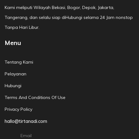
Kami meliputi Wilayah Bekasi, Bogor, Depok, Jakarta,
Tangerang, dan selalu siap diHubungi selama 24 Jam nonstop
Tanpa Hari Libur.
Menu
Tentang Kami
Pelayanan
Hubungi
Terms And Conditions Of Use
Privacy Policy
hallo@tirtanadi.com
Email