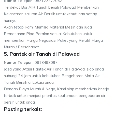
Nomor Telepon:
082122277062
Terdekat Bor AIR Tanah bersih Palawad Memberikan
Kelancaran saluran Air Bersih untuk kebutuhan setiap
harinya.
Akan tetapi kami Memiliki Material Mesin dan Juga
Pemesanan Pipa Paralon sesuai Kebutuhan untuk
memberikan Harga Negosiasi Paket yang Relatif Harga
Murah / Bersahabat.
5. Pantek air Tanah di Palawad
Nomor Telepon:
0818493097
Jasa yang Atasi Pantek Air Tanah di Palawad, siap anda
hubungi 24 Jam untuk kebutuhan Pengeboran Mata Air
Tanah Bersih di Lokasi anda.
Dengan Biaya Murah & Nego, Kami siap memberikan kinerja
terbaik untuk menjadi prioritas keutamaan pengeboran air
bersih untuk anda.
Posting terkait: