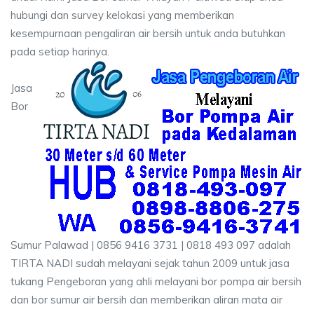
hubungi dan survey kelokasi yang memberikan
kesempurnaan pengaliran air bersih untuk anda butuhkan
pada setiap harinya.
Jasa
Bor
Sumur Palawad | 0856 9416 3731 | 0818 493 097 adalah
TIRTA NADI sudah melayani sejak tahun 2009 untuk jasa
tukang Pengeboran yang ahli melayani bor pompa air bersih
dan bor sumur air bersih dan memberikan aliran mata air