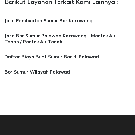
Berikut Layanan Terkait Kami Lainnya :
Jasa Pembuatan Sumur Bor Karawang
Jasa Bor Sumur Palawad Karawang - Mantek Air
Tanah / Pantek Air Tanah
Daftar Biaya Buat Sumur Bor di Palawad
Bor Sumur Wilayah Palawad
 Bor Sumur Bekasi, Jasa Bor Air, Bor Mata Air