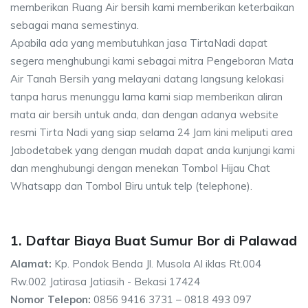
memberikan Ruang Air bersih kami memberikan keterbaikan
sebagai mana semestinya.
Apabila ada yang membutuhkan jasa TirtaNadi dapat
segera menghubungi kami sebagai mitra Pengeboran Mata
Air Tanah Bersih yang melayani datang langsung kelokasi
tanpa harus menunggu lama kami siap memberikan aliran
mata air bersih untuk anda, dan dengan adanya website
resmi Tirta Nadi yang siap selama 24 Jam kini meliputi area
Jabodetabek yang dengan mudah dapat anda kunjungi kami
dan menghubungi dengan menekan Tombol Hijau Chat
Whatsapp dan Tombol Biru untuk telp (telephone).
1. Daftar Biaya Buat Sumur Bor di Palawad
Alamat:
Kp. Pondok Benda Jl. Musola Al iklas Rt.004
Rw.002 Jatirasa Jatiasih - Bekasi 17424
Nomor Telepon:
0856 9416 3731 – 0818 493 097