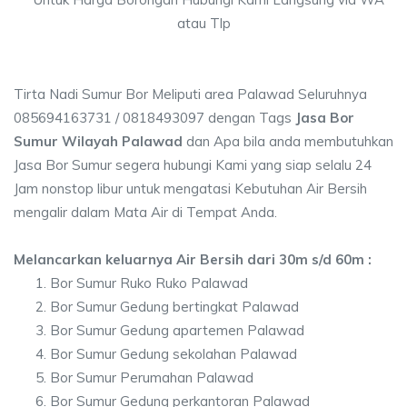
atau Tlp
Tirta Nadi Sumur Bor Meliputi area Palawad Seluruhnya
085694163731 / 0818493097 dengan Tags
Jasa Bor
Sumur Wilayah Palawad
dan Apa bila anda membutuhkan
Jasa Bor Sumur segera hubungi Kami yang siap selalu 24
Jam nonstop libur untuk mengatasi Kebutuhan Air Bersih
mengalir dalam Mata Air di Tempat Anda.
Melancarkan keluarnya Air Bersih dari 30m s/d 60m :
Bor Sumur Ruko Ruko Palawad
Bor Sumur Gedung bertingkat Palawad
Bor Sumur Gedung apartemen Palawad
Bor Sumur Gedung sekolahan Palawad
Bor Sumur Perumahan Palawad
Bor Sumur Gedung perkantoran Palawad