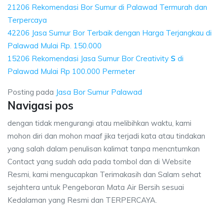
21206 Rekomendasi Bor Sumur di Palawad Termurah dan
Terpercaya
42206 Jasa Sumur Bor Terbaik dengan Harga Terjangkau di
Palawad Mulai Rp. 150.000
15206 Rekomendasi Jasa Sumur Bor Creativity
S
di
Palawad Mulai Rp 100.000 Permeter
Posting pada
Jasa Bor Sumur Palawad
Navigasi pos
dengan tidak mengurangi atau melibihkan waktu, kami
mohon diri dan mohon maaf jika terjadi kata atau tindakan
yang salah dalam penulisan kalimat tanpa mencntumkan
Contact yang sudah ada pada tombol dan di Website
Resmi, kami mengucapkan Terimakasih dan Salam sehat
sejahtera untuk Pengeboran Mata Air Bersih sesuai
Kedalaman yang Resmi dan TERPERCAYA.