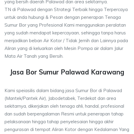
yang bersih daerah Palawad dan area sekitarnya.
TN di Palawad dengan Strategi Terbaik hingga Terpercaya
untuk anda hubungi & Pesan dengan penerapan Tenaga
Sumur Bor yang Profesional Kami menggunakan peralatan
yang sudah mendapat kepercayaan, sehingga tanpa harus
menjadikan beban Air Kotor / Tidak Jernih dan Lainnya pada
Aliran yang di keluarkan oleh Mesin Pompa air dalam Jalur
Mata Air Tanah yang Bersih.
Jasa Bor Sumur Palawad Karawang
Kami speiasilis dalam bidang jasa Sumur Bor di Palawad
(Mantek/Pantek Air), Jabodetabek, Terdekat dan area
sekitarnya, dikerjakan oleh tenaga ahli, handal, profesional
dan sudah berpengalaman Resmi untuk penerapan tahap
pelaksanaan hingga tahap penyelesaian hingga akhir
pengurasan di tempat Aliran Kotor dengan Kedalaman Yang