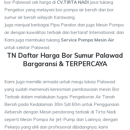
bor Palawad cek harga di
CV.TIRTA NADI
jasa tukang
Pengebor yang melayani bor pompa air bersih dan bor
sumur air bersih wilayah Karawang.
Juga menjual berbagai Pipa Paralon dan juga Mesin Pompa
air dengan kuwalitas terbaik dan bertaraf International, dan
Kami juga membuka tukang
Service Pompa Mesin Air
untuk sekitar Palawad.
TN Daftar Harga Bor Sumur Palawad
Bargaransi & TERPERCAYA
Kami Juga memiliki armada untuk meuju lokasi Palawad
yang sudah memenuhi keresmian pembawaan mesin Bor
Terbaik dalam melakukan tugas Pengeboran Air Tanah
Bersih pada Kedalaman 30m S/d 60m untuk Penggunaan
Airbersih dengan Mesin pendorong terbaik di Tirta Nadi
seperti Mesin Pompa Air Jet-Pump dan Lainnya, dengan
Pekerja yang ahli dan profesional dibidangnya, kami