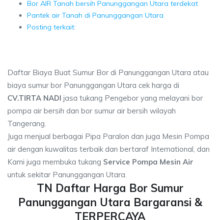
Bor AIR Tanah bersih Panunggangan Utara terdekat
Pantek air Tanah di Panunggangan Utara
Posting terkait:
Daftar Biaya Buat Sumur Bor di Panunggangan Utara atau
biaya sumur bor Panunggangan Utara cek harga di
CV.TIRTA NADI
jasa tukang Pengebor yang melayani bor
pompa air bersih dan bor sumur air bersih wilayah
Tangerang.
Juga menjual berbagai Pipa Paralon dan juga Mesin Pompa
air dengan kuwalitas terbaik dan bertaraf International, dan
Kami juga membuka tukang
Service Pompa Mesin Air
untuk sekitar Panunggangan Utara.
TN Daftar Harga Bor Sumur
Panunggangan Utara Bargaransi &
TERPERCAYA