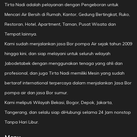
Tirta Nadi adalah pelayanan dengan Pengeboran untuk
Mencari Air Bersih di Rumah, Kantor, Gedung Bertingkat, Ruko,
Restoran, Hotel, Apartment, Taman, Pusat Wisata dan
Tempat lainnya.
Kami sudah menjalankan jasa Bor pompa Air sejak tahun 2009
hingga kini, dan siap melayani untuk seluruh wilayah
Jabodetabek dengan menggunakan tenaga yang ahli dan
profesional, dan juga Tirta Nadi memiliki Mesin yang sudah
bertaraf international terpercaya dalam menjalankan Jasa Bor
pompa air dan jasa Bor sumur.
Kami meliputi Wilayah Bekasi, Bogor, Depok, Jakarta,
Tangerang, dan selalu siap diHubungi selama 24 Jam nonstop
Tanpa Hari Libur.