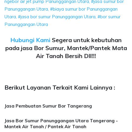
ngebor air jet pump Panunggangan Utara, #jasa sumur bor
Panunggangan Utara, #biaya sumur bor Panunggangan
Utara, #jasa bor sumur Panunggangan Utara, #bor sumur
Panunggangan Utara
Hubungi Kami
Segera untuk kebutuhan
pada jasa Bor Sumur, Mantek/Pantek Mata
Air Tanah Bersih Dll!!!
Berikut Layanan Terkait Kami Lainnya :
Jasa Pembuatan Sumur Bor Tangerang
Jasa Bor Sumur Panunggangan Utara Tangerang -
Mantek Air Tanah / Pantek Air Tanah