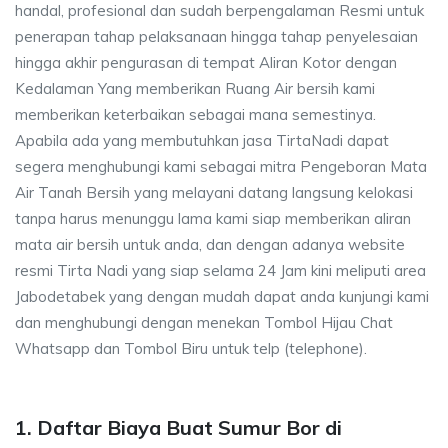
handal, profesional dan sudah berpengalaman Resmi untuk
penerapan tahap pelaksanaan hingga tahap penyelesaian
hingga akhir pengurasan di tempat Aliran Kotor dengan
Kedalaman Yang memberikan Ruang Air bersih kami
memberikan keterbaikan sebagai mana semestinya.
Apabila ada yang membutuhkan jasa TirtaNadi dapat
segera menghubungi kami sebagai mitra Pengeboran Mata
Air Tanah Bersih yang melayani datang langsung kelokasi
tanpa harus menunggu lama kami siap memberikan aliran
mata air bersih untuk anda, dan dengan adanya website
resmi Tirta Nadi yang siap selama 24 Jam kini meliputi area
Jabodetabek yang dengan mudah dapat anda kunjungi kami
dan menghubungi dengan menekan Tombol Hijau Chat
Whatsapp dan Tombol Biru untuk telp (telephone).
1. Daftar Biaya Buat Sumur Bor di