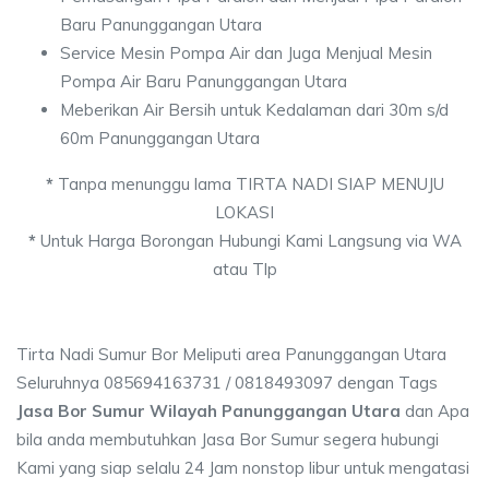
Baru Panunggangan Utara
Service Mesin Pompa Air dan Juga Menjual Mesin
Pompa Air Baru Panunggangan Utara
Meberikan Air Bersih untuk Kedalaman dari 30m s/d
60m Panunggangan Utara
*
Tanpa menunggu lama TIRTA NADI SIAP MENUJU
LOKASI
*
Untuk Harga Borongan Hubungi Kami Langsung via WA
atau Tlp
Tirta Nadi Sumur Bor Meliputi area Panunggangan Utara
Seluruhnya 085694163731 / 0818493097 dengan Tags
Jasa Bor Sumur Wilayah Panunggangan Utara
dan Apa
bila anda membutuhkan Jasa Bor Sumur segera hubungi
Kami yang siap selalu 24 Jam nonstop libur untuk mengatasi