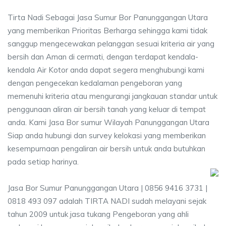
Tirta Nadi Sebagai Jasa Sumur Bor Panunggangan Utara
yang memberikan Prioritas Berharga sehingga kami tidak
sanggup mengecewakan pelanggan sesuai kriteria air yang
bersih dan Aman di cermati, dengan terdapat kendala-
kendala Air Kotor anda dapat segera menghubungi kami
dengan pengecekan kedalaman pengeboran yang
memenuhi kriteria atau mengurangi jangkauan standar untuk
penggunaan aliran air bersih tanah yang keluar di tempat
anda. Kami Jasa Bor sumur Wilayah Panunggangan Utara
Siap anda hubungi dan survey kelokasi yang memberikan
kesempurnaan pengaliran air bersih untuk anda butuhkan
pada setiap harinya.
Jasa Bor Sumur Panunggangan Utara | 0856 9416 3731 |
0818 493 097 adalah TIRTA NADI sudah melayani sejak
tahun 2009 untuk jasa tukang Pengeboran yang ahli