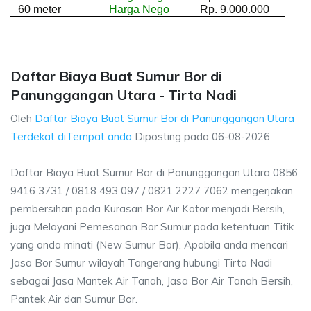
60 meter
Harga Nego
Rp. 9.000.000
Daftar Biaya Buat Sumur Bor di
Panunggangan Utara - Tirta Nadi
Oleh
Daftar Biaya Buat Sumur Bor di Panunggangan Utara
Terdekat diTempat anda
Diposting pada
06-08-2026
Daftar Biaya Buat Sumur Bor di Panunggangan Utara 0856
9416 3731 / 0818 493 097 / 0821 2227 7062 mengerjakan
pembersihan pada Kurasan Bor Air Kotor menjadi Bersih,
juga Melayani Pemesanan Bor Sumur pada ketentuan Titik
yang anda minati (New Sumur Bor), Apabila anda mencari
Jasa Bor Sumur wilayah Tangerang hubungi Tirta Nadi
sebagai Jasa Mantek Air Tanah, Jasa Bor Air Tanah Bersih,
Pantek Air dan Sumur Bor.