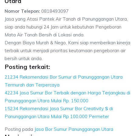
Utara
Nomor Telepon:
0818493097
Jasa yang Atasi Pantek Air Tanah di Panunggangan Utara,
siap anda hubungi 24 Jam untuk kebutuhan Pengeboran
Mata Air Tanah Bersih di Lokasi anda.
Dengan Biaya Murah & Nego, Kami siap memberikan kinerja
terbaik untuk menjadi prioritas keutamaan pengeboran air
bersih untuk anda.
Posting terkait:
21234 Rekomendasi Bor Sumur di Panunggangan Utara
Termurah dan Terpercaya
42234 Jasa Sumur Bor Terbaik dengan Harga Terjangkau di
Panunggangan Utara Mulai Rp. 150.000
15234 Rekomendasi Jasa Sumur Bor Creativity
S
di
Panunggangan Utara Mulai Rp 100.000 Permeter
Posting pada
Jasa Bor Sumur Panunggangan Utara