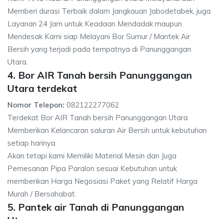
Memberi durasi Terbaik dalam Jangkauan Jabodetabek, juga
Layanan 24 Jam untuk Keadaan Mendadak maupun
Mendesak Kami siap Melayani Bor Sumur / Mantek Air
Bersih yang terjadi pada tempatnya di Panunggangan
Utara.
4. Bor AIR Tanah bersih Panunggangan
Utara terdekat
Nomor Telepon:
082122277062
Terdekat Bor AIR Tanah bersih Panunggangan Utara
Memberikan Kelancaran saluran Air Bersih untuk kebutuhan
setiap harinya.
Akan tetapi kami Memiliki Material Mesin dan Juga
Pemesanan Pipa Paralon sesuai Kebutuhan untuk
memberikan Harga Negosiasi Paket yang Relatif Harga
Murah / Bersahabat.
5. Pantek air Tanah di Panunggangan