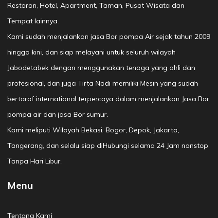
Restoran, Hotel, Apartment, Taman, Pusat Wisata dan
Tempat lainnya.
Kami sudah menjalankan jasa Bor pompa Air sejak tahun 2009
hingga kini, dan siap melayani untuk seluruh wilayah
Jabodetabek dengan menggunakan tenaga yang ahli dan
profesional, dan juga Tirta Nadi memiliki Mesin yang sudah
bertaraf international terpercaya dalam menjalankan Jasa Bor
pompa air dan jasa Bor sumur.
Kami meliputi Wilayah Bekasi, Bogor, Depok, Jakarta,
Tangerang, dan selalu siap diHubungi selama 24 Jam nonstop
Tanpa Hari Libur.
Menu
Tentang Kami