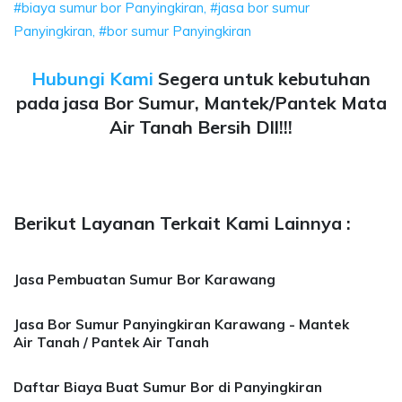
#biaya sumur bor Panyingkiran, #jasa bor sumur
Panyingkiran, #bor sumur Panyingkiran
Hubungi Kami
Segera untuk kebutuhan
pada jasa Bor Sumur, Mantek/Pantek Mata
Air Tanah Bersih Dll!!!
Berikut Layanan Terkait Kami Lainnya :
Jasa Pembuatan Sumur Bor Karawang
Jasa Bor Sumur Panyingkiran Karawang - Mantek
Air Tanah / Pantek Air Tanah
Daftar Biaya Buat Sumur Bor di Panyingkiran