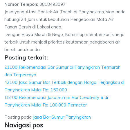
Nomor Telepon:
0818493097
Jasa yang Atasi Pantek Air Tanah di Panyingkiran, siap anda
hubungi 24 Jam untuk kebutuhan Pengeboran Mata Air
Tanah Bersih di Lokasi anda.
Dengan Biaya Murah & Nego, Kami siap memberikan kinerja
terbaik untuk menjadi prioritas keutamaan pengeboran air
bersih untuk anda.
Posting terkait:
21100 Rekomendasi Bor Sumur di Panyingkiran Termurah
dan Terpercaya
42100 Jasa Sumur Bor Terbaik dengan Harga Terjangkau di
Panyingkiran Mulai Rp. 150.000
15100 Rekomendasi Jasa Sumur Bor Creativity
S
di
Panyingkiran Mulai Rp 100.000 Permeter
Posting pada
Jasa Bor Sumur Panyingkiran
Navigasi pos