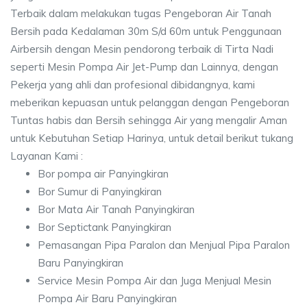
Terbaik dalam melakukan tugas Pengeboran Air Tanah
Bersih pada Kedalaman 30m S/d 60m untuk Penggunaan
Airbersih dengan Mesin pendorong terbaik di Tirta Nadi
seperti Mesin Pompa Air Jet-Pump dan Lainnya, dengan
Pekerja yang ahli dan profesional dibidangnya, kami
meberikan kepuasan untuk pelanggan dengan Pengeboran
Tuntas habis dan Bersih sehingga Air yang mengalir Aman
untuk Kebutuhan Setiap Harinya, untuk detail berikut tukang
Layanan Kami :
Bor pompa air Panyingkiran
Bor Sumur di Panyingkiran
Bor Mata Air Tanah Panyingkiran
Bor Septictank Panyingkiran
Pemasangan Pipa Paralon dan Menjual Pipa Paralon
Baru Panyingkiran
Service Mesin Pompa Air dan Juga Menjual Mesin
Pompa Air Baru Panyingkiran