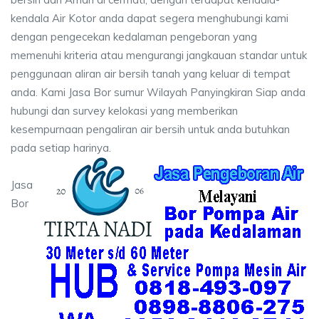
kendala Air Kotor anda dapat segera menghubungi kami
dengan pengecekan kedalaman pengeboran yang
memenuhi kriteria atau mengurangi jangkauan standar untuk
penggunaan aliran air bersih tanah yang keluar di tempat
anda. Kami Jasa Bor sumur Wilayah Panyingkiran Siap anda
hubungi dan survey kelokasi yang memberikan
kesempurnaan pengaliran air bersih untuk anda butuhkan
pada setiap harinya.
Jasa
Bor