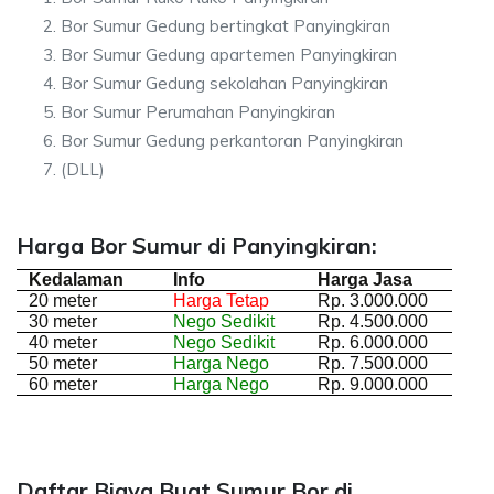
Bor Sumur Gedung bertingkat Panyingkiran
Bor Sumur Gedung apartemen Panyingkiran
Bor Sumur Gedung sekolahan Panyingkiran
Bor Sumur Perumahan Panyingkiran
Bor Sumur Gedung perkantoran Panyingkiran
(DLL)
Harga Bor Sumur di Panyingkiran:
Kedalaman
Info
Harga Jasa
20 meter
Harga Tetap
Rp. 3.000.000
30 meter
Nego Sedikit
Rp. 4.500.000
40 meter
Nego Sedikit
Rp. 6.000.000
50 meter
Harga Nego
Rp. 7.500.000
60 meter
Harga Nego
Rp. 9.000.000
Daftar Biaya Buat Sumur Bor di