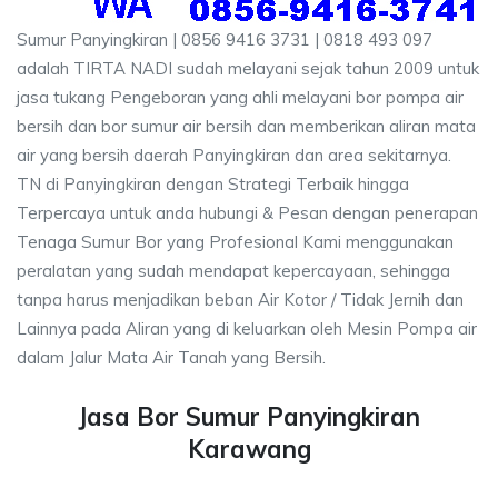
Sumur Panyingkiran | 0856 9416 3731 | 0818 493 097
adalah TIRTA NADI sudah melayani sejak tahun 2009 untuk
jasa tukang Pengeboran yang ahli melayani bor pompa air
bersih dan bor sumur air bersih dan memberikan aliran mata
air yang bersih daerah Panyingkiran dan area sekitarnya.
TN di Panyingkiran dengan Strategi Terbaik hingga
Terpercaya untuk anda hubungi & Pesan dengan penerapan
Tenaga Sumur Bor yang Profesional Kami menggunakan
peralatan yang sudah mendapat kepercayaan, sehingga
tanpa harus menjadikan beban Air Kotor / Tidak Jernih dan
Lainnya pada Aliran yang di keluarkan oleh Mesin Pompa air
dalam Jalur Mata Air Tanah yang Bersih.
Jasa Bor Sumur Panyingkiran
Karawang