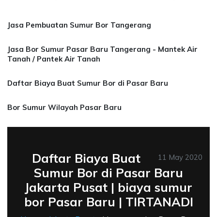
Jasa Pembuatan Sumur Bor Tangerang
Jasa Bor Sumur Pasar Baru Tangerang - Mantek Air
Tanah / Pantek Air Tanah
Daftar Biaya Buat Sumur Bor di Pasar Baru
Bor Sumur Wilayah Pasar Baru
Daftar Biaya Buat
11 May 2020
Sumur Bor di Pasar Baru
Jakarta Pusat | biaya sumur
bor Pasar Baru | TIRTANADI