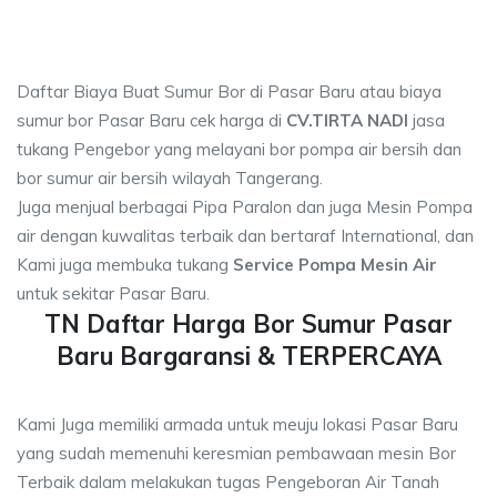
Daftar Biaya Buat Sumur Bor di Pasar Baru atau biaya
sumur bor Pasar Baru cek harga di
CV.TIRTA NADI
jasa
tukang Pengebor yang melayani bor pompa air bersih dan
bor sumur air bersih wilayah Tangerang.
Juga menjual berbagai Pipa Paralon dan juga Mesin Pompa
air dengan kuwalitas terbaik dan bertaraf International, dan
Kami juga membuka tukang
Service Pompa Mesin Air
untuk sekitar Pasar Baru.
TN Daftar Harga Bor Sumur Pasar
Baru Bargaransi & TERPERCAYA
Kami Juga memiliki armada untuk meuju lokasi Pasar Baru
yang sudah memenuhi keresmian pembawaan mesin Bor
Terbaik dalam melakukan tugas Pengeboran Air Tanah