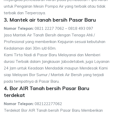
untuk Pengairan Mesin Pompa Air yang terbaik atau tidak
terbaik dan Terpercaya.
3. Mantek air tanah bersih Pasar Baru
Nomor Telepon:
0821 2227 7062 – 0818 493 097
Jasa Mantek Air Tanah Bersih dengan Tenaga Ahli /
Profesional yang memberikan Kejujuran sesuai kebutuhan
Kedalaman dari 30m s/d 60m.
Kami Tirta Nadi di Pasar Baru Melayanai dan Memberi
durasi Terbaik dalam Jangkauan Jabodetabek, juga Layanan
24 Jam untuk Keadaan Mendadak maupun Mendesak Kami
siap Melayani Bor Sumur / Mantek Air Bersih yang terjadi
pada tempatnya di Pasar Baru.
4. Bor AIR Tanah bersih Pasar Baru
terdekat
Nomor Telepon:
082122277062
Terdekat Bor AIR Tanah bersih Pasar Baru Memberikan