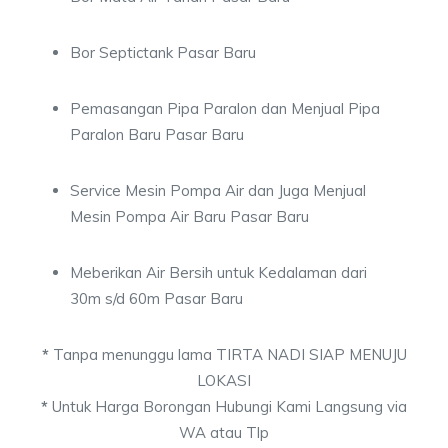
Bor Septictank Pasar Baru
Pemasangan Pipa Paralon dan Menjual Pipa
Paralon Baru Pasar Baru
Service Mesin Pompa Air dan Juga Menjual
Mesin Pompa Air Baru Pasar Baru
Meberikan Air Bersih untuk Kedalaman dari
30m s/d 60m Pasar Baru
*
Tanpa menunggu lama TIRTA NADI SIAP MENUJU
LOKASI
*
Untuk Harga Borongan Hubungi Kami Langsung via
WA atau Tlp