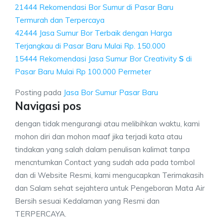
21444 Rekomendasi Bor Sumur di Pasar Baru
Termurah dan Terpercaya
42444 Jasa Sumur Bor Terbaik dengan Harga
Terjangkau di Pasar Baru Mulai Rp. 150.000
15444 Rekomendasi Jasa Sumur Bor Creativity
S
di
Pasar Baru Mulai Rp 100.000 Permeter
Posting pada
Jasa Bor Sumur Pasar Baru
Navigasi pos
dengan tidak mengurangi atau melibihkan waktu, kami
mohon diri dan mohon maaf jika terjadi kata atau
tindakan yang salah dalam penulisan kalimat tanpa
mencntumkan Contact yang sudah ada pada tombol
dan di Website Resmi, kami mengucapkan Terimakasih
dan Salam sehat sejahtera untuk Pengeboran Mata Air
Bersih sesuai Kedalaman yang Resmi dan
TERPERCAYA.