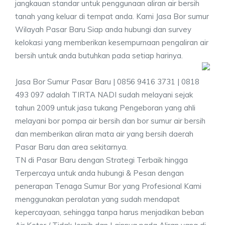
jangkauan standar untuk penggunaan aliran air bersih
tanah yang keluar di tempat anda. Kami Jasa Bor sumur
Wilayah Pasar Baru Siap anda hubungi dan survey
kelokasi yang memberikan kesempurnaan pengaliran air
bersih untuk anda butuhkan pada setiap harinya.
Jasa Bor Sumur Pasar Baru | 0856 9416 3731 | 0818
493 097 adalah TIRTA NADI sudah melayani sejak
tahun 2009 untuk jasa tukang Pengeboran yang ahli
melayani bor pompa air bersih dan bor sumur air bersih
dan memberikan aliran mata air yang bersih daerah
Pasar Baru dan area sekitarnya.
TN di Pasar Baru dengan Strategi Terbaik hingga
Terpercaya untuk anda hubungi & Pesan dengan
penerapan Tenaga Sumur Bor yang Profesional Kami
menggunakan peralatan yang sudah mendapat
kepercayaan, sehingga tanpa harus menjadikan beban