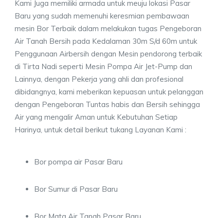
Kami Juga memiliki armada untuk meuju lokasi Pasar
Baru yang sudah memenuhi keresmian pembawaan
mesin Bor Terbaik dalam melakukan tugas Pengeboran
Air Tanah Bersih pada Kedalaman 30m S/d 60m untuk
Penggunaan Airbersih dengan Mesin pendorong terbaik
di Tirta Nadi seperti Mesin Pompa Air Jet-Pump dan
Lainnya, dengan Pekerja yang ahli dan profesional
dibidangnya, kami meberikan kepuasan untuk pelanggan
dengan Pengeboran Tuntas habis dan Bersih sehingga
Air yang mengalir Aman untuk Kebutuhan Setiap
Harinya, untuk detail berikut tukang Layanan Kami :
Bor pompa air Pasar Baru
Bor Sumur di Pasar Baru
Bor Mata Air Tanah Pasar Baru