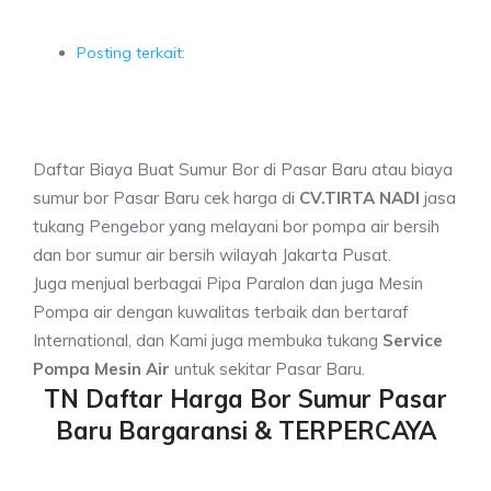
Posting terkait:
Daftar Biaya Buat Sumur Bor di Pasar Baru atau biaya
sumur bor Pasar Baru cek harga di
CV.TIRTA NADI
jasa
tukang Pengebor yang melayani bor pompa air bersih
dan bor sumur air bersih wilayah Jakarta Pusat.
Juga menjual berbagai Pipa Paralon dan juga Mesin
Pompa air dengan kuwalitas terbaik dan bertaraf
International, dan Kami juga membuka tukang
Service
Pompa Mesin Air
untuk sekitar Pasar Baru.
TN Daftar Harga Bor Sumur Pasar
Baru Bargaransi & TERPERCAYA