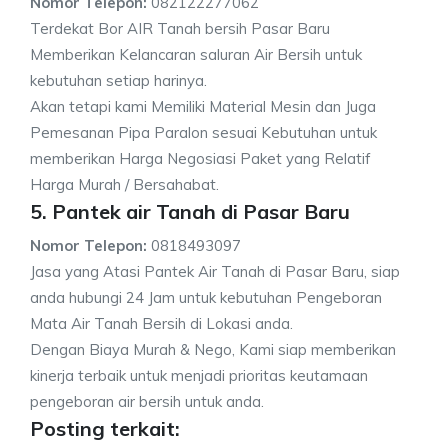
Nomor Telepon:
082122277062
Terdekat Bor AIR Tanah bersih Pasar Baru
Memberikan Kelancaran saluran Air Bersih untuk
kebutuhan setiap harinya.
Akan tetapi kami Memiliki Material Mesin dan Juga
Pemesanan Pipa Paralon sesuai Kebutuhan untuk
memberikan Harga Negosiasi Paket yang Relatif
Harga Murah / Bersahabat.
5. Pantek air Tanah di Pasar Baru
Nomor Telepon:
0818493097
Jasa yang Atasi Pantek Air Tanah di Pasar Baru, siap
anda hubungi 24 Jam untuk kebutuhan Pengeboran
Mata Air Tanah Bersih di Lokasi anda.
Dengan Biaya Murah & Nego, Kami siap memberikan
kinerja terbaik untuk menjadi prioritas keutamaan
pengeboran air bersih untuk anda.
Posting terkait: