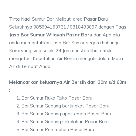
Tirta Nadi Sumur Bor Meliputi area Pasar Baru
Seluruhnya 085694163731 / 0818493097 dengan Tags
Jasa Bor Sumur Wilayah Pasar Baru
dan Apa bila
anda membutuhkan Jasa Bor Sumur segera hubungi
Kami yang siap selalu 24 Jam nonstop libur untuk
mengatasi Kebutuhan Air Bersih mengalir dalam Mata
Air di Tempat Anda.
Melancarkan keluarnya Air Bersih dari 30m s/d 60m
:
Bor Sumur Ruko Ruko Pasar Baru
Bor Sumur Gedung bertingkat Pasar Baru
Bor Sumur Gedung apartemen Pasar Baru
Bor Sumur Gedung sekolahan Pasar Baru
Bor Sumur Perumahan Pasar Baru