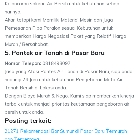
Kelancaran saluran Air Bersih untuk kebutuhan setiap
harinya.
Akan tetapi kami Memiliki Material Mesin dan Juga
Pemesanan Pipa Paralon sesuai Kebutuhan untuk
memberikan Harga Negosiasi Paket yang Relatif Harga
Murah / Bersahabat.
5. Pantek air Tanah di Pasar Baru
Nomor Telepon:
0818493097
Jasa yang Atasi Pantek Air Tanah di Pasar Baru, siap anda
hubungi 24 Jam untuk kebutuhan Pengeboran Mata Air
Tanah Bersih di Lokasi anda.
Dengan Biaya Murah & Nego, Kami siap memberikan kinerja
terbaik untuk menjadi prioritas keutamaan pengeboran air
bersih untuk anda.
Posting terkait:
21271 Rekomendasi Bor Sumur di Pasar Baru Termurah
dan Terpercaya