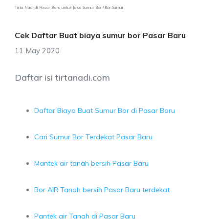
Tirta Nadi di Pasar Baru untuk Jasa Sumur Bor / Bor Sumur
Cek Daftar Buat biaya sumur bor Pasar Baru
11 May 2020
Daftar isi tirtanadi.com
Daftar Biaya Buat Sumur Bor di Pasar Baru
Cari Sumur Bor Terdekat Pasar Baru
Mantek air tanah bersih Pasar Baru
Bor AIR Tanah bersih Pasar Baru terdekat
Pantek air Tanah di Pasar Baru