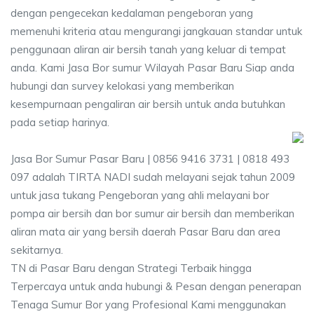
dengan pengecekan kedalaman pengeboran yang
memenuhi kriteria atau mengurangi jangkauan standar untuk
penggunaan aliran air bersih tanah yang keluar di tempat
anda. Kami Jasa Bor sumur Wilayah Pasar Baru Siap anda
hubungi dan survey kelokasi yang memberikan
kesempurnaan pengaliran air bersih untuk anda butuhkan
pada setiap harinya.
Jasa Bor Sumur Pasar Baru | 0856 9416 3731 | 0818 493
097 adalah TIRTA NADI sudah melayani sejak tahun 2009
untuk jasa tukang Pengeboran yang ahli melayani bor
pompa air bersih dan bor sumur air bersih dan memberikan
aliran mata air yang bersih daerah Pasar Baru dan area
sekitarnya.
TN di Pasar Baru dengan Strategi Terbaik hingga
Terpercaya untuk anda hubungi & Pesan dengan penerapan
Tenaga Sumur Bor yang Profesional Kami menggunakan