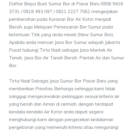
Daftar Biaya Buat Sumur Bor di Pasar Baru 0856 9416
3731 / 0818 493 097 / 0821 2227 7062 mengerjakan
pembersihan pada Kurasan Bor Air Kotor menjadi
Bersih, juga Melayani Pemesanan Bor Sumur pada
ketentuan Titik yang anda minati (New Sumur Bor),
Apabila anda mencari Jasa Bor Sumur wilayah Jakarta
Pusat hubungi Tirta Nadi sebagai Jasa Mantek Air
Tanah, Jasa Bor Air Tanah Bersih, Pantek Air dan Sumur
Bor.
Tirta Nadi Sebagai Jasa Sumur Bor Pasar Baru yang
memberikan Prioritas Berharga sehingga kami tidak
sanggup mengecewakan pelanggan sesuai kriteria air
yang bersih dan Aman di cermati, dengan terdapat
kendala-kendala Air Kotor anda dapat segera
menghubungi kami dengan pengecekan kedalaman
pengeboran yang memenuhi kriteria atau mengurangi