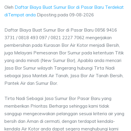
Oleh
Daftar Biaya Buat Sumur Bor di Pasar Baru Terdekat
diTempat anda
Diposting pada
09-08-2026
Daftar Biaya Buat Sumur Bor di Pasar Baru 0856 9416
3731 / 0818 493 097 / 0821 2227 7062 mengerjakan
pembersihan pada Kurasan Bor Air Kotor menjadi Bersih,
juga Melayani Pemesanan Bor Sumur pada ketentuan Titik
yang anda minati (New Sumur Bor), Apabila anda mencari
Jasa Bor Sumur wilayah Tangerang hubungi Tirta Nadi
sebagai Jasa Mantek Air Tanah, Jasa Bor Air Tanah Bersih,
Pantek Air dan Sumur Bor.
Tirta Nadi Sebagai Jasa Sumur Bor Pasar Baru yang
memberikan Prioritas Berharga sehingga kami tidak
sanggup mengecewakan pelanggan sesuai kriteria air yang
bersih dan Aman di cermati, dengan terdapat kendala-
kendala Air Kotor anda dapat segera menghubungi kami