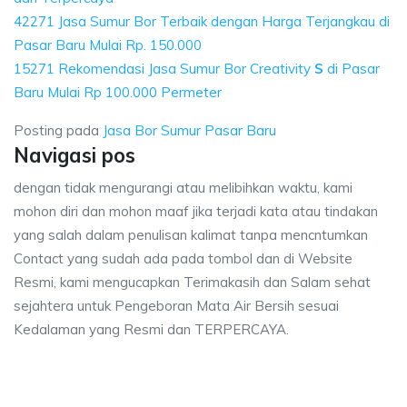
42271 Jasa Sumur Bor Terbaik dengan Harga Terjangkau di
Pasar Baru Mulai Rp. 150.000
15271 Rekomendasi Jasa Sumur Bor Creativity
S
di Pasar
Baru Mulai Rp 100.000 Permeter
Posting pada
Jasa Bor Sumur Pasar Baru
Navigasi pos
dengan tidak mengurangi atau melibihkan waktu, kami
mohon diri dan mohon maaf jika terjadi kata atau tindakan
yang salah dalam penulisan kalimat tanpa mencntumkan
Contact yang sudah ada pada tombol dan di Website
Resmi, kami mengucapkan Terimakasih dan Salam sehat
sejahtera untuk Pengeboran Mata Air Bersih sesuai
Kedalaman yang Resmi dan TERPERCAYA.