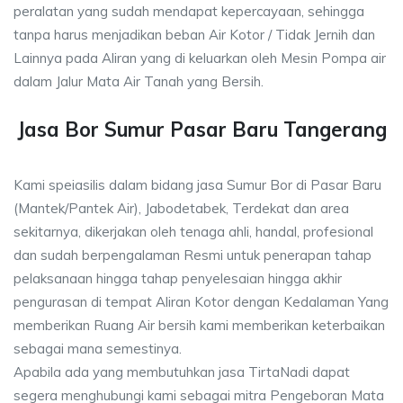
peralatan yang sudah mendapat kepercayaan, sehingga
tanpa harus menjadikan beban Air Kotor / Tidak Jernih dan
Lainnya pada Aliran yang di keluarkan oleh Mesin Pompa air
dalam Jalur Mata Air Tanah yang Bersih.
Jasa Bor Sumur Pasar Baru Tangerang
Kami speiasilis dalam bidang jasa Sumur Bor di Pasar Baru
(Mantek/Pantek Air), Jabodetabek, Terdekat dan area
sekitarnya, dikerjakan oleh tenaga ahli, handal, profesional
dan sudah berpengalaman Resmi untuk penerapan tahap
pelaksanaan hingga tahap penyelesaian hingga akhir
pengurasan di tempat Aliran Kotor dengan Kedalaman Yang
memberikan Ruang Air bersih kami memberikan keterbaikan
sebagai mana semestinya.
Apabila ada yang membutuhkan jasa TirtaNadi dapat
segera menghubungi kami sebagai mitra Pengeboran Mata