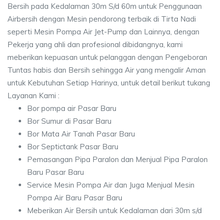
Bersih pada Kedalaman 30m S/d 60m untuk Penggunaan
Airbersih dengan Mesin pendorong terbaik di Tirta Nadi
seperti Mesin Pompa Air Jet-Pump dan Lainnya, dengan
Pekerja yang ahli dan profesional dibidangnya, kami
meberikan kepuasan untuk pelanggan dengan Pengeboran
Tuntas habis dan Bersih sehingga Air yang mengalir Aman
untuk Kebutuhan Setiap Harinya, untuk detail berikut tukang
Layanan Kami :
Bor pompa air Pasar Baru
Bor Sumur di Pasar Baru
Bor Mata Air Tanah Pasar Baru
Bor Septictank Pasar Baru
Pemasangan Pipa Paralon dan Menjual Pipa Paralon
Baru Pasar Baru
Service Mesin Pompa Air dan Juga Menjual Mesin
Pompa Air Baru Pasar Baru
Meberikan Air Bersih untuk Kedalaman dari 30m s/d