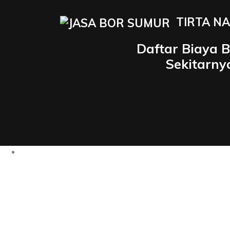
TIRTA NA
Daftar Biaya 
Sekitarny