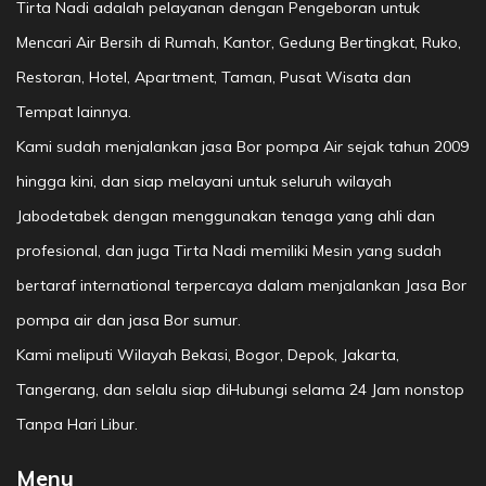
Tirta Nadi adalah pelayanan dengan Pengeboran untuk
Mencari Air Bersih di Rumah, Kantor, Gedung Bertingkat, Ruko,
Restoran, Hotel, Apartment, Taman, Pusat Wisata dan
Tempat lainnya.
Kami sudah menjalankan jasa Bor pompa Air sejak tahun 2009
hingga kini, dan siap melayani untuk seluruh wilayah
Jabodetabek dengan menggunakan tenaga yang ahli dan
profesional, dan juga Tirta Nadi memiliki Mesin yang sudah
bertaraf international terpercaya dalam menjalankan Jasa Bor
pompa air dan jasa Bor sumur.
Kami meliputi Wilayah Bekasi, Bogor, Depok, Jakarta,
Tangerang, dan selalu siap diHubungi selama 24 Jam nonstop
Tanpa Hari Libur.
Menu