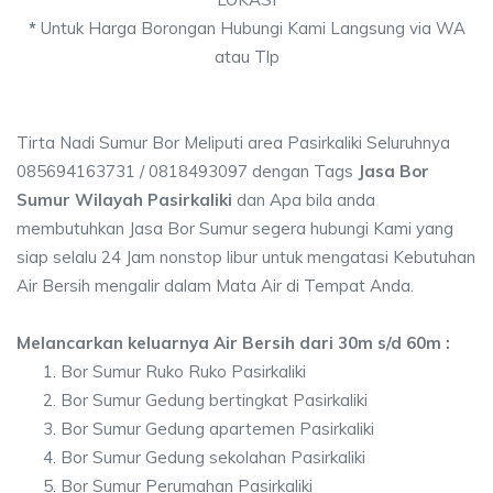
*
Untuk Harga Borongan Hubungi Kami Langsung via WA
atau Tlp
Tirta Nadi Sumur Bor Meliputi area Pasirkaliki Seluruhnya
085694163731 / 0818493097 dengan Tags
Jasa Bor
Sumur Wilayah Pasirkaliki
dan Apa bila anda
membutuhkan Jasa Bor Sumur segera hubungi Kami yang
siap selalu 24 Jam nonstop libur untuk mengatasi Kebutuhan
Air Bersih mengalir dalam Mata Air di Tempat Anda.
Melancarkan keluarnya Air Bersih dari 30m s/d 60m :
Bor Sumur Ruko Ruko Pasirkaliki
Bor Sumur Gedung bertingkat Pasirkaliki
Bor Sumur Gedung apartemen Pasirkaliki
Bor Sumur Gedung sekolahan Pasirkaliki
Bor Sumur Perumahan Pasirkaliki