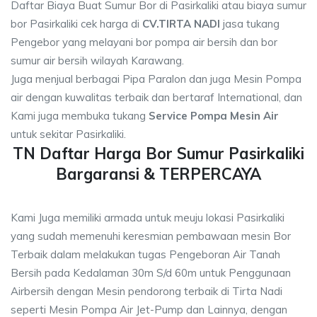
Daftar Biaya Buat Sumur Bor di Pasirkaliki atau biaya sumur
bor Pasirkaliki cek harga di
CV.TIRTA NADI
jasa tukang
Pengebor yang melayani bor pompa air bersih dan bor
sumur air bersih wilayah Karawang.
Juga menjual berbagai Pipa Paralon dan juga Mesin Pompa
air dengan kuwalitas terbaik dan bertaraf International, dan
Kami juga membuka tukang
Service Pompa Mesin Air
untuk sekitar Pasirkaliki.
TN Daftar Harga Bor Sumur Pasirkaliki
Bargaransi & TERPERCAYA
Kami Juga memiliki armada untuk meuju lokasi Pasirkaliki
yang sudah memenuhi keresmian pembawaan mesin Bor
Terbaik dalam melakukan tugas Pengeboran Air Tanah
Bersih pada Kedalaman 30m S/d 60m untuk Penggunaan
Airbersih dengan Mesin pendorong terbaik di Tirta Nadi
seperti Mesin Pompa Air Jet-Pump dan Lainnya, dengan