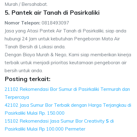
Murah / Bersahabat.
5. Pantek air Tanah di Pasirkaliki
Nomor Telepon:
0818493097
Jasa yang Atasi Pantek Air Tanah di Pasirkaliki, siap anda
hubungi 24 Jam untuk kebutuhan Pengeboran Mata Air
Tanah Bersih di Lokasi anda.
Dengan Biaya Murah & Nego, Kami siap memberikan kinerja
terbaik untuk menjadi prioritas keutamaan pengeboran air
bersih untuk anda.
Posting terkait:
21102 Rekomendasi Bor Sumur di Pasirkaliki Termurah dan
Terpercaya
42102 Jasa Sumur Bor Terbaik dengan Harga Terjangkau di
Pasirkaliki Mulai Rp. 150.000
15102 Rekomendasi Jasa Sumur Bor Creativity
S
di
Pasirkaliki Mulai Rp 100.000 Permeter