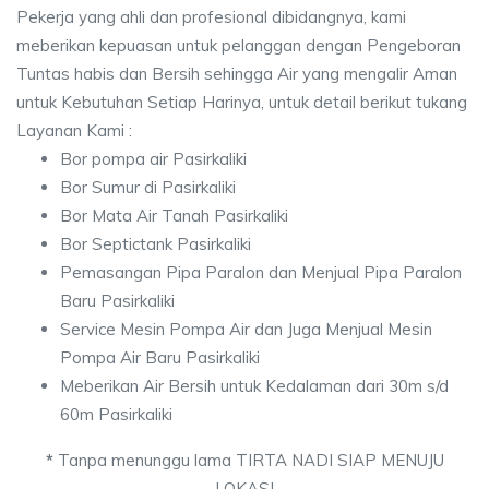
Pekerja yang ahli dan profesional dibidangnya, kami
meberikan kepuasan untuk pelanggan dengan Pengeboran
Tuntas habis dan Bersih sehingga Air yang mengalir Aman
untuk Kebutuhan Setiap Harinya, untuk detail berikut tukang
Layanan Kami :
Bor pompa air Pasirkaliki
Bor Sumur di Pasirkaliki
Bor Mata Air Tanah Pasirkaliki
Bor Septictank Pasirkaliki
Pemasangan Pipa Paralon dan Menjual Pipa Paralon
Baru Pasirkaliki
Service Mesin Pompa Air dan Juga Menjual Mesin
Pompa Air Baru Pasirkaliki
Meberikan Air Bersih untuk Kedalaman dari 30m s/d
60m Pasirkaliki
*
Tanpa menunggu lama TIRTA NADI SIAP MENUJU
LOKASI