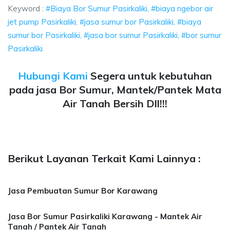
Keyword :
#Biaya Bor Sumur Pasirkaliki, #biaya ngebor air
jet pump Pasirkaliki, #jasa sumur bor Pasirkaliki, #biaya
sumur bor Pasirkaliki, #jasa bor sumur Pasirkaliki, #bor sumur
Pasirkaliki
Hubungi Kami
Segera untuk kebutuhan
pada jasa Bor Sumur, Mantek/Pantek Mata
Air Tanah Bersih Dll!!!
Berikut Layanan Terkait Kami Lainnya :
Jasa Pembuatan Sumur Bor Karawang
Jasa Bor Sumur Pasirkaliki Karawang - Mantek Air
Tanah / Pantek Air Tanah