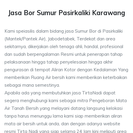
Jasa Bor Sumur Pasirkaliki Karawang
Kami speiasilis dalam bidang jasa Sumur Bor di Pasirkaliki
(Mantek/Pantek Air), Jabodetabek, Terdekat dan area
sekitarnya, dikerjakan oleh tenaga ahli, handal, profesional
dan sudah berpengalaman Resmi untuk penerapan tahap
pelaksanaan hingga tahap penyelesaian hingga akhir
pengurasan di tempat Aliran Kotor dengan Kedalaman Yang
memberikan Ruang Air bersih kami memberikan keterbaikan
sebagai mana semestinya.
Apabila ada yang membutuhkan jasa TirtaNadi dapat
segera menghubungi kami sebagai mitra Pengeboran Mata
Air Tanah Bersih yang melayani datang langsung kelokasi
tanpa harus menunggu lama kami siap memberikan aliran
mata air bersih untuk anda, dan dengan adanya website
resmi Tirta Nadi yang siap selama 24 Jam kini meliputi area