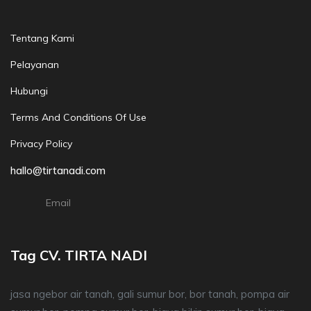
Tentang Kami
Pelayanan
Hubungi
Terms And Conditions Of Use
Privacy Policy
hallo@tirtanadi.com
Email
Tag CV. TIRTA NADI
jasa ngebor air tanah, gali sumur bor, bor tanah, pompa air