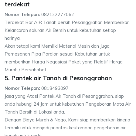
terdekat
Nomor Telepon:
082122277062
Terdekat Bor AIR Tanah bersih Pesanggrahan Memberikan
Kelancaran saluran Air Bersih untuk kebutuhan setiap
harinya.
Akan tetapi kami Memiliki Material Mesin dan Juga
Pemesanan Pipa Paralon sesuai Kebutuhan untuk
memberikan Harga Negosiasi Paket yang Relatif Harga
Murah / Bersahabat.
5. Pantek air Tanah di Pesanggrahan
Nomor Telepon:
0818493097
Jasa yang Atasi Pantek Air Tanah di Pesanggrahan, siap
anda hubungi 24 Jam untuk kebutuhan Pengeboran Mata Air
Tanah Bersih di Lokasi anda.
Dengan Biaya Murah & Nego, Kami siap memberikan kinerja
terbaik untuk menjadi prioritas keutamaan pengeboran air
bersih untuk anda.