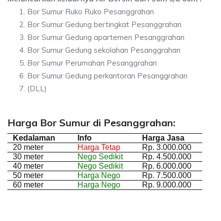
Bor Sumur Ruko Ruko Pesanggrahan
Bor Sumur Gedung bertingkat Pesanggrahan
Bor Sumur Gedung apartemen Pesanggrahan
Bor Sumur Gedung sekolahan Pesanggrahan
Bor Sumur Perumahan Pesanggrahan
Bor Sumur Gedung perkantoran Pesanggrahan
(DLL)
Harga Bor Sumur di Pesanggrahan:
Kedalaman
Info
Harga Jasa
20 meter
Harga Tetap
Rp. 3.000.000
30 meter
Nego Sedikit
Rp. 4.500.000
40 meter
Nego Sedikit
Rp. 6.000.000
50 meter
Harga Nego
Rp. 7.500.000
60 meter
Harga Nego
Rp. 9.000.000