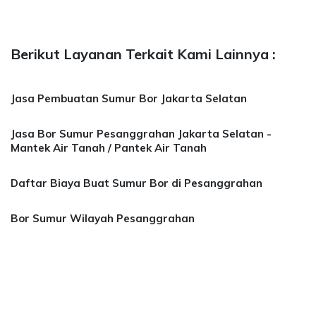
Berikut Layanan Terkait Kami Lainnya :
Jasa Pembuatan Sumur Bor Jakarta Selatan
Jasa Bor Sumur Pesanggrahan Jakarta Selatan -
Mantek Air Tanah / Pantek Air Tanah
Daftar Biaya Buat Sumur Bor di Pesanggrahan
Bor Sumur Wilayah Pesanggrahan
antek Air Bogor, Jakarta, Karawang, Cibubur, 