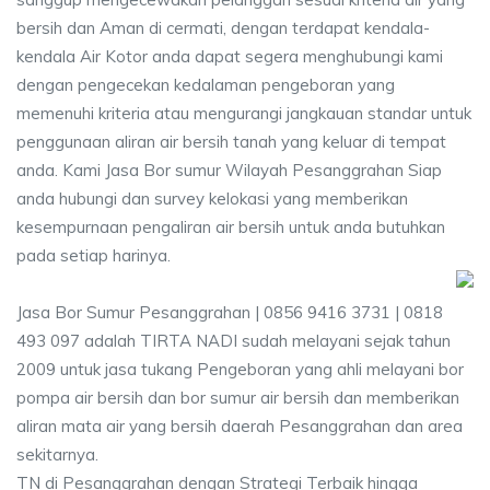
bersih dan Aman di cermati, dengan terdapat kendala-
kendala Air Kotor anda dapat segera menghubungi kami
dengan pengecekan kedalaman pengeboran yang
memenuhi kriteria atau mengurangi jangkauan standar untuk
penggunaan aliran air bersih tanah yang keluar di tempat
anda. Kami Jasa Bor sumur Wilayah Pesanggrahan Siap
anda hubungi dan survey kelokasi yang memberikan
kesempurnaan pengaliran air bersih untuk anda butuhkan
pada setiap harinya.
Jasa Bor Sumur Pesanggrahan | 0856 9416 3731 | 0818
493 097 adalah TIRTA NADI sudah melayani sejak tahun
2009 untuk jasa tukang Pengeboran yang ahli melayani bor
pompa air bersih dan bor sumur air bersih dan memberikan
aliran mata air yang bersih daerah Pesanggrahan dan area
sekitarnya.
TN di Pesanggrahan dengan Strategi Terbaik hingga