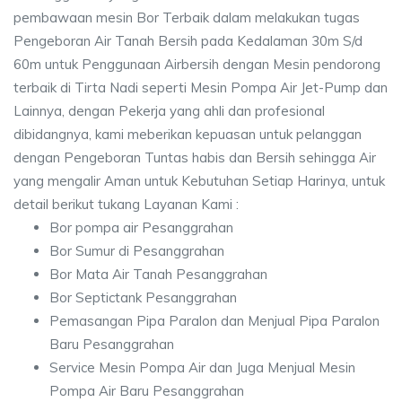
pembawaan mesin Bor Terbaik dalam melakukan tugas
Pengeboran Air Tanah Bersih pada Kedalaman 30m S/d
60m untuk Penggunaan Airbersih dengan Mesin pendorong
terbaik di Tirta Nadi seperti Mesin Pompa Air Jet-Pump dan
Lainnya, dengan Pekerja yang ahli dan profesional
dibidangnya, kami meberikan kepuasan untuk pelanggan
dengan Pengeboran Tuntas habis dan Bersih sehingga Air
yang mengalir Aman untuk Kebutuhan Setiap Harinya, untuk
detail berikut tukang Layanan Kami :
Bor pompa air Pesanggrahan
Bor Sumur di Pesanggrahan
Bor Mata Air Tanah Pesanggrahan
Bor Septictank Pesanggrahan
Pemasangan Pipa Paralon dan Menjual Pipa Paralon
Baru Pesanggrahan
Service Mesin Pompa Air dan Juga Menjual Mesin
Pompa Air Baru Pesanggrahan