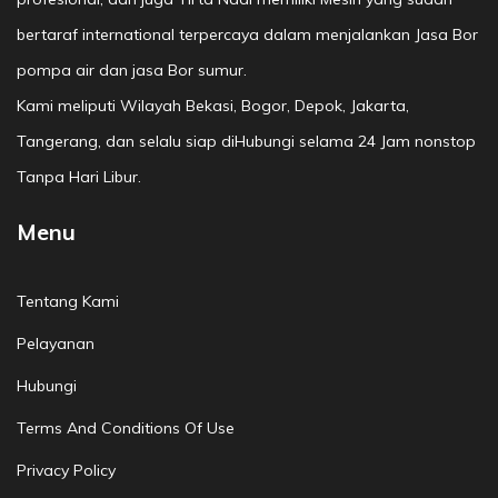
bertaraf international terpercaya dalam menjalankan Jasa Bor
pompa air dan jasa Bor sumur.
Kami meliputi Wilayah Bekasi, Bogor, Depok, Jakarta,
Tangerang, dan selalu siap diHubungi selama 24 Jam nonstop
Tanpa Hari Libur.
Menu
Tentang Kami
Pelayanan
Hubungi
Terms And Conditions Of Use
Privacy Policy