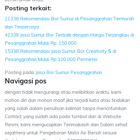
Posting terkait:
21338 Rekomendasi Bor Sumur di Pesanggrahan Termurah
dan Terpercaya
42338 Jasa Sumur Bor Terbaik dengan Harga Terjangkau di
Pesanggrahan Mulai Rp. 150.000
15338 Rekomendasi Jasa Sumur Bor Creativity
S
di
Pesanggrahan Mulai Rp 100.000 Permeter
Posting pada
Jasa Bor Sumur Pesanggrahan
Navigasi pos
dengan tidak mengurangi atau melibihkan waktu, kami
mohon diri dan mohon maaf jika terjadi kata atau tindakan
yang salah dalam penulisan kalimat tanpa mencntumkan
Contact yang sudah ada pada tombol dan di Website
Resmi, kami mengucapkan Terimakasih dan Salam sehat
sejahtera untuk Pengeboran Mata Air Bersih sesuai