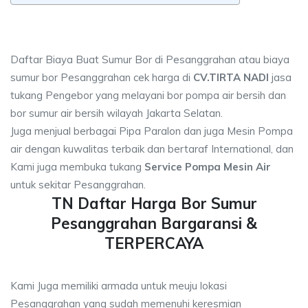
Daftar Biaya Buat Sumur Bor di Pesanggrahan atau biaya
sumur bor Pesanggrahan cek harga di
CV.TIRTA NADI
jasa
tukang Pengebor yang melayani bor pompa air bersih dan
bor sumur air bersih wilayah Jakarta Selatan.
Juga menjual berbagai Pipa Paralon dan juga Mesin Pompa
air dengan kuwalitas terbaik dan bertaraf International, dan
Kami juga membuka tukang
Service Pompa Mesin Air
untuk sekitar Pesanggrahan.
TN Daftar Harga Bor Sumur
Pesanggrahan Bargaransi &
TERPERCAYA
Kami Juga memiliki armada untuk meuju lokasi
Pesanggrahan yang sudah memenuhi keresmian