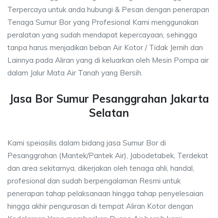
Terpercaya untuk anda hubungi & Pesan dengan penerapan
Tenaga Sumur Bor yang Profesional Kami menggunakan
peralatan yang sudah mendapat kepercayaan, sehingga
tanpa harus menjadikan beban Air Kotor / Tidak Jernih dan
Lainnya pada Aliran yang di keluarkan oleh Mesin Pompa air
dalam Jalur Mata Air Tanah yang Bersih.
Jasa Bor Sumur Pesanggrahan Jakarta
Selatan
Kami speiasilis dalam bidang jasa Sumur Bor di
Pesanggrahan (Mantek/Pantek Air), Jabodetabek, Terdekat
dan area sekitarnya, dikerjakan oleh tenaga ahli, handal,
profesional dan sudah berpengalaman Resmi untuk
penerapan tahap pelaksanaan hingga tahap penyelesaian
hingga akhir pengurasan di tempat Aliran Kotor dengan