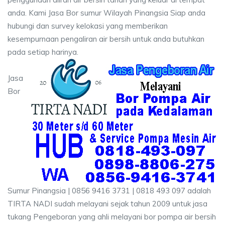
anda. Kami Jasa Bor sumur Wilayah Pinangsia Siap anda
hubungi dan survey kelokasi yang memberikan
kesempurnaan pengaliran air bersih untuk anda butuhkan
pada setiap harinya.
Jasa
Bor
Sumur Pinangsia | 0856 9416 3731 | 0818 493 097 adalah
TIRTA NADI sudah melayani sejak tahun 2009 untuk jasa
tukang Pengeboran yang ahli melayani bor pompa air bersih