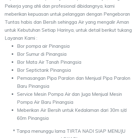
Pekerja yang ahli dan profesional dibidangnya, kami
meberikan kepuasan untuk pelanggan dengan Pengeboran
Tuntas habis dan Bersih sehingga Air yang mengalir Aman
untuk Kebutuhan Setiap Harinya, untuk detail berikut tukang
Layanan Kami :
Bor pompa air Pinangsia
Bor Sumur di Pinangsia
Bor Mata Air Tanah Pinangsia
Bor Septictank Pinangsia
Pemasangan Pipa Paralon dan Menjual Pipa Paralon
Baru Pinangsia
Service Mesin Pompa Air dan Juga Menjual Mesin
Pompa Air Baru Pinangsia
Meberikan Air Bersih untuk Kedalaman dari 30m s/d
60m Pinangsia
*
Tanpa menunggu lama TIRTA NADI SIAP MENUJU