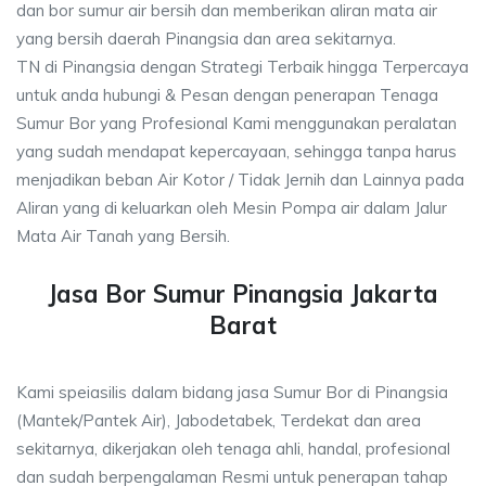
dan bor sumur air bersih dan memberikan aliran mata air
yang bersih daerah Pinangsia dan area sekitarnya.
TN di Pinangsia dengan Strategi Terbaik hingga Terpercaya
untuk anda hubungi & Pesan dengan penerapan Tenaga
Sumur Bor yang Profesional Kami menggunakan peralatan
yang sudah mendapat kepercayaan, sehingga tanpa harus
menjadikan beban Air Kotor / Tidak Jernih dan Lainnya pada
Aliran yang di keluarkan oleh Mesin Pompa air dalam Jalur
Mata Air Tanah yang Bersih.
Jasa Bor Sumur Pinangsia Jakarta
Barat
Kami speiasilis dalam bidang jasa Sumur Bor di Pinangsia
(Mantek/Pantek Air), Jabodetabek, Terdekat dan area
sekitarnya, dikerjakan oleh tenaga ahli, handal, profesional
dan sudah berpengalaman Resmi untuk penerapan tahap