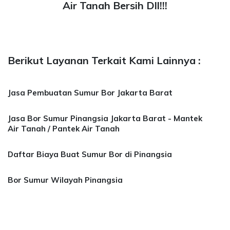
Air Tanah Bersih Dll!!!
Berikut Layanan Terkait Kami Lainnya :
Jasa Pembuatan Sumur Bor Jakarta Barat
Jasa Bor Sumur Pinangsia Jakarta Barat - Mantek
Air Tanah / Pantek Air Tanah
Daftar Biaya Buat Sumur Bor di Pinangsia
Bor Sumur Wilayah Pinangsia