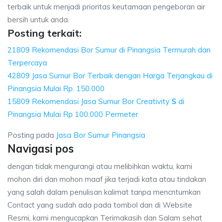
terbaik untuk menjadi prioritas keutamaan pengeboran air
bersih untuk anda.
Posting terkait:
21809 Rekomendasi Bor Sumur di Pinangsia Termurah dan
Terpercaya
42809 Jasa Sumur Bor Terbaik dengan Harga Terjangkau di
Pinangsia Mulai Rp. 150.000
15809 Rekomendasi Jasa Sumur Bor Creativity
S
di
Pinangsia Mulai Rp 100.000 Permeter
Posting pada
Jasa Bor Sumur Pinangsia
Navigasi pos
dengan tidak mengurangi atau melibihkan waktu, kami
mohon diri dan mohon maaf jika terjadi kata atau tindakan
yang salah dalam penulisan kalimat tanpa mencntumkan
Contact yang sudah ada pada tombol dan di Website
Resmi, kami mengucapkan Terimakasih dan Salam sehat