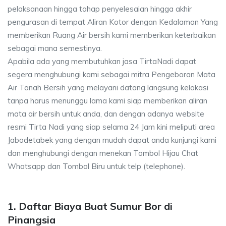
pelaksanaan hingga tahap penyelesaian hingga akhir
pengurasan di tempat Aliran Kotor dengan Kedalaman Yang
memberikan Ruang Air bersih kami memberikan keterbaikan
sebagai mana semestinya.
Apabila ada yang membutuhkan jasa TirtaNadi dapat
segera menghubungi kami sebagai mitra Pengeboran Mata
Air Tanah Bersih yang melayani datang langsung kelokasi
tanpa harus menunggu lama kami siap memberikan aliran
mata air bersih untuk anda, dan dengan adanya website
resmi Tirta Nadi yang siap selama 24 Jam kini meliputi area
Jabodetabek yang dengan mudah dapat anda kunjungi kami
dan menghubungi dengan menekan Tombol Hijau Chat
Whatsapp dan Tombol Biru untuk telp (telephone).
1. Daftar Biaya Buat Sumur Bor di
Pinangsia