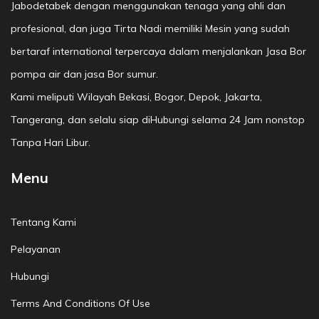
Jabodetabek dengan menggunakan tenaga yang ahli dan
profesional, dan juga Tirta Nadi memiliki Mesin yang sudah
bertaraf international terpercaya dalam menjalankan Jasa Bor
pompa air dan jasa Bor sumur.
Kami meliputi Wilayah Bekasi, Bogor, Depok, Jakarta,
Tangerang, dan selalu siap diHubungi selama 24 Jam nonstop
Tanpa Hari Libur.
Menu
Tentang Kami
Pelayanan
Hubungi
Terms And Conditions Of Use