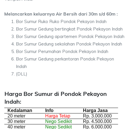
Melancarkan keluarnya Air Bersih dari 30m s/d 60m :
Bor Sumur Ruko Ruko Pondok Pekayon Indah
Bor Sumur Gedung bertingkat Pondok Pekayon Indah
Bor Sumur Gedung apartemen Pondok Pekayon Indah
Bor Sumur Gedung sekolahan Pondok Pekayon Indah
Bor Sumur Perumahan Pondok Pekayon Indah
Bor Sumur Gedung perkantoran Pondok Pekayon
Indah
(DLL)
Harga Bor Sumur di Pondok Pekayon
Indah:
Kedalaman
Info
Harga Jasa
20 meter
Harga Tetap
Rp. 3.000.000
30 meter
Nego Sedikit
Rp. 4.500.000
40 meter
Nego Sedikit
Rp. 6.000.000