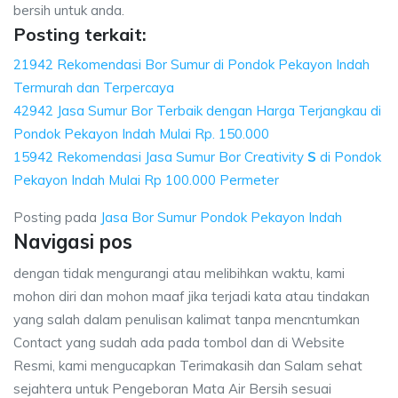
bersih untuk anda.
Posting terkait:
21942 Rekomendasi Bor Sumur di Pondok Pekayon Indah
Termurah dan Terpercaya
42942 Jasa Sumur Bor Terbaik dengan Harga Terjangkau di
Pondok Pekayon Indah Mulai Rp. 150.000
15942 Rekomendasi Jasa Sumur Bor Creativity
S
di Pondok
Pekayon Indah Mulai Rp 100.000 Permeter
Posting pada
Jasa Bor Sumur Pondok Pekayon Indah
Navigasi pos
dengan tidak mengurangi atau melibihkan waktu, kami
mohon diri dan mohon maaf jika terjadi kata atau tindakan
yang salah dalam penulisan kalimat tanpa mencntumkan
Contact yang sudah ada pada tombol dan di Website
Resmi, kami mengucapkan Terimakasih dan Salam sehat
sejahtera untuk Pengeboran Mata Air Bersih sesuai