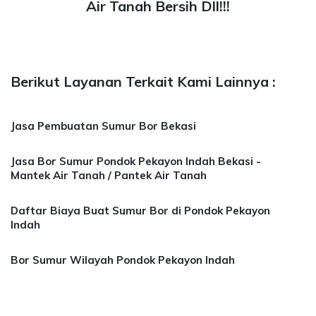
Air Tanah Bersih Dll!!!
Berikut Layanan Terkait Kami Lainnya :
Jasa Pembuatan Sumur Bor Bekasi
Jasa Bor Sumur Pondok Pekayon Indah Bekasi -
Mantek Air Tanah / Pantek Air Tanah
Daftar Biaya Buat Sumur Bor di Pondok Pekayon
Indah
Bor Sumur Wilayah Pondok Pekayon Indah