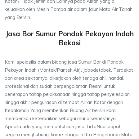
Kotor / Tidak Jernih dan Lainnya pada Aliran yang di
keluarkan oleh Mesin Pompa air dalam Jalur Mata Air Tanah
yang Bersih.
Jasa Bor Sumur Pondok Pekayon Indah
Bekasi
Kami speiasilis dalam bidang jasa Sumur Bor di Pondok
Pekayon Indah (Mantek/Pantek Air), Jabodetabek, Terdekat
dan area sekitarnya, dikerjakan oleh tenaga ahli, handal,
profesional dan sudah berpengalaman Resmi untuk
penerapan tahap pelaksanaan hingga tahap penyelesaian
hingga akhir pengurasan di tempat Aliran Kotor dengan
Kedalaman Yang memberikan Ruang Air bersih kami
memberikan keterbaikan sebagai mana semestinya.
Apabila ada yang membutuhkan jasa TirtaNadi dapat
segera menghubungi kami sebagai mitra Pengeboran Mata