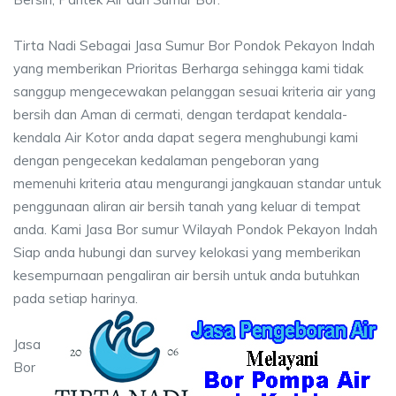
Tirta Nadi Sebagai Jasa Sumur Bor Pondok Pekayon Indah
yang memberikan Prioritas Berharga sehingga kami tidak
sanggup mengecewakan pelanggan sesuai kriteria air yang
bersih dan Aman di cermati, dengan terdapat kendala-
kendala Air Kotor anda dapat segera menghubungi kami
dengan pengecekan kedalaman pengeboran yang
memenuhi kriteria atau mengurangi jangkauan standar untuk
penggunaan aliran air bersih tanah yang keluar di tempat
anda. Kami Jasa Bor sumur Wilayah Pondok Pekayon Indah
Siap anda hubungi dan survey kelokasi yang memberikan
kesempurnaan pengaliran air bersih untuk anda butuhkan
pada setiap harinya.
Jasa
Bor