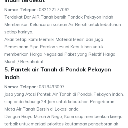
Nomor Telepon:
082122277062
Terdekat Bor AIR Tanah bersih Pondok Pekayon Indah
Memberikan Kelancaran saluran Air Bersih untuk kebutuhan
setiap harinya.
Akan tetapi kami Memiliki Material Mesin dan Juga
Pemesanan Pipa Paralon sesuai Kebutuhan untuk
memberikan Harga Negosiasi Paket yang Relatif Harga
Murah / Bersahabat.
5. Pantek air Tanah di Pondok Pekayon
Indah
Nomor Telepon:
0818493097
Jasa yang Atasi Pantek Air Tanah di Pondok Pekayon Indah,
siap anda hubungi 24 Jam untuk kebutuhan Pengeboran
Mata Air Tanah Bersih di Lokasi anda.
Dengan Biaya Murah & Nego, Kami siap memberikan kinerja
terbaik untuk menjadi prioritas keutamaan pengeboran air