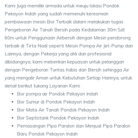
Kami Juga memiliki armada untuk meuju lokasi Pondok
Pekayon Indah yang sudah memenuhi keresmian
pembawaan mesin Bor Terbaik dalam melakukan tugas
Pengeboran Air Tanah Bersih pada Kedalaman 30m S/d
60m untuk Penggunaan Airbersih dengan Mesin pendorong
terbaik di Tirta Nadi seperti Mesin Pompa Air Jet-Pump dan
Lainnya, dengan Pekerja yang ahli dan profesional
dibidangnya, kami meberikan kepuasan untuk pelanggan
dengan Pengeboran Tuntas habis dan Bersih sehingga Air
yang mengalir Aman untuk Kebutuhan Setiap Harinya, untuk
detail berikut tukang Layanan Kami :
Bor pompa air Pondok Pekayon Indah
Bor Sumur di Pondok Pekayon Indah
Bor Mata Air Tanah Pondok Pekayon Indah
Bor Septictank Pondok Pekayon Indah
Pemasangan Pipa Paralon dan Menjual Pipa Paralon
Baru Pondok Pekayon Indah