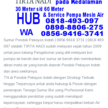
Sumur Pondok Pekayon Indah | 0856 9416 3731 | 0818 493
097 adalah TIRTA NADI sudah melayani sejak tahun 2009
untuk jasa tukang Pengeboran yang ahli melayani bor
pompa air bersih dan bor sumur air bersih dan memberikan
aliran mata air yang bersih daerah Pondok Pekayon Indah
dan area sekitarnya.
TN di Pondok Pekayon Indah dengan Strategi Terbaik
hingga Terpercaya untuk anda hubungi & Pesan dengan
penerapan Tenaga Sumur Bor yang Profesional Kami
menggunakan peralatan yang sudah mendapat
kepercayaan, sehingga tanpa harus menjadikan beban Air