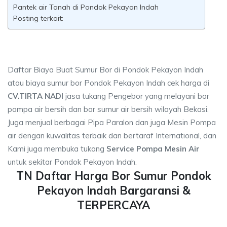
Pantek air Tanah di Pondok Pekayon Indah
Posting terkait:
Daftar Biaya Buat Sumur Bor di Pondok Pekayon Indah
atau biaya sumur bor Pondok Pekayon Indah cek harga di
CV.TIRTA NADI
jasa tukang Pengebor yang melayani bor
pompa air bersih dan bor sumur air bersih wilayah Bekasi.
Juga menjual berbagai Pipa Paralon dan juga Mesin Pompa
air dengan kuwalitas terbaik dan bertaraf International, dan
Kami juga membuka tukang
Service Pompa Mesin Air
untuk sekitar Pondok Pekayon Indah.
TN Daftar Harga Bor Sumur Pondok
Pekayon Indah Bargaransi &
TERPERCAYA