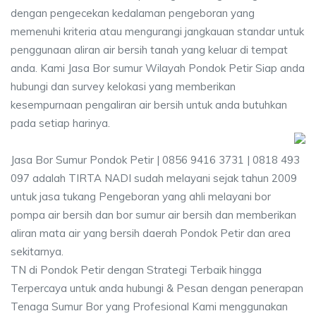
dengan pengecekan kedalaman pengeboran yang
memenuhi kriteria atau mengurangi jangkauan standar untuk
penggunaan aliran air bersih tanah yang keluar di tempat
anda. Kami Jasa Bor sumur Wilayah Pondok Petir Siap anda
hubungi dan survey kelokasi yang memberikan
kesempurnaan pengaliran air bersih untuk anda butuhkan
pada setiap harinya.
Jasa Bor Sumur Pondok Petir | 0856 9416 3731 | 0818 493
097 adalah TIRTA NADI sudah melayani sejak tahun 2009
untuk jasa tukang Pengeboran yang ahli melayani bor
pompa air bersih dan bor sumur air bersih dan memberikan
aliran mata air yang bersih daerah Pondok Petir dan area
sekitarnya.
TN di Pondok Petir dengan Strategi Terbaik hingga
Terpercaya untuk anda hubungi & Pesan dengan penerapan
Tenaga Sumur Bor yang Profesional Kami menggunakan