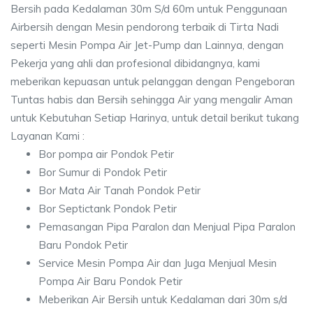
Bersih pada Kedalaman 30m S/d 60m untuk Penggunaan
Airbersih dengan Mesin pendorong terbaik di Tirta Nadi
seperti Mesin Pompa Air Jet-Pump dan Lainnya, dengan
Pekerja yang ahli dan profesional dibidangnya, kami
meberikan kepuasan untuk pelanggan dengan Pengeboran
Tuntas habis dan Bersih sehingga Air yang mengalir Aman
untuk Kebutuhan Setiap Harinya, untuk detail berikut tukang
Layanan Kami :
Bor pompa air Pondok Petir
Bor Sumur di Pondok Petir
Bor Mata Air Tanah Pondok Petir
Bor Septictank Pondok Petir
Pemasangan Pipa Paralon dan Menjual Pipa Paralon
Baru Pondok Petir
Service Mesin Pompa Air dan Juga Menjual Mesin
Pompa Air Baru Pondok Petir
Meberikan Air Bersih untuk Kedalaman dari 30m s/d