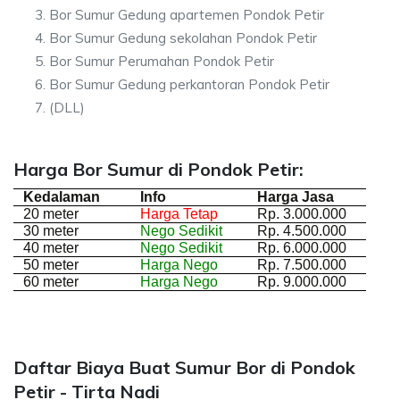
Bor Sumur Gedung apartemen Pondok Petir
Bor Sumur Gedung sekolahan Pondok Petir
Bor Sumur Perumahan Pondok Petir
Bor Sumur Gedung perkantoran Pondok Petir
(DLL)
Harga Bor Sumur di Pondok Petir:
Kedalaman
Info
Harga Jasa
20 meter
Harga Tetap
Rp. 3.000.000
30 meter
Nego Sedikit
Rp. 4.500.000
40 meter
Nego Sedikit
Rp. 6.000.000
50 meter
Harga Nego
Rp. 7.500.000
60 meter
Harga Nego
Rp. 9.000.000
Daftar Biaya Buat Sumur Bor di Pondok
Petir - Tirta Nadi