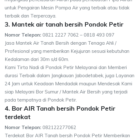
untuk Pengairan Mesin Pompa Air yang terbaik atau tidak
terbaik dan Terpercaya.
3. Mantek air tanah bersih Pondok Petir
Nomor Telepon:
0821 2227 7062 – 0818 493 097
Jasa Mantek Air Tanah Bersih dengan Tenaga Ahli /
Profesional yang memberikan Kejujuran sesuai kebutuhan
Kedalaman dari 30m s/d 60m.
Kami Tirta Nadi di Pondok Petir Melayanai dan Memberi
durasi Terbaik dalam Jangkauan Jabodetabek, juga Layanan
24 Jam untuk Keadaan Mendadak maupun Mendesak Kami
siap Melayani Bor Sumur / Mantek Air Bersih yang terjadi
pada tempatnya di Pondok Petir.
4. Bor AIR Tanah bersih Pondok Petir
terdekat
Nomor Telepon:
082122277062
Terdekat Bor AIR Tanah bersih Pondok Petir Memberikan