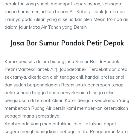
peralatan yang sudah mendapat kepercayaan, sehingga
tanpa harus menjadikan beban Air Kotor / Tidak Jernih dan
Lainnya pada Aliran yang di keluarkan oleh Mesin Pompa air
dalam Jalur Mata Air Tanah yang Bersih.
Jasa Bor Sumur Pondok Petir Depok
Kami speiasilis dalam bidang jasa Sumur Bor di Pondok
Petir (Mantek/Pantek Air), Jabodetabek, Terdekat dan area
sekitarnya, dikerjakan oleh tenaga ahli, handal, profesional
dan sudah berpengalaman Resmi untuk penerapan tahap
pelaksanaan hingga tahap penyelesaian hingga akhir
pengurasan di tempat Aliran Kotor dengan Kedalaman Yang
memberikan Ruang Air bersih kami memberikan keterbaikan
sebagai mana semestinya.
Apabila ada yang membutuhkan jasa TirtaNadi dapat
segera menghubungi kami sebagai mitra Pengeboran Mata