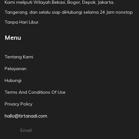
Kami meliputi Wilayah Bekasi, Bogor, Depok, Jakarta,
Tangerang, dan selalu siap diHubungi selama 24 Jam nonstop
Tanpa Hari Libur.
Menu
Tentang Kami
Pelayanan
Hubungi
Terms And Conditions Of Use
Privacy Policy
hallo@tirtanadi.com
Email