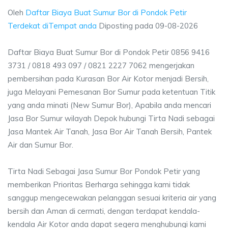
Oleh
Daftar Biaya Buat Sumur Bor di Pondok Petir
Terdekat diTempat anda
Diposting pada
09-08-2026
Daftar Biaya Buat Sumur Bor di Pondok Petir 0856 9416
3731 / 0818 493 097 / 0821 2227 7062 mengerjakan
pembersihan pada Kurasan Bor Air Kotor menjadi Bersih,
juga Melayani Pemesanan Bor Sumur pada ketentuan Titik
yang anda minati (New Sumur Bor), Apabila anda mencari
Jasa Bor Sumur wilayah Depok hubungi Tirta Nadi sebagai
Jasa Mantek Air Tanah, Jasa Bor Air Tanah Bersih, Pantek
Air dan Sumur Bor.
Tirta Nadi Sebagai Jasa Sumur Bor Pondok Petir yang
memberikan Prioritas Berharga sehingga kami tidak
sanggup mengecewakan pelanggan sesuai kriteria air yang
bersih dan Aman di cermati, dengan terdapat kendala-
kendala Air Kotor anda dapat segera menghubungi kami