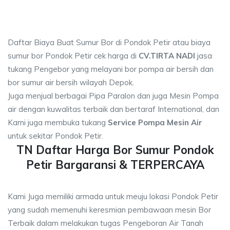
Daftar Biaya Buat Sumur Bor di Pondok Petir atau biaya
sumur bor Pondok Petir cek harga di
CV.TIRTA NADI
jasa
tukang Pengebor yang melayani bor pompa air bersih dan
bor sumur air bersih wilayah Depok.
Juga menjual berbagai Pipa Paralon dan juga Mesin Pompa
air dengan kuwalitas terbaik dan bertaraf International, dan
Kami juga membuka tukang
Service Pompa Mesin Air
untuk sekitar Pondok Petir.
TN Daftar Harga Bor Sumur Pondok
Petir Bargaransi & TERPERCAYA
Kami Juga memiliki armada untuk meuju lokasi Pondok Petir
yang sudah memenuhi keresmian pembawaan mesin Bor
Terbaik dalam melakukan tugas Pengeboran Air Tanah