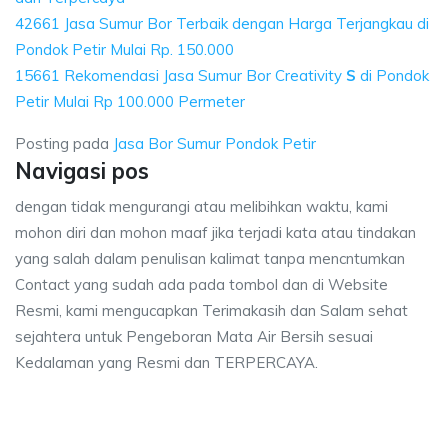
42661 Jasa Sumur Bor Terbaik dengan Harga Terjangkau di
Pondok Petir Mulai Rp. 150.000
15661 Rekomendasi Jasa Sumur Bor Creativity
S
di Pondok
Petir Mulai Rp 100.000 Permeter
Posting pada
Jasa Bor Sumur Pondok Petir
Navigasi pos
dengan tidak mengurangi atau melibihkan waktu, kami
mohon diri dan mohon maaf jika terjadi kata atau tindakan
yang salah dalam penulisan kalimat tanpa mencntumkan
Contact yang sudah ada pada tombol dan di Website
Resmi, kami mengucapkan Terimakasih dan Salam sehat
sejahtera untuk Pengeboran Mata Air Bersih sesuai
Kedalaman yang Resmi dan TERPERCAYA.