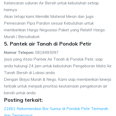
Kelancaran saluran Air Bersih untuk kebutuhan setiap
harinya.
Akan tetapi kami Memiliki Material Mesin dan Juga
Pemesanan Pipa Paralon sesuai Kebutuhan untuk
memberikan Harga Negosiasi Paket yang Relatif Harga
Murah / Bersahabat.
5. Pantek air Tanah di Pondok Petir
Nomor Telepon:
0818493097
Jasa yang Atasi Pantek Air Tanah di Pondok Petir, siap
anda hubungi 24 Jam untuk kebutuhan Pengeboran Mata Air
Tanah Bersih di Lokasi anda.
Dengan Biaya Murah & Nego, Kami siap memberikan kinerja
terbaik untuk menjadi prioritas keutamaan pengeboran air
bersih untuk anda.
Posting terkait:
21661 Rekomendasi Bor Sumur di Pondok Petir Termurah
dan Terpercaya