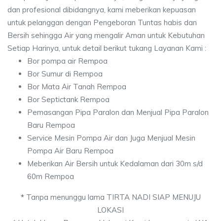
dan profesional dibidangnya, kami meberikan kepuasan
untuk pelanggan dengan Pengeboran Tuntas habis dan
Bersih sehingga Air yang mengalir Aman untuk Kebutuhan
Setiap Harinya, untuk detail berikut tukang Layanan Kami :
Bor pompa air Rempoa
Bor Sumur di Rempoa
Bor Mata Air Tanah Rempoa
Bor Septictank Rempoa
Pemasangan Pipa Paralon dan Menjual Pipa Paralon
Baru Rempoa
Service Mesin Pompa Air dan Juga Menjual Mesin
Pompa Air Baru Rempoa
Meberikan Air Bersih untuk Kedalaman dari 30m s/d
60m Rempoa
*
Tanpa menunggu lama TIRTA NADI SIAP MENUJU
LOKASI