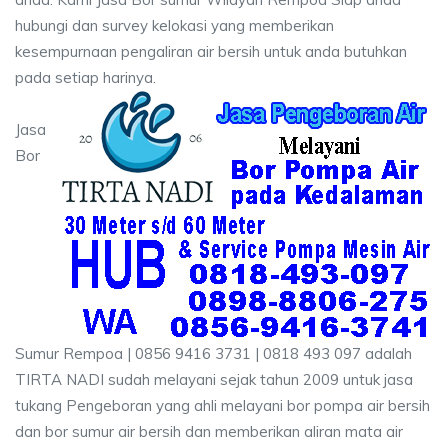
hubungi dan survey kelokasi yang memberikan
kesempurnaan pengaliran air bersih untuk anda butuhkan
pada setiap harinya.
Jasa
Bor
Sumur Rempoa | 0856 9416 3731 | 0818 493 097 adalah
TIRTA NADI sudah melayani sejak tahun 2009 untuk jasa
tukang Pengeboran yang ahli melayani bor pompa air bersih
dan bor sumur air bersih dan memberikan aliran mata air