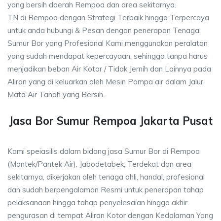
yang bersih daerah Rempoa dan area sekitarnya.
TN di Rempoa dengan Strategi Terbaik hingga Terpercaya
untuk anda hubungi & Pesan dengan penerapan Tenaga
Sumur Bor yang Profesional Kami menggunakan peralatan
yang sudah mendapat kepercayaan, sehingga tanpa harus
menjadikan beban Air Kotor / Tidak Jernih dan Lainnya pada
Aliran yang di keluarkan oleh Mesin Pompa air dalam Jalur
Mata Air Tanah yang Bersih.
Jasa Bor Sumur Rempoa Jakarta Pusat
Kami speiasilis dalam bidang jasa Sumur Bor di Rempoa
(Mantek/Pantek Air), Jabodetabek, Terdekat dan area
sekitarnya, dikerjakan oleh tenaga ahli, handal, profesional
dan sudah berpengalaman Resmi untuk penerapan tahap
pelaksanaan hingga tahap penyelesaian hingga akhir
pengurasan di tempat Aliran Kotor dengan Kedalaman Yang