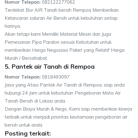
Nomor Telepon:
082122277062
Terdekat Bor AIR Tanah bersih Rempoa Memberikan
Kelancaran saluran Air Bersih untuk kebutuhan setiap
harinya.
Akan tetapi kami Memiliki Material Mesin dan Juga
Pemesanan Pipa Paralon sesuai Kebutuhan untuk
memberikan Harga Negosiasi Paket yang Relatif Harga
Murah / Bersahabat.
5. Pantek air Tanah di Rempoa
Nomor Telepon:
0818493097
Jasa yang Atasi Pantek Air Tanah di Rempoa, siap anda
hubungi 24 Jam untuk kebutuhan Pengeboran Mata Air
Tanah Bersih di Lokasi anda.
Dengan Biaya Murah & Nego, Kami siap memberikan kinerja
terbaik untuk menjadi prioritas keutamaan pengeboran air
bersih untuk anda.
Posting terkait: