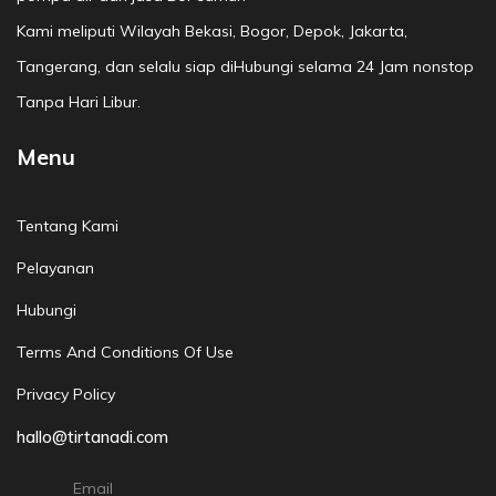
Kami meliputi Wilayah Bekasi, Bogor, Depok, Jakarta,
Tangerang, dan selalu siap diHubungi selama 24 Jam nonstop
Tanpa Hari Libur.
Menu
Tentang Kami
Pelayanan
Hubungi
Terms And Conditions Of Use
Privacy Policy
hallo@tirtanadi.com
Email