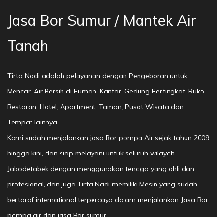
Jasa Bor Sumur / Mantek Air
Tanah
Tirta Nadi adalah pelayanan dengan Pengeboran untuk
Mencari Air Bersih di Rumah, Kantor, Gedung Bertingkat, Ruko,
Restoran, Hotel, Apartment, Taman, Pusat Wisata dan
Tempat lainnya.
Kami sudah menjalankan jasa Bor pompa Air sejak tahun 2009
hingga kini, dan siap melayani untuk seluruh wilayah
Jabodetabek dengan menggunakan tenaga yang ahli dan
profesional, dan juga Tirta Nadi memiliki Mesin yang sudah
bertaraf international terpercaya dalam menjalankan Jasa Bor
pompa air dan jasa Bor sumur.