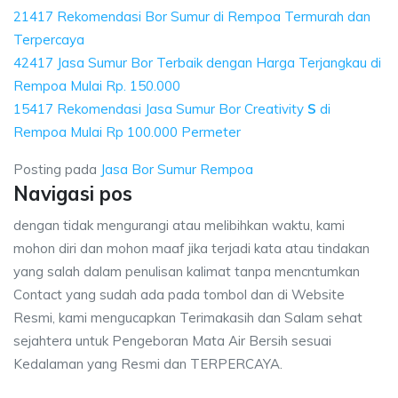
21417 Rekomendasi Bor Sumur di Rempoa Termurah dan
Terpercaya
42417 Jasa Sumur Bor Terbaik dengan Harga Terjangkau di
Rempoa Mulai Rp. 150.000
15417 Rekomendasi Jasa Sumur Bor Creativity
S
di
Rempoa Mulai Rp 100.000 Permeter
Posting pada
Jasa Bor Sumur Rempoa
Navigasi pos
dengan tidak mengurangi atau melibihkan waktu, kami
mohon diri dan mohon maaf jika terjadi kata atau tindakan
yang salah dalam penulisan kalimat tanpa mencntumkan
Contact yang sudah ada pada tombol dan di Website
Resmi, kami mengucapkan Terimakasih dan Salam sehat
sejahtera untuk Pengeboran Mata Air Bersih sesuai
Kedalaman yang Resmi dan TERPERCAYA.