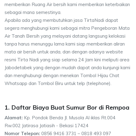
memberikan Ruang Air bersih kami memberikan keterbaikan
sebagai mana semestinya.
Apabila ada yang membutuhkan jasa TirtaNadi dapat
segera menghubungi kami sebagai mitra Pengeboran Mata
Air Tanah Bersih yang melayani datang langsung kelokasi
tanpa harus menunggu lama kami siap memberikan aliran
mata air bersih untuk anda, dan dengan adanya website
resmi Tirta Nadi yang siap selama 24 Jam kini meliputi area
Jabodetabek yang dengan mudah dapat anda kunjungi kami
dan menghubungi dengan menekan Tombol Hijau Chat
Whatsapp dan Tombol Biru untuk telp (telephone).
1. Daftar Biaya Buat Sumur Bor di Rempoa
Alamat:
Kp. Pondok Benda Jl. Musola Al iklas Rt.004
Rw.002 Jatirasa Jatiasih - Bekasi 17424
Nomor Telepon:
0856 9416 3731 – 0818 493 097