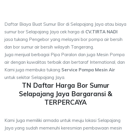
Daftar Biaya Buat Sumur Bor di Selapajang Jaya atau biaya
sumur bor Selapajang Jaya cek harga di
CV.TIRTA NADI
jasa tukang Pengebor yang melayani bor pompa air bersih
dan bor sumur air bersih wilayah Tangerang.
Juga menjual berbagai Pipa Paralon dan juga Mesin Pompa
air dengan kuwalitas terbaik dan bertaraf International, dan
Kami juga membuka tukang
Service Pompa Mesin Air
untuk sekitar Selapajang Jaya.
TN Daftar Harga Bor Sumur
Selapajang Jaya Bargaransi &
TERPERCAYA
Kami Juga memiliki armada untuk meuju lokasi Selapajang
Jaya yang sudah memenuhi keresmian pembawaan mesin