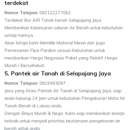
terdekat
Nomor Telepon:
082122277062
Terdekat Bor AIR Tanah bersih Selapajang Jaya
Memberikan Kelancaran saluran Air Bersih untuk kebutuhan
setiap harinya.
Akan tetapi kami Memiliki Material Mesin dan Juga
Pemesanan Pipa Paralon sesuai Kebutuhan untuk
memberikan Harga Negosiasi Paket yang Relatif Harga
Murah / Bersahabat.
5. Pantek air Tanah di Selapajang Jaya
Nomor Telepon:
0818493097
Jasa yang Atasi Pantek Air Tanah di Selapajang Jaya, siap
anda hubungi 24 Jam untuk kebutuhan Pengeboran Mata Air
Tanah Bersih di Lokasi anda.
Dengan Biaya Murah & Nego, Kami siap memberikan kinerja
terbaik untuk menjadi prioritas keutamaan pengeboran air
bersih untuk anda.