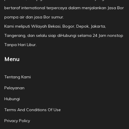
bertaraf international terpercaya dalam menjalankan Jasa Bor
pompa air dan jasa Bor sumur.
Kami meliputi Wilayah Bekasi, Bogor, Depok, Jakarta,
Tangerang, dan selalu siap diHubungi selama 24 Jam nonstop
Tanpa Hari Libur.
Menu
Tentang Kami
Pelayanan
Hubungi
Terms And Conditions Of Use
Privacy Policy