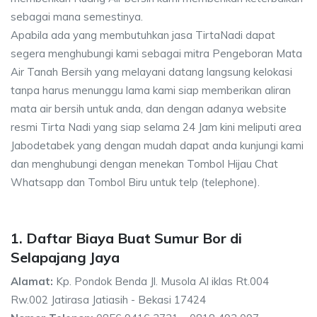
sebagai mana semestinya.
Apabila ada yang membutuhkan jasa TirtaNadi dapat
segera menghubungi kami sebagai mitra Pengeboran Mata
Air Tanah Bersih yang melayani datang langsung kelokasi
tanpa harus menunggu lama kami siap memberikan aliran
mata air bersih untuk anda, dan dengan adanya website
resmi Tirta Nadi yang siap selama 24 Jam kini meliputi area
Jabodetabek yang dengan mudah dapat anda kunjungi kami
dan menghubungi dengan menekan Tombol Hijau Chat
Whatsapp dan Tombol Biru untuk telp (telephone).
1. Daftar Biaya Buat Sumur Bor di
Selapajang Jaya
Alamat:
Kp. Pondok Benda Jl. Musola Al iklas Rt.004
Rw.002 Jatirasa Jatiasih - Bekasi 17424