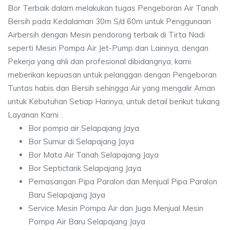
Bor Terbaik dalam melakukan tugas Pengeboran Air Tanah
Bersih pada Kedalaman 30m S/d 60m untuk Penggunaan
Airbersih dengan Mesin pendorong terbaik di Tirta Nadi
seperti Mesin Pompa Air Jet-Pump dan Lainnya, dengan
Pekerja yang ahli dan profesional dibidangnya, kami
meberikan kepuasan untuk pelanggan dengan Pengeboran
Tuntas habis dan Bersih sehingga Air yang mengalir Aman
untuk Kebutuhan Setiap Harinya, untuk detail berikut tukang
Layanan Kami :
Bor pompa air Selapajang Jaya
Bor Sumur di Selapajang Jaya
Bor Mata Air Tanah Selapajang Jaya
Bor Septictank Selapajang Jaya
Pemasangan Pipa Paralon dan Menjual Pipa Paralon
Baru Selapajang Jaya
Service Mesin Pompa Air dan Juga Menjual Mesin
Pompa Air Baru Selapajang Jaya