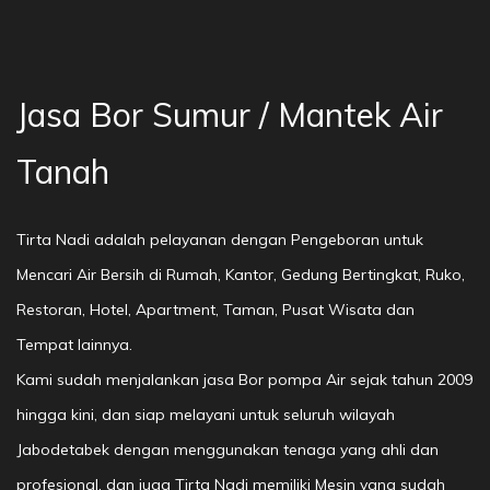
Jasa Bor Sumur / Mantek Air
Tanah
Tirta Nadi adalah pelayanan dengan Pengeboran untuk
Mencari Air Bersih di Rumah, Kantor, Gedung Bertingkat, Ruko,
Restoran, Hotel, Apartment, Taman, Pusat Wisata dan
Tempat lainnya.
Kami sudah menjalankan jasa Bor pompa Air sejak tahun 2009
hingga kini, dan siap melayani untuk seluruh wilayah
Jabodetabek dengan menggunakan tenaga yang ahli dan
profesional, dan juga Tirta Nadi memiliki Mesin yang sudah