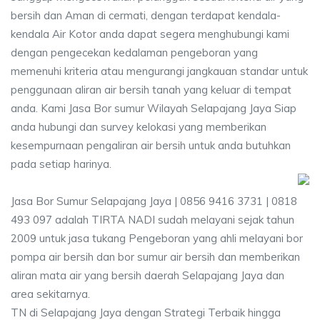
bersih dan Aman di cermati, dengan terdapat kendala-
kendala Air Kotor anda dapat segera menghubungi kami
dengan pengecekan kedalaman pengeboran yang
memenuhi kriteria atau mengurangi jangkauan standar untuk
penggunaan aliran air bersih tanah yang keluar di tempat
anda. Kami Jasa Bor sumur Wilayah Selapajang Jaya Siap
anda hubungi dan survey kelokasi yang memberikan
kesempurnaan pengaliran air bersih untuk anda butuhkan
pada setiap harinya.
Jasa Bor Sumur Selapajang Jaya | 0856 9416 3731 | 0818
493 097 adalah TIRTA NADI sudah melayani sejak tahun
2009 untuk jasa tukang Pengeboran yang ahli melayani bor
pompa air bersih dan bor sumur air bersih dan memberikan
aliran mata air yang bersih daerah Selapajang Jaya dan
area sekitarnya.
TN di Selapajang Jaya dengan Strategi Terbaik hingga