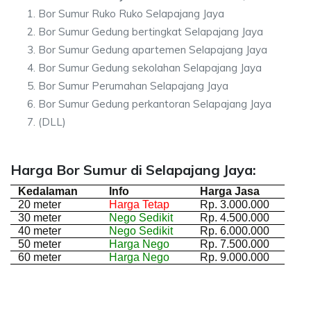
Bor Sumur Ruko Ruko Selapajang Jaya
Bor Sumur Gedung bertingkat Selapajang Jaya
Bor Sumur Gedung apartemen Selapajang Jaya
Bor Sumur Gedung sekolahan Selapajang Jaya
Bor Sumur Perumahan Selapajang Jaya
Bor Sumur Gedung perkantoran Selapajang Jaya
(DLL)
Harga Bor Sumur di Selapajang Jaya:
Kedalaman
Info
Harga Jasa
20 meter
Harga Tetap
Rp. 3.000.000
30 meter
Nego Sedikit
Rp. 4.500.000
40 meter
Nego Sedikit
Rp. 6.000.000
50 meter
Harga Nego
Rp. 7.500.000
60 meter
Harga Nego
Rp. 9.000.000