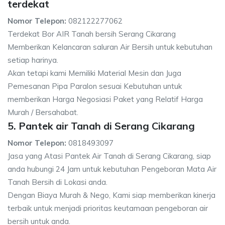
terdekat
Nomor Telepon:
082122277062
Terdekat Bor AIR Tanah bersih Serang Cikarang
Memberikan Kelancaran saluran Air Bersih untuk kebutuhan
setiap harinya.
Akan tetapi kami Memiliki Material Mesin dan Juga
Pemesanan Pipa Paralon sesuai Kebutuhan untuk
memberikan Harga Negosiasi Paket yang Relatif Harga
Murah / Bersahabat.
5. Pantek air Tanah di Serang Cikarang
Nomor Telepon:
0818493097
Jasa yang Atasi Pantek Air Tanah di Serang Cikarang, siap
anda hubungi 24 Jam untuk kebutuhan Pengeboran Mata Air
Tanah Bersih di Lokasi anda.
Dengan Biaya Murah & Nego, Kami siap memberikan kinerja
terbaik untuk menjadi prioritas keutamaan pengeboran air
bersih untuk anda.