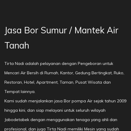
Jasa Bor Sumur / Mantek Air
Tanah
Tirta Nadi adalah pelayanan dengan Pengeboran untuk
Mencari Air Bersih di Rumah, Kantor, Gedung Bertingkat, Ruko,
Restoran, Hotel, Apartment, Taman, Pusat Wisata dan
Tempat lainnya.
Kami sudah menjalankan jasa Bor pompa Air sejak tahun 2009
hingga kini, dan siap melayani untuk seluruh wilayah
Jabodetabek dengan menggunakan tenaga yang ahli dan
profesional, dan juga Tirta Nadi memiliki Mesin yang sudah