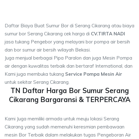
Daftar Biaya Buat Sumur Bor di Serang Cikarang atau biaya
sumur bor Serang Cikarang cek harga di
CV.TIRTA NADI
jasa tukang Pengebor yang melayani bor pompa air bersih
dan bor sumur air bersih wilayah Bekasi.
Juga menjual berbagai Pipa Paralon dan juga Mesin Pompa
air dengan kuwalitas terbaik dan bertaraf International, dan
Kami juga membuka tukang
Service Pompa Mesin Air
untuk sekitar Serang Cikarang.
TN Daftar Harga Bor Sumur Serang
Cikarang Bargaransi & TERPERCAYA
Kami Juga memiliki armada untuk meuju lokasi Serang
Cikarang yang sudah memenuhi keresmian pembawaan
mesin Bor Terbaik dalam melakukan tugas Pengeboran Air