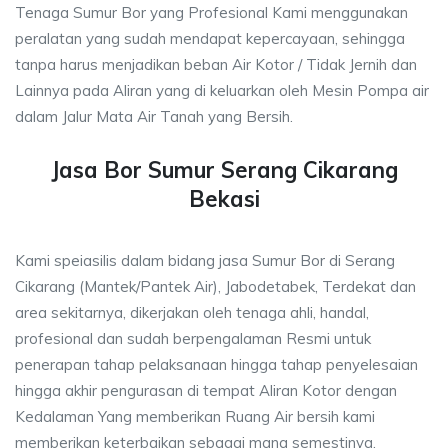
Tenaga Sumur Bor yang Profesional Kami menggunakan
peralatan yang sudah mendapat kepercayaan, sehingga
tanpa harus menjadikan beban Air Kotor / Tidak Jernih dan
Lainnya pada Aliran yang di keluarkan oleh Mesin Pompa air
dalam Jalur Mata Air Tanah yang Bersih.
Jasa Bor Sumur Serang Cikarang
Bekasi
Kami speiasilis dalam bidang jasa Sumur Bor di Serang
Cikarang (Mantek/Pantek Air), Jabodetabek, Terdekat dan
area sekitarnya, dikerjakan oleh tenaga ahli, handal,
profesional dan sudah berpengalaman Resmi untuk
penerapan tahap pelaksanaan hingga tahap penyelesaian
hingga akhir pengurasan di tempat Aliran Kotor dengan
Kedalaman Yang memberikan Ruang Air bersih kami
memberikan keterbaikan sebagai mana semestinya.