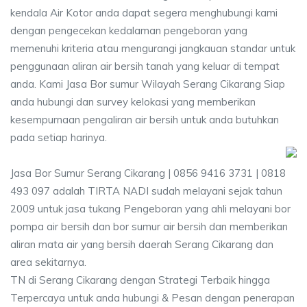
kendala Air Kotor anda dapat segera menghubungi kami
dengan pengecekan kedalaman pengeboran yang
memenuhi kriteria atau mengurangi jangkauan standar untuk
penggunaan aliran air bersih tanah yang keluar di tempat
anda. Kami Jasa Bor sumur Wilayah Serang Cikarang Siap
anda hubungi dan survey kelokasi yang memberikan
kesempurnaan pengaliran air bersih untuk anda butuhkan
pada setiap harinya.
Jasa Bor Sumur Serang Cikarang | 0856 9416 3731 | 0818
493 097 adalah TIRTA NADI sudah melayani sejak tahun
2009 untuk jasa tukang Pengeboran yang ahli melayani bor
pompa air bersih dan bor sumur air bersih dan memberikan
aliran mata air yang bersih daerah Serang Cikarang dan
area sekitarnya.
TN di Serang Cikarang dengan Strategi Terbaik hingga
Terpercaya untuk anda hubungi & Pesan dengan penerapan