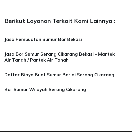
Berikut Layanan Terkait Kami Lainnya :
Jasa Pembuatan Sumur Bor Bekasi
Jasa Bor Sumur Serang Cikarang Bekasi - Mantek
Air Tanah / Pantek Air Tanah
Daftar Biaya Buat Sumur Bor di Serang Cikarang
Bor Sumur Wilayah Serang Cikarang
a Bor Sumur Bekasi, Jasa Bor Air, Bor Mata Ai