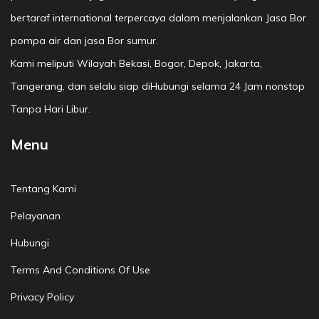
bertaraf international terpercaya dalam menjalankan Jasa Bor
pompa air dan jasa Bor sumur.
Kami meliputi Wilayah Bekasi, Bogor, Depok, Jakarta,
Tangerang, dan selalu siap diHubungi selama 24 Jam nonstop
Tanpa Hari Libur.
Menu
Tentang Kami
Pelayanan
Hubungi
Terms And Conditions Of Use
Privacy Policy