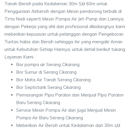
Tanah Bersih pada Kedalaman 30m S/d 60m untuk
Penggunaan Airbersih dengan Mesin pendorong terbaik di
Tirta Nadi seperti Mesin Pompa Air Jet-Pump dan Lainnya,
dengan Pekerja yang ahli dan profesional dibidangnya, kami
meberikan kepuasan untuk pelanggan dengan Pengeboran
Tuntas habis dan Bersih sehingga Air yang mengalir Aman
untuk Kebutuhan Setiap Harinya, untuk detail berikut tukang
Layanan Kami :
Bor pompa air Serang Cikarang
Bor Sumur di Serang Cikarang
Bor Mata Air Tanah Serang Cikarang
Bor Septictank Serang Cikarang
Pemasangan Pipa Paralon dan Menjual Pipa Paralon
Baru Serang Cikarang
Service Mesin Pompa Air dan Juga Menjual Mesin
Pompa Air Baru Serang Cikarang
Meberikan Air Bersih untuk Kedalaman dari 30m s/d