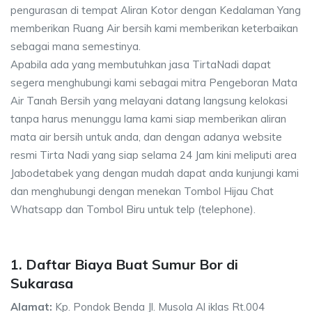
pengurasan di tempat Aliran Kotor dengan Kedalaman Yang
memberikan Ruang Air bersih kami memberikan keterbaikan
sebagai mana semestinya.
Apabila ada yang membutuhkan jasa TirtaNadi dapat
segera menghubungi kami sebagai mitra Pengeboran Mata
Air Tanah Bersih yang melayani datang langsung kelokasi
tanpa harus menunggu lama kami siap memberikan aliran
mata air bersih untuk anda, dan dengan adanya website
resmi Tirta Nadi yang siap selama 24 Jam kini meliputi area
Jabodetabek yang dengan mudah dapat anda kunjungi kami
dan menghubungi dengan menekan Tombol Hijau Chat
Whatsapp dan Tombol Biru untuk telp (telephone).
1. Daftar Biaya Buat Sumur Bor di
Sukarasa
Alamat:
Kp. Pondok Benda Jl. Musola Al iklas Rt.004