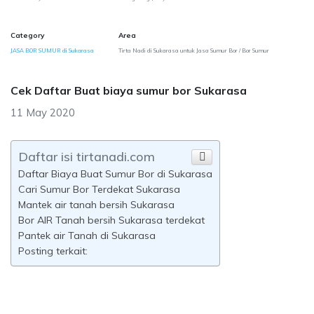
Category
Area
JASA BOR SUMUR di Sukarasa
Tirta Nadi di Sukarasa untuk Jasa Sumur Bor / Bor Sumur
Cek Daftar Buat biaya sumur bor Sukarasa
11 May 2020
Daftar isi tirtanadi.com
Daftar Biaya Buat Sumur Bor di Sukarasa
Cari Sumur Bor Terdekat Sukarasa
Mantek air tanah bersih Sukarasa
Bor AIR Tanah bersih Sukarasa terdekat
Pantek air Tanah di Sukarasa
Posting terkait: