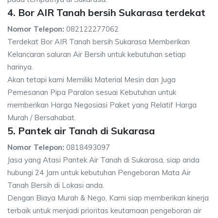
4. Bor AIR Tanah bersih Sukarasa terdekat
Nomor Telepon:
082122277062
Terdekat Bor AIR Tanah bersih Sukarasa Memberikan
Kelancaran saluran Air Bersih untuk kebutuhan setiap
harinya.
Akan tetapi kami Memiliki Material Mesin dan Juga
Pemesanan Pipa Paralon sesuai Kebutuhan untuk
memberikan Harga Negosiasi Paket yang Relatif Harga
Murah / Bersahabat.
5. Pantek air Tanah di Sukarasa
Nomor Telepon:
0818493097
Jasa yang Atasi Pantek Air Tanah di Sukarasa, siap anda
hubungi 24 Jam untuk kebutuhan Pengeboran Mata Air
Tanah Bersih di Lokasi anda.
Dengan Biaya Murah & Nego, Kami siap memberikan kinerja
terbaik untuk menjadi prioritas keutamaan pengeboran air