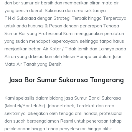
dan bor sumur air bersih dan memberikan aliran mata air
yang bersih daerah Sukarasa dan area sekitarnya.
TN di Sukarasa dengan Strategi Terbaik hingga Terpercaya
untuk anda hubungi & Pesan dengan penerapan Tenaga
Sumur Bor yang Profesional Kami menggunakan peralatan
yang sudah mendapat kepercayaan, sehingga tanpa harus
menjadikan beban Air Kotor / Tidak Jernih dan Lainnya pada
Aliran yang di keluarkan oleh Mesin Pompa air dalam Jalur
Mata Air Tanah yang Bersih.
Jasa Bor Sumur Sukarasa Tangerang
Kami speiasilis dalam bidang jasa Sumur Bor di Sukarasa
(Mantek/Pantek Air), Jabodetabek, Terdekat dan area
sekitarnya, dikerjakan oleh tenaga ahli, handal, profesional
dan sudah berpengalaman Resmi untuk penerapan tahap
pelaksanaan hingga tahap penyelesaian hingga akhir