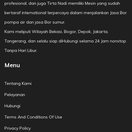
profesional, dan juga Tirta Nadi memiliki Mesin yang sudah
bertaraf international terpercaya dalam menjalankan Jasa Bor
pompa air dan jasa Bor sumur.
Kami meliputi Wilayah Bekasi, Bogor, Depok, Jakarta,
Tangerang, dan selalu siap diHubungi selama 24 Jam nonstop
Tanpa Hari Libur.
Menu
Tentang Kami
Pelayanan
Hubungi
Terms And Conditions Of Use
Privacy Policy