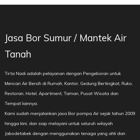
Jasa Bor Sumur / Mantek Air
Tanah
Tirta Nadi adalah pelayanan dengan Pengeboran untuk
Mencari Air Bersih di Rumah, Kantor, Gedung Bertingkat, Ruko,
Restoran, Hotel, Apartment, Taman, Pusat Wisata dan
Tempat lainnya.
Kami sudah menjalankan jasa Bor pompa Air sejak tahun 2009
hingga kini, dan siap melayani untuk seluruh wilayah
Jabodetabek dengan menggunakan tenaga yang ahli dan