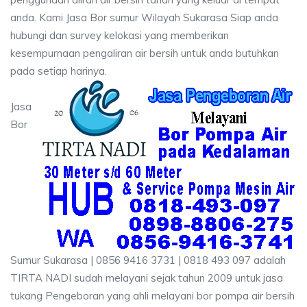
anda. Kami Jasa Bor sumur Wilayah Sukarasa Siap anda
hubungi dan survey kelokasi yang memberikan
kesempurnaan pengaliran air bersih untuk anda butuhkan
pada setiap harinya.
Jasa
Bor
Sumur Sukarasa | 0856 9416 3731 | 0818 493 097 adalah
TIRTA NADI sudah melayani sejak tahun 2009 untuk jasa
tukang Pengeboran yang ahli melayani bor pompa air bersih