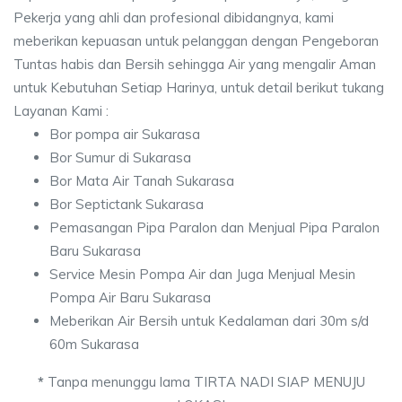
Pekerja yang ahli dan profesional dibidangnya, kami
meberikan kepuasan untuk pelanggan dengan Pengeboran
Tuntas habis dan Bersih sehingga Air yang mengalir Aman
untuk Kebutuhan Setiap Harinya, untuk detail berikut tukang
Layanan Kami :
Bor pompa air Sukarasa
Bor Sumur di Sukarasa
Bor Mata Air Tanah Sukarasa
Bor Septictank Sukarasa
Pemasangan Pipa Paralon dan Menjual Pipa Paralon
Baru Sukarasa
Service Mesin Pompa Air dan Juga Menjual Mesin
Pompa Air Baru Sukarasa
Meberikan Air Bersih untuk Kedalaman dari 30m s/d
60m Sukarasa
*
Tanpa menunggu lama TIRTA NADI SIAP MENUJU