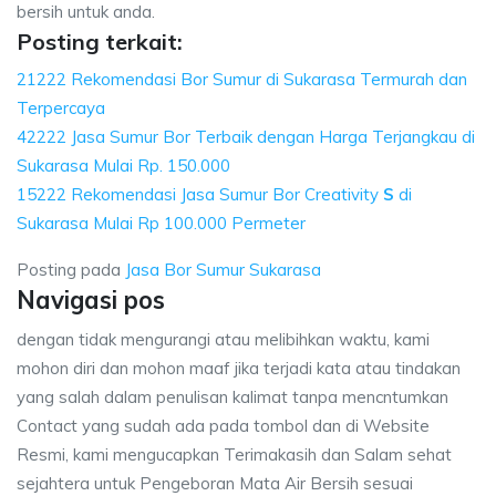
bersih untuk anda.
Posting terkait:
21222 Rekomendasi Bor Sumur di Sukarasa Termurah dan
Terpercaya
42222 Jasa Sumur Bor Terbaik dengan Harga Terjangkau di
Sukarasa Mulai Rp. 150.000
15222 Rekomendasi Jasa Sumur Bor Creativity
S
di
Sukarasa Mulai Rp 100.000 Permeter
Posting pada
Jasa Bor Sumur Sukarasa
Navigasi pos
dengan tidak mengurangi atau melibihkan waktu, kami
mohon diri dan mohon maaf jika terjadi kata atau tindakan
yang salah dalam penulisan kalimat tanpa mencntumkan
Contact yang sudah ada pada tombol dan di Website
Resmi, kami mengucapkan Terimakasih dan Salam sehat
sejahtera untuk Pengeboran Mata Air Bersih sesuai