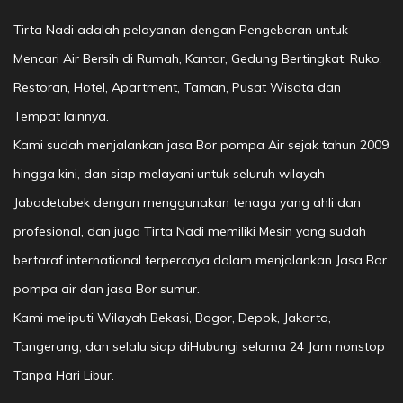
Tirta Nadi adalah pelayanan dengan Pengeboran untuk
Mencari Air Bersih di Rumah, Kantor, Gedung Bertingkat, Ruko,
Restoran, Hotel, Apartment, Taman, Pusat Wisata dan
Tempat lainnya.
Kami sudah menjalankan jasa Bor pompa Air sejak tahun 2009
hingga kini, dan siap melayani untuk seluruh wilayah
Jabodetabek dengan menggunakan tenaga yang ahli dan
profesional, dan juga Tirta Nadi memiliki Mesin yang sudah
bertaraf international terpercaya dalam menjalankan Jasa Bor
pompa air dan jasa Bor sumur.
Kami meliputi Wilayah Bekasi, Bogor, Depok, Jakarta,
Tangerang, dan selalu siap diHubungi selama 24 Jam nonstop
Tanpa Hari Libur.