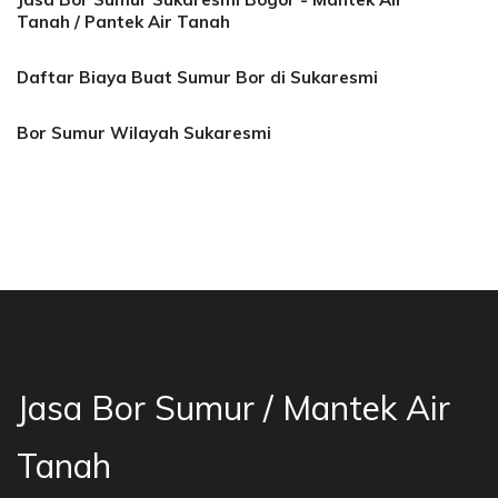
Tanah / Pantek Air Tanah
Daftar Biaya Buat Sumur Bor di Sukaresmi
Bor Sumur Wilayah Sukaresmi
Bekasi, Jasa Bor Air, Bor Mata Air Depok, Man
Jasa Bor Sumur / Mantek Air
Tanah