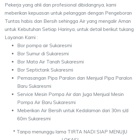
Pekerja yang ahli dan profesional dibidangnya, kami
meberikan kepuasan untuk pelanggan dengan Pengeboran
Tuntas habis dan Bersih sehingga Air yang mengalir Aman
untuk Kebutuhan Setiap Harinya, untuk detail berikut tukang
Layanan Kami :
Bor pompa air Sukaresmi
Bor Sumur di Sukaresmi
Bor Mata Air Tanah Sukaresmi
Bor Septictank Sukaresmi
Pemasangan Pipa Paralon dan Menjual Pipa Paralon
Baru Sukaresmi
Service Mesin Pompa Air dan Juga Menjual Mesin
Pompa Air Baru Sukaresmi
Meberikan Air Bersih untuk Kedalaman dari 30m s/d
60m Sukaresmi
*
Tanpa menunggu lama TIRTA NADI SIAP MENUJU
LOKASI