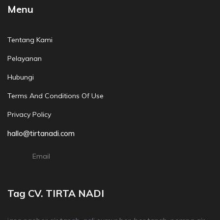
Menu
Tentang Kami
Pelayanan
Hubungi
Terms And Conditions Of Use
Privacy Policy
hallo@tirtanadi.com
Email
Tag CV. TIRTA NADI