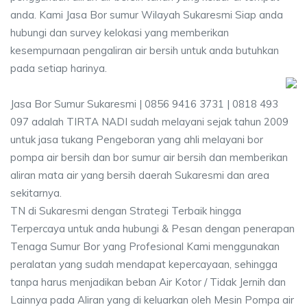
anda. Kami Jasa Bor sumur Wilayah Sukaresmi Siap anda
hubungi dan survey kelokasi yang memberikan
kesempurnaan pengaliran air bersih untuk anda butuhkan
pada setiap harinya.
Jasa Bor Sumur Sukaresmi | 0856 9416 3731 | 0818 493
097 adalah TIRTA NADI sudah melayani sejak tahun 2009
untuk jasa tukang Pengeboran yang ahli melayani bor
pompa air bersih dan bor sumur air bersih dan memberikan
aliran mata air yang bersih daerah Sukaresmi dan area
sekitarnya.
TN di Sukaresmi dengan Strategi Terbaik hingga
Terpercaya untuk anda hubungi & Pesan dengan penerapan
Tenaga Sumur Bor yang Profesional Kami menggunakan
peralatan yang sudah mendapat kepercayaan, sehingga
tanpa harus menjadikan beban Air Kotor / Tidak Jernih dan
Lainnya pada Aliran yang di keluarkan oleh Mesin Pompa air