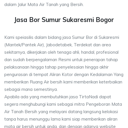
dalam Jalur Mata Air Tanah yang Bersih.
Jasa Bor Sumur Sukaresmi Bogor
Kami speiasilis dalam bidang jasa Sumur Bor di Sukaresmi
(Mantek/Pantek Air), Jabodetabek, Terdekat dan area
sekitarnya, dikerjakan oleh tenaga ahli, handal, profesional
dan sudah berpengalaman Resmi untuk penerapan tahap
pelaksanaan hingga tahap penyelesaian hingga akhir
pengurasan di tempat Aliran Kotor dengan Kedalaman Yang
memberikan Ruang Air bersih kami memberikan keterbaikan
sebagai mana semestinya.
Apabila ada yang membutuhkan jasa TirtaNadi dapat
segera menghubungi kami sebagai mitra Pengeboran Mata
Air Tanah Bersih yang melayani datang langsung kelokasi
tanpa harus menunggu lama kami siap memberikan aliran
mata air bersih untuk anda, dan dengan adanya website