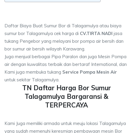
Daftar Biaya Buat Sumur Bor di Talagamulya atau biaya
sumur bor Talagamulya cek harga di
CV.TIRTA NADI
jasa
tukang Pengebor yang melayani bor pompa air bersih dan
bor sumur air bersih wilayah Karawang.
Juga menjual berbagai Pipa Paralon dan juga Mesin Pompa
air dengan kuwalitas terbaik dan bertaraf International, dan
Kami juga membuka tukang
Service Pompa Mesin Air
untuk sekitar Talagamulya.
TN Daftar Harga Bor Sumur
Talagamulya Bargaransi &
TERPERCAYA
Kami Juga memiliki armada untuk meuju lokasi Talagamulya
yang sudah memenuhi keresmian pembawaan mesin Bor