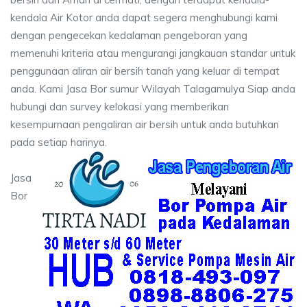
kendala Air Kotor anda dapat segera menghubungi kami
dengan pengecekan kedalaman pengeboran yang
memenuhi kriteria atau mengurangi jangkauan standar untuk
penggunaan aliran air bersih tanah yang keluar di tempat
anda. Kami Jasa Bor sumur Wilayah Talagamulya Siap anda
hubungi dan survey kelokasi yang memberikan
kesempurnaan pengaliran air bersih untuk anda butuhkan
pada setiap harinya.
Jasa
Bor