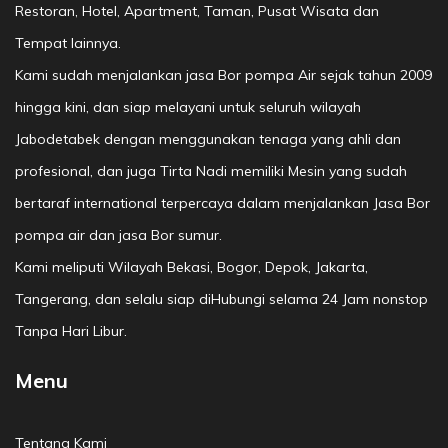
Restoran, Hotel, Apartment, Taman, Pusat Wisata dan
Tempat lainnya.
Kami sudah menjalankan jasa Bor pompa Air sejak tahun 2009
hingga kini, dan siap melayani untuk seluruh wilayah
Jabodetabek dengan menggunakan tenaga yang ahli dan
profesional, dan juga Tirta Nadi memiliki Mesin yang sudah
bertaraf international terpercaya dalam menjalankan Jasa Bor
pompa air dan jasa Bor sumur.
Kami meliputi Wilayah Bekasi, Bogor, Depok, Jakarta,
Tangerang, dan selalu siap diHubungi selama 24 Jam nonstop
Tanpa Hari Libur.
Menu
Tentang Kami