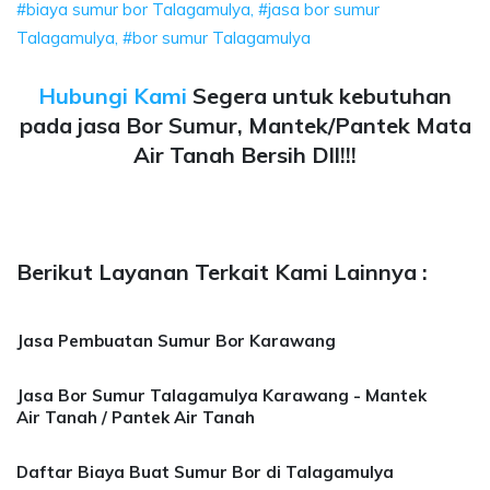
#biaya sumur bor Talagamulya, #jasa bor sumur
Talagamulya, #bor sumur Talagamulya
Hubungi Kami
Segera untuk kebutuhan
pada jasa Bor Sumur, Mantek/Pantek Mata
Air Tanah Bersih Dll!!!
Berikut Layanan Terkait Kami Lainnya :
Jasa Pembuatan Sumur Bor Karawang
Jasa Bor Sumur Talagamulya Karawang - Mantek
Air Tanah / Pantek Air Tanah
Daftar Biaya Buat Sumur Bor di Talagamulya