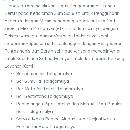
Terbaik dalam melakukan tugas Pengeboran Air Tanah
Bersih pada Kedalaman 30m S/d 60m untuk Penggunaan
Airbersih dengan Mesin pendorong terbaik di Tirta Nadi
seperti Mesin Pompa Air Jet-Pump dan Lainnya, dengan
Pekerja yang ahli dan profesional dibidangnya, kami
meberikan kepuasan untuk pelanggan dengan Pengeboran
Tuntas habis dan Bersih sehingga Air yang mengalir Aman
untuk Kebutuhan Setiap Harinya, untuk detail berikut tukang
Layanan Kami :
Bor pompa air Talagamulya
Bor Sumur di Talagamulya
Bor Mata Air Tanah Talagamulya
Bor Septictank Talagamulya
Pemasangan Pipa Paralon dan Menjual Pipa Paralon
Baru Talagamulya
Service Mesin Pompa Air dan Juga Menjual Mesin
Pompa Air Baru Talagamulya