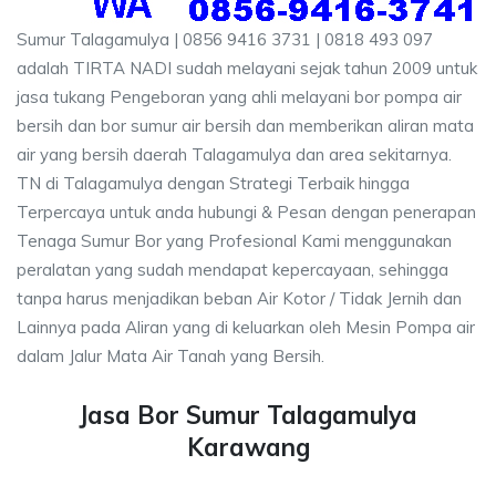
Sumur Talagamulya | 0856 9416 3731 | 0818 493 097
adalah TIRTA NADI sudah melayani sejak tahun 2009 untuk
jasa tukang Pengeboran yang ahli melayani bor pompa air
bersih dan bor sumur air bersih dan memberikan aliran mata
air yang bersih daerah Talagamulya dan area sekitarnya.
TN di Talagamulya dengan Strategi Terbaik hingga
Terpercaya untuk anda hubungi & Pesan dengan penerapan
Tenaga Sumur Bor yang Profesional Kami menggunakan
peralatan yang sudah mendapat kepercayaan, sehingga
tanpa harus menjadikan beban Air Kotor / Tidak Jernih dan
Lainnya pada Aliran yang di keluarkan oleh Mesin Pompa air
dalam Jalur Mata Air Tanah yang Bersih.
Jasa Bor Sumur Talagamulya
Karawang