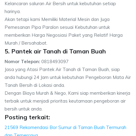
Kelancaran saluran Air Bersih untuk kebutuhan setiap
harinya.
Akan tetapi kami Memiliki Material Mesin dan Juga
Pemesanan Pipa Paralon sesuai Kebutuhan untuk
memberikan Harga Negosiasi Paket yang Relatif Harga
Murah / Bersahabat.
5. Pantek air Tanah di Taman Buah
Nomor Telepon:
0818493097
Jasa yang Atasi Pantek Air Tanah di Taman Buah, siap
anda hubungi 24 Jam untuk kebutuhan Pengeboran Mata Air
Tanah Bersih di Lokasi anda.
Dengan Biaya Murah & Nego, Kami siap memberikan kinerja
terbaik untuk menjadi prioritas keutamaan pengeboran air
bersih untuk anda.
Posting terkait:
21569 Rekomendasi Bor Sumur di Taman Buah Termurah
dan Terpercaya