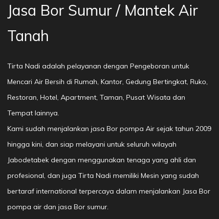
Jasa Bor Sumur / Mantek Air
Tanah
Tirta Nadi adalah pelayanan dengan Pengeboran untuk
Mencari Air Bersih di Rumah, Kantor, Gedung Bertingkat, Ruko,
Restoran, Hotel, Apartment, Taman, Pusat Wisata dan
Tempat lainnya.
Kami sudah menjalankan jasa Bor pompa Air sejak tahun 2009
hingga kini, dan siap melayani untuk seluruh wilayah
Jabodetabek dengan menggunakan tenaga yang ahli dan
profesional, dan juga Tirta Nadi memiliki Mesin yang sudah
bertaraf international terpercaya dalam menjalankan Jasa Bor
pompa air dan jasa Bor sumur.