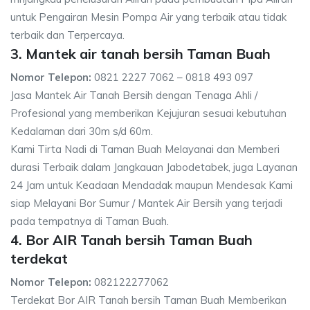
untuk Pengairan Mesin Pompa Air yang terbaik atau tidak
terbaik dan Terpercaya.
3. Mantek air tanah bersih Taman Buah
Nomor Telepon:
0821 2227 7062 – 0818 493 097
Jasa Mantek Air Tanah Bersih dengan Tenaga Ahli /
Profesional yang memberikan Kejujuran sesuai kebutuhan
Kedalaman dari 30m s/d 60m.
Kami Tirta Nadi di Taman Buah Melayanai dan Memberi
durasi Terbaik dalam Jangkauan Jabodetabek, juga Layanan
24 Jam untuk Keadaan Mendadak maupun Mendesak Kami
siap Melayani Bor Sumur / Mantek Air Bersih yang terjadi
pada tempatnya di Taman Buah.
4. Bor AIR Tanah bersih Taman Buah
terdekat
Nomor Telepon:
082122277062
Terdekat Bor AIR Tanah bersih Taman Buah Memberikan