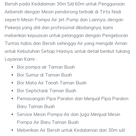
Bersih pada Kedalaman 30m S/d 60m untuk Penggunaan
Airbersih dengan Mesin pendorong terbaik di Tirta Nadi
seperti Mesin Pompa Air Jet-Pump dan Lainnya, dengan
Pekerja yang ahli dan profesional dibidangnya, kami
meberikan kepuasan untuk pelanggan dengan Pengeboran
Tuntas habis dan Bersih sehingga Air yang mengalir Aman
untuk Kebutuhan Setiap Harinya, untuk detail berikut tukang
Layanan Kami :
Bor pompa air Taman Buah
Bor Sumur di Taman Buah
Bor Mata Air Tanah Taman Buah
Bor Septictank Taman Buah
Pemasangan Pipa Paralon dan Menjual Pipa Paralon
Baru Taman Buah
Service Mesin Pompa Air dan Juga Menjual Mesin
Pompa Air Baru Taman Buah
Meberikan Air Bersih untuk Kedalaman dari 30m s/d