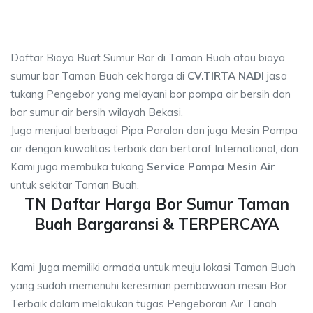
Daftar Biaya Buat Sumur Bor di Taman Buah atau biaya
sumur bor Taman Buah cek harga di
CV.TIRTA NADI
jasa
tukang Pengebor yang melayani bor pompa air bersih dan
bor sumur air bersih wilayah Bekasi.
Juga menjual berbagai Pipa Paralon dan juga Mesin Pompa
air dengan kuwalitas terbaik dan bertaraf International, dan
Kami juga membuka tukang
Service Pompa Mesin Air
untuk sekitar Taman Buah.
TN Daftar Harga Bor Sumur Taman
Buah Bargaransi & TERPERCAYA
Kami Juga memiliki armada untuk meuju lokasi Taman Buah
yang sudah memenuhi keresmian pembawaan mesin Bor
Terbaik dalam melakukan tugas Pengeboran Air Tanah