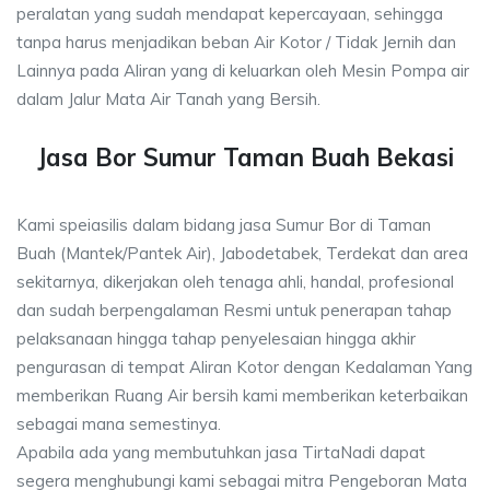
peralatan yang sudah mendapat kepercayaan, sehingga
tanpa harus menjadikan beban Air Kotor / Tidak Jernih dan
Lainnya pada Aliran yang di keluarkan oleh Mesin Pompa air
dalam Jalur Mata Air Tanah yang Bersih.
Jasa Bor Sumur Taman Buah Bekasi
Kami speiasilis dalam bidang jasa Sumur Bor di Taman
Buah (Mantek/Pantek Air), Jabodetabek, Terdekat dan area
sekitarnya, dikerjakan oleh tenaga ahli, handal, profesional
dan sudah berpengalaman Resmi untuk penerapan tahap
pelaksanaan hingga tahap penyelesaian hingga akhir
pengurasan di tempat Aliran Kotor dengan Kedalaman Yang
memberikan Ruang Air bersih kami memberikan keterbaikan
sebagai mana semestinya.
Apabila ada yang membutuhkan jasa TirtaNadi dapat
segera menghubungi kami sebagai mitra Pengeboran Mata