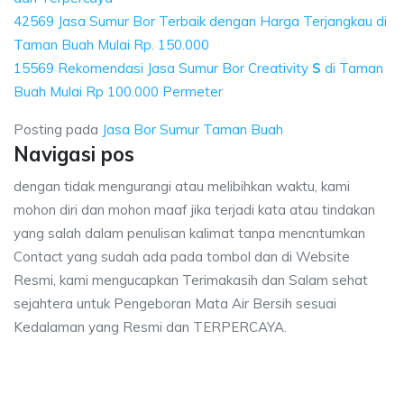
42569 Jasa Sumur Bor Terbaik dengan Harga Terjangkau di
Taman Buah Mulai Rp. 150.000
15569 Rekomendasi Jasa Sumur Bor Creativity
S
di Taman
Buah Mulai Rp 100.000 Permeter
Posting pada
Jasa Bor Sumur Taman Buah
Navigasi pos
dengan tidak mengurangi atau melibihkan waktu, kami
mohon diri dan mohon maaf jika terjadi kata atau tindakan
yang salah dalam penulisan kalimat tanpa mencntumkan
Contact yang sudah ada pada tombol dan di Website
Resmi, kami mengucapkan Terimakasih dan Salam sehat
sejahtera untuk Pengeboran Mata Air Bersih sesuai
Kedalaman yang Resmi dan TERPERCAYA.