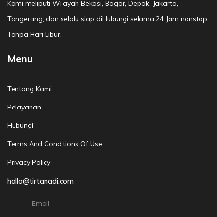
Kami meliputi Wilayah Bekasi, Bogor, Depok, Jakarta,
Tangerang, dan selalu siap diHubungi selama 24 Jam nonstop
Tanpa Hari Libur.
Menu
Tentang Kami
Pelayanan
Hubungi
Terms And Conditions Of Use
Privacy Policy
hallo@tirtanadi.com
Email