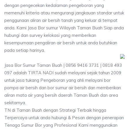
dengan pengecekan kedalaman pengeboran yang
memenuhi kriteria atau mengurangi jangkauan standar untuk
penggunaan aliran air bersih tanah yang keluar di tempat
anda. Kami Jasa Bor sumur Wilayah Taman Buah Siap anda
hubungi dan survey kelokasi yang memberikan
kesempurnaan pengaliran air bersih untuk anda butuhkan
pada setiap harinya.
Jasa Bor Sumur Taman Buah | 0856 9416 3731 | 0818 493
097 adalah TIRTA NADI sudah melayani sejak tahun 2009
untuk jasa tukang Pengeboran yang ahli melayani bor
pompa air bersih dan bor sumur air bersih dan memberikan
aliran mata air yang bersih daerah Taman Buah dan area
sekitarnya.
TN di Taman Buah dengan Strategi Terbaik hingga
Terpercaya untuk anda hubungi & Pesan dengan penerapan
Tenaga Sumur Bor yang Profesional Kami menggunakan