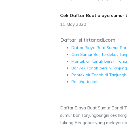
Cek Daftar Buat biaya sumur 
11 May 2020
Daftar isi tirtanadi.com
Daftar Biaya Buat Sumur Bor
Cari Sumur Bor Terdekat Tan
Mantek air tanah bersih Tanj
Bor AIR Tanah bersih Tanjung
Pantek air Tanah di Tanjungb
Posting terkait:
Daftar Biaya Buat Sumur Bor di T
sumur bor Tanjungbungin cek harg
tukang Pengebor yang melayani b