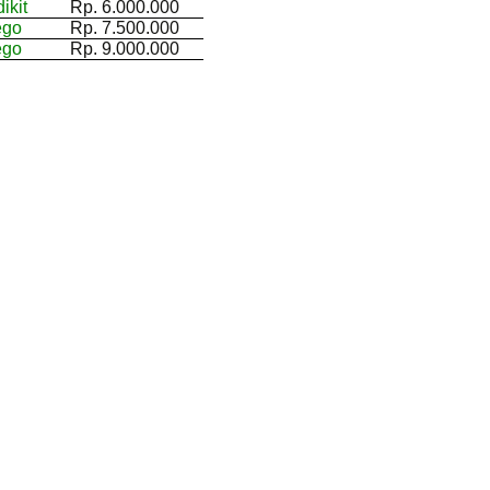
ikit
Rp. 6.000.000
ego
Rp. 7.500.000
ego
Rp. 9.000.000