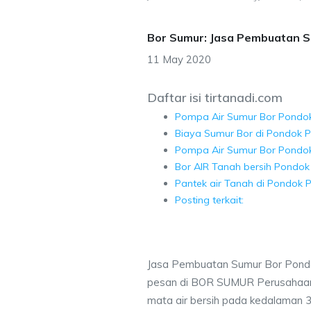
Bor Sumur: Jasa Pembuatan 
11 May 2020
Daftar isi tirtanadi.com
Pompa Air Sumur Bor Pondo
Biaya Sumur Bor di Pondok 
Pompa Air Sumur Bor Pondo
Bor AIR Tanah bersih Pondok
Pantek air Tanah di Pondok 
Posting terkait:
Jasa Pembuatan Sumur Bor Pondo
pesan di BOR SUMUR Perusahaan 
mata air bersih pada kedalaman 