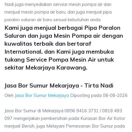
Nadi juga menyediakan service mesin pompa air dan
menjual mesin pompa air baru, dan juga menjual pipa
paralon saluran air baru sesuai kebutuhan anda.
Kami juga menjual berbagai Pipa Paralon
Saluran dan juga Mesin Pompa air dengan
kuwalitas terbaik dan bertaraf
International, dan Kami juga membuka
tukang Service Pompa Mesin Air untuk
sekitar Mekarjaya Karawang.
Jasa Bor Sumur Mekarjaya - Tirta Nadi
Oleh
Jasa Bor Sumur Mekarjaya
Diposting pada
08-08-2026
Jasa Bor Sumur di Mekarjaya 0856 9416 3731 / 0818 493
097 mengerjakan pembersihan pada Kurasan Bor Air Kotor
menjadi Bersih, juga Melayani Pemesanan Bor Sumur pada