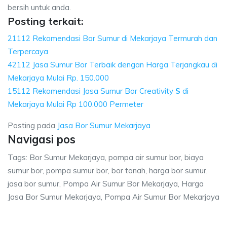
bersih untuk anda.
Posting terkait:
21112 Rekomendasi Bor Sumur di Mekarjaya Termurah dan
Terpercaya
42112 Jasa Sumur Bor Terbaik dengan Harga Terjangkau di
Mekarjaya Mulai Rp. 150.000
15112 Rekomendasi Jasa Sumur Bor Creativity
S
di
Mekarjaya Mulai Rp 100.000 Permeter
Posting pada
Jasa Bor Sumur Mekarjaya
Navigasi pos
Tags: Bor Sumur Mekarjaya, pompa air sumur bor, biaya
sumur bor, pompa sumur bor, bor tanah, harga bor sumur,
jasa bor sumur, Pompa Air Sumur Bor Mekarjaya, Harga
Jasa Bor Sumur Mekarjaya, Pompa Air Sumur Bor Mekarjaya