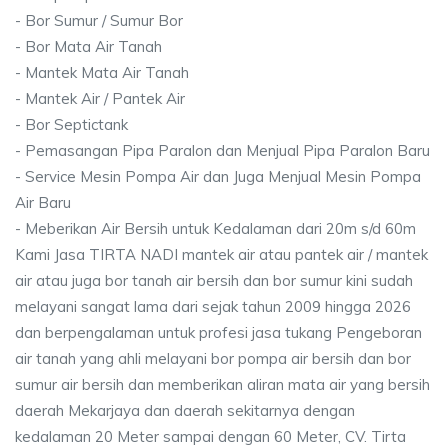
- Bor Sumur / Sumur Bor
- Bor Mata Air Tanah
- Mantek Mata Air Tanah
- Mantek Air / Pantek Air
- Bor Septictank
- Pemasangan Pipa Paralon dan Menjual Pipa Paralon Baru
- Service Mesin Pompa Air dan Juga Menjual Mesin Pompa
Air Baru
- Meberikan Air Bersih untuk Kedalaman dari 20m s/d 60m
Kami Jasa TIRTA NADI mantek air atau pantek air / mantek
air atau juga bor tanah air bersih dan bor sumur kini sudah
melayani sangat lama dari sejak tahun 2009 hingga 2026
dan berpengalaman untuk profesi jasa tukang Pengeboran
air tanah yang ahli melayani bor pompa air bersih dan bor
sumur air bersih dan memberikan aliran mata air yang bersih
daerah Mekarjaya dan daerah sekitarnya dengan
kedalaman 20 Meter sampai dengan 60 Meter, CV. Tirta