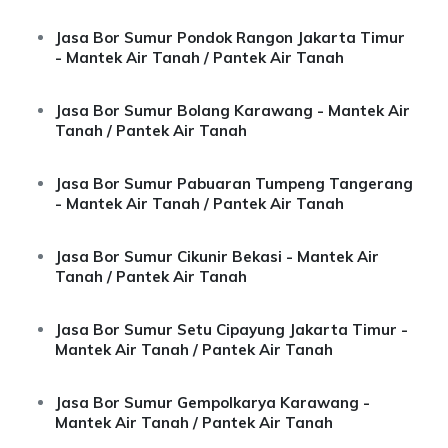
Jasa Bor Sumur Pondok Rangon Jakarta Timur
- Mantek Air Tanah / Pantek Air Tanah
Jasa Bor Sumur Bolang Karawang - Mantek Air
Tanah / Pantek Air Tanah
Jasa Bor Sumur Pabuaran Tumpeng Tangerang
- Mantek Air Tanah / Pantek Air Tanah
Jasa Bor Sumur Cikunir Bekasi - Mantek Air
Tanah / Pantek Air Tanah
Jasa Bor Sumur Setu Cipayung Jakarta Timur -
Mantek Air Tanah / Pantek Air Tanah
Jasa Bor Sumur Gempolkarya Karawang -
Mantek Air Tanah / Pantek Air Tanah