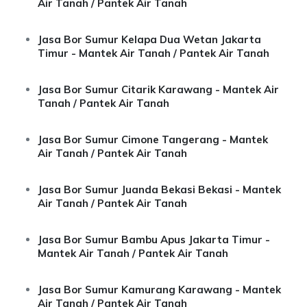
Air Tanah / Pantek Air Tanah
Jasa Bor Sumur Kelapa Dua Wetan Jakarta
Timur - Mantek Air Tanah / Pantek Air Tanah
Jasa Bor Sumur Citarik Karawang - Mantek Air
Tanah / Pantek Air Tanah
Jasa Bor Sumur Cimone Tangerang - Mantek
Air Tanah / Pantek Air Tanah
Jasa Bor Sumur Juanda Bekasi Bekasi - Mantek
Air Tanah / Pantek Air Tanah
Jasa Bor Sumur Bambu Apus Jakarta Timur -
Mantek Air Tanah / Pantek Air Tanah
Jasa Bor Sumur Kamurang Karawang - Mantek
Air Tanah / Pantek Air Tanah