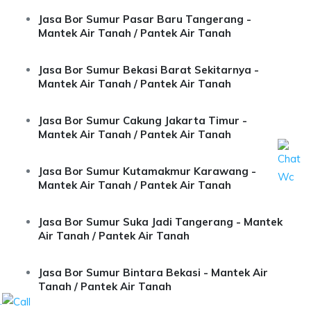
Jasa Bor Sumur Pasar Baru Tangerang -
Mantek Air Tanah / Pantek Air Tanah
Jasa Bor Sumur Bekasi Barat Sekitarnya -
Mantek Air Tanah / Pantek Air Tanah
Jasa Bor Sumur Cakung Jakarta Timur -
Mantek Air Tanah / Pantek Air Tanah
Jasa Bor Sumur Kutamakmur Karawang -
Mantek Air Tanah / Pantek Air Tanah
Jasa Bor Sumur Suka Jadi Tangerang - Mantek
Air Tanah / Pantek Air Tanah
Jasa Bor Sumur Bintara Bekasi - Mantek Air
Tanah / Pantek Air Tanah
.