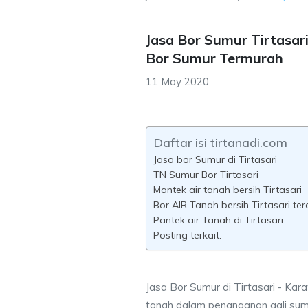
Jasa Bor Sumur Tirtasar
Bor Sumur Termurah
11 May 2020
Daftar isi tirtanadi.com
Jasa bor Sumur di Tirtasari
TN Sumur Bor Tirtasari
Mantek air tanah bersih Tirtasari
Bor AIR Tanah bersih Tirtasari te
Pantek air Tanah di Tirtasari
Posting terkait:
Jasa Bor Sumur di Tirtasari - Kar
tanah dalam penanganan gali sum