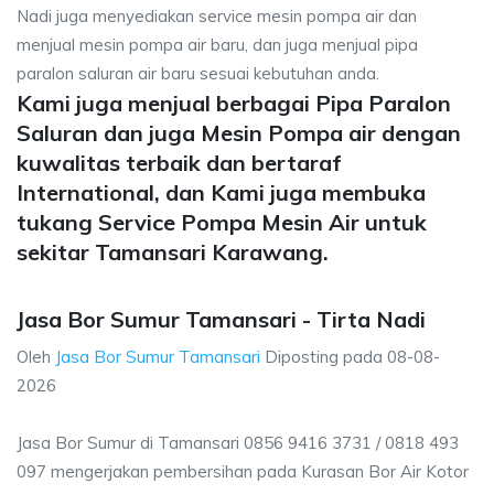
Nadi juga menyediakan service mesin pompa air dan
menjual mesin pompa air baru, dan juga menjual pipa
paralon saluran air baru sesuai kebutuhan anda.
Kami juga menjual berbagai Pipa Paralon
Saluran dan juga Mesin Pompa air dengan
kuwalitas terbaik dan bertaraf
International, dan Kami juga membuka
tukang Service Pompa Mesin Air untuk
sekitar Tamansari Karawang.
Jasa Bor Sumur Tamansari - Tirta Nadi
Oleh
Jasa Bor Sumur Tamansari
Diposting pada
08-08-
2026
Jasa Bor Sumur di Tamansari 0856 9416 3731 / 0818 493
097 mengerjakan pembersihan pada Kurasan Bor Air Kotor