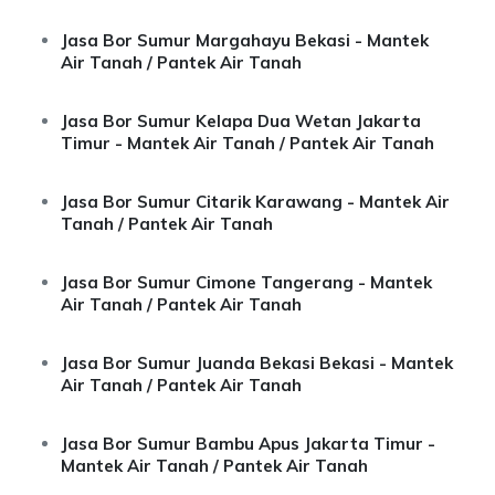
Jasa Bor Sumur Margahayu Bekasi - Mantek
Air Tanah / Pantek Air Tanah
Jasa Bor Sumur Kelapa Dua Wetan Jakarta
Timur - Mantek Air Tanah / Pantek Air Tanah
Jasa Bor Sumur Citarik Karawang - Mantek Air
Tanah / Pantek Air Tanah
Jasa Bor Sumur Cimone Tangerang - Mantek
Air Tanah / Pantek Air Tanah
Jasa Bor Sumur Juanda Bekasi Bekasi - Mantek
Air Tanah / Pantek Air Tanah
Jasa Bor Sumur Bambu Apus Jakarta Timur -
Mantek Air Tanah / Pantek Air Tanah