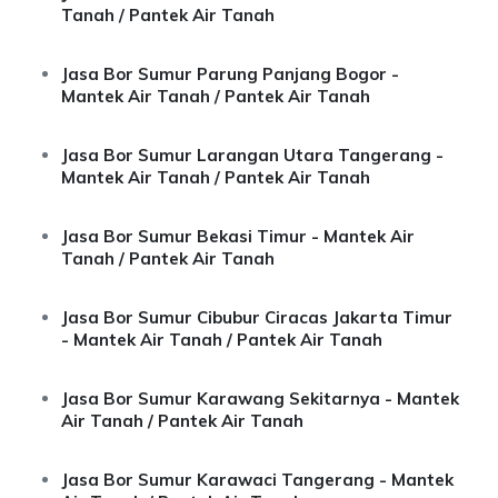
Tanah / Pantek Air Tanah
Jasa Bor Sumur Parung Panjang Bogor -
Mantek Air Tanah / Pantek Air Tanah
Jasa Bor Sumur Larangan Utara Tangerang -
Mantek Air Tanah / Pantek Air Tanah
Jasa Bor Sumur Bekasi Timur - Mantek Air
Tanah / Pantek Air Tanah
Jasa Bor Sumur Cibubur Ciracas Jakarta Timur
- Mantek Air Tanah / Pantek Air Tanah
Jasa Bor Sumur Karawang Sekitarnya - Mantek
Air Tanah / Pantek Air Tanah
Jasa Bor Sumur Karawaci Tangerang - Mantek