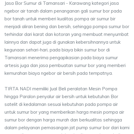
Jasa Bor Sumur di Tamansari - Karawang kategori jasa
ngebor air tanah dalam penanganan gali sumur bor pada
bor tanah untuk memberi kualitas pompa air sumur bir
menjadi aliran bening dan bersih, sehingga pompa sumur bor
terhindar dari karat dan kotoran yang membuat menyumbat
lainnya dan dapat juga di gunakan kebersihnannya untuk
kegunaan sehari-hari, pada biaya bikin sumur bor di
Tamansari menerima pengapikasian pada biaya sumur
artesis juga dan jasa pembuatan sumur bor yang memberi
kemurahan biaya ngebor air bersih pada tempatnya.
TIRTA NADI memiliki Jual Beli peralatan Mesin Pompa
hingga Paralon penyalur air bersih untuk kebutuhan Bor
satelit di kedalaman sesuai kebutuhan pada pompa air
untuk sumur bor yang memberikan harga mesin pompa air
sumur bor dengan harga murah dan berkualitas sehingga
dalam pelayanan pemasangan jat pump sumur bor dari kami