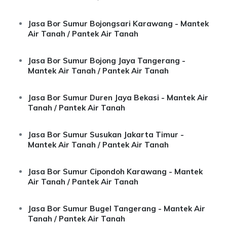
Jasa Bor Sumur Bojongsari Karawang - Mantek
Air Tanah / Pantek Air Tanah
Jasa Bor Sumur Bojong Jaya Tangerang -
Mantek Air Tanah / Pantek Air Tanah
Jasa Bor Sumur Duren Jaya Bekasi - Mantek Air
Tanah / Pantek Air Tanah
Jasa Bor Sumur Susukan Jakarta Timur -
Mantek Air Tanah / Pantek Air Tanah
Jasa Bor Sumur Cipondoh Karawang - Mantek
Air Tanah / Pantek Air Tanah
Jasa Bor Sumur Bugel Tangerang - Mantek Air
Tanah / Pantek Air Tanah