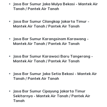
Jasa Bor Sumur Jaka Mulya Bekasi - Mantek Air
Tanah / Pantek Air Tanah
Jasa Bor Sumur Cilangkap Jakarta Timur -
Mantek Air Tanah / Pantek Air Tanah
Jasa Bor Sumur Karangsinom Karawang -
Mantek Air Tanah / Pantek Air Tanah
Jasa Bor Sumur Karawaci Baru Tangerang -
Mantek Air Tanah / Pantek Air Tanah
Jasa Bor Sumur Jaka Setia Bekasi - Mantek Air
Tanah / Pantek Air Tanah
Jasa Bor Sumur Cipayung Jakarta Timur
Sekitarnya - Mantek Air Tanah / Pantek Air
Tanah