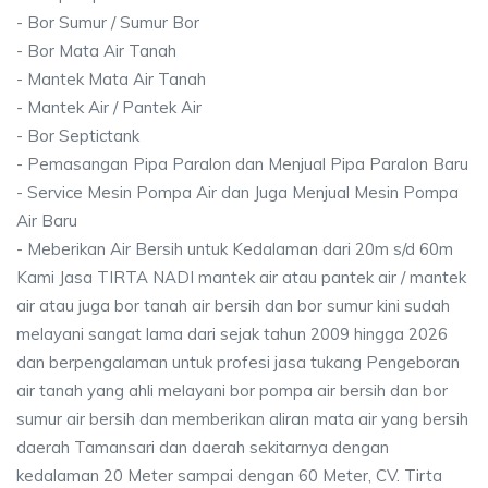
- Bor Sumur / Sumur Bor
- Bor Mata Air Tanah
- Mantek Mata Air Tanah
- Mantek Air / Pantek Air
- Bor Septictank
- Pemasangan Pipa Paralon dan Menjual Pipa Paralon Baru
- Service Mesin Pompa Air dan Juga Menjual Mesin Pompa
Air Baru
- Meberikan Air Bersih untuk Kedalaman dari 20m s/d 60m
Kami Jasa TIRTA NADI mantek air atau pantek air / mantek
air atau juga bor tanah air bersih dan bor sumur kini sudah
melayani sangat lama dari sejak tahun 2009 hingga 2026
dan berpengalaman untuk profesi jasa tukang Pengeboran
air tanah yang ahli melayani bor pompa air bersih dan bor
sumur air bersih dan memberikan aliran mata air yang bersih
daerah Tamansari dan daerah sekitarnya dengan
kedalaman 20 Meter sampai dengan 60 Meter, CV. Tirta