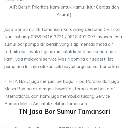
AIR Bersih Prioritas Kami untuk Kamu (Jujur Cerdas dan
Akurat)
Jasa Bor Sumur di Tamansari Karawang bersama CV.Tirta
Nadi hubungi 0856 9416 3731 / 0818 493 097 layanan Jasa
sumur bor pompa air bersih yang siap mencari mata air
terbaik dan layak di gunakan untuk kebutuhan sehari-hari.
kami juga melayani service Mesin pompa air seperti Jet
pump dan lainnya silakan cek biaya/harga sumur bor di kami.
TIRTA NADI juga menjual berbagai Pipa Paralon dan juga
Mesin Pompa air dengan kuwalitas terbaik dan bertaraf
International, dan Kami juga membuka tukang Service
Pompa Mesin Air untuk sekitar Tamansari.
TN Jasa Bor Sumur Tamansari