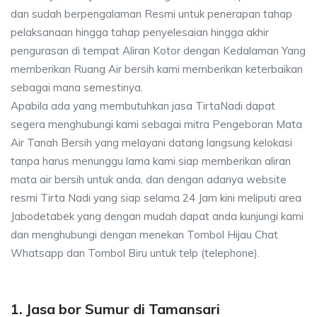
dan sudah berpengalaman Resmi untuk penerapan tahap
pelaksanaan hingga tahap penyelesaian hingga akhir
pengurasan di tempat Aliran Kotor dengan Kedalaman Yang
memberikan Ruang Air bersih kami memberikan keterbaikan
sebagai mana semestinya.
Apabila ada yang membutuhkan jasa TirtaNadi dapat
segera menghubungi kami sebagai mitra Pengeboran Mata
Air Tanah Bersih yang melayani datang langsung kelokasi
tanpa harus menunggu lama kami siap memberikan aliran
mata air bersih untuk anda, dan dengan adanya website
resmi Tirta Nadi yang siap selama 24 Jam kini meliputi area
Jabodetabek yang dengan mudah dapat anda kunjungi kami
dan menghubungi dengan menekan Tombol Hijau Chat
Whatsapp dan Tombol Biru untuk telp (telephone).
1. Jasa bor Sumur di Tamansari