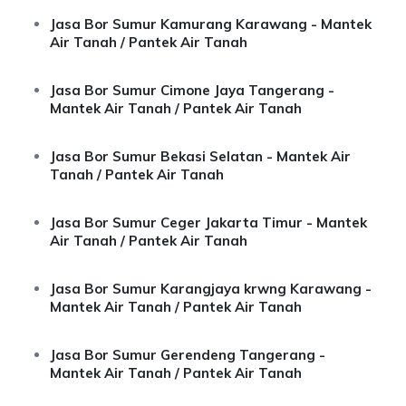
Jasa Bor Sumur Kamurang Karawang - Mantek
Air Tanah / Pantek Air Tanah
Jasa Bor Sumur Cimone Jaya Tangerang -
Mantek Air Tanah / Pantek Air Tanah
Jasa Bor Sumur Bekasi Selatan - Mantek Air
Tanah / Pantek Air Tanah
Jasa Bor Sumur Ceger Jakarta Timur - Mantek
Air Tanah / Pantek Air Tanah
Jasa Bor Sumur Karangjaya krwng Karawang -
Mantek Air Tanah / Pantek Air Tanah
Jasa Bor Sumur Gerendeng Tangerang -
Mantek Air Tanah / Pantek Air Tanah