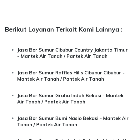
Berikut Layanan Terkait Kami Lainnya :
Jasa Bor Sumur Cibubur Country Jakarta Timur
- Mantek Air Tanah / Pantek Air Tanah
Jasa Bor Sumur Raffles Hills Cibubur Cibubur -
Mantek Air Tanah / Pantek Air Tanah
Jasa Bor Sumur Graha Indah Bekasi - Mantek
Air Tanah / Pantek Air Tanah
Jasa Bor Sumur Bumi Nasio Bekasi - Mantek Air
Tanah / Pantek Air Tanah