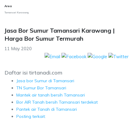
Area
Tamansari Karawang
Jasa Bor Sumur Tamansari Karawang |
Harga Bor Sumur Termurah
11 May 2020
Daftar isi tirtanadi.com
Jasa bor Sumur di Tamansari
TN Sumur Bor Tamansari
Mantek air tanah bersih Tamansari
Bor AIR Tanah bersih Tamansari terdekat
Pantek air Tanah di Tamansari
Posting terkait: