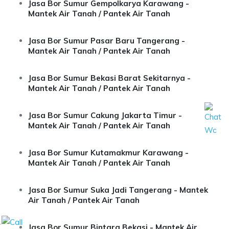
Jasa Bor Sumur Gempolkarya Karawang -
Mantek Air Tanah / Pantek Air Tanah
Jasa Bor Sumur Pasar Baru Tangerang -
Mantek Air Tanah / Pantek Air Tanah
Jasa Bor Sumur Bekasi Barat Sekitarnya -
Mantek Air Tanah / Pantek Air Tanah
Jasa Bor Sumur Cakung Jakarta Timur -
Mantek Air Tanah / Pantek Air Tanah
Jasa Bor Sumur Kutamakmur Karawang -
Mantek Air Tanah / Pantek Air Tanah
Jasa Bor Sumur Suka Jadi Tangerang - Mantek
Air Tanah / Pantek Air Tanah
.
Jasa Bor Sumur Bintara Bekasi - Mantek Air