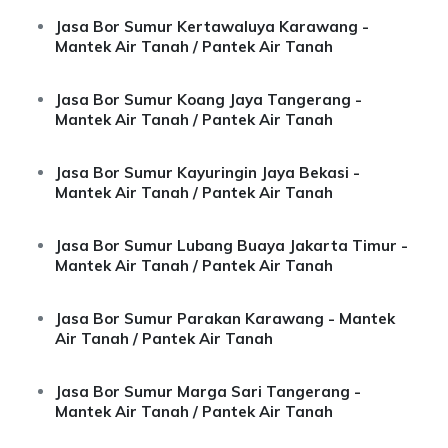
Jasa Bor Sumur Kertawaluya Karawang -
Mantek Air Tanah / Pantek Air Tanah
Jasa Bor Sumur Koang Jaya Tangerang -
Mantek Air Tanah / Pantek Air Tanah
Jasa Bor Sumur Kayuringin Jaya Bekasi -
Mantek Air Tanah / Pantek Air Tanah
Jasa Bor Sumur Lubang Buaya Jakarta Timur -
Mantek Air Tanah / Pantek Air Tanah
Jasa Bor Sumur Parakan Karawang - Mantek
Air Tanah / Pantek Air Tanah
Jasa Bor Sumur Marga Sari Tangerang -
Mantek Air Tanah / Pantek Air Tanah