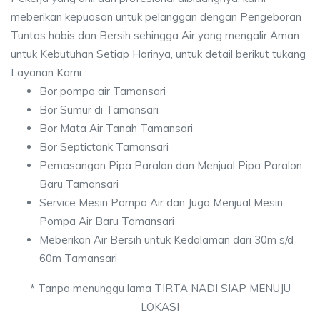
meberikan kepuasan untuk pelanggan dengan Pengeboran
Tuntas habis dan Bersih sehingga Air yang mengalir Aman
untuk Kebutuhan Setiap Harinya, untuk detail berikut tukang
Layanan Kami :
Bor pompa air Tamansari
Bor Sumur di Tamansari
Bor Mata Air Tanah Tamansari
Bor Septictank Tamansari
Pemasangan Pipa Paralon dan Menjual Pipa Paralon
Baru Tamansari
Service Mesin Pompa Air dan Juga Menjual Mesin
Pompa Air Baru Tamansari
Meberikan Air Bersih untuk Kedalaman dari 30m s/d
60m Tamansari
* Tanpa menunggu lama TIRTA NADI SIAP MENUJU
LOKASI