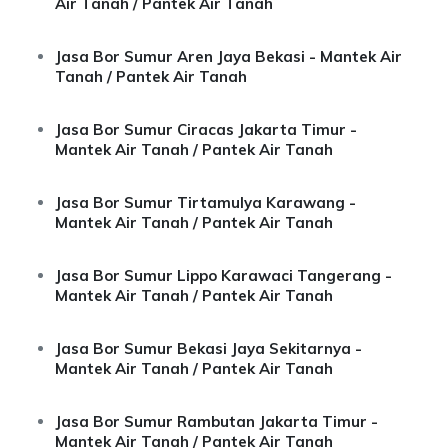
Air Tanah / Pantek Air Tanah
Jasa Bor Sumur Aren Jaya Bekasi - Mantek Air
Tanah / Pantek Air Tanah
Jasa Bor Sumur Ciracas Jakarta Timur -
Mantek Air Tanah / Pantek Air Tanah
Jasa Bor Sumur Tirtamulya Karawang -
Mantek Air Tanah / Pantek Air Tanah
Jasa Bor Sumur Lippo Karawaci Tangerang -
Mantek Air Tanah / Pantek Air Tanah
Jasa Bor Sumur Bekasi Jaya Sekitarnya -
Mantek Air Tanah / Pantek Air Tanah
Jasa Bor Sumur Rambutan Jakarta Timur -
Mantek Air Tanah / Pantek Air Tanah