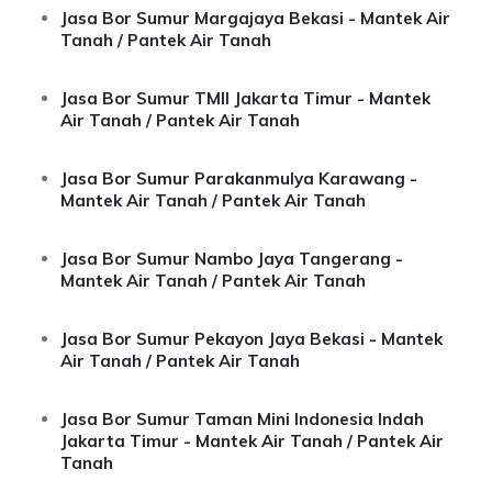
Jasa Bor Sumur Margajaya Bekasi - Mantek Air
Tanah / Pantek Air Tanah
Jasa Bor Sumur TMII Jakarta Timur - Mantek
Air Tanah / Pantek Air Tanah
Jasa Bor Sumur Parakanmulya Karawang -
Mantek Air Tanah / Pantek Air Tanah
Jasa Bor Sumur Nambo Jaya Tangerang -
Mantek Air Tanah / Pantek Air Tanah
Jasa Bor Sumur Pekayon Jaya Bekasi - Mantek
Air Tanah / Pantek Air Tanah
Jasa Bor Sumur Taman Mini Indonesia Indah
Jakarta Timur - Mantek Air Tanah / Pantek Air
Tanah