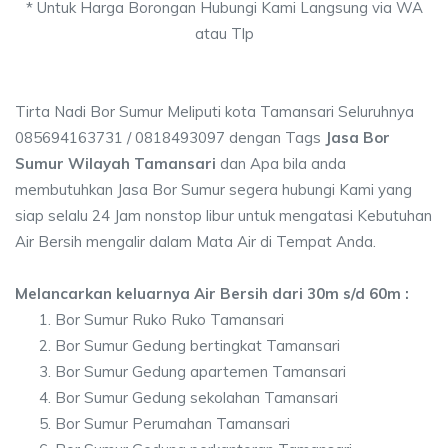
* Untuk Harga Borongan Hubungi Kami Langsung via WA
atau Tlp
Tirta Nadi Bor Sumur Meliputi kota Tamansari Seluruhnya
085694163731 / 0818493097 dengan Tags
Jasa Bor
Sumur Wilayah Tamansari
dan Apa bila anda
membutuhkan Jasa Bor Sumur segera hubungi Kami yang
siap selalu 24 Jam nonstop libur untuk mengatasi Kebutuhan
Air Bersih mengalir dalam Mata Air di Tempat Anda.
Melancarkan keluarnya Air Bersih dari 30m s/d 60m :
Bor Sumur Ruko Ruko Tamansari
Bor Sumur Gedung bertingkat Tamansari
Bor Sumur Gedung apartemen Tamansari
Bor Sumur Gedung sekolahan Tamansari
Bor Sumur Perumahan Tamansari