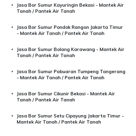
Jasa Bor Sumur Kayuringin Bekasi - Mantek Air
Tanah / Pantek Air Tanah
Jasa Bor Sumur Pondok Rangon Jakarta Timur
- Mantek Air Tanah / Pantek Air Tanah
Jasa Bor Sumur Bolang Karawang - Mantek Air
Tanah / Pantek Air Tanah
Jasa Bor Sumur Pabuaran Tumpeng Tangerang
- Mantek Air Tanah / Pantek Air Tanah
Jasa Bor Sumur Cikunir Bekasi - Mantek Air
Tanah / Pantek Air Tanah
Jasa Bor Sumur Setu Cipayung Jakarta Timur -
Mantek Air Tanah / Pantek Air Tanah