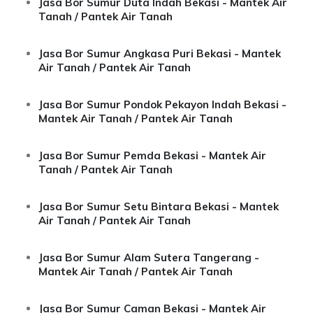
Jasa Bor Sumur Duta Indah Bekasi - Mantek Air
Tanah / Pantek Air Tanah
Jasa Bor Sumur Angkasa Puri Bekasi - Mantek
Air Tanah / Pantek Air Tanah
Jasa Bor Sumur Pondok Pekayon Indah Bekasi -
Mantek Air Tanah / Pantek Air Tanah
Jasa Bor Sumur Pemda Bekasi - Mantek Air
Tanah / Pantek Air Tanah
Jasa Bor Sumur Setu Bintara Bekasi - Mantek
Air Tanah / Pantek Air Tanah
Jasa Bor Sumur Alam Sutera Tangerang -
Mantek Air Tanah / Pantek Air Tanah
Jasa Bor Sumur Caman Bekasi - Mantek Air