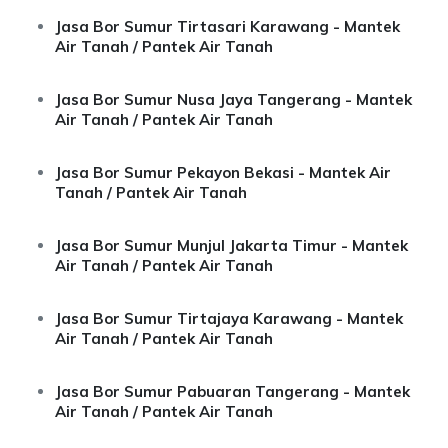
Jasa Bor Sumur Tirtasari Karawang - Mantek
Air Tanah / Pantek Air Tanah
Jasa Bor Sumur Nusa Jaya Tangerang - Mantek
Air Tanah / Pantek Air Tanah
Jasa Bor Sumur Pekayon Bekasi - Mantek Air
Tanah / Pantek Air Tanah
Jasa Bor Sumur Munjul Jakarta Timur - Mantek
Air Tanah / Pantek Air Tanah
Jasa Bor Sumur Tirtajaya Karawang - Mantek
Air Tanah / Pantek Air Tanah
Jasa Bor Sumur Pabuaran Tangerang - Mantek
Air Tanah / Pantek Air Tanah