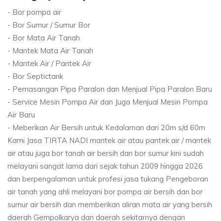
- Bor pompa air
- Bor Sumur / Sumur Bor
- Bor Mata Air Tanah
- Mantek Mata Air Tanah
- Mantek Air / Pantek Air
- Bor Septictank
- Pemasangan Pipa Paralon dan Menjual Pipa Paralon Baru
- Service Mesin Pompa Air dan Juga Menjual Mesin Pompa
Air Baru
- Meberikan Air Bersih untuk Kedalaman dari 20m s/d 60m
Kami Jasa TIRTA NADI mantek air atau pantek air / mantek
air atau juga bor tanah air bersih dan bor sumur kini sudah
melayani sangat lama dari sejak tahun 2009 hingga 2026
dan berpengalaman untuk profesi jasa tukang Pengeboran
air tanah yang ahli melayani bor pompa air bersih dan bor
sumur air bersih dan memberikan aliran mata air yang bersih
daerah Gempolkarya dan daerah sekitarnya dengan