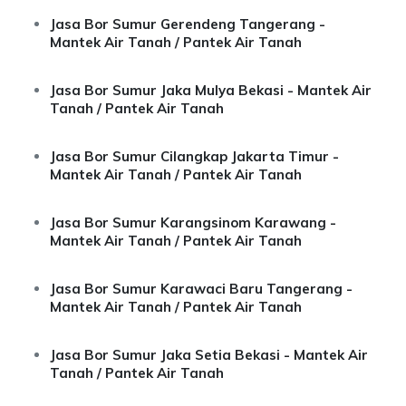
Jasa Bor Sumur Gerendeng Tangerang -
Mantek Air Tanah / Pantek Air Tanah
Jasa Bor Sumur Jaka Mulya Bekasi - Mantek Air
Tanah / Pantek Air Tanah
Jasa Bor Sumur Cilangkap Jakarta Timur -
Mantek Air Tanah / Pantek Air Tanah
Jasa Bor Sumur Karangsinom Karawang -
Mantek Air Tanah / Pantek Air Tanah
Jasa Bor Sumur Karawaci Baru Tangerang -
Mantek Air Tanah / Pantek Air Tanah
Jasa Bor Sumur Jaka Setia Bekasi - Mantek Air
Tanah / Pantek Air Tanah