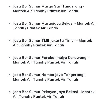
Jasa Bor Sumur Marga Sari Tangerang -
Mantek Air Tanah / Pantek Air Tanah
Jasa Bor Sumur Margajaya Bekasi - Mantek Air
Tanah / Pantek Air Tanah
Jasa Bor Sumur TMII Jakarta Timur - Mantek
Air Tanah / Pantek Air Tanah
Jasa Bor Sumur Parakanmulya Karawang -
Mantek Air Tanah / Pantek Air Tanah
Jasa Bor Sumur Nambo Jaya Tangerang -
Mantek Air Tanah / Pantek Air Tanah
Jasa Bor Sumur Pekayon Jaya Bekasi - Mantek
Air Tanah / Pantek Air Tanah