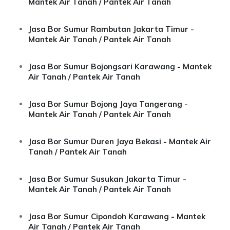
Mantek Air Tanah / Pantek Air Tanah
Jasa Bor Sumur Rambutan Jakarta Timur -
Mantek Air Tanah / Pantek Air Tanah
Jasa Bor Sumur Bojongsari Karawang - Mantek
Air Tanah / Pantek Air Tanah
Jasa Bor Sumur Bojong Jaya Tangerang -
Mantek Air Tanah / Pantek Air Tanah
Jasa Bor Sumur Duren Jaya Bekasi - Mantek Air
Tanah / Pantek Air Tanah
Jasa Bor Sumur Susukan Jakarta Timur -
Mantek Air Tanah / Pantek Air Tanah
Jasa Bor Sumur Cipondoh Karawang - Mantek
Air Tanah / Pantek Air Tanah