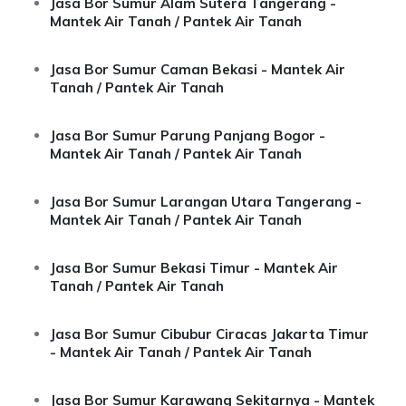
Jasa Bor Sumur Alam Sutera Tangerang -
Mantek Air Tanah / Pantek Air Tanah
Jasa Bor Sumur Caman Bekasi - Mantek Air
Tanah / Pantek Air Tanah
Jasa Bor Sumur Parung Panjang Bogor -
Mantek Air Tanah / Pantek Air Tanah
Jasa Bor Sumur Larangan Utara Tangerang -
Mantek Air Tanah / Pantek Air Tanah
Jasa Bor Sumur Bekasi Timur - Mantek Air
Tanah / Pantek Air Tanah
Jasa Bor Sumur Cibubur Ciracas Jakarta Timur
- Mantek Air Tanah / Pantek Air Tanah
Jasa Bor Sumur Karawang Sekitarnya - Mantek