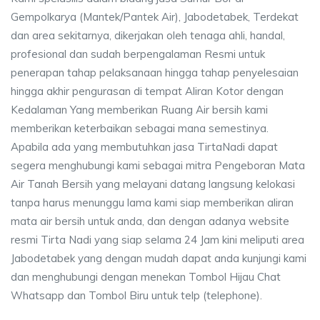
Gempolkarya (Mantek/Pantek Air), Jabodetabek, Terdekat
dan area sekitarnya, dikerjakan oleh tenaga ahli, handal,
profesional dan sudah berpengalaman Resmi untuk
penerapan tahap pelaksanaan hingga tahap penyelesaian
hingga akhir pengurasan di tempat Aliran Kotor dengan
Kedalaman Yang memberikan Ruang Air bersih kami
memberikan keterbaikan sebagai mana semestinya.
Apabila ada yang membutuhkan jasa TirtaNadi dapat
segera menghubungi kami sebagai mitra Pengeboran Mata
Air Tanah Bersih yang melayani datang langsung kelokasi
tanpa harus menunggu lama kami siap memberikan aliran
mata air bersih untuk anda, dan dengan adanya website
resmi Tirta Nadi yang siap selama 24 Jam kini meliputi area
Jabodetabek yang dengan mudah dapat anda kunjungi kami
dan menghubungi dengan menekan Tombol Hijau Chat
Whatsapp dan Tombol Biru untuk telp (telephone).