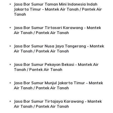
Jasa Bor Sumur Taman Mini Indonesia Indah
Jakarta Timur - Mantek Air Tanah / Pantek Air
Tanah
Jasa Bor Sumur Tirtasari Karawang - Mantek
Air Tanah / Pantek Air Tanah
Jasa Bor Sumur Nusa Jaya Tangerang - Mantek
Air Tanah / Pantek Air Tanah
Jasa Bor Sumur Pekayon Bekasi - Mantek Air
Tanah / Pantek Air Tanah
Jasa Bor Sumur Munjul Jakarta Timur - Mantek
Air Tanah / Pantek Air Tanah
Jasa Bor Sumur Tirtajaya Karawang - Mantek
Air Tanah / Pantek Air Tanah