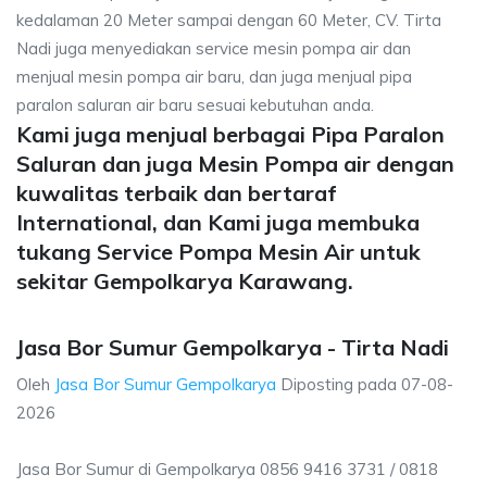
kedalaman 20 Meter sampai dengan 60 Meter, CV. Tirta
Nadi juga menyediakan service mesin pompa air dan
menjual mesin pompa air baru, dan juga menjual pipa
paralon saluran air baru sesuai kebutuhan anda.
Kami juga menjual berbagai Pipa Paralon
Saluran dan juga Mesin Pompa air dengan
kuwalitas terbaik dan bertaraf
International, dan Kami juga membuka
tukang Service Pompa Mesin Air untuk
sekitar Gempolkarya Karawang.
Jasa Bor Sumur Gempolkarya - Tirta Nadi
Oleh
Jasa Bor Sumur Gempolkarya
Diposting pada
07-08-
2026
Jasa Bor Sumur di Gempolkarya 0856 9416 3731 / 0818