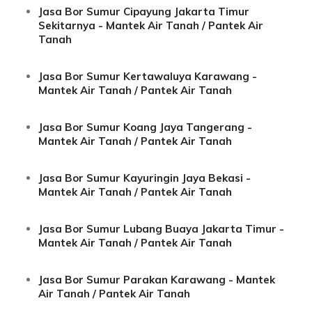
Jasa Bor Sumur Cipayung Jakarta Timur
Sekitarnya - Mantek Air Tanah / Pantek Air
Tanah
Jasa Bor Sumur Kertawaluya Karawang -
Mantek Air Tanah / Pantek Air Tanah
Jasa Bor Sumur Koang Jaya Tangerang -
Mantek Air Tanah / Pantek Air Tanah
Jasa Bor Sumur Kayuringin Jaya Bekasi -
Mantek Air Tanah / Pantek Air Tanah
Jasa Bor Sumur Lubang Buaya Jakarta Timur -
Mantek Air Tanah / Pantek Air Tanah
Jasa Bor Sumur Parakan Karawang - Mantek
Air Tanah / Pantek Air Tanah