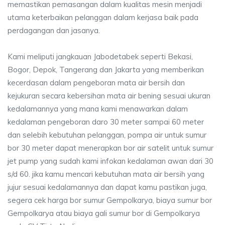
memastikan pemasangan dalam kualitas mesin menjadi
utama keterbaikan pelanggan dalam kerjasa baik pada
perdagangan dan jasanya.
Kami meliputi jangkauan Jabodetabek seperti Bekasi,
Bogor, Depok, Tangerang dan Jakarta yang memberikan
kecerdasan dalam pengeboran mata air bersih dan
kejukuran secara kebersihan mata air bening sesuai ukuran
kedalamannya yang mana kami menawarkan dalam
kedalaman pengeboran daro 30 meter sampai 60 meter
dan selebih kebutuhan pelanggan, pompa air untuk sumur
bor 30 meter dapat menerapkan bor air satelit untuk sumur
jet pump yang sudah kami infokan kedalaman awan dari 30
s/d 60. jika kamu mencari kebutuhan mata air bersih yang
jujur sesuai kedalamannya dan dapat kamu pastikan juga,
segera cek harga bor sumur Gempolkarya, biaya sumur bor
Gempolkarya atau biaya gali sumur bor di Gempolkarya