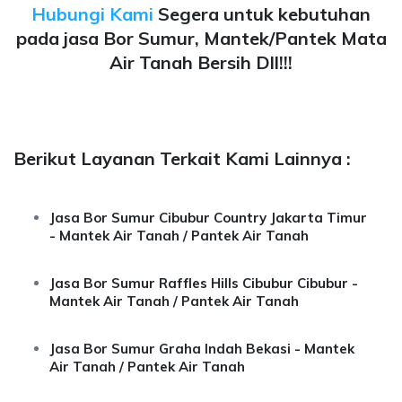
Hubungi Kami
Segera untuk kebutuhan
pada jasa Bor Sumur, Mantek/Pantek Mata
Air Tanah Bersih Dll!!!
Berikut Layanan Terkait Kami Lainnya :
Jasa Bor Sumur Cibubur Country Jakarta Timur
- Mantek Air Tanah / Pantek Air Tanah
Jasa Bor Sumur Raffles Hills Cibubur Cibubur -
Mantek Air Tanah / Pantek Air Tanah
Jasa Bor Sumur Graha Indah Bekasi - Mantek
Air Tanah / Pantek Air Tanah