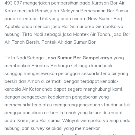
493 097 mengerjakan pembersihan pada Kurasan Bor Air
Kotor menjadi Bersih, juga Melayani Pemesanan Bor Sumur
pada ketentuan Titik yang anda minati (New Sumur Bor),
Apabila anda mencari Jasa Bor Sumur area Gempolkarya
hubungi Tirta Nadi sebagai Jasa Mantek Air Tanah, Jasa Bor
Air Tanah Bersih, Pantek Air dan Sumur Bor.
Tirta Nadi Sebagai
Jasa Sumur Bor Gempolkarya
yang
memberikan Prioritas Berharga sehingga kami tidak
sanggup mengecewakan pelanggan sesuai kriteria air yang
bersih dan Aman di cermati, dengan terdapat kendala-
kendala Air Kotor anda dapat segera menghubungi kami
dengan pengecekan kedalaman pengeboran yang
memenuhi kriteria atau mengurangi jangkauan standar untuk
penggunaan aliran air bersih tanah yang keluar di tempat
anda. Kami Jasa Bor sumur Wilayah Gempolkarya Siap anda
hubungi dan survey kelokasi yang memberikan