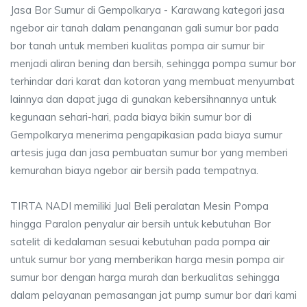
Jasa Bor Sumur di Gempolkarya - Karawang kategori jasa
ngebor air tanah dalam penanganan gali sumur bor pada
bor tanah untuk memberi kualitas pompa air sumur bir
menjadi aliran bening dan bersih, sehingga pompa sumur bor
terhindar dari karat dan kotoran yang membuat menyumbat
lainnya dan dapat juga di gunakan kebersihnannya untuk
kegunaan sehari-hari, pada biaya bikin sumur bor di
Gempolkarya menerima pengapikasian pada biaya sumur
artesis juga dan jasa pembuatan sumur bor yang memberi
kemurahan biaya ngebor air bersih pada tempatnya.
TIRTA NADI memiliki Jual Beli peralatan Mesin Pompa
hingga Paralon penyalur air bersih untuk kebutuhan Bor
satelit di kedalaman sesuai kebutuhan pada pompa air
untuk sumur bor yang memberikan harga mesin pompa air
sumur bor dengan harga murah dan berkualitas sehingga
dalam pelayanan pemasangan jat pump sumur bor dari kami