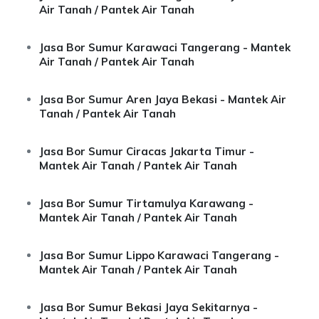
Air Tanah / Pantek Air Tanah
Jasa Bor Sumur Karawaci Tangerang - Mantek
Air Tanah / Pantek Air Tanah
Jasa Bor Sumur Aren Jaya Bekasi - Mantek Air
Tanah / Pantek Air Tanah
Jasa Bor Sumur Ciracas Jakarta Timur -
Mantek Air Tanah / Pantek Air Tanah
Jasa Bor Sumur Tirtamulya Karawang -
Mantek Air Tanah / Pantek Air Tanah
Jasa Bor Sumur Lippo Karawaci Tangerang -
Mantek Air Tanah / Pantek Air Tanah
Jasa Bor Sumur Bekasi Jaya Sekitarnya -