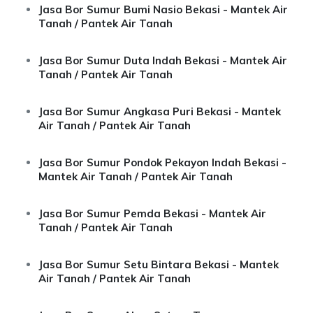
Jasa Bor Sumur Bumi Nasio Bekasi - Mantek Air
Tanah / Pantek Air Tanah
Jasa Bor Sumur Duta Indah Bekasi - Mantek Air
Tanah / Pantek Air Tanah
Jasa Bor Sumur Angkasa Puri Bekasi - Mantek
Air Tanah / Pantek Air Tanah
Jasa Bor Sumur Pondok Pekayon Indah Bekasi -
Mantek Air Tanah / Pantek Air Tanah
Jasa Bor Sumur Pemda Bekasi - Mantek Air
Tanah / Pantek Air Tanah
Jasa Bor Sumur Setu Bintara Bekasi - Mantek
Air Tanah / Pantek Air Tanah