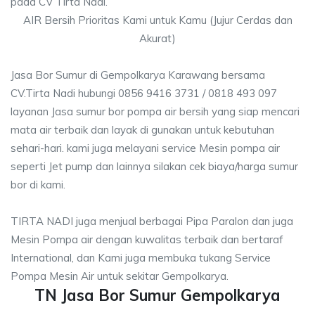
pada CV Tirta Nadi.
AIR Bersih Prioritas Kami untuk Kamu (Jujur Cerdas dan
Akurat)
Jasa Bor Sumur di Gempolkarya Karawang bersama
CV.Tirta Nadi hubungi 0856 9416 3731 / 0818 493 097
layanan Jasa sumur bor pompa air bersih yang siap mencari
mata air terbaik dan layak di gunakan untuk kebutuhan
sehari-hari. kami juga melayani service Mesin pompa air
seperti Jet pump dan lainnya silakan cek biaya/harga sumur
bor di kami.
TIRTA NADI juga menjual berbagai Pipa Paralon dan juga
Mesin Pompa air dengan kuwalitas terbaik dan bertaraf
International, dan Kami juga membuka tukang Service
Pompa Mesin Air untuk sekitar Gempolkarya.
TN Jasa Bor Sumur Gempolkarya