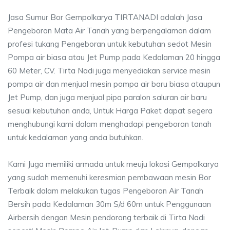
Jasa Sumur Bor Gempolkarya TIRTANADI adalah Jasa
Pengeboran Mata Air Tanah yang berpengalaman dalam
profesi tukang Pengeboran untuk kebutuhan sedot Mesin
Pompa air biasa atau Jet Pump pada Kedalaman 20 hingga
60 Meter, CV. Tirta Nadi juga menyediakan service mesin
pompa air dan menjual mesin pompa air baru biasa ataupun
Jet Pump, dan juga menjual pipa paralon saluran air baru
sesuai kebutuhan anda, Untuk Harga Paket dapat segera
menghubungi kami dalam menghadapi pengeboran tanah
untuk kedalaman yang anda butuhkan.
Kami Juga memiliki armada untuk meuju lokasi Gempolkarya
yang sudah memenuhi keresmian pembawaan mesin Bor
Terbaik dalam melakukan tugas Pengeboran Air Tanah
Bersih pada Kedalaman 30m S/d 60m untuk Penggunaan
Airbersih dengan Mesin pendorong terbaik di Tirta Nadi