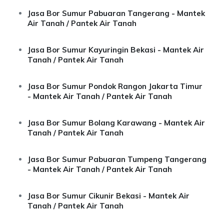
Jasa Bor Sumur Pabuaran Tangerang - Mantek
Air Tanah / Pantek Air Tanah
Jasa Bor Sumur Kayuringin Bekasi - Mantek Air
Tanah / Pantek Air Tanah
Jasa Bor Sumur Pondok Rangon Jakarta Timur
- Mantek Air Tanah / Pantek Air Tanah
Jasa Bor Sumur Bolang Karawang - Mantek Air
Tanah / Pantek Air Tanah
Jasa Bor Sumur Pabuaran Tumpeng Tangerang
- Mantek Air Tanah / Pantek Air Tanah
Jasa Bor Sumur Cikunir Bekasi - Mantek Air
Tanah / Pantek Air Tanah