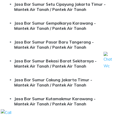
Jasa Bor Sumur Setu Cipayung Jakarta Timur -
Mantek Air Tanah / Pantek Air Tanah
Jasa Bor Sumur Gempolkarya Karawang -
Mantek Air Tanah / Pantek Air Tanah
Jasa Bor Sumur Pasar Baru Tangerang -
Mantek Air Tanah / Pantek Air Tanah
Jasa Bor Sumur Bekasi Barat Sekitarnya -
Mantek Air Tanah / Pantek Air Tanah
Jasa Bor Sumur Cakung Jakarta Timur -
Mantek Air Tanah / Pantek Air Tanah
Jasa Bor Sumur Kutamakmur Karawang -
Mantek Air Tanah / Pantek Air Tanah
.