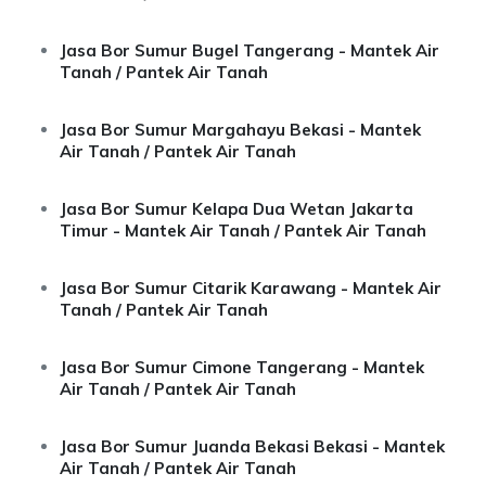
Jasa Bor Sumur Bugel Tangerang - Mantek Air
Tanah / Pantek Air Tanah
Jasa Bor Sumur Margahayu Bekasi - Mantek
Air Tanah / Pantek Air Tanah
Jasa Bor Sumur Kelapa Dua Wetan Jakarta
Timur - Mantek Air Tanah / Pantek Air Tanah
Jasa Bor Sumur Citarik Karawang - Mantek Air
Tanah / Pantek Air Tanah
Jasa Bor Sumur Cimone Tangerang - Mantek
Air Tanah / Pantek Air Tanah
Jasa Bor Sumur Juanda Bekasi Bekasi - Mantek
Air Tanah / Pantek Air Tanah