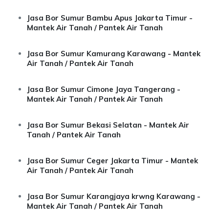
Jasa Bor Sumur Bambu Apus Jakarta Timur -
Mantek Air Tanah / Pantek Air Tanah
Jasa Bor Sumur Kamurang Karawang - Mantek
Air Tanah / Pantek Air Tanah
Jasa Bor Sumur Cimone Jaya Tangerang -
Mantek Air Tanah / Pantek Air Tanah
Jasa Bor Sumur Bekasi Selatan - Mantek Air
Tanah / Pantek Air Tanah
Jasa Bor Sumur Ceger Jakarta Timur - Mantek
Air Tanah / Pantek Air Tanah
Jasa Bor Sumur Karangjaya krwng Karawang -
Mantek Air Tanah / Pantek Air Tanah