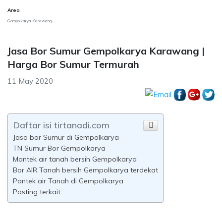
Area
Gempolkarya Karawang
Jasa Bor Sumur Gempolkarya Karawang |
Harga Bor Sumur Termurah
11 May 2020
Daftar isi tirtanadi.com
Jasa bor Sumur di Gempolkarya
TN Sumur Bor Gempolkarya
Mantek air tanah bersih Gempolkarya
Bor AIR Tanah bersih Gempolkarya terdekat
Pantek air Tanah di Gempolkarya
Posting terkait: