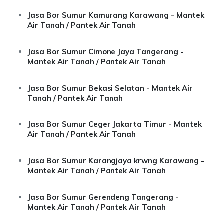
Jasa Bor Sumur Kamurang Karawang - Mantek
Air Tanah / Pantek Air Tanah
Jasa Bor Sumur Cimone Jaya Tangerang -
Mantek Air Tanah / Pantek Air Tanah
Jasa Bor Sumur Bekasi Selatan - Mantek Air
Tanah / Pantek Air Tanah
Jasa Bor Sumur Ceger Jakarta Timur - Mantek
Air Tanah / Pantek Air Tanah
Jasa Bor Sumur Karangjaya krwng Karawang -
Mantek Air Tanah / Pantek Air Tanah
Jasa Bor Sumur Gerendeng Tangerang -
Mantek Air Tanah / Pantek Air Tanah