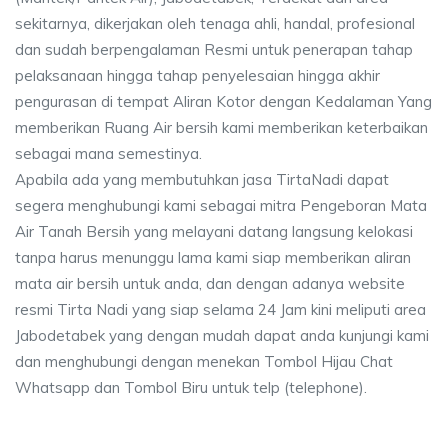
sekitarnya, dikerjakan oleh tenaga ahli, handal, profesional
dan sudah berpengalaman Resmi untuk penerapan tahap
pelaksanaan hingga tahap penyelesaian hingga akhir
pengurasan di tempat Aliran Kotor dengan Kedalaman Yang
memberikan Ruang Air bersih kami memberikan keterbaikan
sebagai mana semestinya.
Apabila ada yang membutuhkan jasa TirtaNadi dapat
segera menghubungi kami sebagai mitra Pengeboran Mata
Air Tanah Bersih yang melayani datang langsung kelokasi
tanpa harus menunggu lama kami siap memberikan aliran
mata air bersih untuk anda, dan dengan adanya website
resmi Tirta Nadi yang siap selama 24 Jam kini meliputi area
Jabodetabek yang dengan mudah dapat anda kunjungi kami
dan menghubungi dengan menekan Tombol Hijau Chat
Whatsapp dan Tombol Biru untuk telp (telephone).