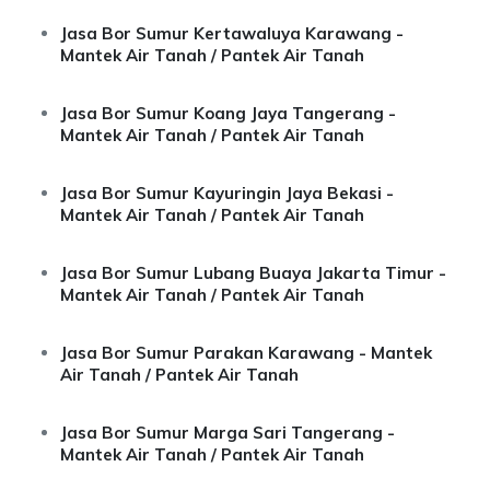
Jasa Bor Sumur Kertawaluya Karawang -
Mantek Air Tanah / Pantek Air Tanah
Jasa Bor Sumur Koang Jaya Tangerang -
Mantek Air Tanah / Pantek Air Tanah
Jasa Bor Sumur Kayuringin Jaya Bekasi -
Mantek Air Tanah / Pantek Air Tanah
Jasa Bor Sumur Lubang Buaya Jakarta Timur -
Mantek Air Tanah / Pantek Air Tanah
Jasa Bor Sumur Parakan Karawang - Mantek
Air Tanah / Pantek Air Tanah
Jasa Bor Sumur Marga Sari Tangerang -
Mantek Air Tanah / Pantek Air Tanah