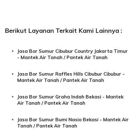
Berikut Layanan Terkait Kami Lainnya :
Jasa Bor Sumur Cibubur Country Jakarta Timur
- Mantek Air Tanah / Pantek Air Tanah
Jasa Bor Sumur Raffles Hills Cibubur Cibubur -
Mantek Air Tanah / Pantek Air Tanah
Jasa Bor Sumur Graha Indah Bekasi - Mantek
Air Tanah / Pantek Air Tanah
Jasa Bor Sumur Bumi Nasio Bekasi - Mantek Air
Tanah / Pantek Air Tanah