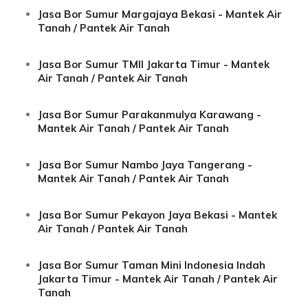
Jasa Bor Sumur Margajaya Bekasi - Mantek Air
Tanah / Pantek Air Tanah
Jasa Bor Sumur TMII Jakarta Timur - Mantek
Air Tanah / Pantek Air Tanah
Jasa Bor Sumur Parakanmulya Karawang -
Mantek Air Tanah / Pantek Air Tanah
Jasa Bor Sumur Nambo Jaya Tangerang -
Mantek Air Tanah / Pantek Air Tanah
Jasa Bor Sumur Pekayon Jaya Bekasi - Mantek
Air Tanah / Pantek Air Tanah
Jasa Bor Sumur Taman Mini Indonesia Indah
Jakarta Timur - Mantek Air Tanah / Pantek Air
Tanah