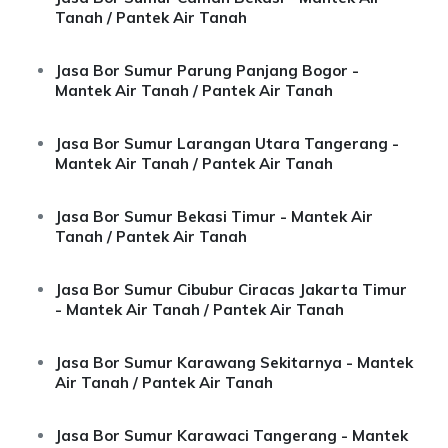
Tanah / Pantek Air Tanah
Jasa Bor Sumur Parung Panjang Bogor -
Mantek Air Tanah / Pantek Air Tanah
Jasa Bor Sumur Larangan Utara Tangerang -
Mantek Air Tanah / Pantek Air Tanah
Jasa Bor Sumur Bekasi Timur - Mantek Air
Tanah / Pantek Air Tanah
Jasa Bor Sumur Cibubur Ciracas Jakarta Timur
- Mantek Air Tanah / Pantek Air Tanah
Jasa Bor Sumur Karawang Sekitarnya - Mantek
Air Tanah / Pantek Air Tanah
Jasa Bor Sumur Karawaci Tangerang - Mantek