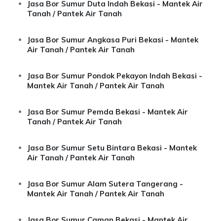
Jasa Bor Sumur Duta Indah Bekasi - Mantek Air
Tanah / Pantek Air Tanah
Jasa Bor Sumur Angkasa Puri Bekasi - Mantek
Air Tanah / Pantek Air Tanah
Jasa Bor Sumur Pondok Pekayon Indah Bekasi -
Mantek Air Tanah / Pantek Air Tanah
Jasa Bor Sumur Pemda Bekasi - Mantek Air
Tanah / Pantek Air Tanah
Jasa Bor Sumur Setu Bintara Bekasi - Mantek
Air Tanah / Pantek Air Tanah
Jasa Bor Sumur Alam Sutera Tangerang -
Mantek Air Tanah / Pantek Air Tanah
Jasa Bor Sumur Caman Bekasi - Mantek Air