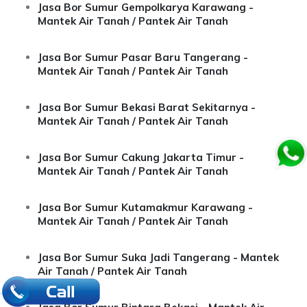
Jasa Bor Sumur Gempolkarya Karawang -
Mantek Air Tanah / Pantek Air Tanah
Jasa Bor Sumur Pasar Baru Tangerang -
Mantek Air Tanah / Pantek Air Tanah
Jasa Bor Sumur Bekasi Barat Sekitarnya -
Mantek Air Tanah / Pantek Air Tanah
Jasa Bor Sumur Cakung Jakarta Timur -
Mantek Air Tanah / Pantek Air Tanah
Jasa Bor Sumur Kutamakmur Karawang -
Mantek Air Tanah / Pantek Air Tanah
Jasa Bor Sumur Suka Jadi Tangerang - Mantek
Air Tanah / Pantek Air Tanah
.