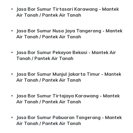
Jasa Bor Sumur Tirtasari Karawang - Mantek
Air Tanah / Pantek Air Tanah
Jasa Bor Sumur Nusa Jaya Tangerang - Mantek
Air Tanah / Pantek Air Tanah
Jasa Bor Sumur Pekayon Bekasi - Mantek Air
Tanah / Pantek Air Tanah
Jasa Bor Sumur Munjul Jakarta Timur - Mantek
Air Tanah / Pantek Air Tanah
Jasa Bor Sumur Tirtajaya Karawang - Mantek
Air Tanah / Pantek Air Tanah
Jasa Bor Sumur Pabuaran Tangerang - Mantek
Air Tanah / Pantek Air Tanah