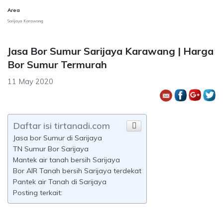
Area
Sarijaya Karawang
Jasa Bor Sumur Sarijaya Karawang | Harga
Bor Sumur Termurah
11 May 2020
Daftar isi tirtanadi.com
Jasa bor Sumur di Sarijaya
TN Sumur Bor Sarijaya
Mantek air tanah bersih Sarijaya
Bor AIR Tanah bersih Sarijaya terdekat
Pantek air Tanah di Sarijaya
Posting terkait: