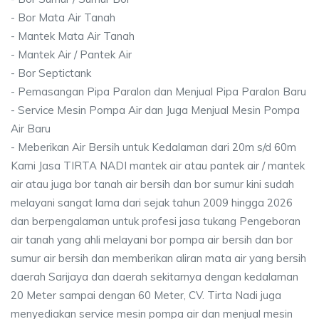
- Bor Mata Air Tanah
- Mantek Mata Air Tanah
- Mantek Air / Pantek Air
- Bor Septictank
- Pemasangan Pipa Paralon dan Menjual Pipa Paralon Baru
- Service Mesin Pompa Air dan Juga Menjual Mesin Pompa
Air Baru
- Meberikan Air Bersih untuk Kedalaman dari 20m s/d 60m
Kami Jasa TIRTA NADI mantek air atau pantek air / mantek
air atau juga bor tanah air bersih dan bor sumur kini sudah
melayani sangat lama dari sejak tahun 2009 hingga 2026
dan berpengalaman untuk profesi jasa tukang Pengeboran
air tanah yang ahli melayani bor pompa air bersih dan bor
sumur air bersih dan memberikan aliran mata air yang bersih
daerah Sarijaya dan daerah sekitarnya dengan kedalaman
20 Meter sampai dengan 60 Meter, CV. Tirta Nadi juga
menyediakan service mesin pompa air dan menjual mesin