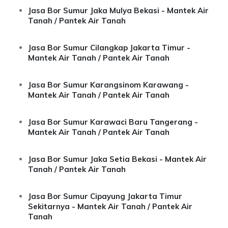
Jasa Bor Sumur Jaka Mulya Bekasi - Mantek Air
Tanah / Pantek Air Tanah
Jasa Bor Sumur Cilangkap Jakarta Timur -
Mantek Air Tanah / Pantek Air Tanah
Jasa Bor Sumur Karangsinom Karawang -
Mantek Air Tanah / Pantek Air Tanah
Jasa Bor Sumur Karawaci Baru Tangerang -
Mantek Air Tanah / Pantek Air Tanah
Jasa Bor Sumur Jaka Setia Bekasi - Mantek Air
Tanah / Pantek Air Tanah
Jasa Bor Sumur Cipayung Jakarta Timur
Sekitarnya - Mantek Air Tanah / Pantek Air
Tanah