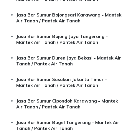
Jasa Bor Sumur Bojongsari Karawang - Mantek
Air Tanah / Pantek Air Tanah
Jasa Bor Sumur Bojong Jaya Tangerang -
Mantek Air Tanah / Pantek Air Tanah
Jasa Bor Sumur Duren Jaya Bekasi - Mantek Air
Tanah / Pantek Air Tanah
Jasa Bor Sumur Susukan Jakarta Timur -
Mantek Air Tanah / Pantek Air Tanah
Jasa Bor Sumur Cipondoh Karawang - Mantek
Air Tanah / Pantek Air Tanah
Jasa Bor Sumur Bugel Tangerang - Mantek Air
Tanah / Pantek Air Tanah