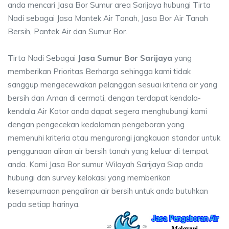
anda mencari Jasa Bor Sumur area Sarijaya hubungi Tirta
Nadi sebagai Jasa Mantek Air Tanah, Jasa Bor Air Tanah
Bersih, Pantek Air dan Sumur Bor.
Tirta Nadi Sebagai
Jasa Sumur Bor Sarijaya
yang
memberikan Prioritas Berharga sehingga kami tidak
sanggup mengecewakan pelanggan sesuai kriteria air yang
bersih dan Aman di cermati, dengan terdapat kendala-
kendala Air Kotor anda dapat segera menghubungi kami
dengan pengecekan kedalaman pengeboran yang
memenuhi kriteria atau mengurangi jangkauan standar untuk
penggunaan aliran air bersih tanah yang keluar di tempat
anda. Kami Jasa Bor sumur Wilayah Sarijaya Siap anda
hubungi dan survey kelokasi yang memberikan
kesempurnaan pengaliran air bersih untuk anda butuhkan
pada setiap harinya.