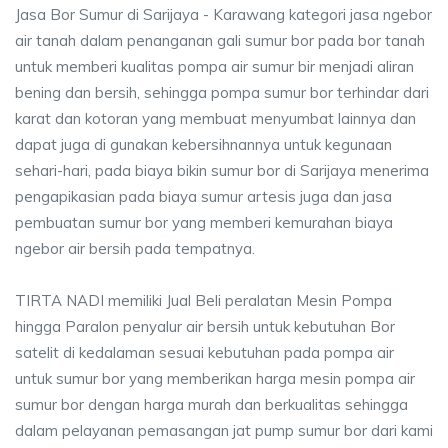
Jasa Bor Sumur di Sarijaya - Karawang kategori jasa ngebor
air tanah dalam penanganan gali sumur bor pada bor tanah
untuk memberi kualitas pompa air sumur bir menjadi aliran
bening dan bersih, sehingga pompa sumur bor terhindar dari
karat dan kotoran yang membuat menyumbat lainnya dan
dapat juga di gunakan kebersihnannya untuk kegunaan
sehari-hari, pada biaya bikin sumur bor di Sarijaya menerima
pengapikasian pada biaya sumur artesis juga dan jasa
pembuatan sumur bor yang memberi kemurahan biaya
ngebor air bersih pada tempatnya.
TIRTA NADI memiliki Jual Beli peralatan Mesin Pompa
hingga Paralon penyalur air bersih untuk kebutuhan Bor
satelit di kedalaman sesuai kebutuhan pada pompa air
untuk sumur bor yang memberikan harga mesin pompa air
sumur bor dengan harga murah dan berkualitas sehingga
dalam pelayanan pemasangan jat pump sumur bor dari kami