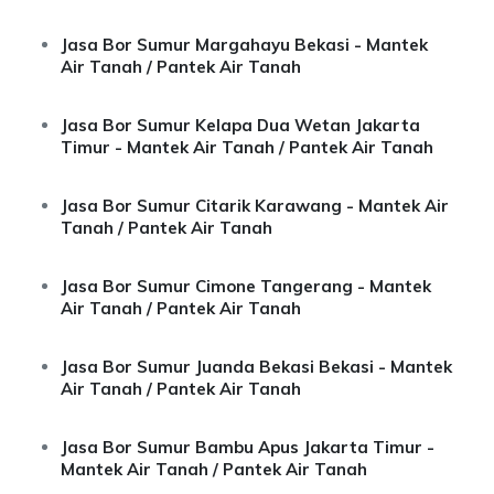
Jasa Bor Sumur Margahayu Bekasi - Mantek
Air Tanah / Pantek Air Tanah
Jasa Bor Sumur Kelapa Dua Wetan Jakarta
Timur - Mantek Air Tanah / Pantek Air Tanah
Jasa Bor Sumur Citarik Karawang - Mantek Air
Tanah / Pantek Air Tanah
Jasa Bor Sumur Cimone Tangerang - Mantek
Air Tanah / Pantek Air Tanah
Jasa Bor Sumur Juanda Bekasi Bekasi - Mantek
Air Tanah / Pantek Air Tanah
Jasa Bor Sumur Bambu Apus Jakarta Timur -
Mantek Air Tanah / Pantek Air Tanah