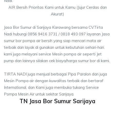
Nadi.
AIR Bersih Prioritas Kami untuk Kamu (Jujur Cerdas dan
Akurat)
Jasa Bor Sumur di Sarijaya Karawang bersama CV.Tirta
Nadi hubungi 0856 9416 3731 / 0818 493 097 layanan Jasa
sumur bor pompa air bersih yang siap mencari mata air
terbaik dan layak di gunakan untuk kebutuhan sehari-hari.
kami juga melayani service Mesin pompa air seperti Jet
pump dan lainnya silakan cek biaya/harga sumur bor di kami.
TIRTA NADI juga menjual berbagai Pipa Paralon dan juga
Mesin Pompa air dengan kuwalitas terbaik dan bertaraf
International, dan Kami juga membuka tukang Service
Pompa Mesin Air untuk sekitar Sarijaya.
TN Jasa Bor Sumur Sarijaya