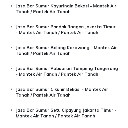
Jasa Bor Sumur Kayuringin Bekasi - Mantek Air
Tanah / Pantek Air Tanah
Jasa Bor Sumur Pondok Rangon Jakarta Timur
- Mantek Air Tanah / Pantek Air Tanah
Jasa Bor Sumur Bolang Karawang - Mantek Air
Tanah / Pantek Air Tanah
Jasa Bor Sumur Pabuaran Tumpeng Tangerang
- Mantek Air Tanah / Pantek Air Tanah
Jasa Bor Sumur Cikunir Bekasi - Mantek Air
Tanah / Pantek Air Tanah
Jasa Bor Sumur Setu Cipayung Jakarta Timur -
Mantek Air Tanah / Pantek Air Tanah