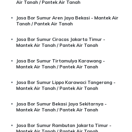
Air Tanah / Pantek Air Tanah
Jasa Bor Sumur Aren Jaya Bekasi - Mantek Air
Tanah / Pantek Air Tanah
Jasa Bor Sumur Ciracas Jakarta Timur -
Mantek Air Tanah / Pantek Air Tanah
Jasa Bor Sumur Tirtamulya Karawang -
Mantek Air Tanah / Pantek Air Tanah
Jasa Bor Sumur Lippo Karawaci Tangerang -
Mantek Air Tanah / Pantek Air Tanah
Jasa Bor Sumur Bekasi Jaya Sekitarnya -
Mantek Air Tanah / Pantek Air Tanah
Jasa Bor Sumur Rambutan Jakarta Timur -
Mantek Air Tanah / Pantek Air Tanah