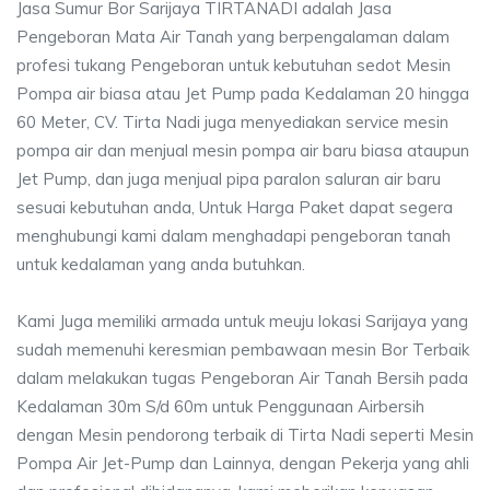
Jasa Sumur Bor Sarijaya TIRTANADI adalah Jasa
Pengeboran Mata Air Tanah yang berpengalaman dalam
profesi tukang Pengeboran untuk kebutuhan sedot Mesin
Pompa air biasa atau Jet Pump pada Kedalaman 20 hingga
60 Meter, CV. Tirta Nadi juga menyediakan service mesin
pompa air dan menjual mesin pompa air baru biasa ataupun
Jet Pump, dan juga menjual pipa paralon saluran air baru
sesuai kebutuhan anda, Untuk Harga Paket dapat segera
menghubungi kami dalam menghadapi pengeboran tanah
untuk kedalaman yang anda butuhkan.
Kami Juga memiliki armada untuk meuju lokasi Sarijaya yang
sudah memenuhi keresmian pembawaan mesin Bor Terbaik
dalam melakukan tugas Pengeboran Air Tanah Bersih pada
Kedalaman 30m S/d 60m untuk Penggunaan Airbersih
dengan Mesin pendorong terbaik di Tirta Nadi seperti Mesin
Pompa Air Jet-Pump dan Lainnya, dengan Pekerja yang ahli