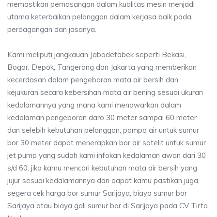
memastikan pemasangan dalam kualitas mesin menjadi
utama keterbaikan pelanggan dalam kerjasa baik pada
perdagangan dan jasanya.
Kami meliputi jangkauan Jabodetabek seperti Bekasi,
Bogor, Depok, Tangerang dan Jakarta yang memberikan
kecerdasan dalam pengeboran mata air bersih dan
kejukuran secara kebersihan mata air bening sesuai ukuran
kedalamannya yang mana kami menawarkan dalam
kedalaman pengeboran daro 30 meter sampai 60 meter
dan selebih kebutuhan pelanggan, pompa air untuk sumur
bor 30 meter dapat menerapkan bor air satelit untuk sumur
jet pump yang sudah kami infokan kedalaman awan dari 30
s/d 60. jika kamu mencari kebutuhan mata air bersih yang
jujur sesuai kedalamannya dan dapat kamu pastikan juga,
segera cek harga bor sumur Sarijaya, biaya sumur bor
Sarijaya atau biaya gali sumur bor di Sarijaya pada CV Tirta