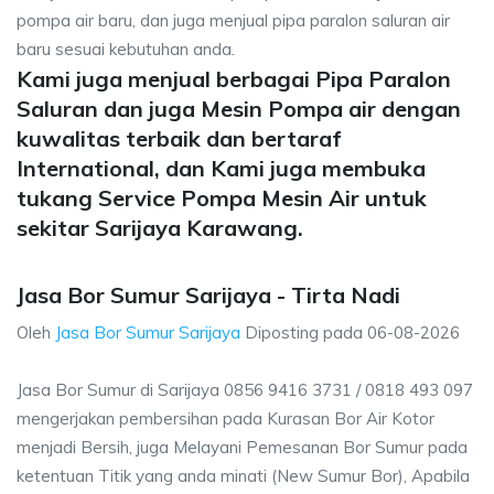
pompa air baru, dan juga menjual pipa paralon saluran air
baru sesuai kebutuhan anda.
Kami juga menjual berbagai Pipa Paralon
Saluran dan juga Mesin Pompa air dengan
kuwalitas terbaik dan bertaraf
International, dan Kami juga membuka
tukang Service Pompa Mesin Air untuk
sekitar Sarijaya Karawang.
Jasa Bor Sumur Sarijaya - Tirta Nadi
Oleh
Jasa Bor Sumur Sarijaya
Diposting pada
06-08-2026
Jasa Bor Sumur di Sarijaya 0856 9416 3731 / 0818 493 097
mengerjakan pembersihan pada Kurasan Bor Air Kotor
menjadi Bersih, juga Melayani Pemesanan Bor Sumur pada
ketentuan Titik yang anda minati (New Sumur Bor), Apabila