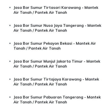
Jasa Bor Sumur Tirtasari Karawang - Mantek
Air Tanah / Pantek Air Tanah
Jasa Bor Sumur Nusa Jaya Tangerang - Mantek
Air Tanah / Pantek Air Tanah
Jasa Bor Sumur Pekayon Bekasi - Mantek Air
Tanah / Pantek Air Tanah
Jasa Bor Sumur Munjul Jakarta Timur - Mantek
Air Tanah / Pantek Air Tanah
Jasa Bor Sumur Tirtajaya Karawang - Mantek
Air Tanah / Pantek Air Tanah
Jasa Bor Sumur Pabuaran Tangerang - Mantek
Air Tanah / Pantek Air Tanah