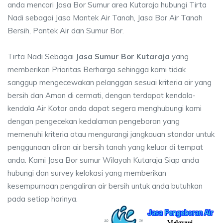
anda mencari Jasa Bor Sumur area Kutaraja hubungi Tirta
Nadi sebagai Jasa Mantek Air Tanah, Jasa Bor Air Tanah
Bersih, Pantek Air dan Sumur Bor.
Tirta Nadi Sebagai
Jasa Sumur Bor Kutaraja
yang
memberikan Prioritas Berharga sehingga kami tidak
sanggup mengecewakan pelanggan sesuai kriteria air yang
bersih dan Aman di cermati, dengan terdapat kendala-
kendala Air Kotor anda dapat segera menghubungi kami
dengan pengecekan kedalaman pengeboran yang
memenuhi kriteria atau mengurangi jangkauan standar untuk
penggunaan aliran air bersih tanah yang keluar di tempat
anda. Kami Jasa Bor sumur Wilayah Kutaraja Siap anda
hubungi dan survey kelokasi yang memberikan
kesempurnaan pengaliran air bersih untuk anda butuhkan
pada setiap harinya.