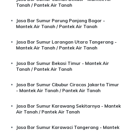
Tanah / Pantek Air Tanah
Jasa Bor Sumur Parung Panjang Bogor -
Mantek Air Tanah / Pantek Air Tanah
Jasa Bor Sumur Larangan Utara Tangerang -
Mantek Air Tanah / Pantek Air Tanah
Jasa Bor Sumur Bekasi Timur - Mantek Air
Tanah / Pantek Air Tanah
Jasa Bor Sumur Cibubur Ciracas Jakarta Timur
- Mantek Air Tanah / Pantek Air Tanah
Jasa Bor Sumur Karawang Sekitarnya - Mantek
Air Tanah / Pantek Air Tanah
Jasa Bor Sumur Karawaci Tangerang - Mantek