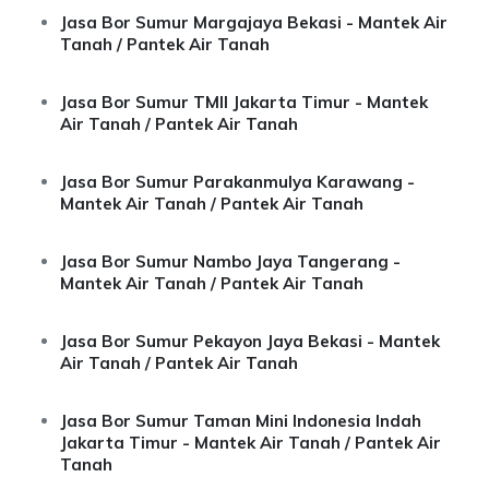
Jasa Bor Sumur Margajaya Bekasi - Mantek Air
Tanah / Pantek Air Tanah
Jasa Bor Sumur TMII Jakarta Timur - Mantek
Air Tanah / Pantek Air Tanah
Jasa Bor Sumur Parakanmulya Karawang -
Mantek Air Tanah / Pantek Air Tanah
Jasa Bor Sumur Nambo Jaya Tangerang -
Mantek Air Tanah / Pantek Air Tanah
Jasa Bor Sumur Pekayon Jaya Bekasi - Mantek
Air Tanah / Pantek Air Tanah
Jasa Bor Sumur Taman Mini Indonesia Indah
Jakarta Timur - Mantek Air Tanah / Pantek Air
Tanah