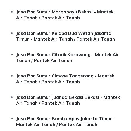
Jasa Bor Sumur Margahayu Bekasi - Mantek
Air Tanah / Pantek Air Tanah
Jasa Bor Sumur Kelapa Dua Wetan Jakarta
Timur - Mantek Air Tanah / Pantek Air Tanah
Jasa Bor Sumur Citarik Karawang - Mantek Air
Tanah / Pantek Air Tanah
Jasa Bor Sumur Cimone Tangerang - Mantek
Air Tanah / Pantek Air Tanah
Jasa Bor Sumur Juanda Bekasi Bekasi - Mantek
Air Tanah / Pantek Air Tanah
Jasa Bor Sumur Bambu Apus Jakarta Timur -
Mantek Air Tanah / Pantek Air Tanah