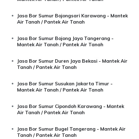
Jasa Bor Sumur Bojongsari Karawang - Mantek
Air Tanah / Pantek Air Tanah
Jasa Bor Sumur Bojong Jaya Tangerang -
Mantek Air Tanah / Pantek Air Tanah
Jasa Bor Sumur Duren Jaya Bekasi - Mantek Air
Tanah / Pantek Air Tanah
Jasa Bor Sumur Susukan Jakarta Timur -
Mantek Air Tanah / Pantek Air Tanah
Jasa Bor Sumur Cipondoh Karawang - Mantek
Air Tanah / Pantek Air Tanah
Jasa Bor Sumur Bugel Tangerang - Mantek Air
Tanah / Pantek Air Tanah