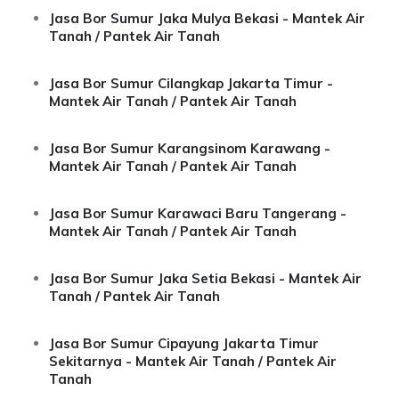
Jasa Bor Sumur Jaka Mulya Bekasi - Mantek Air
Tanah / Pantek Air Tanah
Jasa Bor Sumur Cilangkap Jakarta Timur -
Mantek Air Tanah / Pantek Air Tanah
Jasa Bor Sumur Karangsinom Karawang -
Mantek Air Tanah / Pantek Air Tanah
Jasa Bor Sumur Karawaci Baru Tangerang -
Mantek Air Tanah / Pantek Air Tanah
Jasa Bor Sumur Jaka Setia Bekasi - Mantek Air
Tanah / Pantek Air Tanah
Jasa Bor Sumur Cipayung Jakarta Timur
Sekitarnya - Mantek Air Tanah / Pantek Air
Tanah