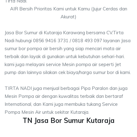
Tirta Nadi.
AIR Bersih Prioritas Kami untuk Kamu (Jujur Cerdas dan
Akurat)
Jasa Bor Sumur di Kutaraja Karawang bersama CV.Tirta
Nadi hubungi 0856 9416 3731 / 0818 493 097 layanan Jasa
sumur bor pompa air bersih yang siap mencari mata air
terbaik dan layak di gunakan untuk kebutuhan sehari-hari.
kami juga melayani service Mesin pompa air seperti Jet
pump dan lainnya silakan cek biaya/harga sumur bor di kami.
TIRTA NADI juga menjual berbagai Pipa Paralon dan juga
Mesin Pompa air dengan kuwalitas terbaik dan bertaraf
International, dan Kami juga membuka tukang Service
Pompa Mesin Air untuk sekitar Kutaraja.
TN Jasa Bor Sumur Kutaraja