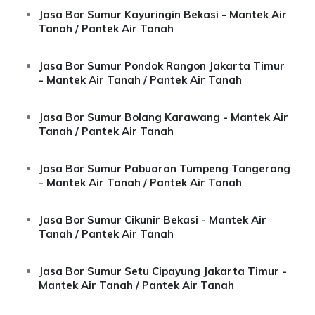
Jasa Bor Sumur Kayuringin Bekasi - Mantek Air
Tanah / Pantek Air Tanah
Jasa Bor Sumur Pondok Rangon Jakarta Timur
- Mantek Air Tanah / Pantek Air Tanah
Jasa Bor Sumur Bolang Karawang - Mantek Air
Tanah / Pantek Air Tanah
Jasa Bor Sumur Pabuaran Tumpeng Tangerang
- Mantek Air Tanah / Pantek Air Tanah
Jasa Bor Sumur Cikunir Bekasi - Mantek Air
Tanah / Pantek Air Tanah
Jasa Bor Sumur Setu Cipayung Jakarta Timur -
Mantek Air Tanah / Pantek Air Tanah