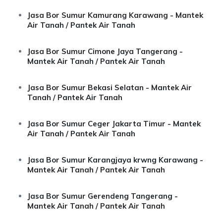
Jasa Bor Sumur Kamurang Karawang - Mantek
Air Tanah / Pantek Air Tanah
Jasa Bor Sumur Cimone Jaya Tangerang -
Mantek Air Tanah / Pantek Air Tanah
Jasa Bor Sumur Bekasi Selatan - Mantek Air
Tanah / Pantek Air Tanah
Jasa Bor Sumur Ceger Jakarta Timur - Mantek
Air Tanah / Pantek Air Tanah
Jasa Bor Sumur Karangjaya krwng Karawang -
Mantek Air Tanah / Pantek Air Tanah
Jasa Bor Sumur Gerendeng Tangerang -
Mantek Air Tanah / Pantek Air Tanah