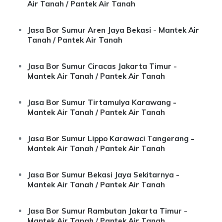
Air Tanah / Pantek Air Tanah
Jasa Bor Sumur Aren Jaya Bekasi - Mantek Air
Tanah / Pantek Air Tanah
Jasa Bor Sumur Ciracas Jakarta Timur -
Mantek Air Tanah / Pantek Air Tanah
Jasa Bor Sumur Tirtamulya Karawang -
Mantek Air Tanah / Pantek Air Tanah
Jasa Bor Sumur Lippo Karawaci Tangerang -
Mantek Air Tanah / Pantek Air Tanah
Jasa Bor Sumur Bekasi Jaya Sekitarnya -
Mantek Air Tanah / Pantek Air Tanah
Jasa Bor Sumur Rambutan Jakarta Timur -
Mantek Air Tanah / Pantek Air Tanah