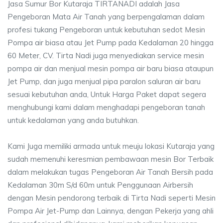
Jasa Sumur Bor Kutaraja TIRTANADI adalah Jasa
Pengeboran Mata Air Tanah yang berpengalaman dalam
profesi tukang Pengeboran untuk kebutuhan sedot Mesin
Pompa air biasa atau Jet Pump pada Kedalaman 20 hingga
60 Meter, CV. Tirta Nadi juga menyediakan service mesin
pompa air dan menjual mesin pompa air baru biasa ataupun
Jet Pump, dan juga menjual pipa paralon saluran air baru
sesuai kebutuhan anda, Untuk Harga Paket dapat segera
menghubungi kami dalam menghadapi pengeboran tanah
untuk kedalaman yang anda butuhkan.
Kami Juga memiliki armada untuk meuju lokasi Kutaraja yang
sudah memenuhi keresmian pembawaan mesin Bor Terbaik
dalam melakukan tugas Pengeboran Air Tanah Bersih pada
Kedalaman 30m S/d 60m untuk Penggunaan Airbersih
dengan Mesin pendorong terbaik di Tirta Nadi seperti Mesin
Pompa Air Jet-Pump dan Lainnya, dengan Pekerja yang ahli