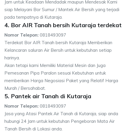
Jam untuk Keadaan Mendadak maupun Mendesak Kami
siap Melayani Bor Sumur / Mantek Air Bersih yang terjadi
pada tempatnya di Kutaraja.
4. Bor AIR Tanah bersih Kutaraja terdekat
Nomor Telepon:
0818493097
Terdekat Bor AIR Tanah bersih Kutaraja Memberikan
Kelancaran saluran Air Bersih untuk kebutuhan setiap
harinya.
Akan tetapi kami Memiliki Material Mesin dan Juga
Pemesanan Pipa Paralon sesuai Kebutuhan untuk
memberikan Harga Negosiasi Paket yang Relatif Harga
Murah / Bersahabat.
5. Pantek air Tanah di Kutaraja
Nomor Telepon:
0818493097
Jasa yang Atasi Pantek Air Tanah di Kutaraja, siap anda
hubungi 24 Jam untuk kebutuhan Pengeboran Mata Air
Tanah Bersih di Lokasi anda.