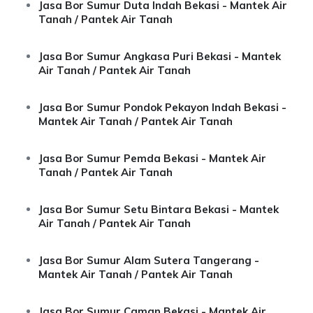
Jasa Bor Sumur Duta Indah Bekasi - Mantek Air
Tanah / Pantek Air Tanah
Jasa Bor Sumur Angkasa Puri Bekasi - Mantek
Air Tanah / Pantek Air Tanah
Jasa Bor Sumur Pondok Pekayon Indah Bekasi -
Mantek Air Tanah / Pantek Air Tanah
Jasa Bor Sumur Pemda Bekasi - Mantek Air
Tanah / Pantek Air Tanah
Jasa Bor Sumur Setu Bintara Bekasi - Mantek
Air Tanah / Pantek Air Tanah
Jasa Bor Sumur Alam Sutera Tangerang -
Mantek Air Tanah / Pantek Air Tanah
Jasa Bor Sumur Caman Bekasi - Mantek Air