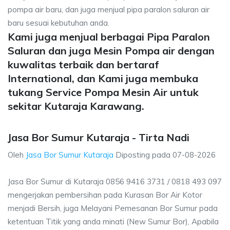
pompa air baru, dan juga menjual pipa paralon saluran air
baru sesuai kebutuhan anda.
Kami juga menjual berbagai Pipa Paralon
Saluran dan juga Mesin Pompa air dengan
kuwalitas terbaik dan bertaraf
International, dan Kami juga membuka
tukang Service Pompa Mesin Air untuk
sekitar Kutaraja Karawang.
Jasa Bor Sumur Kutaraja - Tirta Nadi
Oleh
Jasa Bor Sumur Kutaraja
Diposting pada
07-08-2026
Jasa Bor Sumur di Kutaraja 0856 9416 3731 / 0818 493 097
mengerjakan pembersihan pada Kurasan Bor Air Kotor
menjadi Bersih, juga Melayani Pemesanan Bor Sumur pada
ketentuan Titik yang anda minati (New Sumur Bor), Apabila