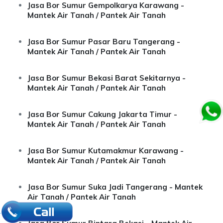
Jasa Bor Sumur Gempolkarya Karawang -
Mantek Air Tanah / Pantek Air Tanah
Jasa Bor Sumur Pasar Baru Tangerang -
Mantek Air Tanah / Pantek Air Tanah
Jasa Bor Sumur Bekasi Barat Sekitarnya -
Mantek Air Tanah / Pantek Air Tanah
Jasa Bor Sumur Cakung Jakarta Timur -
Mantek Air Tanah / Pantek Air Tanah
Jasa Bor Sumur Kutamakmur Karawang -
Mantek Air Tanah / Pantek Air Tanah
Jasa Bor Sumur Suka Jadi Tangerang - Mantek
Air Tanah / Pantek Air Tanah
.