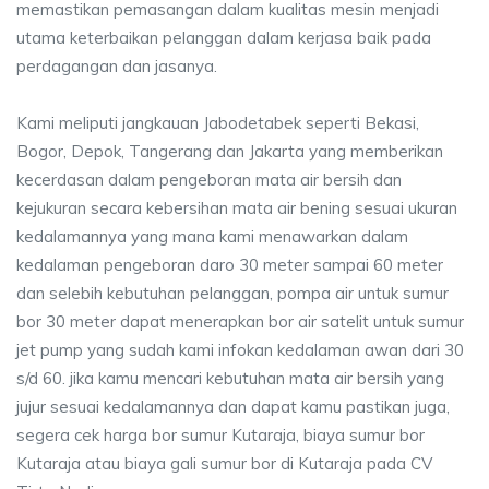
memastikan pemasangan dalam kualitas mesin menjadi
utama keterbaikan pelanggan dalam kerjasa baik pada
perdagangan dan jasanya.
Kami meliputi jangkauan Jabodetabek seperti Bekasi,
Bogor, Depok, Tangerang dan Jakarta yang memberikan
kecerdasan dalam pengeboran mata air bersih dan
kejukuran secara kebersihan mata air bening sesuai ukuran
kedalamannya yang mana kami menawarkan dalam
kedalaman pengeboran daro 30 meter sampai 60 meter
dan selebih kebutuhan pelanggan, pompa air untuk sumur
bor 30 meter dapat menerapkan bor air satelit untuk sumur
jet pump yang sudah kami infokan kedalaman awan dari 30
s/d 60. jika kamu mencari kebutuhan mata air bersih yang
jujur sesuai kedalamannya dan dapat kamu pastikan juga,
segera cek harga bor sumur Kutaraja, biaya sumur bor
Kutaraja atau biaya gali sumur bor di Kutaraja pada CV