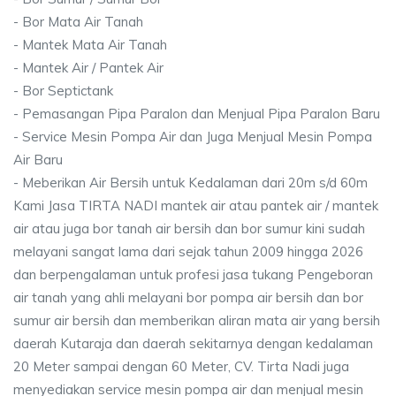
- Bor Mata Air Tanah
- Mantek Mata Air Tanah
- Mantek Air / Pantek Air
- Bor Septictank
- Pemasangan Pipa Paralon dan Menjual Pipa Paralon Baru
- Service Mesin Pompa Air dan Juga Menjual Mesin Pompa
Air Baru
- Meberikan Air Bersih untuk Kedalaman dari 20m s/d 60m
Kami Jasa TIRTA NADI mantek air atau pantek air / mantek
air atau juga bor tanah air bersih dan bor sumur kini sudah
melayani sangat lama dari sejak tahun 2009 hingga 2026
dan berpengalaman untuk profesi jasa tukang Pengeboran
air tanah yang ahli melayani bor pompa air bersih dan bor
sumur air bersih dan memberikan aliran mata air yang bersih
daerah Kutaraja dan daerah sekitarnya dengan kedalaman
20 Meter sampai dengan 60 Meter, CV. Tirta Nadi juga
menyediakan service mesin pompa air dan menjual mesin