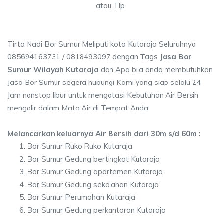
atau Tlp
Tirta Nadi Bor Sumur Meliputi kota Kutaraja Seluruhnya
085694163731 / 0818493097 dengan Tags
Jasa Bor
Sumur Wilayah Kutaraja
dan Apa bila anda membutuhkan
Jasa Bor Sumur segera hubungi Kami yang siap selalu 24
Jam nonstop libur untuk mengatasi Kebutuhan Air Bersih
mengalir dalam Mata Air di Tempat Anda.
Melancarkan keluarnya Air Bersih dari 30m s/d 60m :
Bor Sumur Ruko Ruko Kutaraja
Bor Sumur Gedung bertingkat Kutaraja
Bor Sumur Gedung apartemen Kutaraja
Bor Sumur Gedung sekolahan Kutaraja
Bor Sumur Perumahan Kutaraja
Bor Sumur Gedung perkantoran Kutaraja