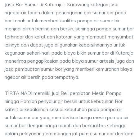
Jasa Bor Sumur di Kutaraja - Karawang kategori jasa
ngebor air tanah dalam penanganan gali sumur bor pada
bor tanah untuk memberi kualitas pompa air sumur bir
menjadi aliran bening dan bersih, sehingga pompa sumur bor
terhindar dari karat dan kotoran yang membuat menyumbat
lainnya dan dapat juga di gunakan kebersihnannya untuk
kegunaan sehari-hari, pada biaya bikin sumur bor di Kutaraja
menerima pengapikasian pada biaya sumur artesis juga dan
jasa pembuatan sumur bor yang memberi kemurahan biaya
ngebor air bersih pada tempatnya.
TIRTA NADI memiliki Jual Beli peralatan Mesin Pompa
hingga Paralon penyalur air bersih untuk kebutuhan Bor
satelit di kedalaman sesuai kebutuhan pada pompa air
untuk sumur bor yang memberikan harga mesin pompa air
sumur bor dengan harga murah dan berkualitas sehingga
dalam pelayanan pemasangan jat pump sumur bor dari kami