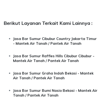
Berikut Layanan Terkait Kami Lainnya :
Jasa Bor Sumur Cibubur Country Jakarta Timur
- Mantek Air Tanah / Pantek Air Tanah
Jasa Bor Sumur Raffles Hills Cibubur Cibubur -
Mantek Air Tanah / Pantek Air Tanah
Jasa Bor Sumur Graha Indah Bekasi - Mantek
Air Tanah / Pantek Air Tanah
Jasa Bor Sumur Bumi Nasio Bekasi - Mantek Air
Tanah / Pantek Air Tanah