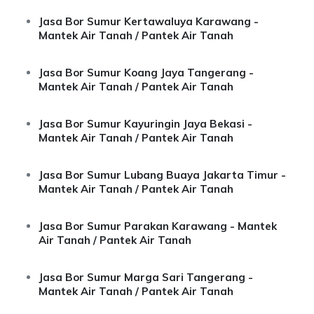
Jasa Bor Sumur Kertawaluya Karawang -
Mantek Air Tanah / Pantek Air Tanah
Jasa Bor Sumur Koang Jaya Tangerang -
Mantek Air Tanah / Pantek Air Tanah
Jasa Bor Sumur Kayuringin Jaya Bekasi -
Mantek Air Tanah / Pantek Air Tanah
Jasa Bor Sumur Lubang Buaya Jakarta Timur -
Mantek Air Tanah / Pantek Air Tanah
Jasa Bor Sumur Parakan Karawang - Mantek
Air Tanah / Pantek Air Tanah
Jasa Bor Sumur Marga Sari Tangerang -
Mantek Air Tanah / Pantek Air Tanah