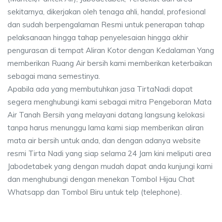
sekitarnya, dikerjakan oleh tenaga ahli, handal, profesional
dan sudah berpengalaman Resmi untuk penerapan tahap
pelaksanaan hingga tahap penyelesaian hingga akhir
pengurasan di tempat Aliran Kotor dengan Kedalaman Yang
memberikan Ruang Air bersih kami memberikan keterbaikan
sebagai mana semestinya.
Apabila ada yang membutuhkan jasa TirtaNadi dapat
segera menghubungi kami sebagai mitra Pengeboran Mata
Air Tanah Bersih yang melayani datang langsung kelokasi
tanpa harus menunggu lama kami siap memberikan aliran
mata air bersih untuk anda, dan dengan adanya website
resmi Tirta Nadi yang siap selama 24 Jam kini meliputi area
Jabodetabek yang dengan mudah dapat anda kunjungi kami
dan menghubungi dengan menekan Tombol Hijau Chat
Whatsapp dan Tombol Biru untuk telp (telephone).