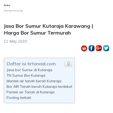
Area
Kutaraja Karawang
Jasa Bor Sumur Kutaraja Karawang |
Harga Bor Sumur Termurah
11 May 2020
Daftar isi tirtanadi.com
Jasa bor Sumur di Kutaraja
TN Sumur Bor Kutaraja
Mantek air tanah bersih Kutaraja
Bor AIR Tanah bersih Kutaraja terdekat
Pantek air Tanah di Kutaraja
Posting terkait: