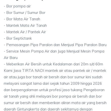
- Bor pompa air
- Bor Sumur / Sumur Bor
- Bor Mata Air Tanah
- Mantek Mata Air Tanah
- Mantek Air / Pantek Air
- Bor Septictank
- Pemasangan Pipa Paralon dan Menjual Pipa Paralon Baru
- Service Mesin Pompa Air dan Juga Menjual Mesin Pompa
Air Baru
- Meberikan Air Bersih untuk Kedalaman dari 20m s/d 60m
Kami Jasa TIRTA NADI mantek air atau pantek air / mantek
air atau juga bor tanah air bersih dan bor sumur kini sudah
melayani sangat lama dari sejak tahun 2009 hingga 2026
dan berpengalaman untuk profesi jasa tukang Pengeboran
air tanah yang ahli melayani bor pompa air bersih dan bor
sumur air bersih dan memberikan aliran mata air yang bersih
daerah Gintungkerta dan daerah sekitarnya dengan