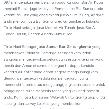
097 mengerjakan pembersihan pada Kurasan Bor Air Kotor
menjadi Bersih, juga Melayani Pemesanan Bor Sumur pada
ketentuan Titik yang anda minati (New Sumur Bor), Apabila
anda mencari Jasa Bor Sumur area Gintungkerta hubungi
Tirta Nadi sebagai Jasa Mantek Air Tanah, Jasa Bor Air
Tanah Bersih, Pantek Air dan Sumur Bor.
Tirta Nadi Sebagai
Jasa Sumur Bor Gintungkerta
yang
memberikan Prioritas Berharga sehingga kami tidak
sanggup mengecewakan pelanggan sesuai kriteria air yang
bersih dan Aman di cermati, dengan terdapat kendala-
kendala Air Kotor anda dapat segera menghubungi kami
dengan pengecekan kedalaman pengeboran yang
memenuhi kriteria atau mengurangi jangkauan standar untuk
penggunaan aliran air bersih tanah yang keluar di tempat
anda. Kami Jasa Bor sumur Wilayah Gintungkerta Siap anda
hubungi dan survey kelokasi yang memberikan