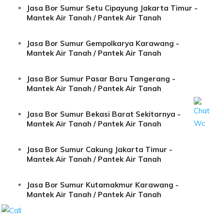
Jasa Bor Sumur Setu Cipayung Jakarta Timur -
Mantek Air Tanah / Pantek Air Tanah
Jasa Bor Sumur Gempolkarya Karawang -
Mantek Air Tanah / Pantek Air Tanah
Jasa Bor Sumur Pasar Baru Tangerang -
Mantek Air Tanah / Pantek Air Tanah
Jasa Bor Sumur Bekasi Barat Sekitarnya -
Mantek Air Tanah / Pantek Air Tanah
Jasa Bor Sumur Cakung Jakarta Timur -
Mantek Air Tanah / Pantek Air Tanah
Jasa Bor Sumur Kutamakmur Karawang -
Mantek Air Tanah / Pantek Air Tanah
.