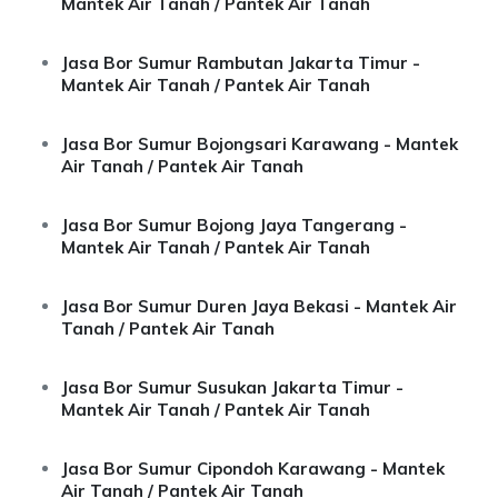
Mantek Air Tanah / Pantek Air Tanah
Jasa Bor Sumur Rambutan Jakarta Timur -
Mantek Air Tanah / Pantek Air Tanah
Jasa Bor Sumur Bojongsari Karawang - Mantek
Air Tanah / Pantek Air Tanah
Jasa Bor Sumur Bojong Jaya Tangerang -
Mantek Air Tanah / Pantek Air Tanah
Jasa Bor Sumur Duren Jaya Bekasi - Mantek Air
Tanah / Pantek Air Tanah
Jasa Bor Sumur Susukan Jakarta Timur -
Mantek Air Tanah / Pantek Air Tanah
Jasa Bor Sumur Cipondoh Karawang - Mantek
Air Tanah / Pantek Air Tanah