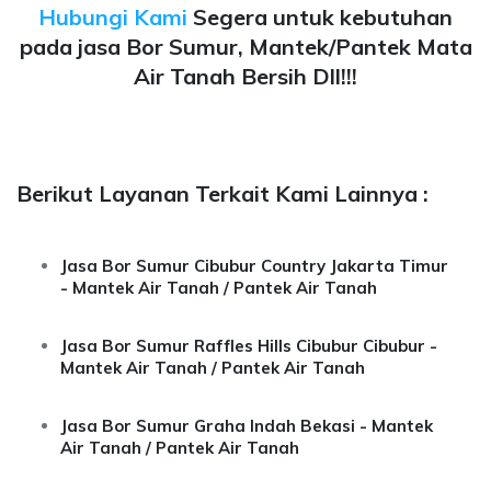
Hubungi Kami
Segera untuk kebutuhan
pada jasa Bor Sumur, Mantek/Pantek Mata
Air Tanah Bersih Dll!!!
Berikut Layanan Terkait Kami Lainnya :
Jasa Bor Sumur Cibubur Country Jakarta Timur
- Mantek Air Tanah / Pantek Air Tanah
Jasa Bor Sumur Raffles Hills Cibubur Cibubur -
Mantek Air Tanah / Pantek Air Tanah
Jasa Bor Sumur Graha Indah Bekasi - Mantek
Air Tanah / Pantek Air Tanah