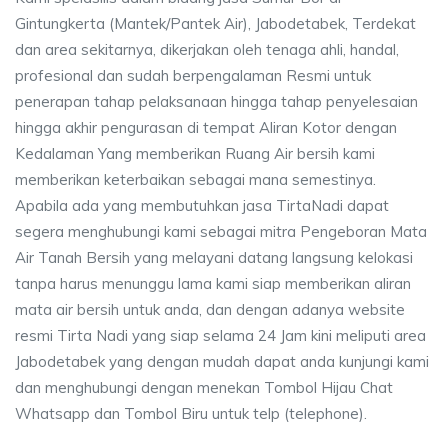
Gintungkerta (Mantek/Pantek Air), Jabodetabek, Terdekat
dan area sekitarnya, dikerjakan oleh tenaga ahli, handal,
profesional dan sudah berpengalaman Resmi untuk
penerapan tahap pelaksanaan hingga tahap penyelesaian
hingga akhir pengurasan di tempat Aliran Kotor dengan
Kedalaman Yang memberikan Ruang Air bersih kami
memberikan keterbaikan sebagai mana semestinya.
Apabila ada yang membutuhkan jasa TirtaNadi dapat
segera menghubungi kami sebagai mitra Pengeboran Mata
Air Tanah Bersih yang melayani datang langsung kelokasi
tanpa harus menunggu lama kami siap memberikan aliran
mata air bersih untuk anda, dan dengan adanya website
resmi Tirta Nadi yang siap selama 24 Jam kini meliputi area
Jabodetabek yang dengan mudah dapat anda kunjungi kami
dan menghubungi dengan menekan Tombol Hijau Chat
Whatsapp dan Tombol Biru untuk telp (telephone).