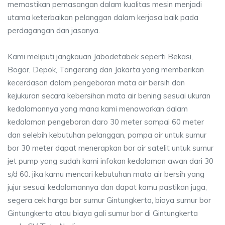
memastikan pemasangan dalam kualitas mesin menjadi
utama keterbaikan pelanggan dalam kerjasa baik pada
perdagangan dan jasanya.
Kami meliputi jangkauan Jabodetabek seperti Bekasi,
Bogor, Depok, Tangerang dan Jakarta yang memberikan
kecerdasan dalam pengeboran mata air bersih dan
kejukuran secara kebersihan mata air bening sesuai ukuran
kedalamannya yang mana kami menawarkan dalam
kedalaman pengeboran daro 30 meter sampai 60 meter
dan selebih kebutuhan pelanggan, pompa air untuk sumur
bor 30 meter dapat menerapkan bor air satelit untuk sumur
jet pump yang sudah kami infokan kedalaman awan dari 30
s/d 60. jika kamu mencari kebutuhan mata air bersih yang
jujur sesuai kedalamannya dan dapat kamu pastikan juga,
segera cek harga bor sumur Gintungkerta, biaya sumur bor
Gintungkerta atau biaya gali sumur bor di Gintungkerta