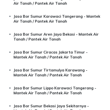
Air Tanah / Pantek Air Tanah
Jasa Bor Sumur Karawaci Tangerang - Mantek
Air Tanah / Pantek Air Tanah
Jasa Bor Sumur Aren Jaya Bekasi - Mantek Air
Tanah / Pantek Air Tanah
Jasa Bor Sumur Ciracas Jakarta Timur -
Mantek Air Tanah / Pantek Air Tanah
Jasa Bor Sumur Tirtamulya Karawang -
Mantek Air Tanah / Pantek Air Tanah
Jasa Bor Sumur Lippo Karawaci Tangerang -
Mantek Air Tanah / Pantek Air Tanah
Jasa Bor Sumur Bekasi Jaya Sekitarnya -