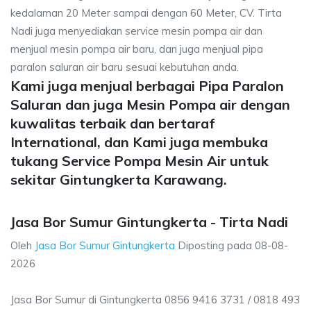
kedalaman 20 Meter sampai dengan 60 Meter, CV. Tirta
Nadi juga menyediakan service mesin pompa air dan
menjual mesin pompa air baru, dan juga menjual pipa
paralon saluran air baru sesuai kebutuhan anda.
Kami juga menjual berbagai Pipa Paralon
Saluran dan juga Mesin Pompa air dengan
kuwalitas terbaik dan bertaraf
International, dan Kami juga membuka
tukang Service Pompa Mesin Air untuk
sekitar Gintungkerta Karawang.
Jasa Bor Sumur Gintungkerta - Tirta Nadi
Oleh
Jasa Bor Sumur Gintungkerta
Diposting pada
08-08-
2026
Jasa Bor Sumur di Gintungkerta 0856 9416 3731 / 0818 493