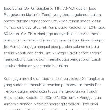
Jasa Sumur Bor Gintungkerta TIRTANADI adalah Jasa
Pengeboran Mata Air Tanah yang berpengalaman dalam
profesi tukang Pengeboran untuk kebutuhan sedot Mesin
Pompa air biasa atau Jet Pump pada Kedalaman 20 hingga
60 Meter, CV. Tirta Nadi juga menyediakan service mesin
pompa air dan menjual mesin pompa air baru biasa ataupun
Jet Pump, dan juga menjual pipa paralon saluran air baru
sesuai kebutuhan anda, Untuk Harga Paket dapat segera
menghubungi kami dalam menghadapi pengeboran tanah
untuk kedalaman yang anda butuhkan.
Kami Juga memiliki armada untuk meuju lokasi Gintungkerta
yang sudah memenuhi keresmian pembawaan mesin Bor
Terbaik dalam melakukan tugas Pengeboran Air Tanah
Bersih pada Kedalaman 30m S/d 60m untuk Penggunaan
Airbersih dengan Mesin pendorong terbaik di Tirta Nadi