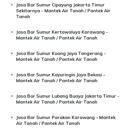
Jasa Bor Sumur Cipayung Jakarta Timur
Sekitarnya - Mantek Air Tanah / Pantek Air
Tanah
Jasa Bor Sumur Kertawaluya Karawang -
Mantek Air Tanah / Pantek Air Tanah
Jasa Bor Sumur Koang Jaya Tangerang -
Mantek Air Tanah / Pantek Air Tanah
Jasa Bor Sumur Kayuringin Jaya Bekasi -
Mantek Air Tanah / Pantek Air Tanah
Jasa Bor Sumur Lubang Buaya Jakarta Timur -
Mantek Air Tanah / Pantek Air Tanah
Jasa Bor Sumur Parakan Karawang - Mantek
Air Tanah / Pantek Air Tanah