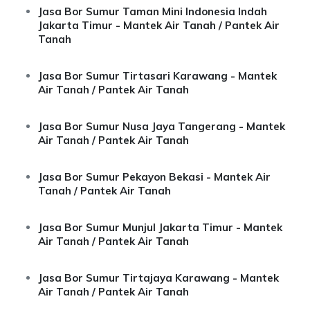
Jasa Bor Sumur Taman Mini Indonesia Indah
Jakarta Timur - Mantek Air Tanah / Pantek Air
Tanah
Jasa Bor Sumur Tirtasari Karawang - Mantek
Air Tanah / Pantek Air Tanah
Jasa Bor Sumur Nusa Jaya Tangerang - Mantek
Air Tanah / Pantek Air Tanah
Jasa Bor Sumur Pekayon Bekasi - Mantek Air
Tanah / Pantek Air Tanah
Jasa Bor Sumur Munjul Jakarta Timur - Mantek
Air Tanah / Pantek Air Tanah
Jasa Bor Sumur Tirtajaya Karawang - Mantek
Air Tanah / Pantek Air Tanah