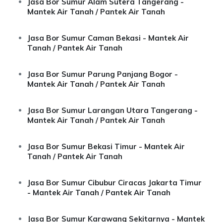
Jasa Bor Sumur Alam Sutera Tangerang -
Mantek Air Tanah / Pantek Air Tanah
Jasa Bor Sumur Caman Bekasi - Mantek Air
Tanah / Pantek Air Tanah
Jasa Bor Sumur Parung Panjang Bogor -
Mantek Air Tanah / Pantek Air Tanah
Jasa Bor Sumur Larangan Utara Tangerang -
Mantek Air Tanah / Pantek Air Tanah
Jasa Bor Sumur Bekasi Timur - Mantek Air
Tanah / Pantek Air Tanah
Jasa Bor Sumur Cibubur Ciracas Jakarta Timur
- Mantek Air Tanah / Pantek Air Tanah
Jasa Bor Sumur Karawang Sekitarnya - Mantek