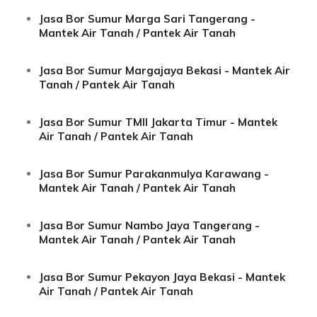
Jasa Bor Sumur Marga Sari Tangerang -
Mantek Air Tanah / Pantek Air Tanah
Jasa Bor Sumur Margajaya Bekasi - Mantek Air
Tanah / Pantek Air Tanah
Jasa Bor Sumur TMII Jakarta Timur - Mantek
Air Tanah / Pantek Air Tanah
Jasa Bor Sumur Parakanmulya Karawang -
Mantek Air Tanah / Pantek Air Tanah
Jasa Bor Sumur Nambo Jaya Tangerang -
Mantek Air Tanah / Pantek Air Tanah
Jasa Bor Sumur Pekayon Jaya Bekasi - Mantek
Air Tanah / Pantek Air Tanah