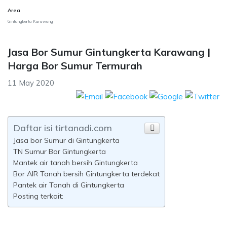
Area
Gintungkerta Karawang
Jasa Bor Sumur Gintungkerta Karawang |
Harga Bor Sumur Termurah
11 May 2020
Daftar isi tirtanadi.com
Jasa bor Sumur di Gintungkerta
TN Sumur Bor Gintungkerta
Mantek air tanah bersih Gintungkerta
Bor AIR Tanah bersih Gintungkerta terdekat
Pantek air Tanah di Gintungkerta
Posting terkait: