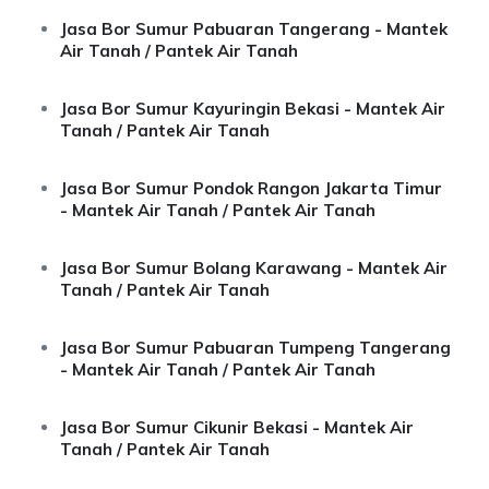
Jasa Bor Sumur Pabuaran Tangerang - Mantek
Air Tanah / Pantek Air Tanah
Jasa Bor Sumur Kayuringin Bekasi - Mantek Air
Tanah / Pantek Air Tanah
Jasa Bor Sumur Pondok Rangon Jakarta Timur
- Mantek Air Tanah / Pantek Air Tanah
Jasa Bor Sumur Bolang Karawang - Mantek Air
Tanah / Pantek Air Tanah
Jasa Bor Sumur Pabuaran Tumpeng Tangerang
- Mantek Air Tanah / Pantek Air Tanah
Jasa Bor Sumur Cikunir Bekasi - Mantek Air
Tanah / Pantek Air Tanah