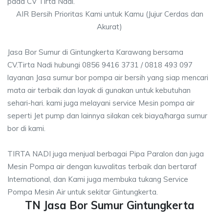
pada CV Tirta Nadi.
AIR Bersih Prioritas Kami untuk Kamu (Jujur Cerdas dan
Akurat)
Jasa Bor Sumur di Gintungkerta Karawang bersama
CV.Tirta Nadi hubungi 0856 9416 3731 / 0818 493 097
layanan Jasa sumur bor pompa air bersih yang siap mencari
mata air terbaik dan layak di gunakan untuk kebutuhan
sehari-hari. kami juga melayani service Mesin pompa air
seperti Jet pump dan lainnya silakan cek biaya/harga sumur
bor di kami.
TIRTA NADI juga menjual berbagai Pipa Paralon dan juga
Mesin Pompa air dengan kuwalitas terbaik dan bertaraf
International, dan Kami juga membuka tukang Service
Pompa Mesin Air untuk sekitar Gintungkerta.
TN Jasa Bor Sumur Gintungkerta