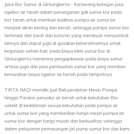
Jasa Bor Sumur di Gintungkerta - Karawang kategori jasa
ngebor air tanah dalam penanganan gali sumur bor pada
bor tanah untuk memberi kualitas pompa air sumur bir
menjadi aliran bening dan bersih, sehingga pompa sumur bor
terhindar dari karat dan kotoran yang membuat menyumbat
lainnya dan dapat juga di gunakan kebersihnannya untuk
kegunaan sehari-hari, pada biaya bikin sumur bor di
Gintungkerta menerima pengapikasian pada biaya sumur
artesis juga dan jasa pembuatan sumur bor yang memberi
kemurahan biaya ngebor air bersih pada tempatnya.
TIRTA NADI memiliki Jual Beli peralatan Mesin Pompa
hingga Paralon penyalur air bersih untuk kebutuhan Bor
satelit di kedalaman sesuai kebutuhan pada pompa air
untuk sumur bor yang memberikan harga mesin pompa air
sumur bor dengan harga murah dan berkualitas sehingga
dalam pelayanan pemasangan jat pump sumur bor dari kami