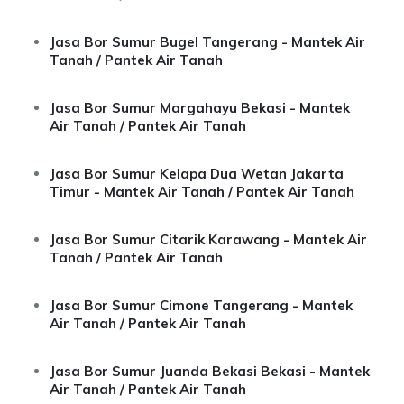
Jasa Bor Sumur Bugel Tangerang - Mantek Air
Tanah / Pantek Air Tanah
Jasa Bor Sumur Margahayu Bekasi - Mantek
Air Tanah / Pantek Air Tanah
Jasa Bor Sumur Kelapa Dua Wetan Jakarta
Timur - Mantek Air Tanah / Pantek Air Tanah
Jasa Bor Sumur Citarik Karawang - Mantek Air
Tanah / Pantek Air Tanah
Jasa Bor Sumur Cimone Tangerang - Mantek
Air Tanah / Pantek Air Tanah
Jasa Bor Sumur Juanda Bekasi Bekasi - Mantek
Air Tanah / Pantek Air Tanah