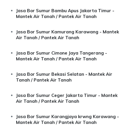
Jasa Bor Sumur Bambu Apus Jakarta Timur -
Mantek Air Tanah / Pantek Air Tanah
Jasa Bor Sumur Kamurang Karawang - Mantek
Air Tanah / Pantek Air Tanah
Jasa Bor Sumur Cimone Jaya Tangerang -
Mantek Air Tanah / Pantek Air Tanah
Jasa Bor Sumur Bekasi Selatan - Mantek Air
Tanah / Pantek Air Tanah
Jasa Bor Sumur Ceger Jakarta Timur - Mantek
Air Tanah / Pantek Air Tanah
Jasa Bor Sumur Karangjaya krwng Karawang -
Mantek Air Tanah / Pantek Air Tanah