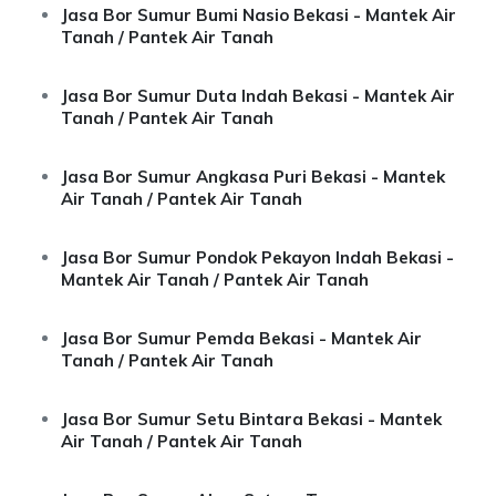
Jasa Bor Sumur Bumi Nasio Bekasi - Mantek Air
Tanah / Pantek Air Tanah
Jasa Bor Sumur Duta Indah Bekasi - Mantek Air
Tanah / Pantek Air Tanah
Jasa Bor Sumur Angkasa Puri Bekasi - Mantek
Air Tanah / Pantek Air Tanah
Jasa Bor Sumur Pondok Pekayon Indah Bekasi -
Mantek Air Tanah / Pantek Air Tanah
Jasa Bor Sumur Pemda Bekasi - Mantek Air
Tanah / Pantek Air Tanah
Jasa Bor Sumur Setu Bintara Bekasi - Mantek
Air Tanah / Pantek Air Tanah