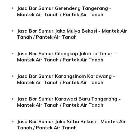
Jasa Bor Sumur Gerendeng Tangerang -
Mantek Air Tanah / Pantek Air Tanah
Jasa Bor Sumur Jaka Mulya Bekasi - Mantek Air
Tanah / Pantek Air Tanah
Jasa Bor Sumur Cilangkap Jakarta Timur -
Mantek Air Tanah / Pantek Air Tanah
Jasa Bor Sumur Karangsinom Karawang -
Mantek Air Tanah / Pantek Air Tanah
Jasa Bor Sumur Karawaci Baru Tangerang -
Mantek Air Tanah / Pantek Air Tanah
Jasa Bor Sumur Jaka Setia Bekasi - Mantek Air
Tanah / Pantek Air Tanah