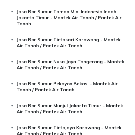
Jasa Bor Sumur Taman Mini Indonesia Indah
Jakarta Timur - Mantek Air Tanah / Pantek Air
Tanah
Jasa Bor Sumur Tirtasari Karawang - Mantek
Air Tanah / Pantek Air Tanah
Jasa Bor Sumur Nusa Jaya Tangerang - Mantek
Air Tanah / Pantek Air Tanah
Jasa Bor Sumur Pekayon Bekasi - Mantek Air
Tanah / Pantek Air Tanah
Jasa Bor Sumur Munjul Jakarta Timur - Mantek
Air Tanah / Pantek Air Tanah
Jasa Bor Sumur Tirtajaya Karawang - Mantek
Air Tanah / Pantek Air Tanah