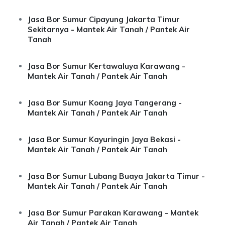
Jasa Bor Sumur Cipayung Jakarta Timur
Sekitarnya - Mantek Air Tanah / Pantek Air
Tanah
Jasa Bor Sumur Kertawaluya Karawang -
Mantek Air Tanah / Pantek Air Tanah
Jasa Bor Sumur Koang Jaya Tangerang -
Mantek Air Tanah / Pantek Air Tanah
Jasa Bor Sumur Kayuringin Jaya Bekasi -
Mantek Air Tanah / Pantek Air Tanah
Jasa Bor Sumur Lubang Buaya Jakarta Timur -
Mantek Air Tanah / Pantek Air Tanah
Jasa Bor Sumur Parakan Karawang - Mantek
Air Tanah / Pantek Air Tanah