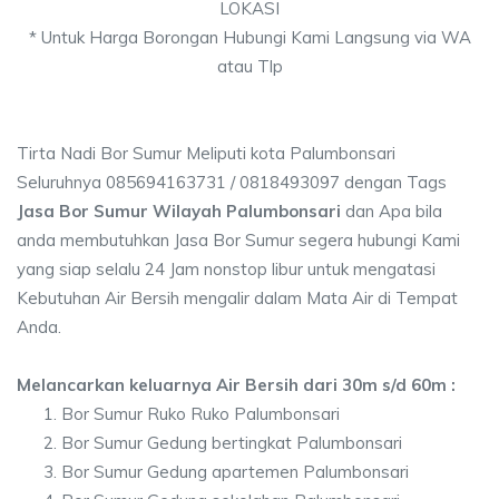
LOKASI
* Untuk Harga Borongan Hubungi Kami Langsung via WA
atau Tlp
Tirta Nadi Bor Sumur Meliputi kota Palumbonsari
Seluruhnya 085694163731 / 0818493097 dengan Tags
Jasa Bor Sumur Wilayah Palumbonsari
dan Apa bila
anda membutuhkan Jasa Bor Sumur segera hubungi Kami
yang siap selalu 24 Jam nonstop libur untuk mengatasi
Kebutuhan Air Bersih mengalir dalam Mata Air di Tempat
Anda.
Melancarkan keluarnya Air Bersih dari 30m s/d 60m :
Bor Sumur Ruko Ruko Palumbonsari
Bor Sumur Gedung bertingkat Palumbonsari
Bor Sumur Gedung apartemen Palumbonsari