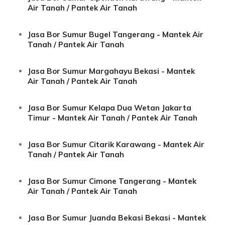
Air Tanah / Pantek Air Tanah
Jasa Bor Sumur Bugel Tangerang - Mantek Air
Tanah / Pantek Air Tanah
Jasa Bor Sumur Margahayu Bekasi - Mantek
Air Tanah / Pantek Air Tanah
Jasa Bor Sumur Kelapa Dua Wetan Jakarta
Timur - Mantek Air Tanah / Pantek Air Tanah
Jasa Bor Sumur Citarik Karawang - Mantek Air
Tanah / Pantek Air Tanah
Jasa Bor Sumur Cimone Tangerang - Mantek
Air Tanah / Pantek Air Tanah
Jasa Bor Sumur Juanda Bekasi Bekasi - Mantek