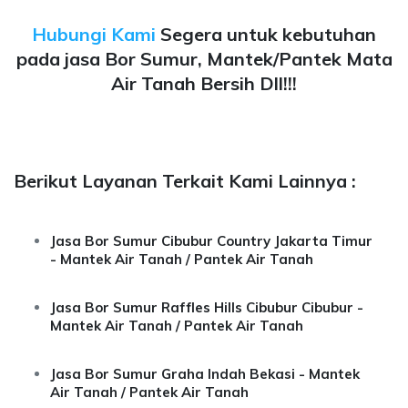
Hubungi Kami
Segera untuk kebutuhan
pada jasa Bor Sumur, Mantek/Pantek Mata
Air Tanah Bersih Dll!!!
Berikut Layanan Terkait Kami Lainnya :
Jasa Bor Sumur Cibubur Country Jakarta Timur
- Mantek Air Tanah / Pantek Air Tanah
Jasa Bor Sumur Raffles Hills Cibubur Cibubur -
Mantek Air Tanah / Pantek Air Tanah
Jasa Bor Sumur Graha Indah Bekasi - Mantek
Air Tanah / Pantek Air Tanah