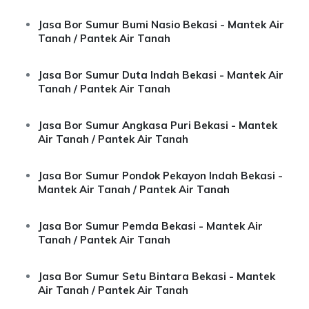
Jasa Bor Sumur Bumi Nasio Bekasi - Mantek Air
Tanah / Pantek Air Tanah
Jasa Bor Sumur Duta Indah Bekasi - Mantek Air
Tanah / Pantek Air Tanah
Jasa Bor Sumur Angkasa Puri Bekasi - Mantek
Air Tanah / Pantek Air Tanah
Jasa Bor Sumur Pondok Pekayon Indah Bekasi -
Mantek Air Tanah / Pantek Air Tanah
Jasa Bor Sumur Pemda Bekasi - Mantek Air
Tanah / Pantek Air Tanah
Jasa Bor Sumur Setu Bintara Bekasi - Mantek
Air Tanah / Pantek Air Tanah