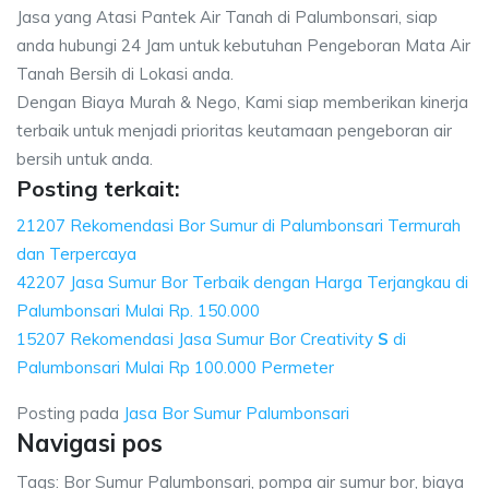
Jasa yang Atasi Pantek Air Tanah di Palumbonsari, siap
anda hubungi 24 Jam untuk kebutuhan Pengeboran Mata Air
Tanah Bersih di Lokasi anda.
Dengan Biaya Murah & Nego, Kami siap memberikan kinerja
terbaik untuk menjadi prioritas keutamaan pengeboran air
bersih untuk anda.
Posting terkait:
21207 Rekomendasi Bor Sumur di Palumbonsari Termurah
dan Terpercaya
42207 Jasa Sumur Bor Terbaik dengan Harga Terjangkau di
Palumbonsari Mulai Rp. 150.000
15207 Rekomendasi Jasa Sumur Bor Creativity
S
di
Palumbonsari Mulai Rp 100.000 Permeter
Posting pada
Jasa Bor Sumur Palumbonsari
Navigasi pos
Tags: Bor Sumur Palumbonsari, pompa air sumur bor, biaya