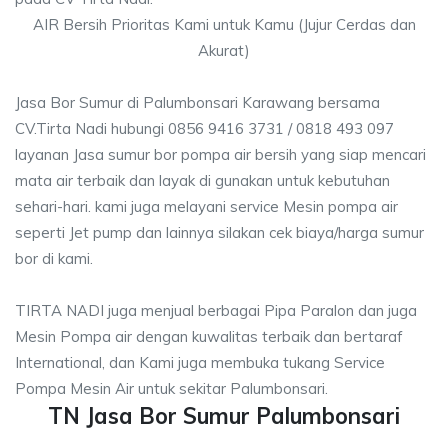
AIR Bersih Prioritas Kami untuk Kamu (Jujur Cerdas dan
Akurat)
Jasa Bor Sumur di Palumbonsari Karawang bersama
CV.Tirta Nadi hubungi 0856 9416 3731 / 0818 493 097
layanan Jasa sumur bor pompa air bersih yang siap mencari
mata air terbaik dan layak di gunakan untuk kebutuhan
sehari-hari. kami juga melayani service Mesin pompa air
seperti Jet pump dan lainnya silakan cek biaya/harga sumur
bor di kami.
TIRTA NADI juga menjual berbagai Pipa Paralon dan juga
Mesin Pompa air dengan kuwalitas terbaik dan bertaraf
International, dan Kami juga membuka tukang Service
Pompa Mesin Air untuk sekitar Palumbonsari.
TN Jasa Bor Sumur Palumbonsari