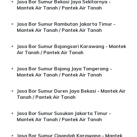
Jasa Bor Sumur Bekasi Jaya Sekitarnya -
Mantek Air Tanah / Pantek Air Tanah
Jasa Bor Sumur Rambutan Jakarta Timur -
Mantek Air Tanah / Pantek Air Tanah
Jasa Bor Sumur Bojongsari Karawang - Mantek
Air Tanah / Pantek Air Tanah
Jasa Bor Sumur Bojong Jaya Tangerang -
Mantek Air Tanah / Pantek Air Tanah
Jasa Bor Sumur Duren Jaya Bekasi - Mantek Air
Tanah / Pantek Air Tanah
Jasa Bor Sumur Susukan Jakarta Timur -
Mantek Air Tanah / Pantek Air Tanah
Jasa Bor Sumur Cipondoh Karawang - Mantek