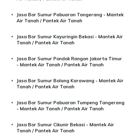
Jasa Bor Sumur Pabuaran Tangerang - Mantek
Air Tanah / Pantek Air Tanah
Jasa Bor Sumur Kayuringin Bekasi - Mantek Air
Tanah / Pantek Air Tanah
Jasa Bor Sumur Pondok Rangon Jakarta Timur
- Mantek Air Tanah / Pantek Air Tanah
Jasa Bor Sumur Bolang Karawang - Mantek Air
Tanah / Pantek Air Tanah
Jasa Bor Sumur Pabuaran Tumpeng Tangerang
- Mantek Air Tanah / Pantek Air Tanah
Jasa Bor Sumur Cikunir Bekasi - Mantek Air
Tanah / Pantek Air Tanah