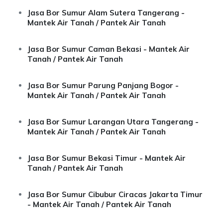
Jasa Bor Sumur Alam Sutera Tangerang -
Mantek Air Tanah / Pantek Air Tanah
Jasa Bor Sumur Caman Bekasi - Mantek Air
Tanah / Pantek Air Tanah
Jasa Bor Sumur Parung Panjang Bogor -
Mantek Air Tanah / Pantek Air Tanah
Jasa Bor Sumur Larangan Utara Tangerang -
Mantek Air Tanah / Pantek Air Tanah
Jasa Bor Sumur Bekasi Timur - Mantek Air
Tanah / Pantek Air Tanah
Jasa Bor Sumur Cibubur Ciracas Jakarta Timur
- Mantek Air Tanah / Pantek Air Tanah