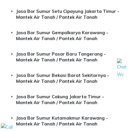
Jasa Bor Sumur Setu Cipayung Jakarta Timur -
Mantek Air Tanah / Pantek Air Tanah
Jasa Bor Sumur Gempolkarya Karawang -
Mantek Air Tanah / Pantek Air Tanah
Jasa Bor Sumur Pasar Baru Tangerang -
Mantek Air Tanah / Pantek Air Tanah
Jasa Bor Sumur Bekasi Barat Sekitarnya -
Mantek Air Tanah / Pantek Air Tanah
Jasa Bor Sumur Cakung Jakarta Timur -
Mantek Air Tanah / Pantek Air Tanah
Jasa Bor Sumur Kutamakmur Karawang -
Mantek Air Tanah / Pantek Air Tanah
.