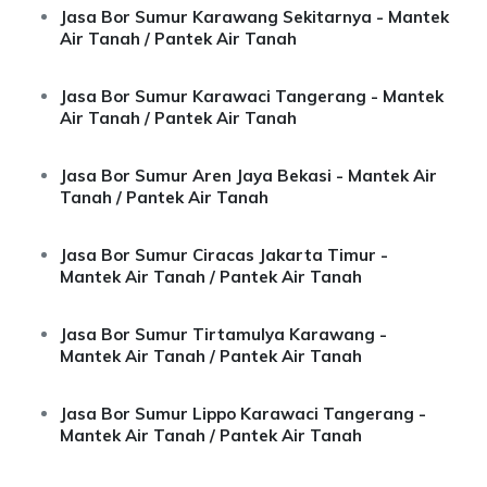
Jasa Bor Sumur Karawang Sekitarnya - Mantek
Air Tanah / Pantek Air Tanah
Jasa Bor Sumur Karawaci Tangerang - Mantek
Air Tanah / Pantek Air Tanah
Jasa Bor Sumur Aren Jaya Bekasi - Mantek Air
Tanah / Pantek Air Tanah
Jasa Bor Sumur Ciracas Jakarta Timur -
Mantek Air Tanah / Pantek Air Tanah
Jasa Bor Sumur Tirtamulya Karawang -
Mantek Air Tanah / Pantek Air Tanah
Jasa Bor Sumur Lippo Karawaci Tangerang -
Mantek Air Tanah / Pantek Air Tanah