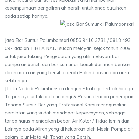
kesempurnaan pengaliran air bersih untuk anda butuhkan
pada setiap harinya.
Jasa Bor Sumur Palumbonsari 0856 9416 3731 / 0818 493
097 adalah TIRTA NADI sudah melayani sejak tahun 2009
untuk jasa tukang Pengeboran yang ahli melayani bor
pompa air bersih dan bor sumur air bersih dan memberikan
aliran mata air yang bersih daerah Palumbonsari dan area
sekitarnya.
JTirta Nadi di Palumbonsari dengan Strategi Terbaik hingga
Terpercaya untuk anda hubungi & Pesan dengan penerapan
Tenaga Sumur Bor yang Profesional Kami menggunakan
peralatan yang sudah mendapat kepercayaan, sehingga
tanpa harus menjadikan beban Air Kotor / Tidak Jernih dan
Lainnya pada Aliran yang di keluarkan oleh Mesin Pompa air
dalam Jalur Mata Air Tanah yang Bersih.