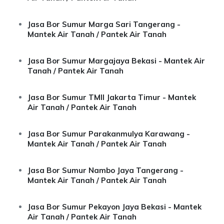
Jasa Bor Sumur Marga Sari Tangerang -
Mantek Air Tanah / Pantek Air Tanah
Jasa Bor Sumur Margajaya Bekasi - Mantek Air
Tanah / Pantek Air Tanah
Jasa Bor Sumur TMII Jakarta Timur - Mantek
Air Tanah / Pantek Air Tanah
Jasa Bor Sumur Parakanmulya Karawang -
Mantek Air Tanah / Pantek Air Tanah
Jasa Bor Sumur Nambo Jaya Tangerang -
Mantek Air Tanah / Pantek Air Tanah
Jasa Bor Sumur Pekayon Jaya Bekasi - Mantek
Air Tanah / Pantek Air Tanah