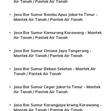
Air Tanah / Pantek Air Tanah
Jasa Bor Sumur Bambu Apus Jakarta Timur -
Mantek Air Tanah / Pantek Air Tanah
Jasa Bor Sumur Kamurang Karawang - Mantek
Air Tanah / Pantek Air Tanah
Jasa Bor Sumur Cimone Jaya Tangerang -
Mantek Air Tanah / Pantek Air Tanah
Jasa Bor Sumur Bekasi Selatan - Mantek Air
Tanah / Pantek Air Tanah
Jasa Bor Sumur Ceger Jakarta Timur - Mantek
Air Tanah / Pantek Air Tanah
Jasa Bor Sumur Karangjaya krwng Karawang -
Mantek Air Tanah / Pantek Air Tanah