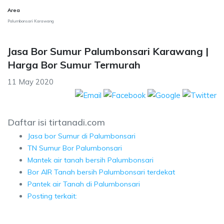
Area
Palumbonsari Karawang
Jasa Bor Sumur Palumbonsari Karawang |
Harga Bor Sumur Termurah
11 May 2020
Daftar isi tirtanadi.com
Jasa bor Sumur di Palumbonsari
TN Sumur Bor Palumbonsari
Mantek air tanah bersih Palumbonsari
Bor AIR Tanah bersih Palumbonsari terdekat
Pantek air Tanah di Palumbonsari
Posting terkait: