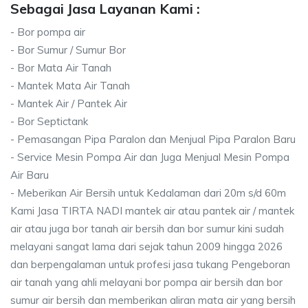
Sebagai Jasa Layanan Kami :
- Bor pompa air
- Bor Sumur / Sumur Bor
- Bor Mata Air Tanah
- Mantek Mata Air Tanah
- Mantek Air / Pantek Air
- Bor Septictank
- Pemasangan Pipa Paralon dan Menjual Pipa Paralon Baru
- Service Mesin Pompa Air dan Juga Menjual Mesin Pompa
Air Baru
- Meberikan Air Bersih untuk Kedalaman dari 20m s/d 60m
Kami Jasa TIRTA NADI mantek air atau pantek air / mantek
air atau juga bor tanah air bersih dan bor sumur kini sudah
melayani sangat lama dari sejak tahun 2009 hingga 2026
dan berpengalaman untuk profesi jasa tukang Pengeboran
air tanah yang ahli melayani bor pompa air bersih dan bor
sumur air bersih dan memberikan aliran mata air yang bersih