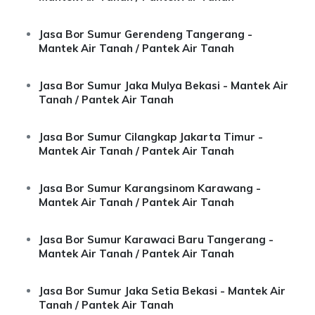
Jasa Bor Sumur Gerendeng Tangerang -
Mantek Air Tanah / Pantek Air Tanah
Jasa Bor Sumur Jaka Mulya Bekasi - Mantek Air
Tanah / Pantek Air Tanah
Jasa Bor Sumur Cilangkap Jakarta Timur -
Mantek Air Tanah / Pantek Air Tanah
Jasa Bor Sumur Karangsinom Karawang -
Mantek Air Tanah / Pantek Air Tanah
Jasa Bor Sumur Karawaci Baru Tangerang -
Mantek Air Tanah / Pantek Air Tanah
Jasa Bor Sumur Jaka Setia Bekasi - Mantek Air
Tanah / Pantek Air Tanah