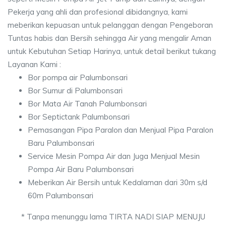
Pekerja yang ahli dan profesional dibidangnya, kami
meberikan kepuasan untuk pelanggan dengan Pengeboran
Tuntas habis dan Bersih sehingga Air yang mengalir Aman
untuk Kebutuhan Setiap Harinya, untuk detail berikut tukang
Layanan Kami :
Bor pompa air Palumbonsari
Bor Sumur di Palumbonsari
Bor Mata Air Tanah Palumbonsari
Bor Septictank Palumbonsari
Pemasangan Pipa Paralon dan Menjual Pipa Paralon
Baru Palumbonsari
Service Mesin Pompa Air dan Juga Menjual Mesin
Pompa Air Baru Palumbonsari
Meberikan Air Bersih untuk Kedalaman dari 30m s/d
60m Palumbonsari
* Tanpa menunggu lama TIRTA NADI SIAP MENUJU