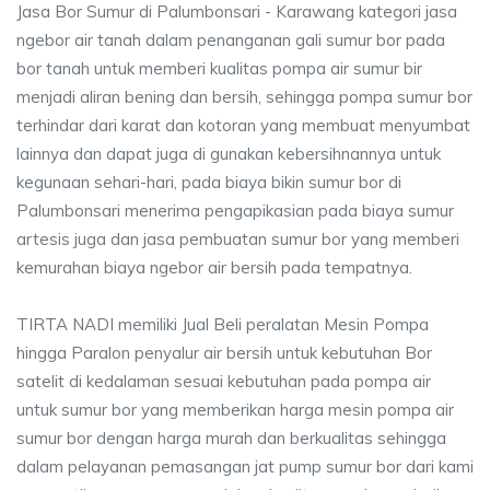
Jasa Bor Sumur di Palumbonsari - Karawang kategori jasa
ngebor air tanah dalam penanganan gali sumur bor pada
bor tanah untuk memberi kualitas pompa air sumur bir
menjadi aliran bening dan bersih, sehingga pompa sumur bor
terhindar dari karat dan kotoran yang membuat menyumbat
lainnya dan dapat juga di gunakan kebersihnannya untuk
kegunaan sehari-hari, pada biaya bikin sumur bor di
Palumbonsari menerima pengapikasian pada biaya sumur
artesis juga dan jasa pembuatan sumur bor yang memberi
kemurahan biaya ngebor air bersih pada tempatnya.
TIRTA NADI memiliki Jual Beli peralatan Mesin Pompa
hingga Paralon penyalur air bersih untuk kebutuhan Bor
satelit di kedalaman sesuai kebutuhan pada pompa air
untuk sumur bor yang memberikan harga mesin pompa air
sumur bor dengan harga murah dan berkualitas sehingga
dalam pelayanan pemasangan jat pump sumur bor dari kami