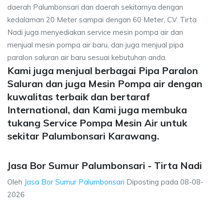
daerah Palumbonsari dan daerah sekitarnya dengan
kedalaman 20 Meter sampai dengan 60 Meter, CV. Tirta
Nadi juga menyediakan service mesin pompa air dan
menjual mesin pompa air baru, dan juga menjual pipa
paralon saluran air baru sesuai kebutuhan anda.
Kami juga menjual berbagai Pipa Paralon
Saluran dan juga Mesin Pompa air dengan
kuwalitas terbaik dan bertaraf
International, dan Kami juga membuka
tukang Service Pompa Mesin Air untuk
sekitar Palumbonsari Karawang.
Jasa Bor Sumur Palumbonsari - Tirta Nadi
Oleh
Jasa Bor Sumur Palumbonsari
Diposting pada
08-08-
2026