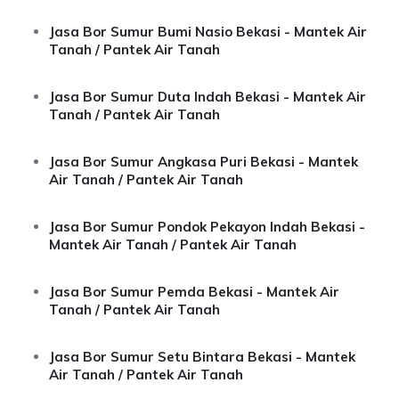
Jasa Bor Sumur Bumi Nasio Bekasi - Mantek Air
Tanah / Pantek Air Tanah
Jasa Bor Sumur Duta Indah Bekasi - Mantek Air
Tanah / Pantek Air Tanah
Jasa Bor Sumur Angkasa Puri Bekasi - Mantek
Air Tanah / Pantek Air Tanah
Jasa Bor Sumur Pondok Pekayon Indah Bekasi -
Mantek Air Tanah / Pantek Air Tanah
Jasa Bor Sumur Pemda Bekasi - Mantek Air
Tanah / Pantek Air Tanah
Jasa Bor Sumur Setu Bintara Bekasi - Mantek
Air Tanah / Pantek Air Tanah