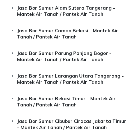
Jasa Bor Sumur Alam Sutera Tangerang -
Mantek Air Tanah / Pantek Air Tanah
Jasa Bor Sumur Caman Bekasi - Mantek Air
Tanah / Pantek Air Tanah
Jasa Bor Sumur Parung Panjang Bogor -
Mantek Air Tanah / Pantek Air Tanah
Jasa Bor Sumur Larangan Utara Tangerang -
Mantek Air Tanah / Pantek Air Tanah
Jasa Bor Sumur Bekasi Timur - Mantek Air
Tanah / Pantek Air Tanah
Jasa Bor Sumur Cibubur Ciracas Jakarta Timur
- Mantek Air Tanah / Pantek Air Tanah