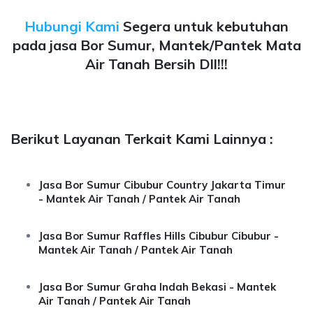
Hubungi Kami
Segera untuk kebutuhan
pada jasa Bor Sumur, Mantek/Pantek Mata
Air Tanah Bersih Dll!!!
Berikut Layanan Terkait Kami Lainnya :
Jasa Bor Sumur Cibubur Country Jakarta Timur
- Mantek Air Tanah / Pantek Air Tanah
Jasa Bor Sumur Raffles Hills Cibubur Cibubur -
Mantek Air Tanah / Pantek Air Tanah
Jasa Bor Sumur Graha Indah Bekasi - Mantek
Air Tanah / Pantek Air Tanah