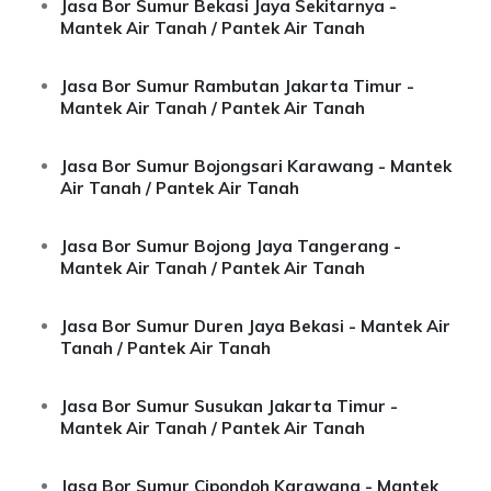
Jasa Bor Sumur Bekasi Jaya Sekitarnya -
Mantek Air Tanah / Pantek Air Tanah
Jasa Bor Sumur Rambutan Jakarta Timur -
Mantek Air Tanah / Pantek Air Tanah
Jasa Bor Sumur Bojongsari Karawang - Mantek
Air Tanah / Pantek Air Tanah
Jasa Bor Sumur Bojong Jaya Tangerang -
Mantek Air Tanah / Pantek Air Tanah
Jasa Bor Sumur Duren Jaya Bekasi - Mantek Air
Tanah / Pantek Air Tanah
Jasa Bor Sumur Susukan Jakarta Timur -
Mantek Air Tanah / Pantek Air Tanah
Jasa Bor Sumur Cipondoh Karawang - Mantek