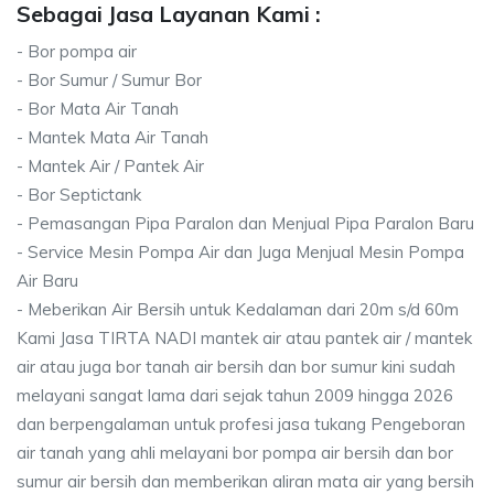
Sebagai Jasa Layanan Kami :
- Bor pompa air
- Bor Sumur / Sumur Bor
- Bor Mata Air Tanah
- Mantek Mata Air Tanah
- Mantek Air / Pantek Air
- Bor Septictank
- Pemasangan Pipa Paralon dan Menjual Pipa Paralon Baru
- Service Mesin Pompa Air dan Juga Menjual Mesin Pompa
Air Baru
- Meberikan Air Bersih untuk Kedalaman dari 20m s/d 60m
Kami Jasa TIRTA NADI mantek air atau pantek air / mantek
air atau juga bor tanah air bersih dan bor sumur kini sudah
melayani sangat lama dari sejak tahun 2009 hingga 2026
dan berpengalaman untuk profesi jasa tukang Pengeboran
air tanah yang ahli melayani bor pompa air bersih dan bor
sumur air bersih dan memberikan aliran mata air yang bersih