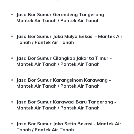
Jasa Bor Sumur Gerendeng Tangerang -
Mantek Air Tanah / Pantek Air Tanah
Jasa Bor Sumur Jaka Mulya Bekasi - Mantek Air
Tanah / Pantek Air Tanah
Jasa Bor Sumur Cilangkap Jakarta Timur -
Mantek Air Tanah / Pantek Air Tanah
Jasa Bor Sumur Karangsinom Karawang -
Mantek Air Tanah / Pantek Air Tanah
Jasa Bor Sumur Karawaci Baru Tangerang -
Mantek Air Tanah / Pantek Air Tanah
Jasa Bor Sumur Jaka Setia Bekasi - Mantek Air
Tanah / Pantek Air Tanah