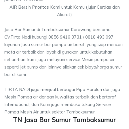
AIR Bersih Prioritas Kami untuk Kamu (Jujur Cerdas dan
Akurat)
Jasa Bor Sumur di Tambaksumur Karawang bersama
CV.Tirta Nadi hubungi 0856 9416 3731 / 0818 493 097
layanan Jasa sumur bor pompa air bersih yang siap mencari
mata air terbaik dan layak di gunakan untuk kebutuhan
sehari-hari. kami juga melayani service Mesin pompa air
seperti Jet pump dan lainnya silakan cek biaya/harga sumur
bor di kami.
TIRTA NADI juga menjual berbagai Pipa Paralon dan juga
Mesin Pompa air dengan kuwalitas terbaik dan bertaraf
International, dan Kami juga membuka tukang Service
Pompa Mesin Air untuk sekitar Tambaksumur.
TN Jasa Bor Sumur Tambaksumur