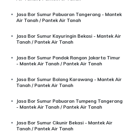
Jasa Bor Sumur Pabuaran Tangerang - Mantek
Air Tanah / Pantek Air Tanah
Jasa Bor Sumur Kayuringin Bekasi - Mantek Air
Tanah / Pantek Air Tanah
Jasa Bor Sumur Pondok Rangon Jakarta Timur
- Mantek Air Tanah / Pantek Air Tanah
Jasa Bor Sumur Bolang Karawang - Mantek Air
Tanah / Pantek Air Tanah
Jasa Bor Sumur Pabuaran Tumpeng Tangerang
- Mantek Air Tanah / Pantek Air Tanah
Jasa Bor Sumur Cikunir Bekasi - Mantek Air
Tanah / Pantek Air Tanah