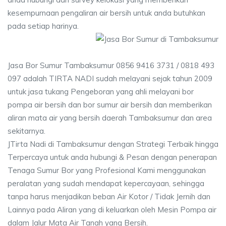
kesempurnaan pengaliran air bersih untuk anda butuhkan
pada setiap harinya.
Jasa Bor Sumur Tambaksumur 0856 9416 3731 / 0818 493
097 adalah TIRTA NADI sudah melayani sejak tahun 2009
untuk jasa tukang Pengeboran yang ahli melayani bor
pompa air bersih dan bor sumur air bersih dan memberikan
aliran mata air yang bersih daerah Tambaksumur dan area
sekitarnya.
JTirta Nadi di Tambaksumur dengan Strategi Terbaik hingga
Terpercaya untuk anda hubungi & Pesan dengan penerapan
Tenaga Sumur Bor yang Profesional Kami menggunakan
peralatan yang sudah mendapat kepercayaan, sehingga
tanpa harus menjadikan beban Air Kotor / Tidak Jernih dan
Lainnya pada Aliran yang di keluarkan oleh Mesin Pompa air
dalam Jalur Mata Air Tanah yang Bersih.