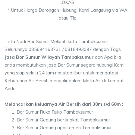
LOKASI
* Untuk Harga Borongan Hubungi Kami Langsung via WA
atau Tlp
Tirta Nadi Bor Sumur Meliputi kota Tambaksumur
Seluruhnya 085694163731 / 0818493097 dengan Tags
Jasa Bor Sumur Wilayah Tambaksumur
dan Apa bila
anda membutuhkan Jasa Bor Sumur segera hubungi Kami
yang siap selalu 24 Jam nonstop libur untuk mengatasi
Kebutuhan Air Bersih mengalir dalam Mata Air di Tempat
Anda.
Melancarkan keluarnya Air Bersih dari 30m s/d 60m :
Bor Sumur Ruko Ruko Tambaksumur
Bor Sumur Gedung bertingkat Tambaksumur
Bor Sumur Gedung apartemen Tambaksumur