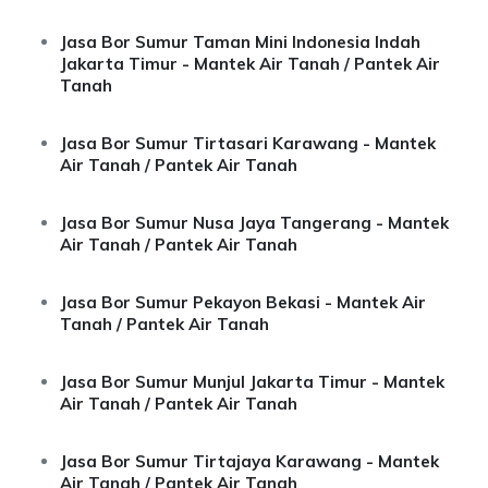
Jasa Bor Sumur Taman Mini Indonesia Indah
Jakarta Timur - Mantek Air Tanah / Pantek Air
Tanah
Jasa Bor Sumur Tirtasari Karawang - Mantek
Air Tanah / Pantek Air Tanah
Jasa Bor Sumur Nusa Jaya Tangerang - Mantek
Air Tanah / Pantek Air Tanah
Jasa Bor Sumur Pekayon Bekasi - Mantek Air
Tanah / Pantek Air Tanah
Jasa Bor Sumur Munjul Jakarta Timur - Mantek
Air Tanah / Pantek Air Tanah
Jasa Bor Sumur Tirtajaya Karawang - Mantek
Air Tanah / Pantek Air Tanah