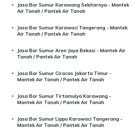
Jasa Bor Sumur Karawang Sekitarnya - Mantek
Air Tanah / Pantek Air Tanah
Jasa Bor Sumur Karawaci Tangerang - Mantek
Air Tanah / Pantek Air Tanah
Jasa Bor Sumur Aren Jaya Bekasi - Mantek Air
Tanah / Pantek Air Tanah
Jasa Bor Sumur Ciracas Jakarta Timur -
Mantek Air Tanah / Pantek Air Tanah
Jasa Bor Sumur Tirtamulya Karawang -
Mantek Air Tanah / Pantek Air Tanah
Jasa Bor Sumur Lippo Karawaci Tangerang -
Mantek Air Tanah / Pantek Air Tanah