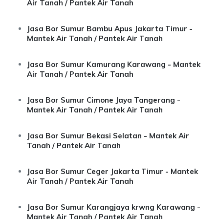
Air Tanah / Pantek Air Tanah
Jasa Bor Sumur Bambu Apus Jakarta Timur -
Mantek Air Tanah / Pantek Air Tanah
Jasa Bor Sumur Kamurang Karawang - Mantek
Air Tanah / Pantek Air Tanah
Jasa Bor Sumur Cimone Jaya Tangerang -
Mantek Air Tanah / Pantek Air Tanah
Jasa Bor Sumur Bekasi Selatan - Mantek Air
Tanah / Pantek Air Tanah
Jasa Bor Sumur Ceger Jakarta Timur - Mantek
Air Tanah / Pantek Air Tanah
Jasa Bor Sumur Karangjaya krwng Karawang -
Mantek Air Tanah / Pantek Air Tanah