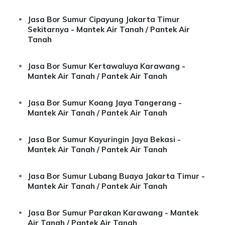
Jasa Bor Sumur Cipayung Jakarta Timur
Sekitarnya - Mantek Air Tanah / Pantek Air
Tanah
Jasa Bor Sumur Kertawaluya Karawang -
Mantek Air Tanah / Pantek Air Tanah
Jasa Bor Sumur Koang Jaya Tangerang -
Mantek Air Tanah / Pantek Air Tanah
Jasa Bor Sumur Kayuringin Jaya Bekasi -
Mantek Air Tanah / Pantek Air Tanah
Jasa Bor Sumur Lubang Buaya Jakarta Timur -
Mantek Air Tanah / Pantek Air Tanah
Jasa Bor Sumur Parakan Karawang - Mantek
Air Tanah / Pantek Air Tanah