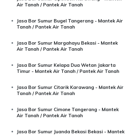
Air Tanah / Pantek Air Tanah
Jasa Bor Sumur Bugel Tangerang - Mantek Air
Tanah / Pantek Air Tanah
Jasa Bor Sumur Margahayu Bekasi - Mantek
Air Tanah / Pantek Air Tanah
Jasa Bor Sumur Kelapa Dua Wetan Jakarta
Timur - Mantek Air Tanah / Pantek Air Tanah
Jasa Bor Sumur Citarik Karawang - Mantek Air
Tanah / Pantek Air Tanah
Jasa Bor Sumur Cimone Tangerang - Mantek
Air Tanah / Pantek Air Tanah
Jasa Bor Sumur Juanda Bekasi Bekasi - Mantek