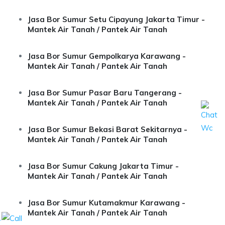
Jasa Bor Sumur Setu Cipayung Jakarta Timur -
Mantek Air Tanah / Pantek Air Tanah
Jasa Bor Sumur Gempolkarya Karawang -
Mantek Air Tanah / Pantek Air Tanah
Jasa Bor Sumur Pasar Baru Tangerang -
Mantek Air Tanah / Pantek Air Tanah
Jasa Bor Sumur Bekasi Barat Sekitarnya -
Mantek Air Tanah / Pantek Air Tanah
Jasa Bor Sumur Cakung Jakarta Timur -
Mantek Air Tanah / Pantek Air Tanah
Jasa Bor Sumur Kutamakmur Karawang -
Mantek Air Tanah / Pantek Air Tanah
.