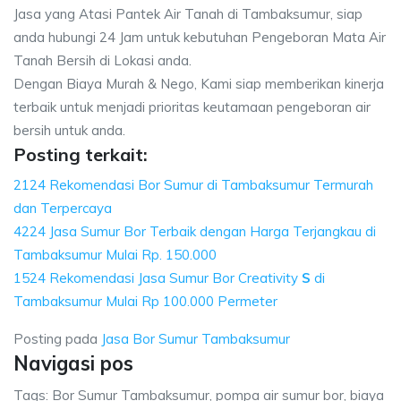
Jasa yang Atasi Pantek Air Tanah di Tambaksumur, siap
anda hubungi 24 Jam untuk kebutuhan Pengeboran Mata Air
Tanah Bersih di Lokasi anda.
Dengan Biaya Murah & Nego, Kami siap memberikan kinerja
terbaik untuk menjadi prioritas keutamaan pengeboran air
bersih untuk anda.
Posting terkait:
2124 Rekomendasi Bor Sumur di Tambaksumur Termurah
dan Terpercaya
4224 Jasa Sumur Bor Terbaik dengan Harga Terjangkau di
Tambaksumur Mulai Rp. 150.000
1524 Rekomendasi Jasa Sumur Bor Creativity
S
di
Tambaksumur Mulai Rp 100.000 Permeter
Posting pada
Jasa Bor Sumur Tambaksumur
Navigasi pos
Tags: Bor Sumur Tambaksumur, pompa air sumur bor, biaya