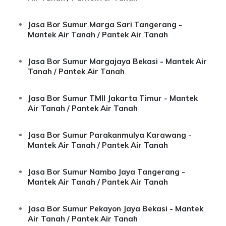
Jasa Bor Sumur Marga Sari Tangerang -
Mantek Air Tanah / Pantek Air Tanah
Jasa Bor Sumur Margajaya Bekasi - Mantek Air
Tanah / Pantek Air Tanah
Jasa Bor Sumur TMII Jakarta Timur - Mantek
Air Tanah / Pantek Air Tanah
Jasa Bor Sumur Parakanmulya Karawang -
Mantek Air Tanah / Pantek Air Tanah
Jasa Bor Sumur Nambo Jaya Tangerang -
Mantek Air Tanah / Pantek Air Tanah
Jasa Bor Sumur Pekayon Jaya Bekasi - Mantek
Air Tanah / Pantek Air Tanah