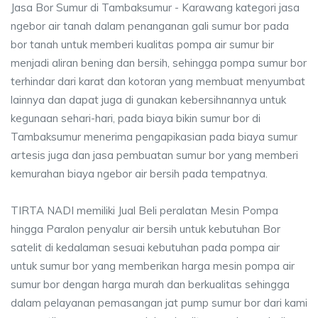
Jasa Bor Sumur di Tambaksumur - Karawang kategori jasa
ngebor air tanah dalam penanganan gali sumur bor pada
bor tanah untuk memberi kualitas pompa air sumur bir
menjadi aliran bening dan bersih, sehingga pompa sumur bor
terhindar dari karat dan kotoran yang membuat menyumbat
lainnya dan dapat juga di gunakan kebersihnannya untuk
kegunaan sehari-hari, pada biaya bikin sumur bor di
Tambaksumur menerima pengapikasian pada biaya sumur
artesis juga dan jasa pembuatan sumur bor yang memberi
kemurahan biaya ngebor air bersih pada tempatnya.
TIRTA NADI memiliki Jual Beli peralatan Mesin Pompa
hingga Paralon penyalur air bersih untuk kebutuhan Bor
satelit di kedalaman sesuai kebutuhan pada pompa air
untuk sumur bor yang memberikan harga mesin pompa air
sumur bor dengan harga murah dan berkualitas sehingga
dalam pelayanan pemasangan jat pump sumur bor dari kami