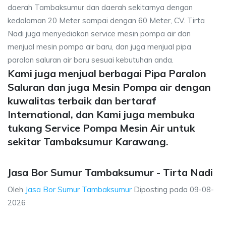
daerah Tambaksumur dan daerah sekitarnya dengan
kedalaman 20 Meter sampai dengan 60 Meter, CV. Tirta
Nadi juga menyediakan service mesin pompa air dan
menjual mesin pompa air baru, dan juga menjual pipa
paralon saluran air baru sesuai kebutuhan anda.
Kami juga menjual berbagai Pipa Paralon
Saluran dan juga Mesin Pompa air dengan
kuwalitas terbaik dan bertaraf
International, dan Kami juga membuka
tukang Service Pompa Mesin Air untuk
sekitar Tambaksumur Karawang.
Jasa Bor Sumur Tambaksumur - Tirta Nadi
Oleh
Jasa Bor Sumur Tambaksumur
Diposting pada
09-08-
2026