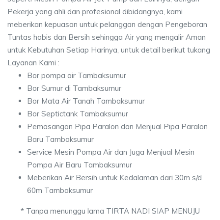
Pekerja yang ahli dan profesional dibidangnya, kami
meberikan kepuasan untuk pelanggan dengan Pengeboran
Tuntas habis dan Bersih sehingga Air yang mengalir Aman
untuk Kebutuhan Setiap Harinya, untuk detail berikut tukang
Layanan Kami :
Bor pompa air Tambaksumur
Bor Sumur di Tambaksumur
Bor Mata Air Tanah Tambaksumur
Bor Septictank Tambaksumur
Pemasangan Pipa Paralon dan Menjual Pipa Paralon
Baru Tambaksumur
Service Mesin Pompa Air dan Juga Menjual Mesin
Pompa Air Baru Tambaksumur
Meberikan Air Bersih untuk Kedalaman dari 30m s/d
60m Tambaksumur
* Tanpa menunggu lama TIRTA NADI SIAP MENUJU