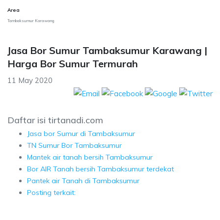
Area
Tambaksumur Karawang
Jasa Bor Sumur Tambaksumur Karawang |
Harga Bor Sumur Termurah
11 May 2020
Daftar isi tirtanadi.com
Jasa bor Sumur di Tambaksumur
TN Sumur Bor Tambaksumur
Mantek air tanah bersih Tambaksumur
Bor AIR Tanah bersih Tambaksumur terdekat
Pantek air Tanah di Tambaksumur
Posting terkait: