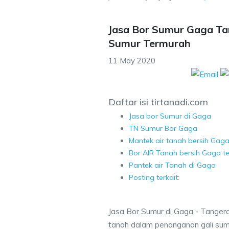
Jasa Bor Sumur Gaga Ta
Sumur Termurah
11 May 2020
Daftar isi tirtanadi.com
Jasa bor Sumur di Gaga
TN Sumur Bor Gaga
Mantek air tanah bersih Gag
Bor AIR Tanah bersih Gaga t
Pantek air Tanah di Gaga
Posting terkait:
Jasa Bor Sumur di Gaga - Tangera
tanah dalam penanganan gali sum