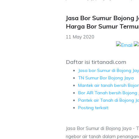
Jasa Bor Sumur Bojong J
Harga Bor Sumur Termu
11 May 2020
Daftar isi tirtanadi.com
Jasa bor Sumur di Bojong Ja
TN Sumur Bor Bojong Jaya
Mantek air tanah bersih Bojo
Bor AIR Tanah bersih Bojong 
Pantek air Tanah di Bojong J
Posting terkait:
Jasa Bor Sumur di Bojong Jaya - 
ngebor air tanah dalam penangana