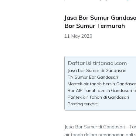
Jasa Bor Sumur Gandasa
Bor Sumur Termurah
11 May 2020
Daftar isi tirtanadi.com
Jasa bor Sumur di Gandasari
TN Sumur Bor Gandasari
Mantek air tanah bersih Gandasar
Bor AIR Tanah bersih Gandasari t
Pantek air Tanah di Gandasari
Posting terkait:
Jasa Bor Sumur di Gandasari - Ta
air tanah dalam penanganan gali 