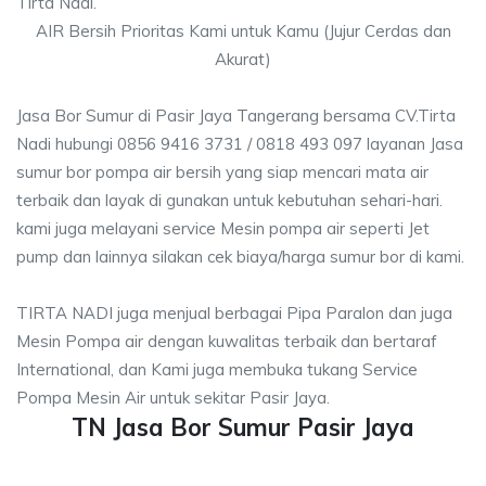
Tirta Nadi.
AIR Bersih Prioritas Kami untuk Kamu (Jujur Cerdas dan
Akurat)
Jasa Bor Sumur di Pasir Jaya Tangerang bersama CV.Tirta
Nadi hubungi 0856 9416 3731 / 0818 493 097 layanan Jasa
sumur bor pompa air bersih yang siap mencari mata air
terbaik dan layak di gunakan untuk kebutuhan sehari-hari.
kami juga melayani service Mesin pompa air seperti Jet
pump dan lainnya silakan cek biaya/harga sumur bor di kami.
TIRTA NADI juga menjual berbagai Pipa Paralon dan juga
Mesin Pompa air dengan kuwalitas terbaik dan bertaraf
International, dan Kami juga membuka tukang Service
Pompa Mesin Air untuk sekitar Pasir Jaya.
TN Jasa Bor Sumur Pasir Jaya