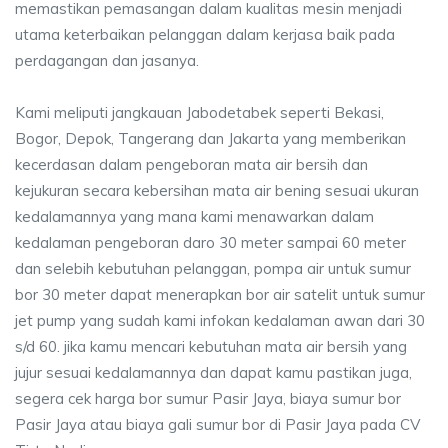
memastikan pemasangan dalam kualitas mesin menjadi
utama keterbaikan pelanggan dalam kerjasa baik pada
perdagangan dan jasanya.
Kami meliputi jangkauan Jabodetabek seperti Bekasi,
Bogor, Depok, Tangerang dan Jakarta yang memberikan
kecerdasan dalam pengeboran mata air bersih dan
kejukuran secara kebersihan mata air bening sesuai ukuran
kedalamannya yang mana kami menawarkan dalam
kedalaman pengeboran daro 30 meter sampai 60 meter
dan selebih kebutuhan pelanggan, pompa air untuk sumur
bor 30 meter dapat menerapkan bor air satelit untuk sumur
jet pump yang sudah kami infokan kedalaman awan dari 30
s/d 60. jika kamu mencari kebutuhan mata air bersih yang
jujur sesuai kedalamannya dan dapat kamu pastikan juga,
segera cek harga bor sumur Pasir Jaya, biaya sumur bor
Pasir Jaya atau biaya gali sumur bor di Pasir Jaya pada CV