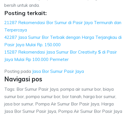
bersih untuk anda.
Posting terkait:
21287 Rekomendasi Bor Sumur di Pasir Jaya Termurah dan
Terpercaya
42287 Jasa Sumur Bor Terbaik dengan Harga Terjangkau di
Pasir Jaya Mulai Rp. 150.000
15287 Rekomendasi Jasa Sumur Bor Creativity
S
di Pasir
Jaya Mulai Rp 100.000 Permeter
Posting pada
Jasa Bor Sumur Pasir Jaya
Navigasi pos
Tags: Bor Sumur Pasir Jaya, pompa air sumur bor, biaya
sumur bor, pompa sumur bor, bor tanah, harga bor sumur,
jasa bor sumur, Pompa Air Sumur Bor Pasir Jaya, Harga
Jasa Bor Sumur Pasir Jaya, Pompa Air Sumur Bor Pasir Jaya