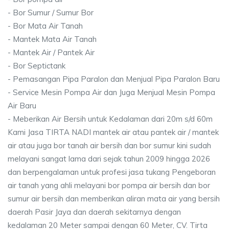
- Bor Sumur / Sumur Bor
- Bor Mata Air Tanah
- Mantek Mata Air Tanah
- Mantek Air / Pantek Air
- Bor Septictank
- Pemasangan Pipa Paralon dan Menjual Pipa Paralon Baru
- Service Mesin Pompa Air dan Juga Menjual Mesin Pompa
Air Baru
- Meberikan Air Bersih untuk Kedalaman dari 20m s/d 60m
Kami Jasa TIRTA NADI mantek air atau pantek air / mantek
air atau juga bor tanah air bersih dan bor sumur kini sudah
melayani sangat lama dari sejak tahun 2009 hingga 2026
dan berpengalaman untuk profesi jasa tukang Pengeboran
air tanah yang ahli melayani bor pompa air bersih dan bor
sumur air bersih dan memberikan aliran mata air yang bersih
daerah Pasir Jaya dan daerah sekitarnya dengan
kedalaman 20 Meter sampai dengan 60 Meter, CV. Tirta