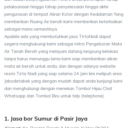
pelaksanaan hingga tahap penyelesaian hingga akhir
pengurasan di tempat Aliran Kotor dengan Kedalaman Yang
memberikan Ruang Air bersih kami memberikan keterbaikan
sebagai mana semestinya.
Apabila ada yang membutuhkan jasa TirtaNadi dapat
segera menghubungi kami sebagai mitra Pengeboran Mata
Air Tanah Bersih yang melayani datang langsung kelokasi
tanpa harus menunggu lama kami siap memberikan aliran
mata air bersih untuk anda, dan dengan adanya website
resmi Tirta Nadi yang siap selama 24 Jam kini meliputi area
Jabodetabek yang dengan mudah dapat anda kunjungi kami
dan menghubungi dengan menekan Tombol Hijau Chat
Whatsapp dan Tombol Biru untuk telp (telephone).
1. Jasa bor Sumur di Pasir Jaya