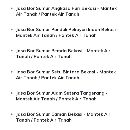
Jasa Bor Sumur Angkasa Puri Bekasi - Mantek
Air Tanah / Pantek Air Tanah
Jasa Bor Sumur Pondok Pekayon Indah Bekasi -
Mantek Air Tanah / Pantek Air Tanah
Jasa Bor Sumur Pemda Bekasi - Mantek Air
Tanah / Pantek Air Tanah
Jasa Bor Sumur Setu Bintara Bekasi - Mantek
Air Tanah / Pantek Air Tanah
Jasa Bor Sumur Alam Sutera Tangerang -
Mantek Air Tanah / Pantek Air Tanah
Jasa Bor Sumur Caman Bekasi - Mantek Air
Tanah / Pantek Air Tanah