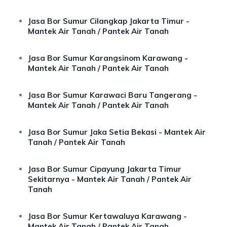
Jasa Bor Sumur Cilangkap Jakarta Timur -
Mantek Air Tanah / Pantek Air Tanah
Jasa Bor Sumur Karangsinom Karawang -
Mantek Air Tanah / Pantek Air Tanah
Jasa Bor Sumur Karawaci Baru Tangerang -
Mantek Air Tanah / Pantek Air Tanah
Jasa Bor Sumur Jaka Setia Bekasi - Mantek Air
Tanah / Pantek Air Tanah
Jasa Bor Sumur Cipayung Jakarta Timur
Sekitarnya - Mantek Air Tanah / Pantek Air
Tanah
Jasa Bor Sumur Kertawaluya Karawang -
Mantek Air Tanah / Pantek Air Tanah