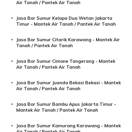
Air Tanah / Pantek Air Tanah
Jasa Bor Sumur Kelapa Dua Wetan Jakarta
Timur - Mantek Air Tanah / Pantek Air Tanah
Jasa Bor Sumur Citarik Karawang - Mantek Air
Tanah / Pantek Air Tanah
Jasa Bor Sumur Cimone Tangerang - Mantek
Air Tanah / Pantek Air Tanah
Jasa Bor Sumur Juanda Bekasi Bekasi - Mantek
Air Tanah / Pantek Air Tanah
Jasa Bor Sumur Bambu Apus Jakarta Timur -
Mantek Air Tanah / Pantek Air Tanah
Jasa Bor Sumur Kamurang Karawang - Mantek
Air Tanah / Pantek Air Tanah