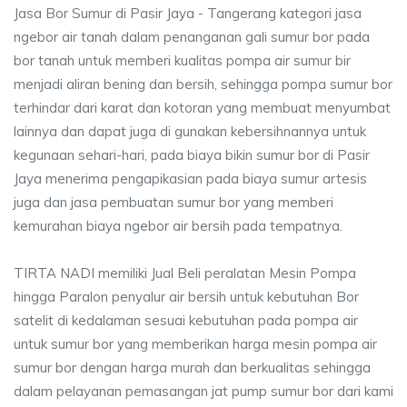
Jasa Bor Sumur di Pasir Jaya - Tangerang kategori jasa
ngebor air tanah dalam penanganan gali sumur bor pada
bor tanah untuk memberi kualitas pompa air sumur bir
menjadi aliran bening dan bersih, sehingga pompa sumur bor
terhindar dari karat dan kotoran yang membuat menyumbat
lainnya dan dapat juga di gunakan kebersihnannya untuk
kegunaan sehari-hari, pada biaya bikin sumur bor di Pasir
Jaya menerima pengapikasian pada biaya sumur artesis
juga dan jasa pembuatan sumur bor yang memberi
kemurahan biaya ngebor air bersih pada tempatnya.
TIRTA NADI memiliki Jual Beli peralatan Mesin Pompa
hingga Paralon penyalur air bersih untuk kebutuhan Bor
satelit di kedalaman sesuai kebutuhan pada pompa air
untuk sumur bor yang memberikan harga mesin pompa air
sumur bor dengan harga murah dan berkualitas sehingga
dalam pelayanan pemasangan jat pump sumur bor dari kami