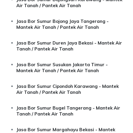
Air Tanah / Pantek Air Tanah
Jasa Bor Sumur Bojong Jaya Tangerang -
Mantek Air Tanah / Pantek Air Tanah
Jasa Bor Sumur Duren Jaya Bekasi - Mantek Air
Tanah / Pantek Air Tanah
Jasa Bor Sumur Susukan Jakarta Timur -
Mantek Air Tanah / Pantek Air Tanah
Jasa Bor Sumur Cipondoh Karawang - Mantek
Air Tanah / Pantek Air Tanah
Jasa Bor Sumur Bugel Tangerang - Mantek Air
Tanah / Pantek Air Tanah
Jasa Bor Sumur Margahayu Bekasi - Mantek