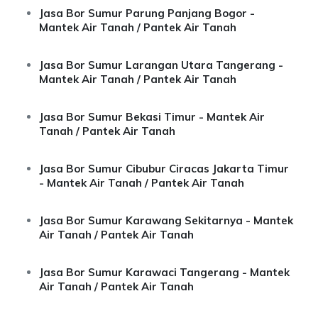
Jasa Bor Sumur Parung Panjang Bogor -
Mantek Air Tanah / Pantek Air Tanah
Jasa Bor Sumur Larangan Utara Tangerang -
Mantek Air Tanah / Pantek Air Tanah
Jasa Bor Sumur Bekasi Timur - Mantek Air
Tanah / Pantek Air Tanah
Jasa Bor Sumur Cibubur Ciracas Jakarta Timur
- Mantek Air Tanah / Pantek Air Tanah
Jasa Bor Sumur Karawang Sekitarnya - Mantek
Air Tanah / Pantek Air Tanah
Jasa Bor Sumur Karawaci Tangerang - Mantek
Air Tanah / Pantek Air Tanah