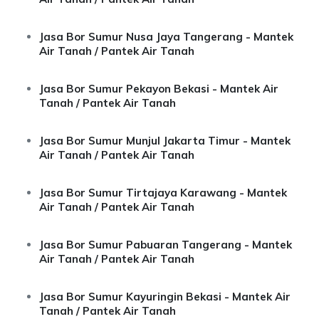
Jasa Bor Sumur Nusa Jaya Tangerang - Mantek
Air Tanah / Pantek Air Tanah
Jasa Bor Sumur Pekayon Bekasi - Mantek Air
Tanah / Pantek Air Tanah
Jasa Bor Sumur Munjul Jakarta Timur - Mantek
Air Tanah / Pantek Air Tanah
Jasa Bor Sumur Tirtajaya Karawang - Mantek
Air Tanah / Pantek Air Tanah
Jasa Bor Sumur Pabuaran Tangerang - Mantek
Air Tanah / Pantek Air Tanah
Jasa Bor Sumur Kayuringin Bekasi - Mantek Air
Tanah / Pantek Air Tanah