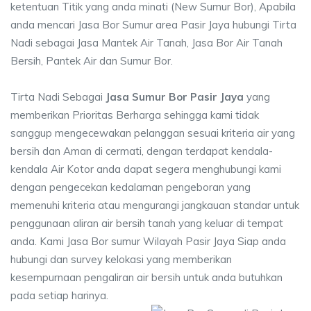
ketentuan Titik yang anda minati (New Sumur Bor), Apabila
anda mencari Jasa Bor Sumur area Pasir Jaya hubungi Tirta
Nadi sebagai Jasa Mantek Air Tanah, Jasa Bor Air Tanah
Bersih, Pantek Air dan Sumur Bor.
Tirta Nadi Sebagai
Jasa Sumur Bor Pasir Jaya
yang
memberikan Prioritas Berharga sehingga kami tidak
sanggup mengecewakan pelanggan sesuai kriteria air yang
bersih dan Aman di cermati, dengan terdapat kendala-
kendala Air Kotor anda dapat segera menghubungi kami
dengan pengecekan kedalaman pengeboran yang
memenuhi kriteria atau mengurangi jangkauan standar untuk
penggunaan aliran air bersih tanah yang keluar di tempat
anda. Kami Jasa Bor sumur Wilayah Pasir Jaya Siap anda
hubungi dan survey kelokasi yang memberikan
kesempurnaan pengaliran air bersih untuk anda butuhkan
pada setiap harinya.