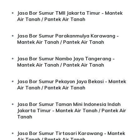
Jasa Bor Sumur TMII Jakarta Timur - Mantek
Air Tanah / Pantek Air Tanah
Jasa Bor Sumur Parakanmulya Karawang -
Mantek Air Tanah / Pantek Air Tanah
Jasa Bor Sumur Nambo Jaya Tangerang -
Mantek Air Tanah / Pantek Air Tanah
Jasa Bor Sumur Pekayon Jaya Bekasi - Mantek
Air Tanah / Pantek Air Tanah
Jasa Bor Sumur Taman Mini Indonesia Indah
Jakarta Timur - Mantek Air Tanah / Pantek Air
Tanah
Jasa Bor Sumur Tirtasari Karawang - Mantek
Air Tanah / Pantek Air Tanah