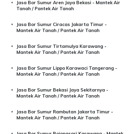
Jasa Bor Sumur Aren Jaya Bekasi - Mantek Air
Tanah / Pantek Air Tanah
Jasa Bor Sumur Ciracas Jakarta Timur -
Mantek Air Tanah / Pantek Air Tanah
Jasa Bor Sumur Tirtamulya Karawang -
Mantek Air Tanah / Pantek Air Tanah
Jasa Bor Sumur Lippo Karawaci Tangerang -
Mantek Air Tanah / Pantek Air Tanah
Jasa Bor Sumur Bekasi Jaya Sekitarnya -
Mantek Air Tanah / Pantek Air Tanah
Jasa Bor Sumur Rambutan Jakarta Timur -
Mantek Air Tanah / Pantek Air Tanah
Jasa Bor Sumur Bojongsari Karawang - Mantek