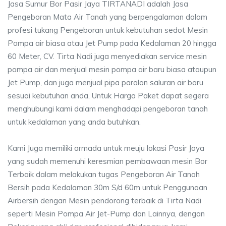
Jasa Sumur Bor Pasir Jaya TIRTANADI adalah Jasa
Pengeboran Mata Air Tanah yang berpengalaman dalam
profesi tukang Pengeboran untuk kebutuhan sedot Mesin
Pompa air biasa atau Jet Pump pada Kedalaman 20 hingga
60 Meter, CV. Tirta Nadi juga menyediakan service mesin
pompa air dan menjual mesin pompa air baru biasa ataupun
Jet Pump, dan juga menjual pipa paralon saluran air baru
sesuai kebutuhan anda, Untuk Harga Paket dapat segera
menghubungi kami dalam menghadapi pengeboran tanah
untuk kedalaman yang anda butuhkan.
Kami Juga memiliki armada untuk meuju lokasi Pasir Jaya
yang sudah memenuhi keresmian pembawaan mesin Bor
Terbaik dalam melakukan tugas Pengeboran Air Tanah
Bersih pada Kedalaman 30m S/d 60m untuk Penggunaan
Airbersih dengan Mesin pendorong terbaik di Tirta Nadi
seperti Mesin Pompa Air Jet-Pump dan Lainnya, dengan