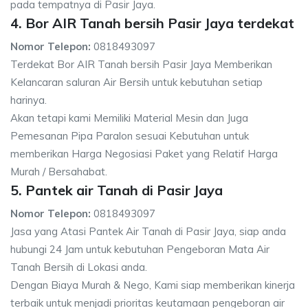
pada tempatnya di Pasir Jaya.
4. Bor AIR Tanah bersih Pasir Jaya terdekat
Nomor Telepon:
0818493097
Terdekat Bor AIR Tanah bersih Pasir Jaya Memberikan
Kelancaran saluran Air Bersih untuk kebutuhan setiap
harinya.
Akan tetapi kami Memiliki Material Mesin dan Juga
Pemesanan Pipa Paralon sesuai Kebutuhan untuk
memberikan Harga Negosiasi Paket yang Relatif Harga
Murah / Bersahabat.
5. Pantek air Tanah di Pasir Jaya
Nomor Telepon:
0818493097
Jasa yang Atasi Pantek Air Tanah di Pasir Jaya, siap anda
hubungi 24 Jam untuk kebutuhan Pengeboran Mata Air
Tanah Bersih di Lokasi anda.
Dengan Biaya Murah & Nego, Kami siap memberikan kinerja
terbaik untuk menjadi prioritas keutamaan pengeboran air