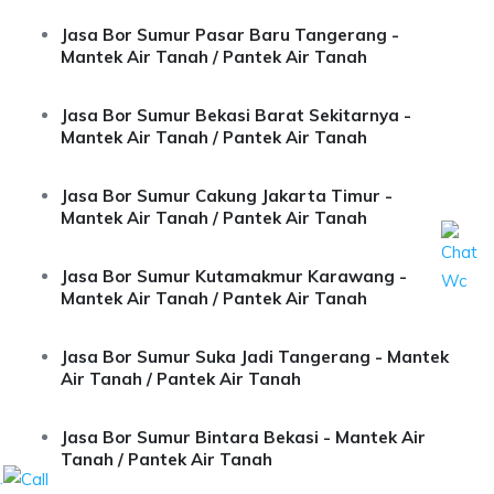
Jasa Bor Sumur Pasar Baru Tangerang -
Mantek Air Tanah / Pantek Air Tanah
Jasa Bor Sumur Bekasi Barat Sekitarnya -
Mantek Air Tanah / Pantek Air Tanah
Jasa Bor Sumur Cakung Jakarta Timur -
Mantek Air Tanah / Pantek Air Tanah
Jasa Bor Sumur Kutamakmur Karawang -
Mantek Air Tanah / Pantek Air Tanah
Jasa Bor Sumur Suka Jadi Tangerang - Mantek
Air Tanah / Pantek Air Tanah
Jasa Bor Sumur Bintara Bekasi - Mantek Air
Tanah / Pantek Air Tanah
.