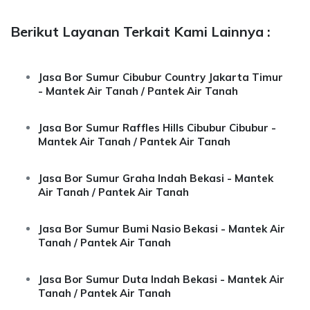
Berikut Layanan Terkait Kami Lainnya :
Jasa Bor Sumur Cibubur Country Jakarta Timur
- Mantek Air Tanah / Pantek Air Tanah
Jasa Bor Sumur Raffles Hills Cibubur Cibubur -
Mantek Air Tanah / Pantek Air Tanah
Jasa Bor Sumur Graha Indah Bekasi - Mantek
Air Tanah / Pantek Air Tanah
Jasa Bor Sumur Bumi Nasio Bekasi - Mantek Air
Tanah / Pantek Air Tanah
Jasa Bor Sumur Duta Indah Bekasi - Mantek Air
Tanah / Pantek Air Tanah