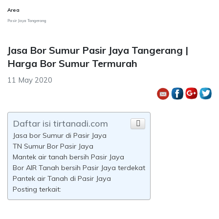
Area
Pasir Jaya Tangerang
Jasa Bor Sumur Pasir Jaya Tangerang |
Harga Bor Sumur Termurah
11 May 2020
Daftar isi tirtanadi.com
Jasa bor Sumur di Pasir Jaya
TN Sumur Bor Pasir Jaya
Mantek air tanah bersih Pasir Jaya
Bor AIR Tanah bersih Pasir Jaya terdekat
Pantek air Tanah di Pasir Jaya
Posting terkait: