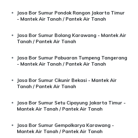
Jasa Bor Sumur Pondok Rangon Jakarta Timur
- Mantek Air Tanah / Pantek Air Tanah
Jasa Bor Sumur Bolang Karawang - Mantek Air
Tanah / Pantek Air Tanah
Jasa Bor Sumur Pabuaran Tumpeng Tangerang
- Mantek Air Tanah / Pantek Air Tanah
Jasa Bor Sumur Cikunir Bekasi - Mantek Air
Tanah / Pantek Air Tanah
Jasa Bor Sumur Setu Cipayung Jakarta Timur -
Mantek Air Tanah / Pantek Air Tanah
Jasa Bor Sumur Gempolkarya Karawang -
Mantek Air Tanah / Pantek Air Tanah