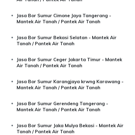
Jasa Bor Sumur Cimone Jaya Tangerang -
Mantek Air Tanah / Pantek Air Tanah
Jasa Bor Sumur Bekasi Selatan - Mantek Air
Tanah / Pantek Air Tanah
Jasa Bor Sumur Ceger Jakarta Timur - Mantek
Air Tanah / Pantek Air Tanah
Jasa Bor Sumur Karangjaya krwng Karawang -
Mantek Air Tanah / Pantek Air Tanah
Jasa Bor Sumur Gerendeng Tangerang -
Mantek Air Tanah / Pantek Air Tanah
Jasa Bor Sumur Jaka Mulya Bekasi - Mantek Air
Tanah / Pantek Air Tanah