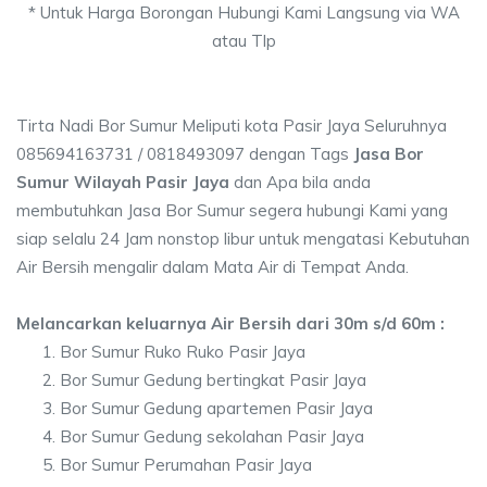
* Untuk Harga Borongan Hubungi Kami Langsung via WA
atau Tlp
Tirta Nadi Bor Sumur Meliputi kota Pasir Jaya Seluruhnya
085694163731 / 0818493097 dengan Tags
Jasa Bor
Sumur Wilayah Pasir Jaya
dan Apa bila anda
membutuhkan Jasa Bor Sumur segera hubungi Kami yang
siap selalu 24 Jam nonstop libur untuk mengatasi Kebutuhan
Air Bersih mengalir dalam Mata Air di Tempat Anda.
Melancarkan keluarnya Air Bersih dari 30m s/d 60m :
Bor Sumur Ruko Ruko Pasir Jaya
Bor Sumur Gedung bertingkat Pasir Jaya
Bor Sumur Gedung apartemen Pasir Jaya
Bor Sumur Gedung sekolahan Pasir Jaya
Bor Sumur Perumahan Pasir Jaya