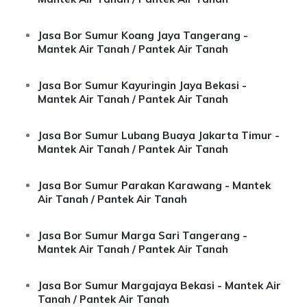
Jasa Bor Sumur Koang Jaya Tangerang -
Mantek Air Tanah / Pantek Air Tanah
Jasa Bor Sumur Kayuringin Jaya Bekasi -
Mantek Air Tanah / Pantek Air Tanah
Jasa Bor Sumur Lubang Buaya Jakarta Timur -
Mantek Air Tanah / Pantek Air Tanah
Jasa Bor Sumur Parakan Karawang - Mantek
Air Tanah / Pantek Air Tanah
Jasa Bor Sumur Marga Sari Tangerang -
Mantek Air Tanah / Pantek Air Tanah
Jasa Bor Sumur Margajaya Bekasi - Mantek Air
Tanah / Pantek Air Tanah