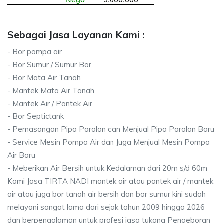
Sebagai Jasa Layanan Kami :
- Bor pompa air
- Bor Sumur / Sumur Bor
- Bor Mata Air Tanah
- Mantek Mata Air Tanah
- Mantek Air / Pantek Air
- Bor Septictank
- Pemasangan Pipa Paralon dan Menjual Pipa Paralon Baru
- Service Mesin Pompa Air dan Juga Menjual Mesin Pompa
Air Baru
- Meberikan Air Bersih untuk Kedalaman dari 20m s/d 60m
Kami Jasa TIRTA NADI mantek air atau pantek air / mantek
air atau juga bor tanah air bersih dan bor sumur kini sudah
melayani sangat lama dari sejak tahun 2009 hingga 2026
dan berpengalaman untuk profesi jasa tukang Pengeboran