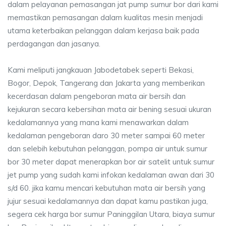
dalam pelayanan pemasangan jat pump sumur bor dari kami
memastikan pemasangan dalam kualitas mesin menjadi
utama keterbaikan pelanggan dalam kerjasa baik pada
perdagangan dan jasanya.
Kami meliputi jangkauan Jabodetabek seperti Bekasi,
Bogor, Depok, Tangerang dan Jakarta yang memberikan
kecerdasan dalam pengeboran mata air bersih dan
kejukuran secara kebersihan mata air bening sesuai ukuran
kedalamannya yang mana kami menawarkan dalam
kedalaman pengeboran daro 30 meter sampai 60 meter
dan selebih kebutuhan pelanggan, pompa air untuk sumur
bor 30 meter dapat menerapkan bor air satelit untuk sumur
jet pump yang sudah kami infokan kedalaman awan dari 30
s/d 60. jika kamu mencari kebutuhan mata air bersih yang
jujur sesuai kedalamannya dan dapat kamu pastikan juga,
segera cek harga bor sumur Paninggilan Utara, biaya sumur