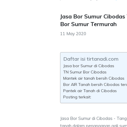
Jasa Bor Sumur Cibodas
Bor Sumur Termurah
11 May 2020
Daftar isi tirtanadi.com
Jasa bor Sumur di Cibodas
TN Sumur Bor Cibodas
Mantek air tanah bersih Cibodas
Bor AIR Tanah bersih Cibodas ter
Pantek air Tanah di Cibodas
Posting terkait:
Jasa Bor Sumur di Cibodas - Tange
tanah dalam penanganan gali sum