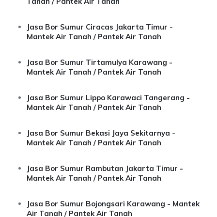
Tanah / Pantek Air Tanah
Jasa Bor Sumur Ciracas Jakarta Timur -
Mantek Air Tanah / Pantek Air Tanah
Jasa Bor Sumur Tirtamulya Karawang -
Mantek Air Tanah / Pantek Air Tanah
Jasa Bor Sumur Lippo Karawaci Tangerang -
Mantek Air Tanah / Pantek Air Tanah
Jasa Bor Sumur Bekasi Jaya Sekitarnya -
Mantek Air Tanah / Pantek Air Tanah
Jasa Bor Sumur Rambutan Jakarta Timur -
Mantek Air Tanah / Pantek Air Tanah
Jasa Bor Sumur Bojongsari Karawang - Mantek
Air Tanah / Pantek Air Tanah