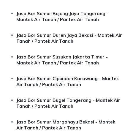
Jasa Bor Sumur Bojong Jaya Tangerang -
Mantek Air Tanah / Pantek Air Tanah
Jasa Bor Sumur Duren Jaya Bekasi - Mantek Air
Tanah / Pantek Air Tanah
Jasa Bor Sumur Susukan Jakarta Timur -
Mantek Air Tanah / Pantek Air Tanah
Jasa Bor Sumur Cipondoh Karawang - Mantek
Air Tanah / Pantek Air Tanah
Jasa Bor Sumur Bugel Tangerang - Mantek Air
Tanah / Pantek Air Tanah
Jasa Bor Sumur Margahayu Bekasi - Mantek
Air Tanah / Pantek Air Tanah