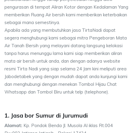
pengurasan di tempat Aliran Kotor dengan Kedalaman Yang
memberikan Ruang Air bersih kami memberikan keterbaikan
sebagai mana semestinya.
Apabila ada yang membutuhkan jasa TirtaNadi dapat
segera menghubungi kami sebagai mitra Pengeboran Mata
Air Tanah Bersih yang melayani datang langsung kelokasi
tanpa harus menunggu lama kami siap memberikan aliran
mata air bersih untuk anda, dan dengan adanya website
resmi Tirta Nadi yang siap selama 24 Jam kini meliputi area
Jabodetabek yang dengan mudah dapat anda kunjungi kami
dan menghubungi dengan menekan Tombol Hijau Chat
Whatsapp dan Tombol Biru untuk telp (telephone).
1. Jasa bor Sumur di Jurumudi
Alamat:
Kp. Pondok Benda Jl. Musola Al iklas Rt.004