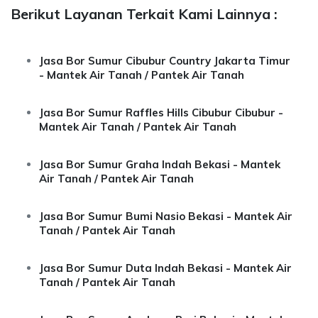
Berikut Layanan Terkait Kami Lainnya :
Jasa Bor Sumur Cibubur Country Jakarta Timur
- Mantek Air Tanah / Pantek Air Tanah
Jasa Bor Sumur Raffles Hills Cibubur Cibubur -
Mantek Air Tanah / Pantek Air Tanah
Jasa Bor Sumur Graha Indah Bekasi - Mantek
Air Tanah / Pantek Air Tanah
Jasa Bor Sumur Bumi Nasio Bekasi - Mantek Air
Tanah / Pantek Air Tanah
Jasa Bor Sumur Duta Indah Bekasi - Mantek Air
Tanah / Pantek Air Tanah