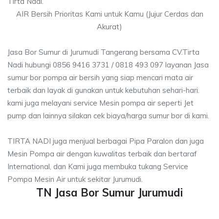
Tirta Nadi.
AIR Bersih Prioritas Kami untuk Kamu (Jujur Cerdas dan
Akurat)
Jasa Bor Sumur di Jurumudi Tangerang bersama CV.Tirta
Nadi hubungi 0856 9416 3731 / 0818 493 097 layanan Jasa
sumur bor pompa air bersih yang siap mencari mata air
terbaik dan layak di gunakan untuk kebutuhan sehari-hari.
kami juga melayani service Mesin pompa air seperti Jet
pump dan lainnya silakan cek biaya/harga sumur bor di kami.
TIRTA NADI juga menjual berbagai Pipa Paralon dan juga
Mesin Pompa air dengan kuwalitas terbaik dan bertaraf
International, dan Kami juga membuka tukang Service
Pompa Mesin Air untuk sekitar Jurumudi.
TN Jasa Bor Sumur Jurumudi