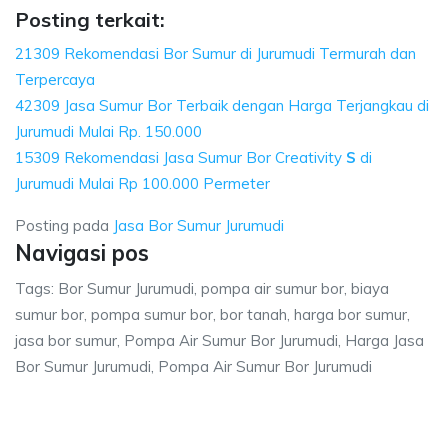
Posting terkait:
21309 Rekomendasi Bor Sumur di Jurumudi Termurah dan
Terpercaya
42309 Jasa Sumur Bor Terbaik dengan Harga Terjangkau di
Jurumudi Mulai Rp. 150.000
15309 Rekomendasi Jasa Sumur Bor Creativity
S
di
Jurumudi Mulai Rp 100.000 Permeter
Posting pada
Jasa Bor Sumur Jurumudi
Navigasi pos
Tags: Bor Sumur Jurumudi, pompa air sumur bor, biaya
sumur bor, pompa sumur bor, bor tanah, harga bor sumur,
jasa bor sumur, Pompa Air Sumur Bor Jurumudi, Harga Jasa
Bor Sumur Jurumudi, Pompa Air Sumur Bor Jurumudi