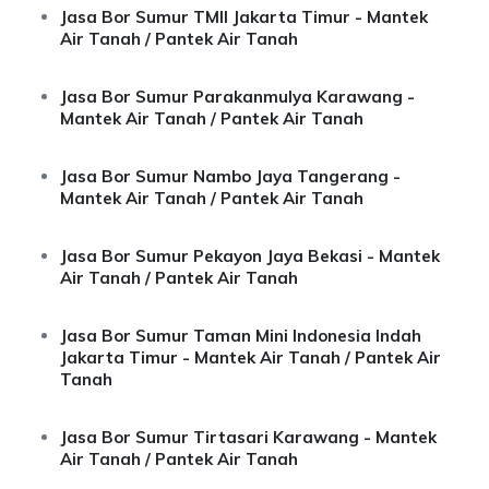
Jasa Bor Sumur TMII Jakarta Timur - Mantek
Air Tanah / Pantek Air Tanah
Jasa Bor Sumur Parakanmulya Karawang -
Mantek Air Tanah / Pantek Air Tanah
Jasa Bor Sumur Nambo Jaya Tangerang -
Mantek Air Tanah / Pantek Air Tanah
Jasa Bor Sumur Pekayon Jaya Bekasi - Mantek
Air Tanah / Pantek Air Tanah
Jasa Bor Sumur Taman Mini Indonesia Indah
Jakarta Timur - Mantek Air Tanah / Pantek Air
Tanah
Jasa Bor Sumur Tirtasari Karawang - Mantek
Air Tanah / Pantek Air Tanah