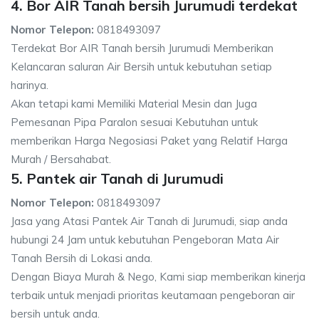
4. Bor AIR Tanah bersih Jurumudi terdekat
Nomor Telepon:
0818493097
Terdekat Bor AIR Tanah bersih Jurumudi Memberikan
Kelancaran saluran Air Bersih untuk kebutuhan setiap
harinya.
Akan tetapi kami Memiliki Material Mesin dan Juga
Pemesanan Pipa Paralon sesuai Kebutuhan untuk
memberikan Harga Negosiasi Paket yang Relatif Harga
Murah / Bersahabat.
5. Pantek air Tanah di Jurumudi
Nomor Telepon:
0818493097
Jasa yang Atasi Pantek Air Tanah di Jurumudi, siap anda
hubungi 24 Jam untuk kebutuhan Pengeboran Mata Air
Tanah Bersih di Lokasi anda.
Dengan Biaya Murah & Nego, Kami siap memberikan kinerja
terbaik untuk menjadi prioritas keutamaan pengeboran air
bersih untuk anda.