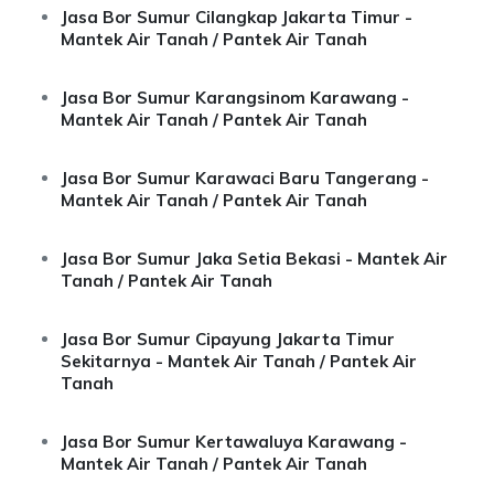
Jasa Bor Sumur Cilangkap Jakarta Timur -
Mantek Air Tanah / Pantek Air Tanah
Jasa Bor Sumur Karangsinom Karawang -
Mantek Air Tanah / Pantek Air Tanah
Jasa Bor Sumur Karawaci Baru Tangerang -
Mantek Air Tanah / Pantek Air Tanah
Jasa Bor Sumur Jaka Setia Bekasi - Mantek Air
Tanah / Pantek Air Tanah
Jasa Bor Sumur Cipayung Jakarta Timur
Sekitarnya - Mantek Air Tanah / Pantek Air
Tanah
Jasa Bor Sumur Kertawaluya Karawang -
Mantek Air Tanah / Pantek Air Tanah