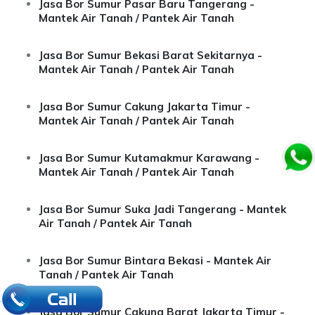
Jasa Bor Sumur Pasar Baru Tangerang -
Mantek Air Tanah / Pantek Air Tanah
Jasa Bor Sumur Bekasi Barat Sekitarnya -
Mantek Air Tanah / Pantek Air Tanah
Jasa Bor Sumur Cakung Jakarta Timur -
Mantek Air Tanah / Pantek Air Tanah
Jasa Bor Sumur Kutamakmur Karawang -
Mantek Air Tanah / Pantek Air Tanah
Jasa Bor Sumur Suka Jadi Tangerang - Mantek
Air Tanah / Pantek Air Tanah
Jasa Bor Sumur Bintara Bekasi - Mantek Air
Tanah / Pantek Air Tanah
.
Jasa Bor Sumur Cakung Barat Jakarta Timur -