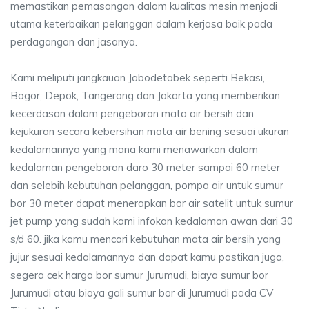
memastikan pemasangan dalam kualitas mesin menjadi
utama keterbaikan pelanggan dalam kerjasa baik pada
perdagangan dan jasanya.
Kami meliputi jangkauan Jabodetabek seperti Bekasi,
Bogor, Depok, Tangerang dan Jakarta yang memberikan
kecerdasan dalam pengeboran mata air bersih dan
kejukuran secara kebersihan mata air bening sesuai ukuran
kedalamannya yang mana kami menawarkan dalam
kedalaman pengeboran daro 30 meter sampai 60 meter
dan selebih kebutuhan pelanggan, pompa air untuk sumur
bor 30 meter dapat menerapkan bor air satelit untuk sumur
jet pump yang sudah kami infokan kedalaman awan dari 30
s/d 60. jika kamu mencari kebutuhan mata air bersih yang
jujur sesuai kedalamannya dan dapat kamu pastikan juga,
segera cek harga bor sumur Jurumudi, biaya sumur bor
Jurumudi atau biaya gali sumur bor di Jurumudi pada CV