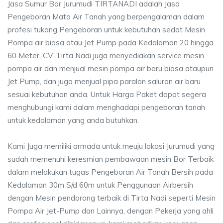
Jasa Sumur Bor Jurumudi TIRTANADI adalah Jasa
Pengeboran Mata Air Tanah yang berpengalaman dalam
profesi tukang Pengeboran untuk kebutuhan sedot Mesin
Pompa air biasa atau Jet Pump pada Kedalaman 20 hingga
60 Meter, CV. Tirta Nadi juga menyediakan service mesin
pompa air dan menjual mesin pompa air baru biasa ataupun
Jet Pump, dan juga menjual pipa paralon saluran air baru
sesuai kebutuhan anda, Untuk Harga Paket dapat segera
menghubungi kami dalam menghadapi pengeboran tanah
untuk kedalaman yang anda butuhkan.
Kami Juga memiliki armada untuk meuju lokasi Jurumudi yang
sudah memenuhi keresmian pembawaan mesin Bor Terbaik
dalam melakukan tugas Pengeboran Air Tanah Bersih pada
Kedalaman 30m S/d 60m untuk Penggunaan Airbersih
dengan Mesin pendorong terbaik di Tirta Nadi seperti Mesin
Pompa Air Jet-Pump dan Lainnya, dengan Pekerja yang ahli