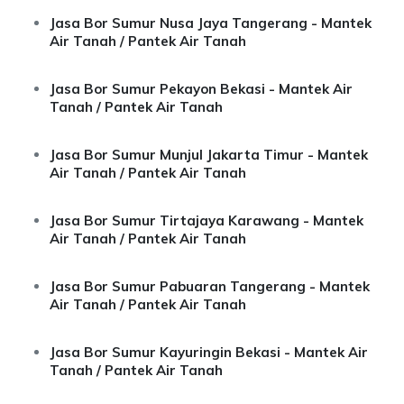
Jasa Bor Sumur Nusa Jaya Tangerang - Mantek
Air Tanah / Pantek Air Tanah
Jasa Bor Sumur Pekayon Bekasi - Mantek Air
Tanah / Pantek Air Tanah
Jasa Bor Sumur Munjul Jakarta Timur - Mantek
Air Tanah / Pantek Air Tanah
Jasa Bor Sumur Tirtajaya Karawang - Mantek
Air Tanah / Pantek Air Tanah
Jasa Bor Sumur Pabuaran Tangerang - Mantek
Air Tanah / Pantek Air Tanah
Jasa Bor Sumur Kayuringin Bekasi - Mantek Air
Tanah / Pantek Air Tanah