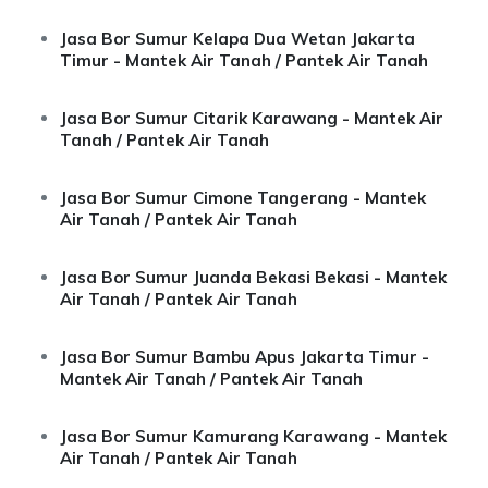
Jasa Bor Sumur Kelapa Dua Wetan Jakarta
Timur - Mantek Air Tanah / Pantek Air Tanah
Jasa Bor Sumur Citarik Karawang - Mantek Air
Tanah / Pantek Air Tanah
Jasa Bor Sumur Cimone Tangerang - Mantek
Air Tanah / Pantek Air Tanah
Jasa Bor Sumur Juanda Bekasi Bekasi - Mantek
Air Tanah / Pantek Air Tanah
Jasa Bor Sumur Bambu Apus Jakarta Timur -
Mantek Air Tanah / Pantek Air Tanah
Jasa Bor Sumur Kamurang Karawang - Mantek
Air Tanah / Pantek Air Tanah