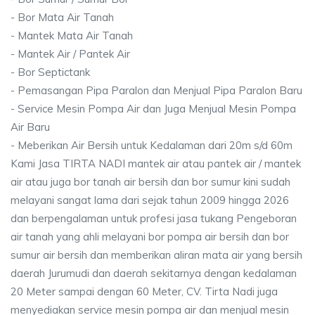
- Bor Mata Air Tanah
- Mantek Mata Air Tanah
- Mantek Air / Pantek Air
- Bor Septictank
- Pemasangan Pipa Paralon dan Menjual Pipa Paralon Baru
- Service Mesin Pompa Air dan Juga Menjual Mesin Pompa
Air Baru
- Meberikan Air Bersih untuk Kedalaman dari 20m s/d 60m
Kami Jasa TIRTA NADI mantek air atau pantek air / mantek
air atau juga bor tanah air bersih dan bor sumur kini sudah
melayani sangat lama dari sejak tahun 2009 hingga 2026
dan berpengalaman untuk profesi jasa tukang Pengeboran
air tanah yang ahli melayani bor pompa air bersih dan bor
sumur air bersih dan memberikan aliran mata air yang bersih
daerah Jurumudi dan daerah sekitarnya dengan kedalaman
20 Meter sampai dengan 60 Meter, CV. Tirta Nadi juga
menyediakan service mesin pompa air dan menjual mesin