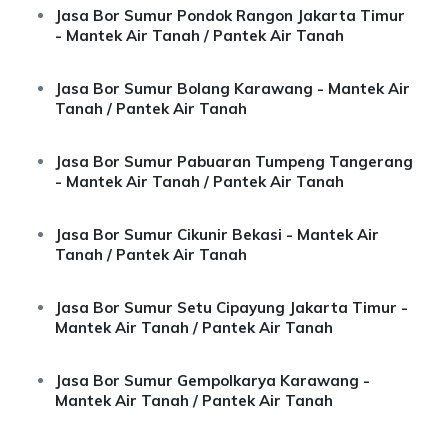
Jasa Bor Sumur Pondok Rangon Jakarta Timur
- Mantek Air Tanah / Pantek Air Tanah
Jasa Bor Sumur Bolang Karawang - Mantek Air
Tanah / Pantek Air Tanah
Jasa Bor Sumur Pabuaran Tumpeng Tangerang
- Mantek Air Tanah / Pantek Air Tanah
Jasa Bor Sumur Cikunir Bekasi - Mantek Air
Tanah / Pantek Air Tanah
Jasa Bor Sumur Setu Cipayung Jakarta Timur -
Mantek Air Tanah / Pantek Air Tanah
Jasa Bor Sumur Gempolkarya Karawang -
Mantek Air Tanah / Pantek Air Tanah