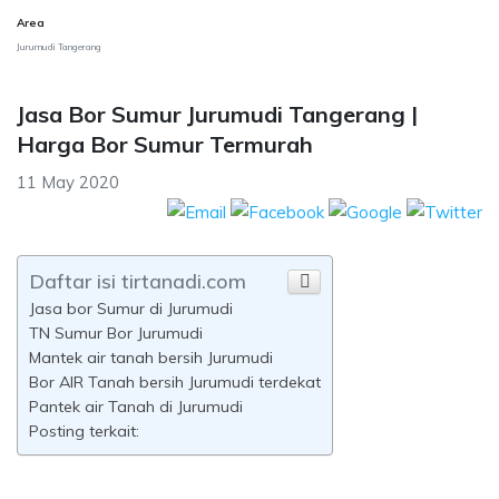
Area
Jurumudi Tangerang
Jasa Bor Sumur Jurumudi Tangerang |
Harga Bor Sumur Termurah
11 May 2020
Daftar isi tirtanadi.com
Jasa bor Sumur di Jurumudi
TN Sumur Bor Jurumudi
Mantek air tanah bersih Jurumudi
Bor AIR Tanah bersih Jurumudi terdekat
Pantek air Tanah di Jurumudi
Posting terkait: