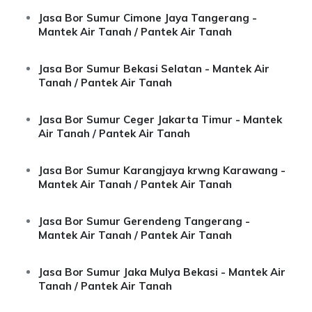
Jasa Bor Sumur Cimone Jaya Tangerang -
Mantek Air Tanah / Pantek Air Tanah
Jasa Bor Sumur Bekasi Selatan - Mantek Air
Tanah / Pantek Air Tanah
Jasa Bor Sumur Ceger Jakarta Timur - Mantek
Air Tanah / Pantek Air Tanah
Jasa Bor Sumur Karangjaya krwng Karawang -
Mantek Air Tanah / Pantek Air Tanah
Jasa Bor Sumur Gerendeng Tangerang -
Mantek Air Tanah / Pantek Air Tanah
Jasa Bor Sumur Jaka Mulya Bekasi - Mantek Air
Tanah / Pantek Air Tanah