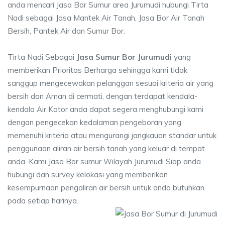
anda mencari Jasa Bor Sumur area Jurumudi hubungi Tirta
Nadi sebagai Jasa Mantek Air Tanah, Jasa Bor Air Tanah
Bersih, Pantek Air dan Sumur Bor.
Tirta Nadi Sebagai
Jasa Sumur Bor Jurumudi
yang
memberikan Prioritas Berharga sehingga kami tidak
sanggup mengecewakan pelanggan sesuai kriteria air yang
bersih dan Aman di cermati, dengan terdapat kendala-
kendala Air Kotor anda dapat segera menghubungi kami
dengan pengecekan kedalaman pengeboran yang
memenuhi kriteria atau mengurangi jangkauan standar untuk
penggunaan aliran air bersih tanah yang keluar di tempat
anda. Kami Jasa Bor sumur Wilayah Jurumudi Siap anda
hubungi dan survey kelokasi yang memberikan
kesempurnaan pengaliran air bersih untuk anda butuhkan
pada setiap harinya.