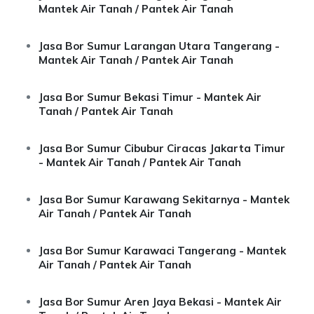
Mantek Air Tanah / Pantek Air Tanah
Jasa Bor Sumur Larangan Utara Tangerang -
Mantek Air Tanah / Pantek Air Tanah
Jasa Bor Sumur Bekasi Timur - Mantek Air
Tanah / Pantek Air Tanah
Jasa Bor Sumur Cibubur Ciracas Jakarta Timur
- Mantek Air Tanah / Pantek Air Tanah
Jasa Bor Sumur Karawang Sekitarnya - Mantek
Air Tanah / Pantek Air Tanah
Jasa Bor Sumur Karawaci Tangerang - Mantek
Air Tanah / Pantek Air Tanah
Jasa Bor Sumur Aren Jaya Bekasi - Mantek Air