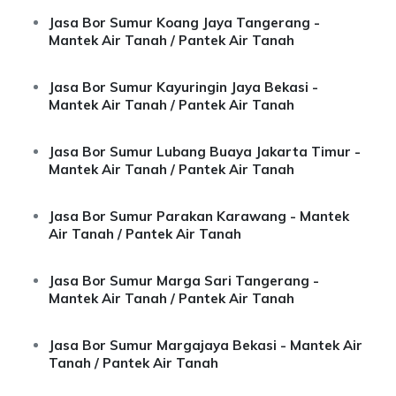
Jasa Bor Sumur Koang Jaya Tangerang -
Mantek Air Tanah / Pantek Air Tanah
Jasa Bor Sumur Kayuringin Jaya Bekasi -
Mantek Air Tanah / Pantek Air Tanah
Jasa Bor Sumur Lubang Buaya Jakarta Timur -
Mantek Air Tanah / Pantek Air Tanah
Jasa Bor Sumur Parakan Karawang - Mantek
Air Tanah / Pantek Air Tanah
Jasa Bor Sumur Marga Sari Tangerang -
Mantek Air Tanah / Pantek Air Tanah
Jasa Bor Sumur Margajaya Bekasi - Mantek Air
Tanah / Pantek Air Tanah