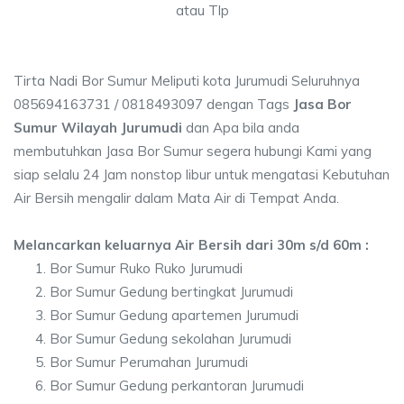
atau Tlp
Tirta Nadi Bor Sumur Meliputi kota Jurumudi Seluruhnya
085694163731 / 0818493097 dengan Tags
Jasa Bor
Sumur Wilayah Jurumudi
dan Apa bila anda
membutuhkan Jasa Bor Sumur segera hubungi Kami yang
siap selalu 24 Jam nonstop libur untuk mengatasi Kebutuhan
Air Bersih mengalir dalam Mata Air di Tempat Anda.
Melancarkan keluarnya Air Bersih dari 30m s/d 60m :
Bor Sumur Ruko Ruko Jurumudi
Bor Sumur Gedung bertingkat Jurumudi
Bor Sumur Gedung apartemen Jurumudi
Bor Sumur Gedung sekolahan Jurumudi
Bor Sumur Perumahan Jurumudi
Bor Sumur Gedung perkantoran Jurumudi