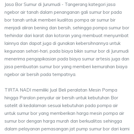
Jasa Bor Sumur di Jurumudi - Tangerang kategori jasa
ngebor air tanah dalam penanganan gali sumur bor pada
bor tanah untuk memberi kualitas pompa air sumur bir
menjadi aliran bening dan bersih, sehingga pompa sumur bor
terhindar dari karat dan kotoran yang membuat menyumbat
lainnya dan dapat juga di gunakan kebersihnannya untuk
kegunaan sehari-hari, pada biaya bikin sumur bor di Jurumudi
menerima pengapikasian pada biaya sumur artesis juga dan
jasa pembuatan sumur bor yang memberi kemurahan biaya
ngebor air bersih pada tempatnya.
TIRTA NADI memiliki Jual Beli peralatan Mesin Pompa
hingga Paralon penyalur air bersih untuk kebutuhan Bor
satelit di kedalaman sesuai kebutuhan pada pompa air
untuk sumur bor yang memberikan harga mesin pompa air
sumur bor dengan harga murah dan berkualitas sehingga
dalam pelayanan pemasangan jat pump sumur bor dari kami