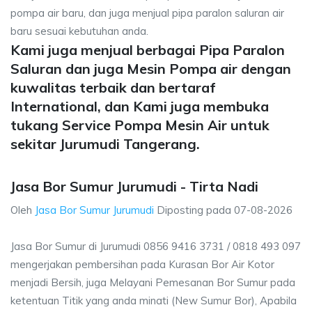
pompa air baru, dan juga menjual pipa paralon saluran air
baru sesuai kebutuhan anda.
Kami juga menjual berbagai Pipa Paralon
Saluran dan juga Mesin Pompa air dengan
kuwalitas terbaik dan bertaraf
International, dan Kami juga membuka
tukang Service Pompa Mesin Air untuk
sekitar Jurumudi Tangerang.
Jasa Bor Sumur Jurumudi - Tirta Nadi
Oleh
Jasa Bor Sumur Jurumudi
Diposting pada
07-08-2026
Jasa Bor Sumur di Jurumudi 0856 9416 3731 / 0818 493 097
mengerjakan pembersihan pada Kurasan Bor Air Kotor
menjadi Bersih, juga Melayani Pemesanan Bor Sumur pada
ketentuan Titik yang anda minati (New Sumur Bor), Apabila