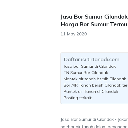
Jasa Bor Sumur Cilandak 
Harga Bor Sumur Termu
11 May 2020
Daftar isi tirtanadi.com
Jasa bor Sumur di Cilandak
TN Sumur Bor Cilandak
Mantek air tanah bersih Cilandak
Bor AIR Tanah bersih Cilandak te
Pantek air Tanah di Cilandak
Posting terkait:
Jasa Bor Sumur di Cilandak - Jaka
ngebor air tanah dalam penangana