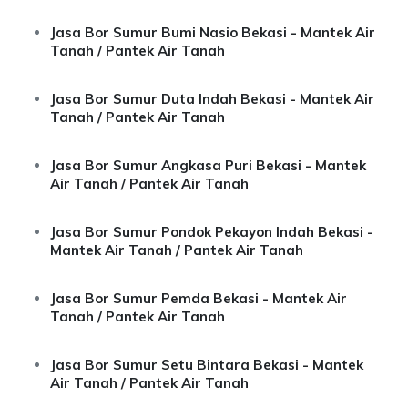
Jasa Bor Sumur Bumi Nasio Bekasi - Mantek Air
Tanah / Pantek Air Tanah
Jasa Bor Sumur Duta Indah Bekasi - Mantek Air
Tanah / Pantek Air Tanah
Jasa Bor Sumur Angkasa Puri Bekasi - Mantek
Air Tanah / Pantek Air Tanah
Jasa Bor Sumur Pondok Pekayon Indah Bekasi -
Mantek Air Tanah / Pantek Air Tanah
Jasa Bor Sumur Pemda Bekasi - Mantek Air
Tanah / Pantek Air Tanah
Jasa Bor Sumur Setu Bintara Bekasi - Mantek
Air Tanah / Pantek Air Tanah