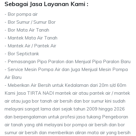
Sebagai Jasa Layanan Kami :
- Bor pompa air
- Bor Sumur / Sumur Bor
- Bor Mata Air Tanah
- Mantek Mata Air Tanah
- Mantek Air / Pantek Air
- Bor Septictank
- Pemasangan Pipa Paralon dan Menjual Pipa Paralon Baru
- Service Mesin Pompa Air dan Juga Menjual Mesin Pompa
Air Baru
- Meberikan Air Bersih untuk Kedalaman dari 20m s/d 60m
Kami Jasa TIRTA NADI mantek air atau pantek air / mantek
air atau juga bor tanah air bersih dan bor sumur kini sudah
melayani sangat lama dari sejak tahun 2009 hingga 2026
dan berpengalaman untuk profesi jasa tukang Pengeboran
air tanah yang ahli melayani bor pompa air bersih dan bor
sumur air bersih dan memberikan aliran mata air yang bersih