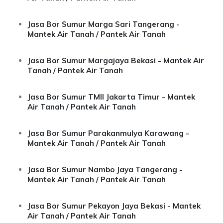
Jasa Bor Sumur Marga Sari Tangerang -
Mantek Air Tanah / Pantek Air Tanah
Jasa Bor Sumur Margajaya Bekasi - Mantek Air
Tanah / Pantek Air Tanah
Jasa Bor Sumur TMII Jakarta Timur - Mantek
Air Tanah / Pantek Air Tanah
Jasa Bor Sumur Parakanmulya Karawang -
Mantek Air Tanah / Pantek Air Tanah
Jasa Bor Sumur Nambo Jaya Tangerang -
Mantek Air Tanah / Pantek Air Tanah
Jasa Bor Sumur Pekayon Jaya Bekasi - Mantek
Air Tanah / Pantek Air Tanah