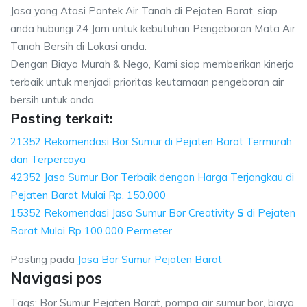
Jasa yang Atasi Pantek Air Tanah di Pejaten Barat, siap
anda hubungi 24 Jam untuk kebutuhan Pengeboran Mata Air
Tanah Bersih di Lokasi anda.
Dengan Biaya Murah & Nego, Kami siap memberikan kinerja
terbaik untuk menjadi prioritas keutamaan pengeboran air
bersih untuk anda.
Posting terkait:
21352 Rekomendasi Bor Sumur di Pejaten Barat Termurah
dan Terpercaya
42352 Jasa Sumur Bor Terbaik dengan Harga Terjangkau di
Pejaten Barat Mulai Rp. 150.000
15352 Rekomendasi Jasa Sumur Bor Creativity
S
di Pejaten
Barat Mulai Rp 100.000 Permeter
Posting pada
Jasa Bor Sumur Pejaten Barat
Navigasi pos
Tags: Bor Sumur Pejaten Barat, pompa air sumur bor, biaya