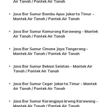
Air Tanah / Pantek Air Tanah
Jasa Bor Sumur Bambu Apus Jakarta Timur -
Mantek Air Tanah / Pantek Air Tanah
Jasa Bor Sumur Kamurang Karawang - Mantek
Air Tanah / Pantek Air Tanah
Jasa Bor Sumur Cimone Jaya Tangerang -
Mantek Air Tanah / Pantek Air Tanah
Jasa Bor Sumur Bekasi Selatan - Mantek Air
Tanah / Pantek Air Tanah
Jasa Bor Sumur Ceger Jakarta Timur - Mantek
Air Tanah / Pantek Air Tanah
Jasa Bor Sumur Karangjaya krwng Karawang -
Mantek Air Tanah / Pantek Air Tanah