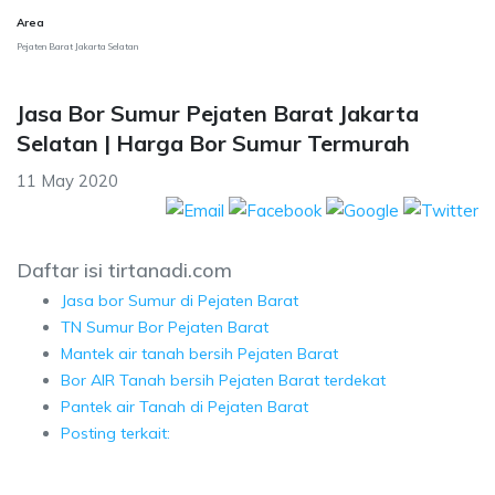
Area
Pejaten Barat Jakarta Selatan
Jasa Bor Sumur Pejaten Barat Jakarta
Selatan | Harga Bor Sumur Termurah
11 May 2020
Daftar isi tirtanadi.com
Jasa bor Sumur di Pejaten Barat
TN Sumur Bor Pejaten Barat
Mantek air tanah bersih Pejaten Barat
Bor AIR Tanah bersih Pejaten Barat terdekat
Pantek air Tanah di Pejaten Barat
Posting terkait: