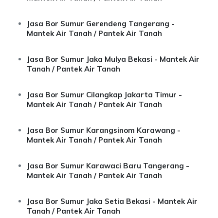
Jasa Bor Sumur Gerendeng Tangerang -
Mantek Air Tanah / Pantek Air Tanah
Jasa Bor Sumur Jaka Mulya Bekasi - Mantek Air
Tanah / Pantek Air Tanah
Jasa Bor Sumur Cilangkap Jakarta Timur -
Mantek Air Tanah / Pantek Air Tanah
Jasa Bor Sumur Karangsinom Karawang -
Mantek Air Tanah / Pantek Air Tanah
Jasa Bor Sumur Karawaci Baru Tangerang -
Mantek Air Tanah / Pantek Air Tanah
Jasa Bor Sumur Jaka Setia Bekasi - Mantek Air
Tanah / Pantek Air Tanah