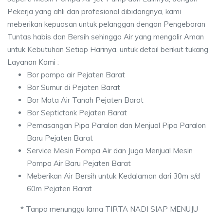
Pekerja yang ahli dan profesional dibidangnya, kami
meberikan kepuasan untuk pelanggan dengan Pengeboran
Tuntas habis dan Bersih sehingga Air yang mengalir Aman
untuk Kebutuhan Setiap Harinya, untuk detail berikut tukang
Layanan Kami :
Bor pompa air Pejaten Barat
Bor Sumur di Pejaten Barat
Bor Mata Air Tanah Pejaten Barat
Bor Septictank Pejaten Barat
Pemasangan Pipa Paralon dan Menjual Pipa Paralon
Baru Pejaten Barat
Service Mesin Pompa Air dan Juga Menjual Mesin
Pompa Air Baru Pejaten Barat
Meberikan Air Bersih untuk Kedalaman dari 30m s/d
60m Pejaten Barat
* Tanpa menunggu lama TIRTA NADI SIAP MENUJU