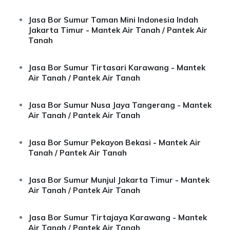
Jasa Bor Sumur Taman Mini Indonesia Indah
Jakarta Timur - Mantek Air Tanah / Pantek Air
Tanah
Jasa Bor Sumur Tirtasari Karawang - Mantek
Air Tanah / Pantek Air Tanah
Jasa Bor Sumur Nusa Jaya Tangerang - Mantek
Air Tanah / Pantek Air Tanah
Jasa Bor Sumur Pekayon Bekasi - Mantek Air
Tanah / Pantek Air Tanah
Jasa Bor Sumur Munjul Jakarta Timur - Mantek
Air Tanah / Pantek Air Tanah
Jasa Bor Sumur Tirtajaya Karawang - Mantek
Air Tanah / Pantek Air Tanah