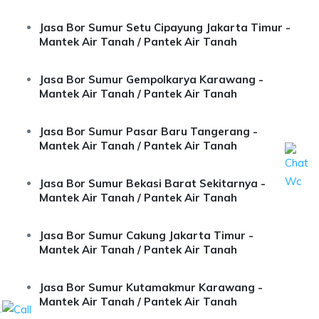
Jasa Bor Sumur Setu Cipayung Jakarta Timur -
Mantek Air Tanah / Pantek Air Tanah
Jasa Bor Sumur Gempolkarya Karawang -
Mantek Air Tanah / Pantek Air Tanah
Jasa Bor Sumur Pasar Baru Tangerang -
Mantek Air Tanah / Pantek Air Tanah
Jasa Bor Sumur Bekasi Barat Sekitarnya -
Mantek Air Tanah / Pantek Air Tanah
Jasa Bor Sumur Cakung Jakarta Timur -
Mantek Air Tanah / Pantek Air Tanah
Jasa Bor Sumur Kutamakmur Karawang -
Mantek Air Tanah / Pantek Air Tanah
.