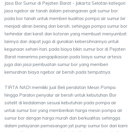
Jasa Bor Sumur di Pejaten Barat - Jakarta Selatan kategori
jasa ngebor air tanah dalam penanganan gali sumur bor
pada bor tanah untuk memberi kualitas pompa air sumur bir
menjadi aliran bening dan bersih, sehingga pompa sumur bor
terhindar dari karat dan kotoran yang membuat menyumbat
lainnya dan dapat juga di gunakan kebersihnannya untuk
kegunaan sehari-hari, pada biaya bikin sumur bor di Pejaten
Barat menerima pengapikasian pada biaya sumur artesis
juga dan jasa pembuatan sumur bor yang memberi
kemurahan biaya ngebor air bersih pada tempatnya.
TIRTA NADI memiliki Jual Beli peralatan Mesin Pompa
hingga Paralon penyalur air bersih untuk kebutuhan Bor
satelit di kedalaman sesuai kebutuhan pada pompa air
untuk sumur bor yang memberikan harga mesin pompa air
sumur bor dengan harga murah dan berkualitas sehingga
dalam pelayanan pemasangan jat pump sumur bor dari kami