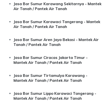
Jasa Bor Sumur Karawang Sekitarnya - Mantek
Air Tanah / Pantek Air Tanah
Jasa Bor Sumur Karawaci Tangerang - Mantek
Air Tanah / Pantek Air Tanah
Jasa Bor Sumur Aren Jaya Bekasi - Mantek Air
Tanah / Pantek Air Tanah
Jasa Bor Sumur Ciracas Jakarta Timur -
Mantek Air Tanah / Pantek Air Tanah
Jasa Bor Sumur Tirtamulya Karawang -
Mantek Air Tanah / Pantek Air Tanah
Jasa Bor Sumur Lippo Karawaci Tangerang -
Mantek Air Tanah / Pantek Air Tanah