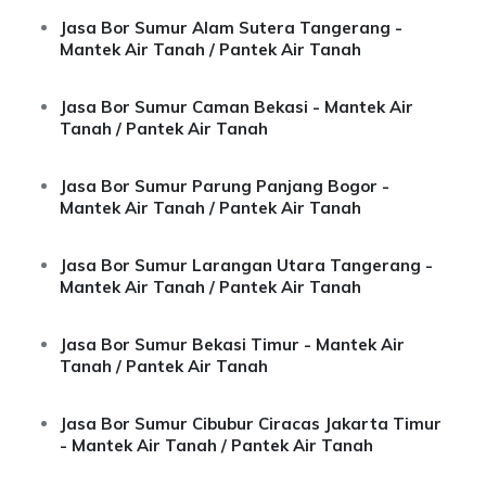
Jasa Bor Sumur Alam Sutera Tangerang -
Mantek Air Tanah / Pantek Air Tanah
Jasa Bor Sumur Caman Bekasi - Mantek Air
Tanah / Pantek Air Tanah
Jasa Bor Sumur Parung Panjang Bogor -
Mantek Air Tanah / Pantek Air Tanah
Jasa Bor Sumur Larangan Utara Tangerang -
Mantek Air Tanah / Pantek Air Tanah
Jasa Bor Sumur Bekasi Timur - Mantek Air
Tanah / Pantek Air Tanah
Jasa Bor Sumur Cibubur Ciracas Jakarta Timur
- Mantek Air Tanah / Pantek Air Tanah