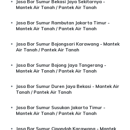
Jasa Bor Sumur Bekasi Jaya Sekitarnya -
Mantek Air Tanah / Pantek Air Tanah
Jasa Bor Sumur Rambutan Jakarta Timur -
Mantek Air Tanah / Pantek Air Tanah
Jasa Bor Sumur Bojongsari Karawang - Mantek
Air Tanah / Pantek Air Tanah
Jasa Bor Sumur Bojong Jaya Tangerang -
Mantek Air Tanah / Pantek Air Tanah
Jasa Bor Sumur Duren Jaya Bekasi - Mantek Air
Tanah / Pantek Air Tanah
Jasa Bor Sumur Susukan Jakarta Timur -
Mantek Air Tanah / Pantek Air Tanah
Jasa Bor Sumur Cipondoh Karawang - Mantek