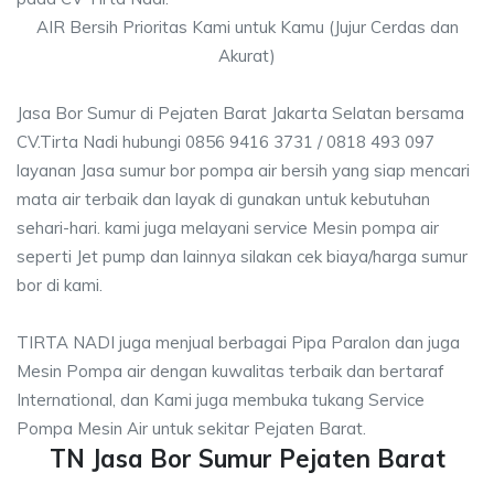
AIR Bersih Prioritas Kami untuk Kamu (Jujur Cerdas dan
Akurat)
Jasa Bor Sumur di Pejaten Barat Jakarta Selatan bersama
CV.Tirta Nadi hubungi 0856 9416 3731 / 0818 493 097
layanan Jasa sumur bor pompa air bersih yang siap mencari
mata air terbaik dan layak di gunakan untuk kebutuhan
sehari-hari. kami juga melayani service Mesin pompa air
seperti Jet pump dan lainnya silakan cek biaya/harga sumur
bor di kami.
TIRTA NADI juga menjual berbagai Pipa Paralon dan juga
Mesin Pompa air dengan kuwalitas terbaik dan bertaraf
International, dan Kami juga membuka tukang Service
Pompa Mesin Air untuk sekitar Pejaten Barat.
TN Jasa Bor Sumur Pejaten Barat