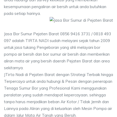
kesempurnaan pengaliran air bersih untuk anda butuhkan
pada setiap harinya.
Jasa Bor Sumur Pejaten Barat 0856 9416 3731 / 0818 493
097 adalah TIRTA NADI sudah melayani sejak tahun 2009
untuk jasa tukang Pengeboran yang ahli melayani bor
pompa air bersih dan bor sumur air bersih dan memberikan
aliran mata air yang bersih daerah Pejaten Barat dan area
sekitarnya.
JTirta Nadi di Pejaten Barat dengan Strategi Terbaik hingga
Terpercaya untuk anda hubungi & Pesan dengan penerapan
Tenaga Sumur Bor yang Profesional Kami menggunakan
peralatan yang sudah mendapat kepercayaan, sehingga
tanpa harus menjadikan beban Air Kotor / Tidak Jernih dan
Lainnya pada Aliran yang di keluarkan oleh Mesin Pompa air
dalam Jalur Mata Air Tanah yang Bersih.