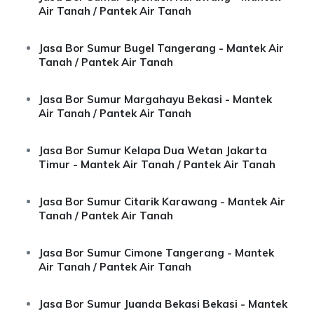
Air Tanah / Pantek Air Tanah
Jasa Bor Sumur Bugel Tangerang - Mantek Air
Tanah / Pantek Air Tanah
Jasa Bor Sumur Margahayu Bekasi - Mantek
Air Tanah / Pantek Air Tanah
Jasa Bor Sumur Kelapa Dua Wetan Jakarta
Timur - Mantek Air Tanah / Pantek Air Tanah
Jasa Bor Sumur Citarik Karawang - Mantek Air
Tanah / Pantek Air Tanah
Jasa Bor Sumur Cimone Tangerang - Mantek
Air Tanah / Pantek Air Tanah
Jasa Bor Sumur Juanda Bekasi Bekasi - Mantek