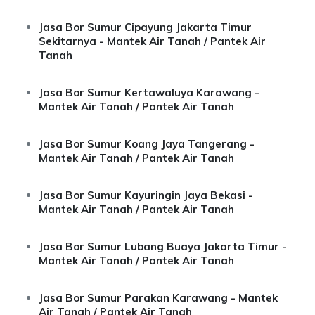
Jasa Bor Sumur Cipayung Jakarta Timur
Sekitarnya - Mantek Air Tanah / Pantek Air
Tanah
Jasa Bor Sumur Kertawaluya Karawang -
Mantek Air Tanah / Pantek Air Tanah
Jasa Bor Sumur Koang Jaya Tangerang -
Mantek Air Tanah / Pantek Air Tanah
Jasa Bor Sumur Kayuringin Jaya Bekasi -
Mantek Air Tanah / Pantek Air Tanah
Jasa Bor Sumur Lubang Buaya Jakarta Timur -
Mantek Air Tanah / Pantek Air Tanah
Jasa Bor Sumur Parakan Karawang - Mantek
Air Tanah / Pantek Air Tanah