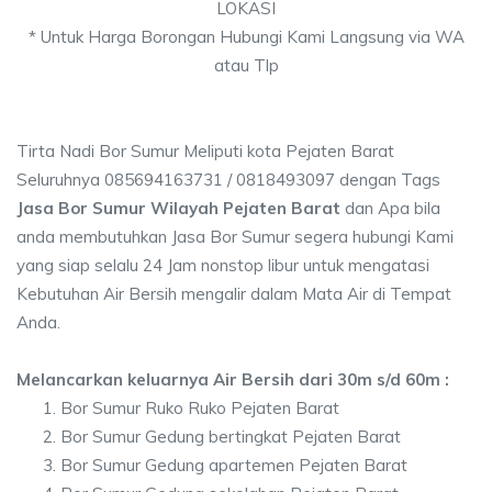
LOKASI
* Untuk Harga Borongan Hubungi Kami Langsung via WA
atau Tlp
Tirta Nadi Bor Sumur Meliputi kota Pejaten Barat
Seluruhnya 085694163731 / 0818493097 dengan Tags
Jasa Bor Sumur Wilayah Pejaten Barat
dan Apa bila
anda membutuhkan Jasa Bor Sumur segera hubungi Kami
yang siap selalu 24 Jam nonstop libur untuk mengatasi
Kebutuhan Air Bersih mengalir dalam Mata Air di Tempat
Anda.
Melancarkan keluarnya Air Bersih dari 30m s/d 60m :
Bor Sumur Ruko Ruko Pejaten Barat
Bor Sumur Gedung bertingkat Pejaten Barat
Bor Sumur Gedung apartemen Pejaten Barat