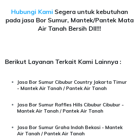
Hubungi Kami
Segera untuk kebutuhan
pada jasa Bor Sumur, Mantek/Pantek Mata
Air Tanah Bersih Dll!!!
Berikut Layanan Terkait Kami Lainnya :
Jasa Bor Sumur Cibubur Country Jakarta Timur
- Mantek Air Tanah / Pantek Air Tanah
Jasa Bor Sumur Raffles Hills Cibubur Cibubur -
Mantek Air Tanah / Pantek Air Tanah
Jasa Bor Sumur Graha Indah Bekasi - Mantek
Air Tanah / Pantek Air Tanah