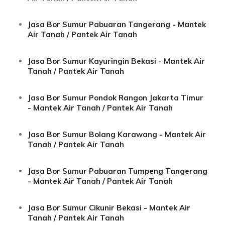
Jasa Bor Sumur Pabuaran Tangerang - Mantek
Air Tanah / Pantek Air Tanah
Jasa Bor Sumur Kayuringin Bekasi - Mantek Air
Tanah / Pantek Air Tanah
Jasa Bor Sumur Pondok Rangon Jakarta Timur
- Mantek Air Tanah / Pantek Air Tanah
Jasa Bor Sumur Bolang Karawang - Mantek Air
Tanah / Pantek Air Tanah
Jasa Bor Sumur Pabuaran Tumpeng Tangerang
- Mantek Air Tanah / Pantek Air Tanah
Jasa Bor Sumur Cikunir Bekasi - Mantek Air
Tanah / Pantek Air Tanah