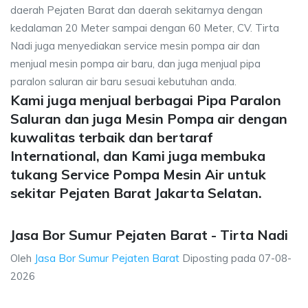
daerah Pejaten Barat dan daerah sekitarnya dengan
kedalaman 20 Meter sampai dengan 60 Meter, CV. Tirta
Nadi juga menyediakan service mesin pompa air dan
menjual mesin pompa air baru, dan juga menjual pipa
paralon saluran air baru sesuai kebutuhan anda.
Kami juga menjual berbagai Pipa Paralon
Saluran dan juga Mesin Pompa air dengan
kuwalitas terbaik dan bertaraf
International, dan Kami juga membuka
tukang Service Pompa Mesin Air untuk
sekitar Pejaten Barat Jakarta Selatan.
Jasa Bor Sumur Pejaten Barat - Tirta Nadi
Oleh
Jasa Bor Sumur Pejaten Barat
Diposting pada
07-08-
2026