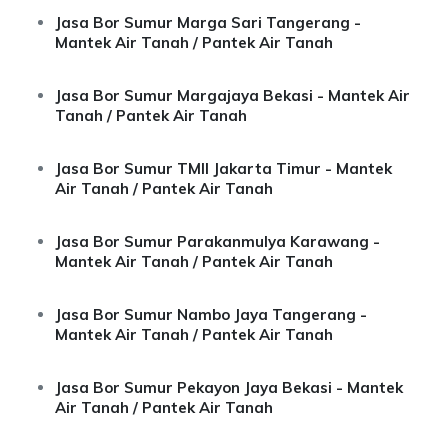
Jasa Bor Sumur Marga Sari Tangerang -
Mantek Air Tanah / Pantek Air Tanah
Jasa Bor Sumur Margajaya Bekasi - Mantek Air
Tanah / Pantek Air Tanah
Jasa Bor Sumur TMII Jakarta Timur - Mantek
Air Tanah / Pantek Air Tanah
Jasa Bor Sumur Parakanmulya Karawang -
Mantek Air Tanah / Pantek Air Tanah
Jasa Bor Sumur Nambo Jaya Tangerang -
Mantek Air Tanah / Pantek Air Tanah
Jasa Bor Sumur Pekayon Jaya Bekasi - Mantek
Air Tanah / Pantek Air Tanah