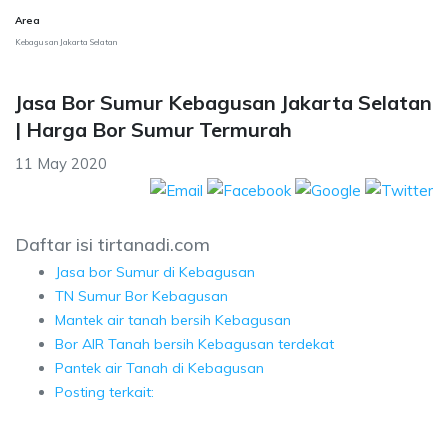
Area
Kebagusan Jakarta Selatan
Jasa Bor Sumur Kebagusan Jakarta Selatan
| Harga Bor Sumur Termurah
11 May 2020
Daftar isi tirtanadi.com
Jasa bor Sumur di Kebagusan
TN Sumur Bor Kebagusan
Mantek air tanah bersih Kebagusan
Bor AIR Tanah bersih Kebagusan terdekat
Pantek air Tanah di Kebagusan
Posting terkait: