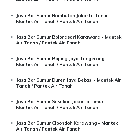
Jasa Bor Sumur Rambutan Jakarta Timur -
Mantek Air Tanah / Pantek Air Tanah
Jasa Bor Sumur Bojongsari Karawang - Mantek
Air Tanah / Pantek Air Tanah
Jasa Bor Sumur Bojong Jaya Tangerang -
Mantek Air Tanah / Pantek Air Tanah
Jasa Bor Sumur Duren Jaya Bekasi - Mantek Air
Tanah / Pantek Air Tanah
Jasa Bor Sumur Susukan Jakarta Timur -
Mantek Air Tanah / Pantek Air Tanah
Jasa Bor Sumur Cipondoh Karawang - Mantek
Air Tanah / Pantek Air Tanah