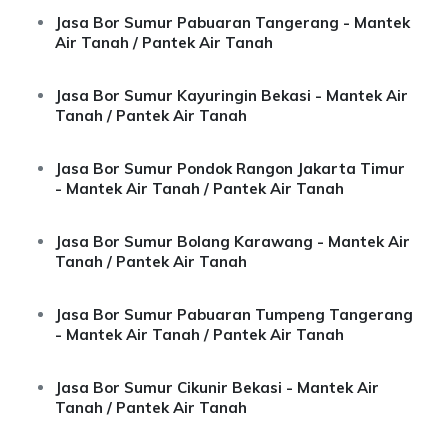
Jasa Bor Sumur Pabuaran Tangerang - Mantek
Air Tanah / Pantek Air Tanah
Jasa Bor Sumur Kayuringin Bekasi - Mantek Air
Tanah / Pantek Air Tanah
Jasa Bor Sumur Pondok Rangon Jakarta Timur
- Mantek Air Tanah / Pantek Air Tanah
Jasa Bor Sumur Bolang Karawang - Mantek Air
Tanah / Pantek Air Tanah
Jasa Bor Sumur Pabuaran Tumpeng Tangerang
- Mantek Air Tanah / Pantek Air Tanah
Jasa Bor Sumur Cikunir Bekasi - Mantek Air
Tanah / Pantek Air Tanah