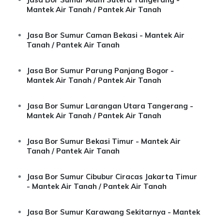
Mantek Air Tanah / Pantek Air Tanah
Jasa Bor Sumur Caman Bekasi - Mantek Air
Tanah / Pantek Air Tanah
Jasa Bor Sumur Parung Panjang Bogor -
Mantek Air Tanah / Pantek Air Tanah
Jasa Bor Sumur Larangan Utara Tangerang -
Mantek Air Tanah / Pantek Air Tanah
Jasa Bor Sumur Bekasi Timur - Mantek Air
Tanah / Pantek Air Tanah
Jasa Bor Sumur Cibubur Ciracas Jakarta Timur
- Mantek Air Tanah / Pantek Air Tanah
Jasa Bor Sumur Karawang Sekitarnya - Mantek