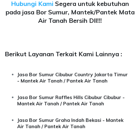
Hubungi Kami
Segera untuk kebutuhan
pada jasa Bor Sumur, Mantek/Pantek Mata
Air Tanah Bersih Dll!!!
Berikut Layanan Terkait Kami Lainnya :
Jasa Bor Sumur Cibubur Country Jakarta Timur
- Mantek Air Tanah / Pantek Air Tanah
Jasa Bor Sumur Raffles Hills Cibubur Cibubur -
Mantek Air Tanah / Pantek Air Tanah
Jasa Bor Sumur Graha Indah Bekasi - Mantek
Air Tanah / Pantek Air Tanah