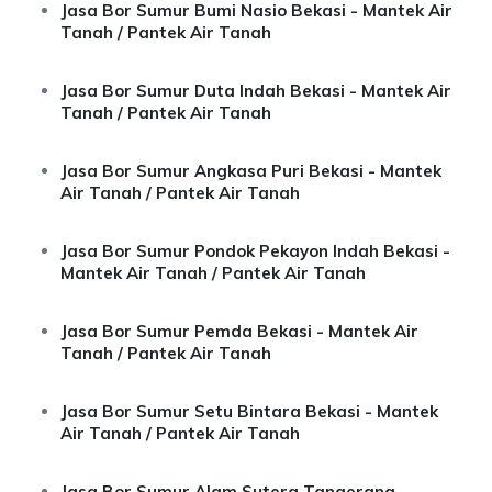
Jasa Bor Sumur Bumi Nasio Bekasi - Mantek Air
Tanah / Pantek Air Tanah
Jasa Bor Sumur Duta Indah Bekasi - Mantek Air
Tanah / Pantek Air Tanah
Jasa Bor Sumur Angkasa Puri Bekasi - Mantek
Air Tanah / Pantek Air Tanah
Jasa Bor Sumur Pondok Pekayon Indah Bekasi -
Mantek Air Tanah / Pantek Air Tanah
Jasa Bor Sumur Pemda Bekasi - Mantek Air
Tanah / Pantek Air Tanah
Jasa Bor Sumur Setu Bintara Bekasi - Mantek
Air Tanah / Pantek Air Tanah
Jasa Bor Sumur Alam Sutera Tangerang -