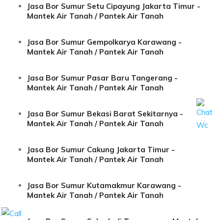
Jasa Bor Sumur Setu Cipayung Jakarta Timur -
Mantek Air Tanah / Pantek Air Tanah
Jasa Bor Sumur Gempolkarya Karawang -
Mantek Air Tanah / Pantek Air Tanah
Jasa Bor Sumur Pasar Baru Tangerang -
Mantek Air Tanah / Pantek Air Tanah
Jasa Bor Sumur Bekasi Barat Sekitarnya -
Mantek Air Tanah / Pantek Air Tanah
Jasa Bor Sumur Cakung Jakarta Timur -
Mantek Air Tanah / Pantek Air Tanah
Jasa Bor Sumur Kutamakmur Karawang -
Mantek Air Tanah / Pantek Air Tanah
.