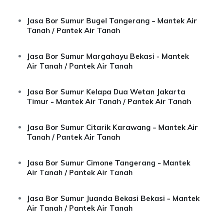
Jasa Bor Sumur Bugel Tangerang - Mantek Air
Tanah / Pantek Air Tanah
Jasa Bor Sumur Margahayu Bekasi - Mantek
Air Tanah / Pantek Air Tanah
Jasa Bor Sumur Kelapa Dua Wetan Jakarta
Timur - Mantek Air Tanah / Pantek Air Tanah
Jasa Bor Sumur Citarik Karawang - Mantek Air
Tanah / Pantek Air Tanah
Jasa Bor Sumur Cimone Tangerang - Mantek
Air Tanah / Pantek Air Tanah
Jasa Bor Sumur Juanda Bekasi Bekasi - Mantek
Air Tanah / Pantek Air Tanah