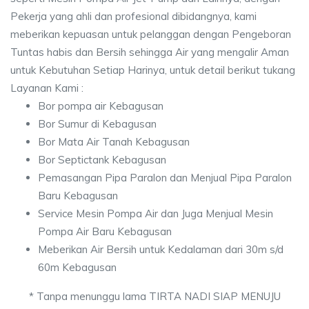
Pekerja yang ahli dan profesional dibidangnya, kami
meberikan kepuasan untuk pelanggan dengan Pengeboran
Tuntas habis dan Bersih sehingga Air yang mengalir Aman
untuk Kebutuhan Setiap Harinya, untuk detail berikut tukang
Layanan Kami :
Bor pompa air Kebagusan
Bor Sumur di Kebagusan
Bor Mata Air Tanah Kebagusan
Bor Septictank Kebagusan
Pemasangan Pipa Paralon dan Menjual Pipa Paralon
Baru Kebagusan
Service Mesin Pompa Air dan Juga Menjual Mesin
Pompa Air Baru Kebagusan
Meberikan Air Bersih untuk Kedalaman dari 30m s/d
60m Kebagusan
* Tanpa menunggu lama TIRTA NADI SIAP MENUJU