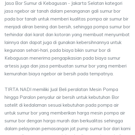
Jasa Bor Sumur di Kebagusan - Jakarta Selatan kategori
jasa ngebor air tanah dalam penanganan gali sumur bor
pada bor tanah untuk memberi kualitas pompa air sumur bir
menjadi aliran bening dan bersih, sehingga pompa sumur bor
terhindar dari karat dan kotoran yang membuat menyumbat
lainnya dan dapat juga di gunakan kebersihnannya untuk
kegunaan sehari-hari, pada biaya bikin sumur bor di
Kebagusan menerima pengapikasian pada biaya sumur
artesis juga dan jasa pembuatan sumur bor yang memberi
kemurahan biaya ngebor air bersih pada tempatnya.
TIRTA NADI memiliki Jual Beli peralatan Mesin Pompa
hingga Paralon penyalur air bersih untuk kebutuhan Bor
satelit di kedalaman sesuai kebutuhan pada pompa air
untuk sumur bor yang memberikan harga mesin pompa air
sumur bor dengan harga murah dan berkualitas sehingga
dalam pelayanan pemasangan jat pump sumur bor dari kami