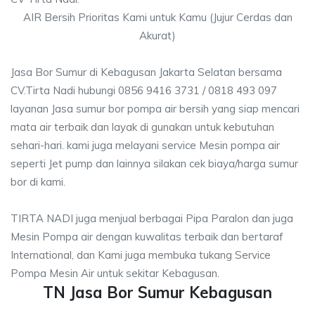
AIR Bersih Prioritas Kami untuk Kamu (Jujur Cerdas dan
Akurat)
Jasa Bor Sumur di Kebagusan Jakarta Selatan bersama
CV.Tirta Nadi hubungi 0856 9416 3731 / 0818 493 097
layanan Jasa sumur bor pompa air bersih yang siap mencari
mata air terbaik dan layak di gunakan untuk kebutuhan
sehari-hari. kami juga melayani service Mesin pompa air
seperti Jet pump dan lainnya silakan cek biaya/harga sumur
bor di kami.
TIRTA NADI juga menjual berbagai Pipa Paralon dan juga
Mesin Pompa air dengan kuwalitas terbaik dan bertaraf
International, dan Kami juga membuka tukang Service
Pompa Mesin Air untuk sekitar Kebagusan.
TN Jasa Bor Sumur Kebagusan