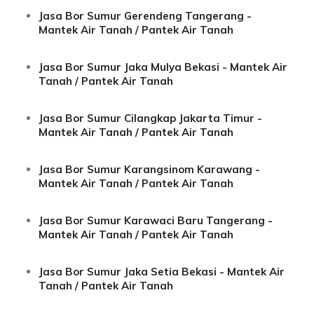
Jasa Bor Sumur Gerendeng Tangerang -
Mantek Air Tanah / Pantek Air Tanah
Jasa Bor Sumur Jaka Mulya Bekasi - Mantek Air
Tanah / Pantek Air Tanah
Jasa Bor Sumur Cilangkap Jakarta Timur -
Mantek Air Tanah / Pantek Air Tanah
Jasa Bor Sumur Karangsinom Karawang -
Mantek Air Tanah / Pantek Air Tanah
Jasa Bor Sumur Karawaci Baru Tangerang -
Mantek Air Tanah / Pantek Air Tanah
Jasa Bor Sumur Jaka Setia Bekasi - Mantek Air
Tanah / Pantek Air Tanah