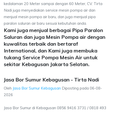
kedalaman 20 Meter sampai dengan 60 Meter, CV. Tirta
Nadi juga menyediakan service mesin pompa air dan
menjual mesin pompa air baru, dan juga menjual pipa
paralon saluran air baru sesuai kebutuhan anda.
Kami juga menjual berbagai Pipa Paralon
Saluran dan juga Mesin Pompa air dengan
kuwalitas terbaik dan bertaraf
International, dan Kami juga membuka
tukang Service Pompa Mesin Air untuk
sekitar Kebagusan Jakarta Selatan.
Jasa Bor Sumur Kebagusan - Tirta Nadi
Oleh
Jasa Bor Sumur Kebagusan
Diposting pada
06-08-
2026
Jasa Bor Sumur di Kebagusan 0856 9416 3731 / 0818 493