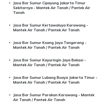
Jasa Bor Sumur Cipayung Jakarta Timur
Sekitarnya - Mantek Air Tanah / Pantek Air
Tanah
Jasa Bor Sumur Kertawaluya Karawang -
Mantek Air Tanah / Pantek Air Tanah
Jasa Bor Sumur Koang Jaya Tangerang -
Mantek Air Tanah / Pantek Air Tanah
Jasa Bor Sumur Kayuringin Jaya Bekasi -
Mantek Air Tanah / Pantek Air Tanah
Jasa Bor Sumur Lubang Buaya Jakarta Timur -
Mantek Air Tanah / Pantek Air Tanah
Jasa Bor Sumur Parakan Karawang - Mantek
Air Tanah / Pantek Air Tanah