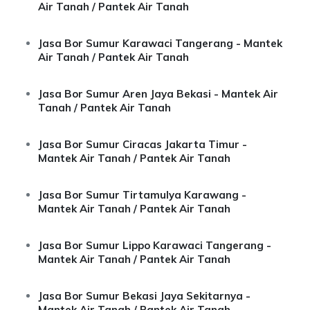
Air Tanah / Pantek Air Tanah
Jasa Bor Sumur Karawaci Tangerang - Mantek
Air Tanah / Pantek Air Tanah
Jasa Bor Sumur Aren Jaya Bekasi - Mantek Air
Tanah / Pantek Air Tanah
Jasa Bor Sumur Ciracas Jakarta Timur -
Mantek Air Tanah / Pantek Air Tanah
Jasa Bor Sumur Tirtamulya Karawang -
Mantek Air Tanah / Pantek Air Tanah
Jasa Bor Sumur Lippo Karawaci Tangerang -
Mantek Air Tanah / Pantek Air Tanah
Jasa Bor Sumur Bekasi Jaya Sekitarnya -
Mantek Air Tanah / Pantek Air Tanah