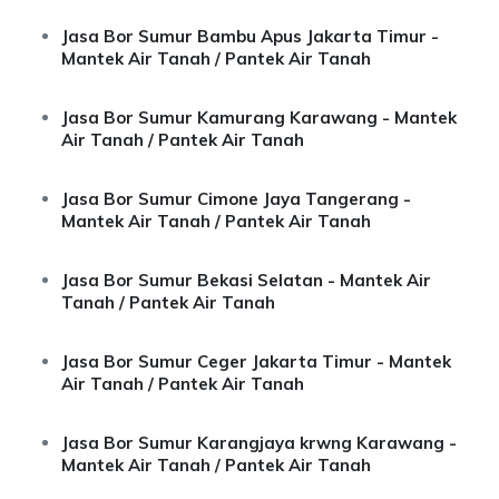
Jasa Bor Sumur Bambu Apus Jakarta Timur -
Mantek Air Tanah / Pantek Air Tanah
Jasa Bor Sumur Kamurang Karawang - Mantek
Air Tanah / Pantek Air Tanah
Jasa Bor Sumur Cimone Jaya Tangerang -
Mantek Air Tanah / Pantek Air Tanah
Jasa Bor Sumur Bekasi Selatan - Mantek Air
Tanah / Pantek Air Tanah
Jasa Bor Sumur Ceger Jakarta Timur - Mantek
Air Tanah / Pantek Air Tanah
Jasa Bor Sumur Karangjaya krwng Karawang -
Mantek Air Tanah / Pantek Air Tanah