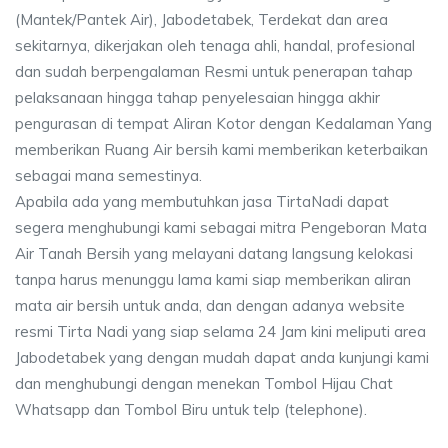
(Mantek/Pantek Air), Jabodetabek, Terdekat dan area
sekitarnya, dikerjakan oleh tenaga ahli, handal, profesional
dan sudah berpengalaman Resmi untuk penerapan tahap
pelaksanaan hingga tahap penyelesaian hingga akhir
pengurasan di tempat Aliran Kotor dengan Kedalaman Yang
memberikan Ruang Air bersih kami memberikan keterbaikan
sebagai mana semestinya.
Apabila ada yang membutuhkan jasa TirtaNadi dapat
segera menghubungi kami sebagai mitra Pengeboran Mata
Air Tanah Bersih yang melayani datang langsung kelokasi
tanpa harus menunggu lama kami siap memberikan aliran
mata air bersih untuk anda, dan dengan adanya website
resmi Tirta Nadi yang siap selama 24 Jam kini meliputi area
Jabodetabek yang dengan mudah dapat anda kunjungi kami
dan menghubungi dengan menekan Tombol Hijau Chat
Whatsapp dan Tombol Biru untuk telp (telephone).