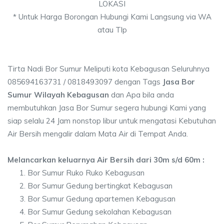
LOKASI
* Untuk Harga Borongan Hubungi Kami Langsung via WA
atau Tlp
Tirta Nadi Bor Sumur Meliputi kota Kebagusan Seluruhnya
085694163731 / 0818493097 dengan Tags
Jasa Bor
Sumur Wilayah Kebagusan
dan Apa bila anda
membutuhkan Jasa Bor Sumur segera hubungi Kami yang
siap selalu 24 Jam nonstop libur untuk mengatasi Kebutuhan
Air Bersih mengalir dalam Mata Air di Tempat Anda.
Melancarkan keluarnya Air Bersih dari 30m s/d 60m :
Bor Sumur Ruko Ruko Kebagusan
Bor Sumur Gedung bertingkat Kebagusan
Bor Sumur Gedung apartemen Kebagusan
Bor Sumur Gedung sekolahan Kebagusan