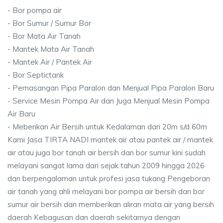
- Bor pompa air
- Bor Sumur / Sumur Bor
- Bor Mata Air Tanah
- Mantek Mata Air Tanah
- Mantek Air / Pantek Air
- Bor Septictank
- Pemasangan Pipa Paralon dan Menjual Pipa Paralon Baru
- Service Mesin Pompa Air dan Juga Menjual Mesin Pompa
Air Baru
- Meberikan Air Bersih untuk Kedalaman dari 20m s/d 60m
Kami Jasa TIRTA NADI mantek air atau pantek air / mantek
air atau juga bor tanah air bersih dan bor sumur kini sudah
melayani sangat lama dari sejak tahun 2009 hingga 2026
dan berpengalaman untuk profesi jasa tukang Pengeboran
air tanah yang ahli melayani bor pompa air bersih dan bor
sumur air bersih dan memberikan aliran mata air yang bersih
daerah Kebagusan dan daerah sekitarnya dengan