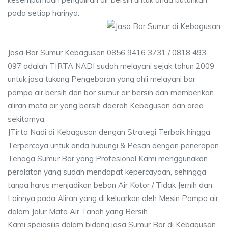
pada setiap harinya.
Jasa Bor Sumur Kebagusan 0856 9416 3731 / 0818 493
097 adalah TIRTA NADI sudah melayani sejak tahun 2009
untuk jasa tukang Pengeboran yang ahli melayani bor
pompa air bersih dan bor sumur air bersih dan memberikan
aliran mata air yang bersih daerah Kebagusan dan area
sekitarnya.
JTirta Nadi di Kebagusan dengan Strategi Terbaik hingga
Terpercaya untuk anda hubungi & Pesan dengan penerapan
Tenaga Sumur Bor yang Profesional Kami menggunakan
peralatan yang sudah mendapat kepercayaan, sehingga
tanpa harus menjadikan beban Air Kotor / Tidak Jernih dan
Lainnya pada Aliran yang di keluarkan oleh Mesin Pompa air
dalam Jalur Mata Air Tanah yang Bersih.
Kami speiasilis dalam bidang jasa Sumur Bor di Kebagusan