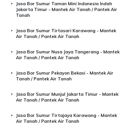
Jasa Bor Sumur Taman Mini Indonesia Indah
Jakarta Timur - Mantek Air Tanah / Pantek Air
Tanah
Jasa Bor Sumur Tirtasari Karawang - Mantek
Air Tanah / Pantek Air Tanah
Jasa Bor Sumur Nusa Jaya Tangerang - Mantek
Air Tanah / Pantek Air Tanah
Jasa Bor Sumur Pekayon Bekasi - Mantek Air
Tanah / Pantek Air Tanah
Jasa Bor Sumur Munjul Jakarta Timur - Mantek
Air Tanah / Pantek Air Tanah
Jasa Bor Sumur Tirtajaya Karawang - Mantek
Air Tanah / Pantek Air Tanah