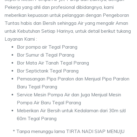
Pekerja yang ahli dan profesional dibidangnya, kami
meberikan kepuasan untuk pelanggan dengan Pengeboran
Tuntas habis dan Bersih sehingga Air yang mengalir Aman
untuk Kebutuhan Setiap Harinya, untuk detail berikut tukang
Layanan Kami :
Bor pompa air Tegal Parang
Bor Sumur di Tegal Parang
Bor Mata Air Tanah Tegal Parang
Bor Septictank Tegal Parang
Pemasangan Pipa Paralon dan Menjual Pipa Paralon
Baru Tegal Parang
Service Mesin Pompa Air dan Juga Menjual Mesin
Pompa Air Baru Tegal Parang
Meberikan Air Bersih untuk Kedalaman dari 30m s/d
60m Tegal Parang
* Tanpa menunggu lama TIRTA NADI SIAP MENUJU