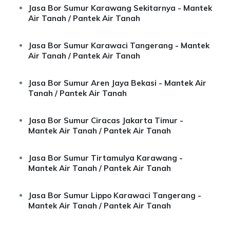
Jasa Bor Sumur Karawang Sekitarnya - Mantek
Air Tanah / Pantek Air Tanah
Jasa Bor Sumur Karawaci Tangerang - Mantek
Air Tanah / Pantek Air Tanah
Jasa Bor Sumur Aren Jaya Bekasi - Mantek Air
Tanah / Pantek Air Tanah
Jasa Bor Sumur Ciracas Jakarta Timur -
Mantek Air Tanah / Pantek Air Tanah
Jasa Bor Sumur Tirtamulya Karawang -
Mantek Air Tanah / Pantek Air Tanah
Jasa Bor Sumur Lippo Karawaci Tangerang -
Mantek Air Tanah / Pantek Air Tanah