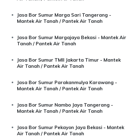
Jasa Bor Sumur Marga Sari Tangerang -
Mantek Air Tanah / Pantek Air Tanah
Jasa Bor Sumur Margajaya Bekasi - Mantek Air
Tanah / Pantek Air Tanah
Jasa Bor Sumur TMII Jakarta Timur - Mantek
Air Tanah / Pantek Air Tanah
Jasa Bor Sumur Parakanmulya Karawang -
Mantek Air Tanah / Pantek Air Tanah
Jasa Bor Sumur Nambo Jaya Tangerang -
Mantek Air Tanah / Pantek Air Tanah
Jasa Bor Sumur Pekayon Jaya Bekasi - Mantek
Air Tanah / Pantek Air Tanah