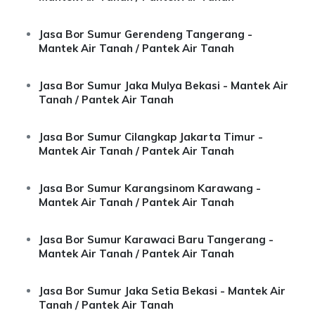
Jasa Bor Sumur Gerendeng Tangerang -
Mantek Air Tanah / Pantek Air Tanah
Jasa Bor Sumur Jaka Mulya Bekasi - Mantek Air
Tanah / Pantek Air Tanah
Jasa Bor Sumur Cilangkap Jakarta Timur -
Mantek Air Tanah / Pantek Air Tanah
Jasa Bor Sumur Karangsinom Karawang -
Mantek Air Tanah / Pantek Air Tanah
Jasa Bor Sumur Karawaci Baru Tangerang -
Mantek Air Tanah / Pantek Air Tanah
Jasa Bor Sumur Jaka Setia Bekasi - Mantek Air
Tanah / Pantek Air Tanah