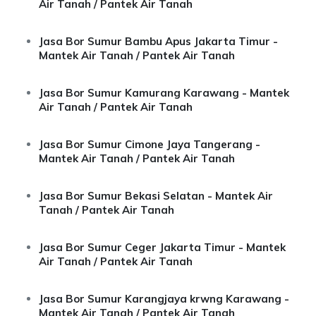
Air Tanah / Pantek Air Tanah
Jasa Bor Sumur Bambu Apus Jakarta Timur -
Mantek Air Tanah / Pantek Air Tanah
Jasa Bor Sumur Kamurang Karawang - Mantek
Air Tanah / Pantek Air Tanah
Jasa Bor Sumur Cimone Jaya Tangerang -
Mantek Air Tanah / Pantek Air Tanah
Jasa Bor Sumur Bekasi Selatan - Mantek Air
Tanah / Pantek Air Tanah
Jasa Bor Sumur Ceger Jakarta Timur - Mantek
Air Tanah / Pantek Air Tanah
Jasa Bor Sumur Karangjaya krwng Karawang -
Mantek Air Tanah / Pantek Air Tanah