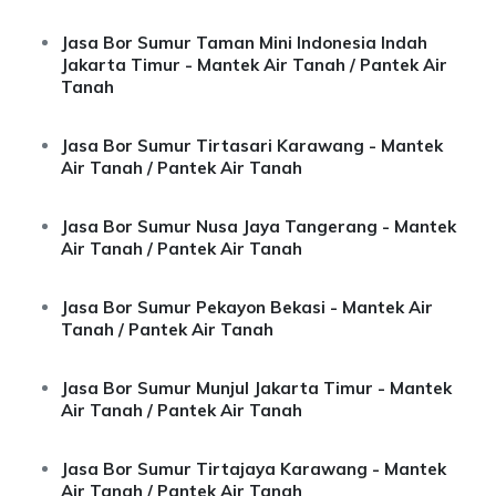
Jasa Bor Sumur Taman Mini Indonesia Indah
Jakarta Timur - Mantek Air Tanah / Pantek Air
Tanah
Jasa Bor Sumur Tirtasari Karawang - Mantek
Air Tanah / Pantek Air Tanah
Jasa Bor Sumur Nusa Jaya Tangerang - Mantek
Air Tanah / Pantek Air Tanah
Jasa Bor Sumur Pekayon Bekasi - Mantek Air
Tanah / Pantek Air Tanah
Jasa Bor Sumur Munjul Jakarta Timur - Mantek
Air Tanah / Pantek Air Tanah
Jasa Bor Sumur Tirtajaya Karawang - Mantek
Air Tanah / Pantek Air Tanah