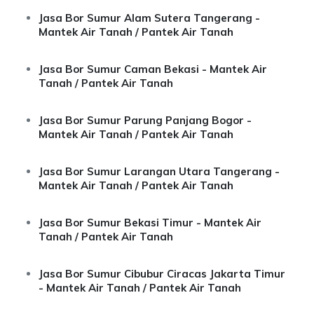
Jasa Bor Sumur Alam Sutera Tangerang -
Mantek Air Tanah / Pantek Air Tanah
Jasa Bor Sumur Caman Bekasi - Mantek Air
Tanah / Pantek Air Tanah
Jasa Bor Sumur Parung Panjang Bogor -
Mantek Air Tanah / Pantek Air Tanah
Jasa Bor Sumur Larangan Utara Tangerang -
Mantek Air Tanah / Pantek Air Tanah
Jasa Bor Sumur Bekasi Timur - Mantek Air
Tanah / Pantek Air Tanah
Jasa Bor Sumur Cibubur Ciracas Jakarta Timur
- Mantek Air Tanah / Pantek Air Tanah