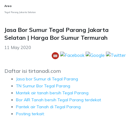
Area
Tegal Parang Jakarta Selatan
Jasa Bor Sumur Tegal Parang Jakarta
Selatan | Harga Bor Sumur Termurah
11 May 2020
Daftar isi tirtanadi.com
Jasa bor Sumur di Tegal Parang
TN Sumur Bor Tegal Parang
Mantek air tanah bersih Tegal Parang
Bor AIR Tanah bersih Tegal Parang terdekat
Pantek air Tanah di Tegal Parang
Posting terkait: