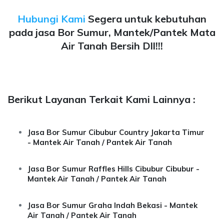
Hubungi Kami
Segera untuk kebutuhan
pada jasa Bor Sumur, Mantek/Pantek Mata
Air Tanah Bersih Dll!!!
Berikut Layanan Terkait Kami Lainnya :
Jasa Bor Sumur Cibubur Country Jakarta Timur
- Mantek Air Tanah / Pantek Air Tanah
Jasa Bor Sumur Raffles Hills Cibubur Cibubur -
Mantek Air Tanah / Pantek Air Tanah
Jasa Bor Sumur Graha Indah Bekasi - Mantek
Air Tanah / Pantek Air Tanah