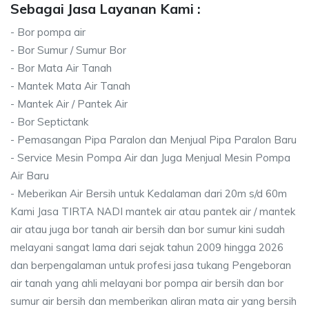
Sebagai Jasa Layanan Kami :
- Bor pompa air
- Bor Sumur / Sumur Bor
- Bor Mata Air Tanah
- Mantek Mata Air Tanah
- Mantek Air / Pantek Air
- Bor Septictank
- Pemasangan Pipa Paralon dan Menjual Pipa Paralon Baru
- Service Mesin Pompa Air dan Juga Menjual Mesin Pompa
Air Baru
- Meberikan Air Bersih untuk Kedalaman dari 20m s/d 60m
Kami Jasa TIRTA NADI mantek air atau pantek air / mantek
air atau juga bor tanah air bersih dan bor sumur kini sudah
melayani sangat lama dari sejak tahun 2009 hingga 2026
dan berpengalaman untuk profesi jasa tukang Pengeboran
air tanah yang ahli melayani bor pompa air bersih dan bor
sumur air bersih dan memberikan aliran mata air yang bersih