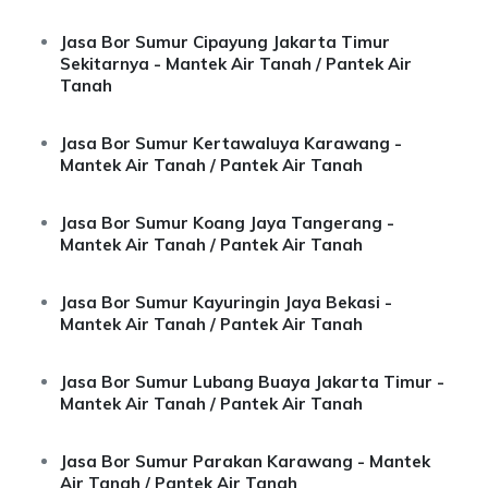
Jasa Bor Sumur Cipayung Jakarta Timur
Sekitarnya - Mantek Air Tanah / Pantek Air
Tanah
Jasa Bor Sumur Kertawaluya Karawang -
Mantek Air Tanah / Pantek Air Tanah
Jasa Bor Sumur Koang Jaya Tangerang -
Mantek Air Tanah / Pantek Air Tanah
Jasa Bor Sumur Kayuringin Jaya Bekasi -
Mantek Air Tanah / Pantek Air Tanah
Jasa Bor Sumur Lubang Buaya Jakarta Timur -
Mantek Air Tanah / Pantek Air Tanah
Jasa Bor Sumur Parakan Karawang - Mantek
Air Tanah / Pantek Air Tanah