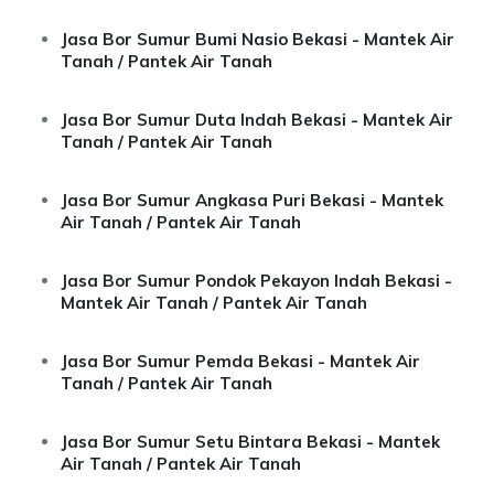
Jasa Bor Sumur Bumi Nasio Bekasi - Mantek Air
Tanah / Pantek Air Tanah
Jasa Bor Sumur Duta Indah Bekasi - Mantek Air
Tanah / Pantek Air Tanah
Jasa Bor Sumur Angkasa Puri Bekasi - Mantek
Air Tanah / Pantek Air Tanah
Jasa Bor Sumur Pondok Pekayon Indah Bekasi -
Mantek Air Tanah / Pantek Air Tanah
Jasa Bor Sumur Pemda Bekasi - Mantek Air
Tanah / Pantek Air Tanah
Jasa Bor Sumur Setu Bintara Bekasi - Mantek
Air Tanah / Pantek Air Tanah