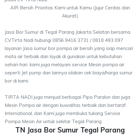
AIR Bersih Prioritas Kami untuk Kamu (Jujur Cerdas dan
Akurat)
Jasa Bor Sumur di Tegal Parang Jakarta Selatan bersama
CV.Tirta Nadi hubungi 0856 9416 3731 / 0818 493 097
layanan Jasa sumur bor pompa air bersih yang siap mencari
mata air terbaik dan layak di gunakan untuk kebutuhan
sehari-hari. kami juga melayani service Mesin pompa air
seperti Jet pump dan lainnya silakan cek biaya/harga sumur
bor di kami.
TIRTA NADI juga menjual berbagai Pipa Paralon dan juga
Mesin Pompa air dengan kuwalitas terbaik dan bertaraf
International, dan Kami juga membuka tukang Service
Pompa Mesin Air untuk sekitar Tegal Parang.
TN Jasa Bor Sumur Tegal Parang