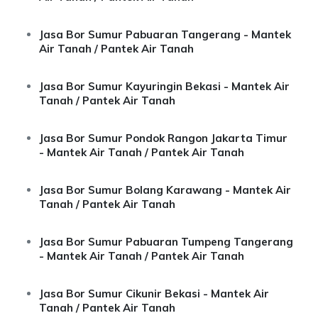
Jasa Bor Sumur Pabuaran Tangerang - Mantek
Air Tanah / Pantek Air Tanah
Jasa Bor Sumur Kayuringin Bekasi - Mantek Air
Tanah / Pantek Air Tanah
Jasa Bor Sumur Pondok Rangon Jakarta Timur
- Mantek Air Tanah / Pantek Air Tanah
Jasa Bor Sumur Bolang Karawang - Mantek Air
Tanah / Pantek Air Tanah
Jasa Bor Sumur Pabuaran Tumpeng Tangerang
- Mantek Air Tanah / Pantek Air Tanah
Jasa Bor Sumur Cikunir Bekasi - Mantek Air
Tanah / Pantek Air Tanah