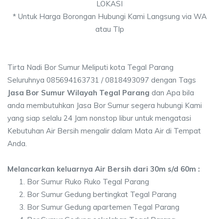
LOKASI
* Untuk Harga Borongan Hubungi Kami Langsung via WA
atau Tlp
Tirta Nadi Bor Sumur Meliputi kota Tegal Parang
Seluruhnya 085694163731 / 0818493097 dengan Tags
Jasa Bor Sumur Wilayah Tegal Parang
dan Apa bila
anda membutuhkan Jasa Bor Sumur segera hubungi Kami
yang siap selalu 24 Jam nonstop libur untuk mengatasi
Kebutuhan Air Bersih mengalir dalam Mata Air di Tempat
Anda.
Melancarkan keluarnya Air Bersih dari 30m s/d 60m :
Bor Sumur Ruko Ruko Tegal Parang
Bor Sumur Gedung bertingkat Tegal Parang
Bor Sumur Gedung apartemen Tegal Parang