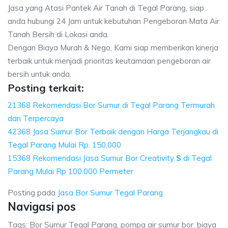
Jasa yang Atasi Pantek Air Tanah di Tegal Parang, siap
anda hubungi 24 Jam untuk kebutuhan Pengeboran Mata Air
Tanah Bersih di Lokasi anda.
Dengan Biaya Murah & Nego, Kami siap memberikan kinerja
terbaik untuk menjadi prioritas keutamaan pengeboran air
bersih untuk anda.
Posting terkait:
21368 Rekomendasi Bor Sumur di Tegal Parang Termurah
dan Terpercaya
42368 Jasa Sumur Bor Terbaik dengan Harga Terjangkau di
Tegal Parang Mulai Rp. 150.000
15368 Rekomendasi Jasa Sumur Bor Creativity
S
di Tegal
Parang Mulai Rp 100.000 Permeter
Posting pada
Jasa Bor Sumur Tegal Parang
Navigasi pos
Tags: Bor Sumur Tegal Parang, pompa air sumur bor, biaya