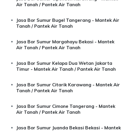
Air Tanah / Pantek Air Tanah
Jasa Bor Sumur Bugel Tangerang - Mantek Air
Tanah / Pantek Air Tanah
Jasa Bor Sumur Margahayu Bekasi - Mantek
Air Tanah / Pantek Air Tanah
Jasa Bor Sumur Kelapa Dua Wetan Jakarta
Timur - Mantek Air Tanah / Pantek Air Tanah
Jasa Bor Sumur Citarik Karawang - Mantek Air
Tanah / Pantek Air Tanah
Jasa Bor Sumur Cimone Tangerang - Mantek
Air Tanah / Pantek Air Tanah
Jasa Bor Sumur Juanda Bekasi Bekasi - Mantek