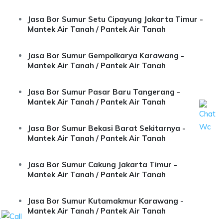
Jasa Bor Sumur Setu Cipayung Jakarta Timur -
Mantek Air Tanah / Pantek Air Tanah
Jasa Bor Sumur Gempolkarya Karawang -
Mantek Air Tanah / Pantek Air Tanah
Jasa Bor Sumur Pasar Baru Tangerang -
Mantek Air Tanah / Pantek Air Tanah
Jasa Bor Sumur Bekasi Barat Sekitarnya -
Mantek Air Tanah / Pantek Air Tanah
Jasa Bor Sumur Cakung Jakarta Timur -
Mantek Air Tanah / Pantek Air Tanah
Jasa Bor Sumur Kutamakmur Karawang -
Mantek Air Tanah / Pantek Air Tanah
.