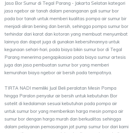
Jasa Bor Sumur di Tegal Parang - Jakarta Selatan kategori
jasa ngebor air tanah dalam penanganan gali sumur bor
pada bor tanah untuk memberi kualitas pompa air sumur bir
menjadi aliran bening dan bersih, sehingga pompa sumur bor
terhindar dari karat dan kotoran yang membuat menyumbat
lainnya dan dapat juga di gunakan kebersihnannya untuk
kegunaan sehari-hari, pada biaya bikin sumur bor di Tegal
Parang menerima pengapikasian pada biaya sumur artesis
juga dan jasa pembuatan sumur bor yang memberi
kemurahan biaya ngebor air bersih pada tempatnya.
TIRTA NADI memiliki Jual Beli peralatan Mesin Pompa
hingga Paralon penyalur air bersih untuk kebutuhan Bor
satelit di kedalaman sesuai kebutuhan pada pompa air
untuk sumur bor yang memberikan harga mesin pompa air
sumur bor dengan harga murah dan berkualitas sehingga
dalam pelayanan pemasangan jat pump sumur bor dari kami