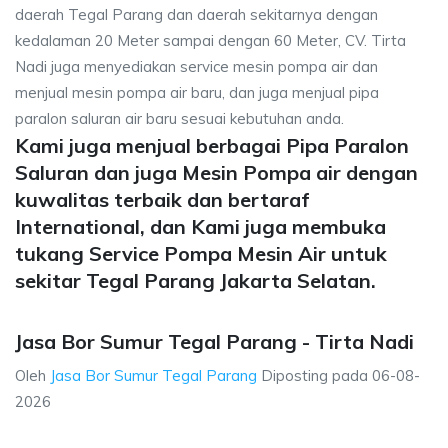
daerah Tegal Parang dan daerah sekitarnya dengan
kedalaman 20 Meter sampai dengan 60 Meter, CV. Tirta
Nadi juga menyediakan service mesin pompa air dan
menjual mesin pompa air baru, dan juga menjual pipa
paralon saluran air baru sesuai kebutuhan anda.
Kami juga menjual berbagai Pipa Paralon
Saluran dan juga Mesin Pompa air dengan
kuwalitas terbaik dan bertaraf
International, dan Kami juga membuka
tukang Service Pompa Mesin Air untuk
sekitar Tegal Parang Jakarta Selatan.
Jasa Bor Sumur Tegal Parang - Tirta Nadi
Oleh
Jasa Bor Sumur Tegal Parang
Diposting pada
06-08-
2026