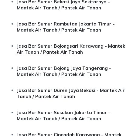
Jasa Bor Sumur Bekasi Jaya Sekitarnya -
Mantek Air Tanah / Pantek Air Tanah
Jasa Bor Sumur Rambutan Jakarta Timur -
Mantek Air Tanah / Pantek Air Tanah
Jasa Bor Sumur Bojongsari Karawang - Mantek
Air Tanah / Pantek Air Tanah
Jasa Bor Sumur Bojong Jaya Tangerang -
Mantek Air Tanah / Pantek Air Tanah
Jasa Bor Sumur Duren Jaya Bekasi - Mantek Air
Tanah / Pantek Air Tanah
Jasa Bor Sumur Susukan Jakarta Timur -
Mantek Air Tanah / Pantek Air Tanah
Jasa Bor Sumur Cipondoh Karawang - Mantek