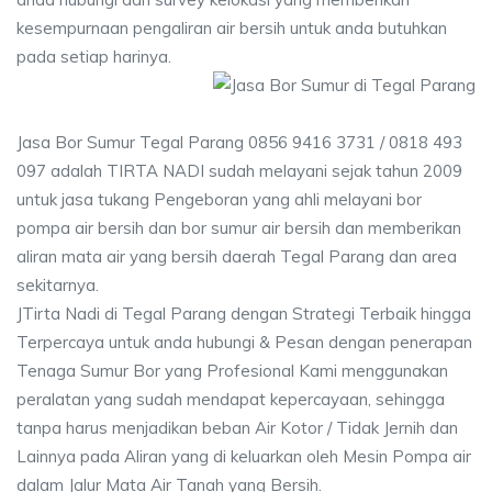
kesempurnaan pengaliran air bersih untuk anda butuhkan
pada setiap harinya.
Jasa Bor Sumur Tegal Parang 0856 9416 3731 / 0818 493
097 adalah TIRTA NADI sudah melayani sejak tahun 2009
untuk jasa tukang Pengeboran yang ahli melayani bor
pompa air bersih dan bor sumur air bersih dan memberikan
aliran mata air yang bersih daerah Tegal Parang dan area
sekitarnya.
JTirta Nadi di Tegal Parang dengan Strategi Terbaik hingga
Terpercaya untuk anda hubungi & Pesan dengan penerapan
Tenaga Sumur Bor yang Profesional Kami menggunakan
peralatan yang sudah mendapat kepercayaan, sehingga
tanpa harus menjadikan beban Air Kotor / Tidak Jernih dan
Lainnya pada Aliran yang di keluarkan oleh Mesin Pompa air
dalam Jalur Mata Air Tanah yang Bersih.