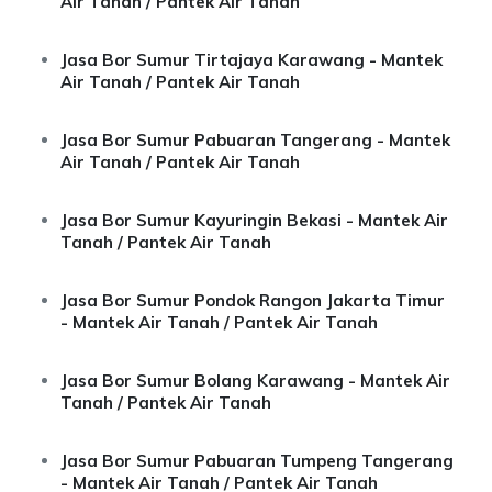
Air Tanah / Pantek Air Tanah
Jasa Bor Sumur Tirtajaya Karawang - Mantek
Air Tanah / Pantek Air Tanah
Jasa Bor Sumur Pabuaran Tangerang - Mantek
Air Tanah / Pantek Air Tanah
Jasa Bor Sumur Kayuringin Bekasi - Mantek Air
Tanah / Pantek Air Tanah
Jasa Bor Sumur Pondok Rangon Jakarta Timur
- Mantek Air Tanah / Pantek Air Tanah
Jasa Bor Sumur Bolang Karawang - Mantek Air
Tanah / Pantek Air Tanah
Jasa Bor Sumur Pabuaran Tumpeng Tangerang
- Mantek Air Tanah / Pantek Air Tanah