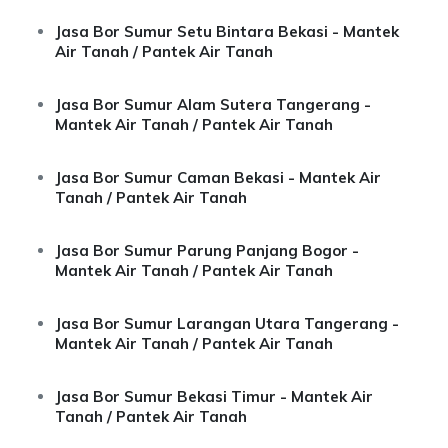
Jasa Bor Sumur Setu Bintara Bekasi - Mantek
Air Tanah / Pantek Air Tanah
Jasa Bor Sumur Alam Sutera Tangerang -
Mantek Air Tanah / Pantek Air Tanah
Jasa Bor Sumur Caman Bekasi - Mantek Air
Tanah / Pantek Air Tanah
Jasa Bor Sumur Parung Panjang Bogor -
Mantek Air Tanah / Pantek Air Tanah
Jasa Bor Sumur Larangan Utara Tangerang -
Mantek Air Tanah / Pantek Air Tanah
Jasa Bor Sumur Bekasi Timur - Mantek Air
Tanah / Pantek Air Tanah