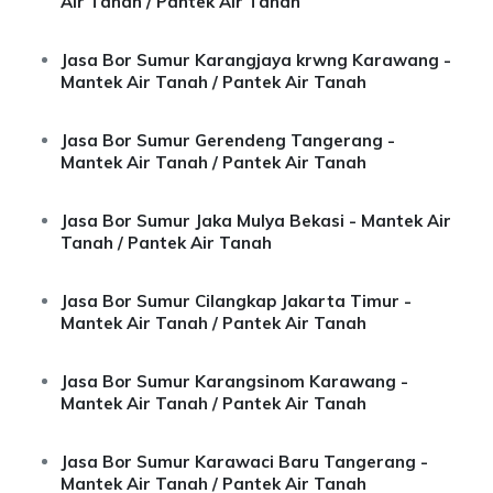
Air Tanah / Pantek Air Tanah
Jasa Bor Sumur Karangjaya krwng Karawang -
Mantek Air Tanah / Pantek Air Tanah
Jasa Bor Sumur Gerendeng Tangerang -
Mantek Air Tanah / Pantek Air Tanah
Jasa Bor Sumur Jaka Mulya Bekasi - Mantek Air
Tanah / Pantek Air Tanah
Jasa Bor Sumur Cilangkap Jakarta Timur -
Mantek Air Tanah / Pantek Air Tanah
Jasa Bor Sumur Karangsinom Karawang -
Mantek Air Tanah / Pantek Air Tanah
Jasa Bor Sumur Karawaci Baru Tangerang -
Mantek Air Tanah / Pantek Air Tanah