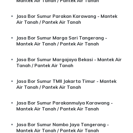
Mantek Air Tanah / Pantek Air Tanah
Jasa Bor Sumur Parakan Karawang - Mantek
Air Tanah / Pantek Air Tanah
Jasa Bor Sumur Marga Sari Tangerang -
Mantek Air Tanah / Pantek Air Tanah
Jasa Bor Sumur Margajaya Bekasi - Mantek Air
Tanah / Pantek Air Tanah
Jasa Bor Sumur TMII Jakarta Timur - Mantek
Air Tanah / Pantek Air Tanah
Jasa Bor Sumur Parakanmulya Karawang -
Mantek Air Tanah / Pantek Air Tanah
Jasa Bor Sumur Nambo Jaya Tangerang -
Mantek Air Tanah / Pantek Air Tanah