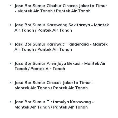
Jasa Bor Sumur Cibubur Ciracas Jakarta Timur
- Mantek Air Tanah / Pantek Air Tanah
Jasa Bor Sumur Karawang Sekitarnya - Mantek
Air Tanah / Pantek Air Tanah
Jasa Bor Sumur Karawaci Tangerang - Mantek
Air Tanah / Pantek Air Tanah
Jasa Bor Sumur Aren Jaya Bekasi - Mantek Air
Tanah / Pantek Air Tanah
Jasa Bor Sumur Ciracas Jakarta Timur -
Mantek Air Tanah / Pantek Air Tanah
Jasa Bor Sumur Tirtamulya Karawang -
Mantek Air Tanah / Pantek Air Tanah