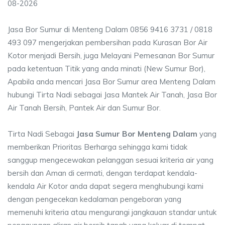
08-2026
Jasa Bor Sumur di Menteng Dalam 0856 9416 3731 / 0818
493 097 mengerjakan pembersihan pada Kurasan Bor Air
Kotor menjadi Bersih, juga Melayani Pemesanan Bor Sumur
pada ketentuan Titik yang anda minati (New Sumur Bor),
Apabila anda mencari Jasa Bor Sumur area Menteng Dalam
hubungi Tirta Nadi sebagai Jasa Mantek Air Tanah, Jasa Bor
Air Tanah Bersih, Pantek Air dan Sumur Bor.
Tirta Nadi Sebagai
Jasa Sumur Bor Menteng Dalam
yang
memberikan Prioritas Berharga sehingga kami tidak
sanggup mengecewakan pelanggan sesuai kriteria air yang
bersih dan Aman di cermati, dengan terdapat kendala-
kendala Air Kotor anda dapat segera menghubungi kami
dengan pengecekan kedalaman pengeboran yang
memenuhi kriteria atau mengurangi jangkauan standar untuk