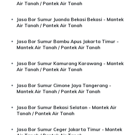
Air Tanah / Pantek Air Tanah
Jasa Bor Sumur Juanda Bekasi Bekasi - Mantek
Air Tanah / Pantek Air Tanah
Jasa Bor Sumur Bambu Apus Jakarta Timur -
Mantek Air Tanah / Pantek Air Tanah
Jasa Bor Sumur Kamurang Karawang - Mantek
Air Tanah / Pantek Air Tanah
Jasa Bor Sumur Cimone Jaya Tangerang -
Mantek Air Tanah / Pantek Air Tanah
Jasa Bor Sumur Bekasi Selatan - Mantek Air
Tanah / Pantek Air Tanah
Jasa Bor Sumur Ceger Jakarta Timur - Mantek