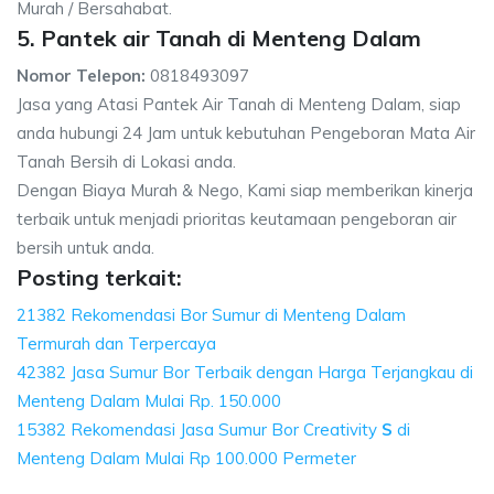
Murah / Bersahabat.
5. Pantek air Tanah di Menteng Dalam
Nomor Telepon:
0818493097
Jasa yang Atasi Pantek Air Tanah di Menteng Dalam, siap
anda hubungi 24 Jam untuk kebutuhan Pengeboran Mata Air
Tanah Bersih di Lokasi anda.
Dengan Biaya Murah & Nego, Kami siap memberikan kinerja
terbaik untuk menjadi prioritas keutamaan pengeboran air
bersih untuk anda.
Posting terkait:
21382 Rekomendasi Bor Sumur di Menteng Dalam
Termurah dan Terpercaya
42382 Jasa Sumur Bor Terbaik dengan Harga Terjangkau di
Menteng Dalam Mulai Rp. 150.000
15382 Rekomendasi Jasa Sumur Bor Creativity
S
di
Menteng Dalam Mulai Rp 100.000 Permeter