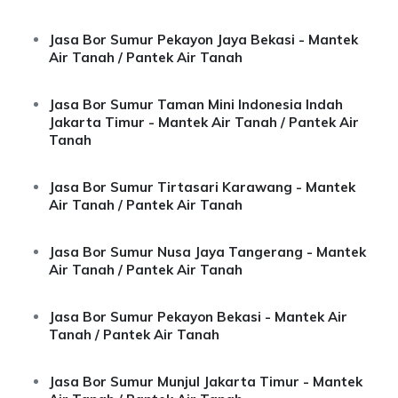
Jasa Bor Sumur Pekayon Jaya Bekasi - Mantek
Air Tanah / Pantek Air Tanah
Jasa Bor Sumur Taman Mini Indonesia Indah
Jakarta Timur - Mantek Air Tanah / Pantek Air
Tanah
Jasa Bor Sumur Tirtasari Karawang - Mantek
Air Tanah / Pantek Air Tanah
Jasa Bor Sumur Nusa Jaya Tangerang - Mantek
Air Tanah / Pantek Air Tanah
Jasa Bor Sumur Pekayon Bekasi - Mantek Air
Tanah / Pantek Air Tanah
Jasa Bor Sumur Munjul Jakarta Timur - Mantek