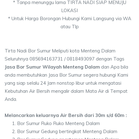
* Tanpa menunggu lama TIRTA NADI SIAP MENUJU
LOKASI
* Untuk Harga Borongan Hubungi Kami Langsung via WA
atau Tlp
Tirta Nadi Bor Sumur Meliputi kota Menteng Dalam
Seluruhnya 085694163731 / 0818493097 dengan Tags
Jasa Bor Sumur Wilayah Menteng Dalam
dan Apa bila
anda membutuhkan Jasa Bor Sumur segera hubungi Kami
yang siap selalu 24 Jam nonstop libur untuk mengatasi
Kebutuhan Air Bersih mengalir dalam Mata Air di Tempat
Anda.
Melancarkan keluarnya Air Bersih dari 30m s/d 60m :
Bor Sumur Ruko Ruko Menteng Dalam
Bor Sumur Gedung bertingkat Menteng Dalam