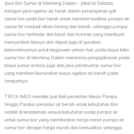
Jasa Bor Sumur di Menteng Dalam - Jakarta Selatan
kategori jasa ngebor air tanah dalam penanganan gali
sumur bor pada bor tanah untuk memberi kualitas pompa air
sumur bir menjadi aliran bening dan bersih, sehingga pompa
sumur bor terhindar dari karat dan kotoran yang membuat
menyumbat lainnya dan dapat juga di gunakan
kebersihnannya untuk kegunaan sehari-hari, pada biaya bikin
sumur bor di Menteng Dalam menerima pengapikasian pada
biaya sumur artesis juga dan jasa pembuatan sumur bor
yang memberi kemurahan biaya ngebor air bersih pada
tempatnya.
TIRTA NADI memiliki Jual Beli peralatan Mesin Pompa
hingga Paralon penyalur air bersih untuk kebutuhan Bor
satelit di kedalaman sesuai kebutuhan pada pompa air
untuk sumur bor yang memberikan harga mesin pompa air
sumur bor dengan harga murah dan berkualitas sehingga