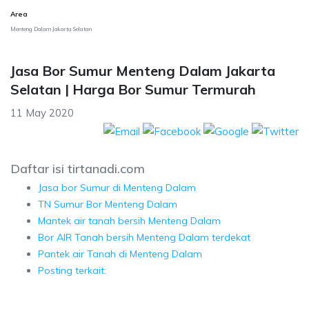
Area
Menteng Dalam Jakarta Selatan
Jasa Bor Sumur Menteng Dalam Jakarta
Selatan | Harga Bor Sumur Termurah
11 May 2020
Daftar isi tirtanadi.com
Jasa bor Sumur di Menteng Dalam
TN Sumur Bor Menteng Dalam
Mantek air tanah bersih Menteng Dalam
Bor AIR Tanah bersih Menteng Dalam terdekat
Pantek air Tanah di Menteng Dalam
Posting terkait: