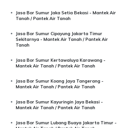
Jasa Bor Sumur Jaka Setia Bekasi - Mantek Air
Tanah / Pantek Air Tanah
Jasa Bor Sumur Cipayung Jakarta Timur
Sekitarnya - Mantek Air Tanah / Pantek Air
Tanah
Jasa Bor Sumur Kertawaluya Karawang -
Mantek Air Tanah / Pantek Air Tanah
Jasa Bor Sumur Koang Jaya Tangerang -
Mantek Air Tanah / Pantek Air Tanah
Jasa Bor Sumur Kayuringin Jaya Bekasi -
Mantek Air Tanah / Pantek Air Tanah
Jasa Bor Sumur Lubang Buaya Jakarta Timur -