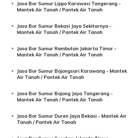
Jasa Bor Sumur Lippo Karawaci Tangerang -
Mantek Air Tanah / Pantek Air Tanah
Jasa Bor Sumur Bekasi Jaya Sekitarnya -
Mantek Air Tanah / Pantek Air Tanah
Jasa Bor Sumur Rambutan Jakarta Timur -
Mantek Air Tanah / Pantek Air Tanah
Jasa Bor Sumur Bojongsari Karawang - Mantek
Air Tanah / Pantek Air Tanah
Jasa Bor Sumur Bojong Jaya Tangerang -
Mantek Air Tanah / Pantek Air Tanah
Jasa Bor Sumur Duren Jaya Bekasi - Mantek Air
Tanah / Pantek Air Tanah