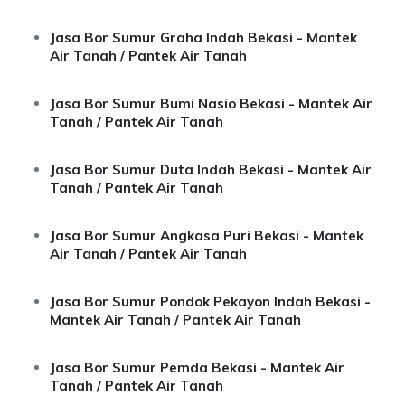
Jasa Bor Sumur Graha Indah Bekasi - Mantek
Air Tanah / Pantek Air Tanah
Jasa Bor Sumur Bumi Nasio Bekasi - Mantek Air
Tanah / Pantek Air Tanah
Jasa Bor Sumur Duta Indah Bekasi - Mantek Air
Tanah / Pantek Air Tanah
Jasa Bor Sumur Angkasa Puri Bekasi - Mantek
Air Tanah / Pantek Air Tanah
Jasa Bor Sumur Pondok Pekayon Indah Bekasi -
Mantek Air Tanah / Pantek Air Tanah
Jasa Bor Sumur Pemda Bekasi - Mantek Air
Tanah / Pantek Air Tanah