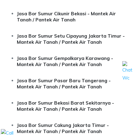
Jasa Bor Sumur Cikunir Bekasi - Mantek Air
Tanah / Pantek Air Tanah
Jasa Bor Sumur Setu Cipayung Jakarta Timur -
Mantek Air Tanah / Pantek Air Tanah
Jasa Bor Sumur Gempolkarya Karawang -
Mantek Air Tanah / Pantek Air Tanah
Jasa Bor Sumur Pasar Baru Tangerang -
Mantek Air Tanah / Pantek Air Tanah
Jasa Bor Sumur Bekasi Barat Sekitarnya -
Mantek Air Tanah / Pantek Air Tanah
Jasa Bor Sumur Cakung Jakarta Timur -
Mantek Air Tanah / Pantek Air Tanah
.