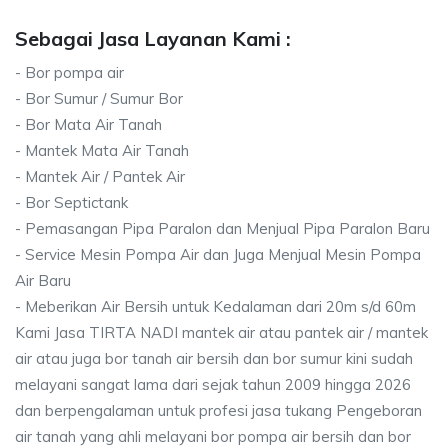
Sebagai Jasa Layanan Kami :
- Bor pompa air
- Bor Sumur / Sumur Bor
- Bor Mata Air Tanah
- Mantek Mata Air Tanah
- Mantek Air / Pantek Air
- Bor Septictank
- Pemasangan Pipa Paralon dan Menjual Pipa Paralon Baru
- Service Mesin Pompa Air dan Juga Menjual Mesin Pompa
Air Baru
- Meberikan Air Bersih untuk Kedalaman dari 20m s/d 60m
Kami Jasa TIRTA NADI mantek air atau pantek air / mantek
air atau juga bor tanah air bersih dan bor sumur kini sudah
melayani sangat lama dari sejak tahun 2009 hingga 2026
dan berpengalaman untuk profesi jasa tukang Pengeboran
air tanah yang ahli melayani bor pompa air bersih dan bor