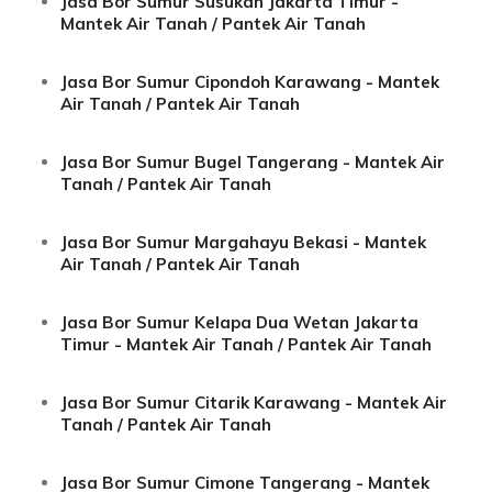
Jasa Bor Sumur Susukan Jakarta Timur -
Mantek Air Tanah / Pantek Air Tanah
Jasa Bor Sumur Cipondoh Karawang - Mantek
Air Tanah / Pantek Air Tanah
Jasa Bor Sumur Bugel Tangerang - Mantek Air
Tanah / Pantek Air Tanah
Jasa Bor Sumur Margahayu Bekasi - Mantek
Air Tanah / Pantek Air Tanah
Jasa Bor Sumur Kelapa Dua Wetan Jakarta
Timur - Mantek Air Tanah / Pantek Air Tanah
Jasa Bor Sumur Citarik Karawang - Mantek Air
Tanah / Pantek Air Tanah
Jasa Bor Sumur Cimone Tangerang - Mantek