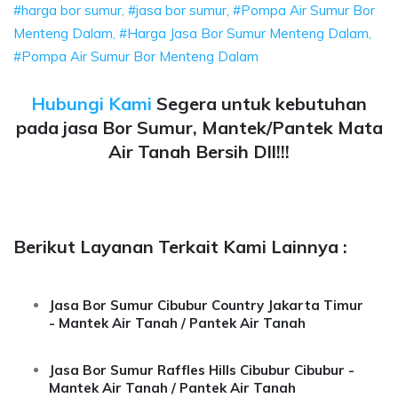
#harga bor sumur, #jasa bor sumur, #Pompa Air Sumur Bor
Menteng Dalam, #Harga Jasa Bor Sumur Menteng Dalam,
#Pompa Air Sumur Bor Menteng Dalam
Hubungi Kami
Segera untuk kebutuhan
pada jasa Bor Sumur, Mantek/Pantek Mata
Air Tanah Bersih Dll!!!
Berikut Layanan Terkait Kami Lainnya :
Jasa Bor Sumur Cibubur Country Jakarta Timur
- Mantek Air Tanah / Pantek Air Tanah
Jasa Bor Sumur Raffles Hills Cibubur Cibubur -
Mantek Air Tanah / Pantek Air Tanah