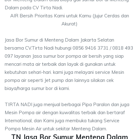
Dalam pada CV Tirta Nadi.
AIR Bersih Prioritas Kami untuk Kamu (Jujur Cerdas dan
Akurat)
Jasa Bor Sumur di Menteng Dalam Jakarta Selatan
bersama CV.Tirta Nadi hubungi 0856 9416 3731 / 0818 493
097 layanan Jasa sumur bor pompa air bersih yang siap
mencari mata air terbaik dan layak di gunakan untuk
kebutuhan sehari-hari. kami juga melayani service Mesin
pompa air seperti Jet pump dan lainnya silakan cek
biaya/harga sumur bor di kami.
TIRTA NADI juga menjual berbagai Pipa Paralon dan juga
Mesin Pompa air dengan kuwalitas terbaik dan bertaraf
International, dan Kami juga membuka tukang Service
Pompa Mesin Air untuk sekitar Menteng Dalam.
TN Jasa Bor Sumur Menteng Dalam