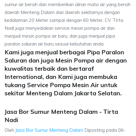
sumur air bersih dan memberikan aliran mata air yang bersih
daerah Menteng Dalam dan daerah sekitarnya dengan
kedalaman 20 Meter sampai dengan 60 Meter, CV. Tirta
Nadi juga menyediakan service mesin pompa air dan
menjual mesin pompa air baru, dan juga menjual pipa
paralon saluran air baru sesuai kebutuhan anda.
Kami juga menjual berbagai Pipa Paralon
Saluran dan juga Mesin Pompa air dengan
kuwalitas terbaik dan bertaraf
International, dan Kami juga membuka
tukang Service Pompa Mesin Air untuk
sekitar Menteng Dalam Jakarta Selatan.
Jasa Bor Sumur Menteng Dalam - Tirta
Nadi
Oleh
Jasa Bor Sumur Menteng Dalam
Diposting pada
06-