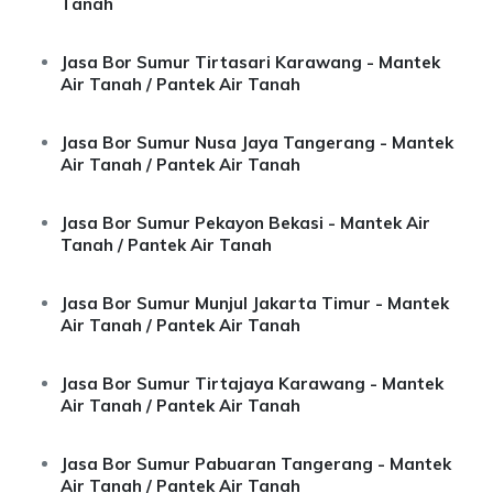
Tanah
Jasa Bor Sumur Tirtasari Karawang - Mantek
Air Tanah / Pantek Air Tanah
Jasa Bor Sumur Nusa Jaya Tangerang - Mantek
Air Tanah / Pantek Air Tanah
Jasa Bor Sumur Pekayon Bekasi - Mantek Air
Tanah / Pantek Air Tanah
Jasa Bor Sumur Munjul Jakarta Timur - Mantek
Air Tanah / Pantek Air Tanah
Jasa Bor Sumur Tirtajaya Karawang - Mantek
Air Tanah / Pantek Air Tanah
Jasa Bor Sumur Pabuaran Tangerang - Mantek
Air Tanah / Pantek Air Tanah