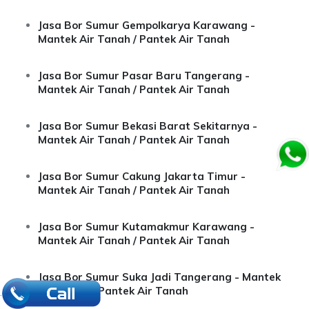
Jasa Bor Sumur Gempolkarya Karawang -
Mantek Air Tanah / Pantek Air Tanah
Jasa Bor Sumur Pasar Baru Tangerang -
Mantek Air Tanah / Pantek Air Tanah
Jasa Bor Sumur Bekasi Barat Sekitarnya -
Mantek Air Tanah / Pantek Air Tanah
Jasa Bor Sumur Cakung Jakarta Timur -
Mantek Air Tanah / Pantek Air Tanah
Jasa Bor Sumur Kutamakmur Karawang -
Mantek Air Tanah / Pantek Air Tanah
Jasa Bor Sumur Suka Jadi Tangerang - Mantek
Air Tanah / Pantek Air Tanah
.