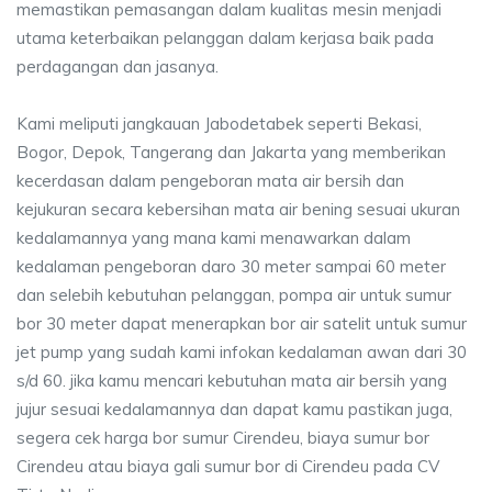
memastikan pemasangan dalam kualitas mesin menjadi
utama keterbaikan pelanggan dalam kerjasa baik pada
perdagangan dan jasanya.
Kami meliputi jangkauan Jabodetabek seperti Bekasi,
Bogor, Depok, Tangerang dan Jakarta yang memberikan
kecerdasan dalam pengeboran mata air bersih dan
kejukuran secara kebersihan mata air bening sesuai ukuran
kedalamannya yang mana kami menawarkan dalam
kedalaman pengeboran daro 30 meter sampai 60 meter
dan selebih kebutuhan pelanggan, pompa air untuk sumur
bor 30 meter dapat menerapkan bor air satelit untuk sumur
jet pump yang sudah kami infokan kedalaman awan dari 30
s/d 60. jika kamu mencari kebutuhan mata air bersih yang
jujur sesuai kedalamannya dan dapat kamu pastikan juga,
segera cek harga bor sumur Cirendeu, biaya sumur bor
Cirendeu atau biaya gali sumur bor di Cirendeu pada CV