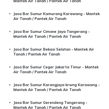
Mantek Air Tanah / Pantek Air Tanah
Jasa Bor Sumur Kamurang Karawang - Mantek
Air Tanah / Pantek Air Tanah
Jasa Bor Sumur Cimone Jaya Tangerang -
Mantek Air Tanah / Pantek Air Tanah
Jasa Bor Sumur Bekasi Selatan - Mantek Air
Tanah / Pantek Air Tanah
Jasa Bor Sumur Ceger Jakarta Timur - Mantek
Air Tanah / Pantek Air Tanah
Jasa Bor Sumur Karangjaya krwng Karawang -
Mantek Air Tanah / Pantek Air Tanah
Jasa Bor Sumur Gerendeng Tangerang -
Mantek Air Tanah / Pantek Air Tanah