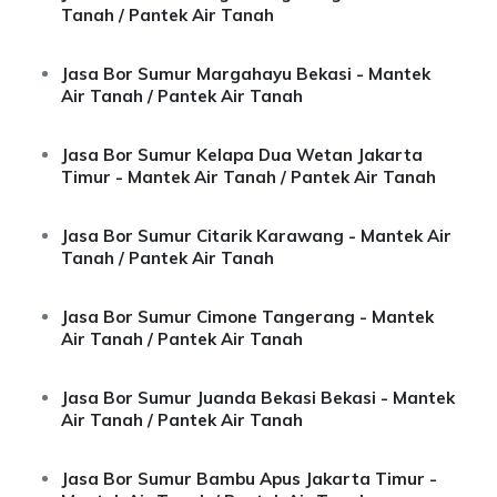
Tanah / Pantek Air Tanah
Jasa Bor Sumur Margahayu Bekasi - Mantek
Air Tanah / Pantek Air Tanah
Jasa Bor Sumur Kelapa Dua Wetan Jakarta
Timur - Mantek Air Tanah / Pantek Air Tanah
Jasa Bor Sumur Citarik Karawang - Mantek Air
Tanah / Pantek Air Tanah
Jasa Bor Sumur Cimone Tangerang - Mantek
Air Tanah / Pantek Air Tanah
Jasa Bor Sumur Juanda Bekasi Bekasi - Mantek
Air Tanah / Pantek Air Tanah
Jasa Bor Sumur Bambu Apus Jakarta Timur -