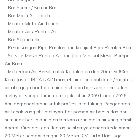
- Bor Sumur / Sumur Bor
- Bor Mata Air Tanah
- Mantek Mata Air Tanah
- Mantek Air / Pantek Air
- Bor Septictank
- Pemasangan Pipa Paralon dan Menjual Pipa Paralon Baru
- Service Mesin Pompa Air dan Juga Menjual Mesin Pompa
Air Baru
- Meberikan Air Bersih untuk Kedalaman dari 20m s/d 60m
Kami Jasa TIRTA NADI mantek air atau pantek air / mantek
air atau juga bor tanah air bersih dan bor sumur kini sudah
melayani sangat lama dari sejak tahun 2009 hingga 2026
dan berpengalaman untuk profesi jasa tukang Pengeboran
air tanah yang ahli melayani bor pompa air bersih dan bor
sumur air bersih dan memberikan aliran mata air yang bersih
daerah Cirendeu dan daerah sekitarnya dengan kedalaman
20 Meter sampai dengan 60 Meter, CV. Tirta Nadi juga