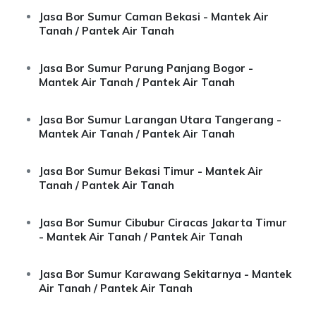
Jasa Bor Sumur Caman Bekasi - Mantek Air
Tanah / Pantek Air Tanah
Jasa Bor Sumur Parung Panjang Bogor -
Mantek Air Tanah / Pantek Air Tanah
Jasa Bor Sumur Larangan Utara Tangerang -
Mantek Air Tanah / Pantek Air Tanah
Jasa Bor Sumur Bekasi Timur - Mantek Air
Tanah / Pantek Air Tanah
Jasa Bor Sumur Cibubur Ciracas Jakarta Timur
- Mantek Air Tanah / Pantek Air Tanah
Jasa Bor Sumur Karawang Sekitarnya - Mantek
Air Tanah / Pantek Air Tanah