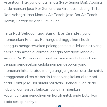
ketentuan Titik yang anda minati (New Sumur Bor), Apabila
anda mencari Jasa Bor Sumur area Cirendeu hubungi Tirta
Nadi sebagai Jasa Mantek Air Tanah, Jasa Bor Air Tanah
Bersih, Pantek Air dan Sumur Bor.
Tirta Nadi Sebagai
Jasa Sumur Bor Cirendeu
yang
memberikan Prioritas Berharga sehingga kami tidak
sanggup mengecewakan pelanggan sesuai kriteria air yang
bersih dan Aman di cermati, dengan terdapat kendala-
kendala Air Kotor anda dapat segera menghubungi kami
dengan pengecekan kedalaman pengeboran yang
memenuhi kriteria atau mengurangi jangkauan standar untuk
penggunaan aliran air bersih tanah yang keluar di tempat
anda. Kami Jasa Bor sumur Wilayah Cirendeu Siap anda
hubungi dan survey kelokasi yang memberikan
kesempurnaan pengaliran air bersih untuk anda butuhkan
pada setiap harinya.