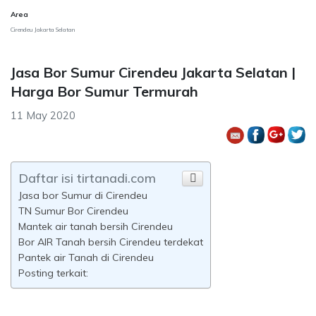
Area
Cirendeu Jakarta Selatan
Jasa Bor Sumur Cirendeu Jakarta Selatan |
Harga Bor Sumur Termurah
11 May 2020
Daftar isi tirtanadi.com
Jasa bor Sumur di Cirendeu
TN Sumur Bor Cirendeu
Mantek air tanah bersih Cirendeu
Bor AIR Tanah bersih Cirendeu terdekat
Pantek air Tanah di Cirendeu
Posting terkait: