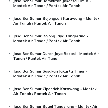
Jasa Bor Sumur Rambutan Jakarta Timur -
Mantek Air Tanah / Pantek Air Tanah
Jasa Bor Sumur Bojongsari Karawang - Mantek
Air Tanah / Pantek Air Tanah
Jasa Bor Sumur Bojong Jaya Tangerang -
Mantek Air Tanah / Pantek Air Tanah
Jasa Bor Sumur Duren Jaya Bekasi - Mantek Air
Tanah / Pantek Air Tanah
Jasa Bor Sumur Susukan Jakarta Timur -
Mantek Air Tanah / Pantek Air Tanah
Jasa Bor Sumur Cipondoh Karawang - Mantek
Air Tanah / Pantek Air Tanah
Jasa Bor Sumur Bugel Tangerang - Mantek Air