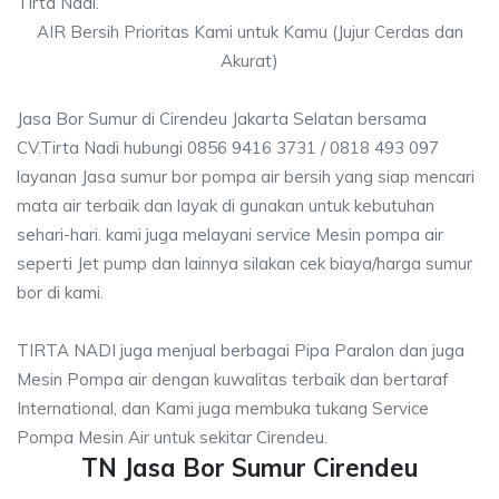
Tirta Nadi.
AIR Bersih Prioritas Kami untuk Kamu (Jujur Cerdas dan
Akurat)
Jasa Bor Sumur di Cirendeu Jakarta Selatan bersama
CV.Tirta Nadi hubungi 0856 9416 3731 / 0818 493 097
layanan Jasa sumur bor pompa air bersih yang siap mencari
mata air terbaik dan layak di gunakan untuk kebutuhan
sehari-hari. kami juga melayani service Mesin pompa air
seperti Jet pump dan lainnya silakan cek biaya/harga sumur
bor di kami.
TIRTA NADI juga menjual berbagai Pipa Paralon dan juga
Mesin Pompa air dengan kuwalitas terbaik dan bertaraf
International, dan Kami juga membuka tukang Service
Pompa Mesin Air untuk sekitar Cirendeu.
TN Jasa Bor Sumur Cirendeu