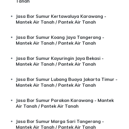
Tanah
Jasa Bor Sumur Kertawaluya Karawang -
Mantek Air Tanah / Pantek Air Tanah
Jasa Bor Sumur Koang Jaya Tangerang -
Mantek Air Tanah / Pantek Air Tanah
Jasa Bor Sumur Kayuringin Jaya Bekasi -
Mantek Air Tanah / Pantek Air Tanah
Jasa Bor Sumur Lubang Buaya Jakarta Timur -
Mantek Air Tanah / Pantek Air Tanah
Jasa Bor Sumur Parakan Karawang - Mantek
Air Tanah / Pantek Air Tanah
Jasa Bor Sumur Marga Sari Tangerang -
Mantek Air Tanah / Pantek Air Tanah