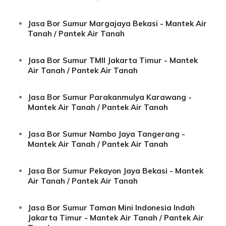
Jasa Bor Sumur Margajaya Bekasi - Mantek Air
Tanah / Pantek Air Tanah
Jasa Bor Sumur TMII Jakarta Timur - Mantek
Air Tanah / Pantek Air Tanah
Jasa Bor Sumur Parakanmulya Karawang -
Mantek Air Tanah / Pantek Air Tanah
Jasa Bor Sumur Nambo Jaya Tangerang -
Mantek Air Tanah / Pantek Air Tanah
Jasa Bor Sumur Pekayon Jaya Bekasi - Mantek
Air Tanah / Pantek Air Tanah
Jasa Bor Sumur Taman Mini Indonesia Indah
Jakarta Timur - Mantek Air Tanah / Pantek Air