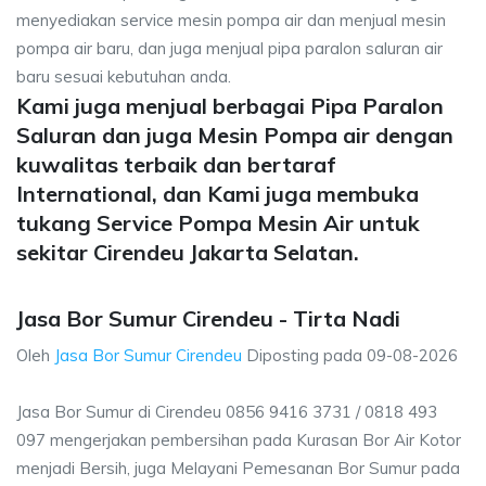
menyediakan service mesin pompa air dan menjual mesin
pompa air baru, dan juga menjual pipa paralon saluran air
baru sesuai kebutuhan anda.
Kami juga menjual berbagai Pipa Paralon
Saluran dan juga Mesin Pompa air dengan
kuwalitas terbaik dan bertaraf
International, dan Kami juga membuka
tukang Service Pompa Mesin Air untuk
sekitar Cirendeu Jakarta Selatan.
Jasa Bor Sumur Cirendeu - Tirta Nadi
Oleh
Jasa Bor Sumur Cirendeu
Diposting pada
09-08-2026
Jasa Bor Sumur di Cirendeu 0856 9416 3731 / 0818 493
097 mengerjakan pembersihan pada Kurasan Bor Air Kotor
menjadi Bersih, juga Melayani Pemesanan Bor Sumur pada