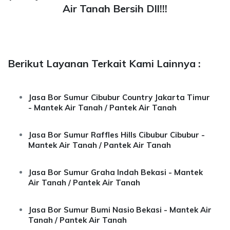
Air Tanah Bersih Dll!!!
Berikut Layanan Terkait Kami Lainnya :
Jasa Bor Sumur Cibubur Country Jakarta Timur
- Mantek Air Tanah / Pantek Air Tanah
Jasa Bor Sumur Raffles Hills Cibubur Cibubur -
Mantek Air Tanah / Pantek Air Tanah
Jasa Bor Sumur Graha Indah Bekasi - Mantek
Air Tanah / Pantek Air Tanah
Jasa Bor Sumur Bumi Nasio Bekasi - Mantek Air
Tanah / Pantek Air Tanah