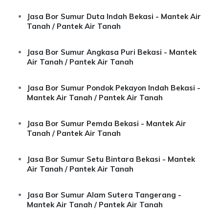
Jasa Bor Sumur Duta Indah Bekasi - Mantek Air
Tanah / Pantek Air Tanah
Jasa Bor Sumur Angkasa Puri Bekasi - Mantek
Air Tanah / Pantek Air Tanah
Jasa Bor Sumur Pondok Pekayon Indah Bekasi -
Mantek Air Tanah / Pantek Air Tanah
Jasa Bor Sumur Pemda Bekasi - Mantek Air
Tanah / Pantek Air Tanah
Jasa Bor Sumur Setu Bintara Bekasi - Mantek
Air Tanah / Pantek Air Tanah
Jasa Bor Sumur Alam Sutera Tangerang -
Mantek Air Tanah / Pantek Air Tanah