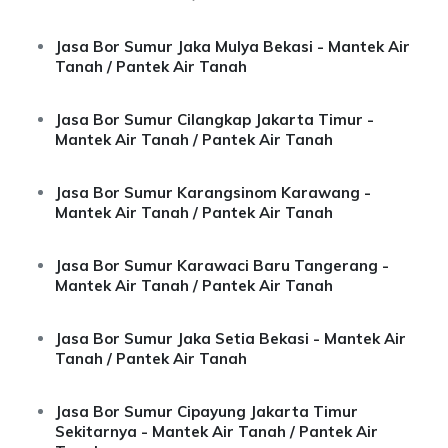
Jasa Bor Sumur Jaka Mulya Bekasi - Mantek Air
Tanah / Pantek Air Tanah
Jasa Bor Sumur Cilangkap Jakarta Timur -
Mantek Air Tanah / Pantek Air Tanah
Jasa Bor Sumur Karangsinom Karawang -
Mantek Air Tanah / Pantek Air Tanah
Jasa Bor Sumur Karawaci Baru Tangerang -
Mantek Air Tanah / Pantek Air Tanah
Jasa Bor Sumur Jaka Setia Bekasi - Mantek Air
Tanah / Pantek Air Tanah
Jasa Bor Sumur Cipayung Jakarta Timur
Sekitarnya - Mantek Air Tanah / Pantek Air