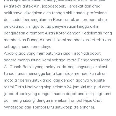
(Mantek/Pantek Air), Jabodetabek, Terdekat dan area
sekitarnya, dikerjakan oleh tenaga ahli, handal, profesional
dan sudah berpengalaman Resmi untuk penerapan tahap
pelaksanaan hingga tahap penyelesaian hingga akhir
pengurasan di tempat Aliran Kotor dengan Kedalaman Yang
memberikan Ruang Air bersih kami memberikan keterbaikan
sebagai mana semestinya.
Apabila ada yang membutuhkan jasa TirtaNadi dapat
segera menghubungi kami sebagai mitra Pengeboran Mata
Air Tanah Bersih yang melayani datang langsung kelokasi
tanpa harus menunggu lama kami siap memberikan aliran
mata air bersih untuk anda, dan dengan adanya website
resmi Tirta Nadi yang siap selama 24 Jam kini meliputi area
Jabodetabek yang dengan mudah dapat anda kunjungi kami
dan menghubungi dengan menekan Tombol Hijau Chat
Whatsapp dan Tombol Biru untuk telp (telephone).