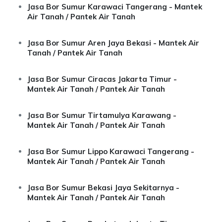
Jasa Bor Sumur Karawaci Tangerang - Mantek
Air Tanah / Pantek Air Tanah
Jasa Bor Sumur Aren Jaya Bekasi - Mantek Air
Tanah / Pantek Air Tanah
Jasa Bor Sumur Ciracas Jakarta Timur -
Mantek Air Tanah / Pantek Air Tanah
Jasa Bor Sumur Tirtamulya Karawang -
Mantek Air Tanah / Pantek Air Tanah
Jasa Bor Sumur Lippo Karawaci Tangerang -
Mantek Air Tanah / Pantek Air Tanah
Jasa Bor Sumur Bekasi Jaya Sekitarnya -
Mantek Air Tanah / Pantek Air Tanah