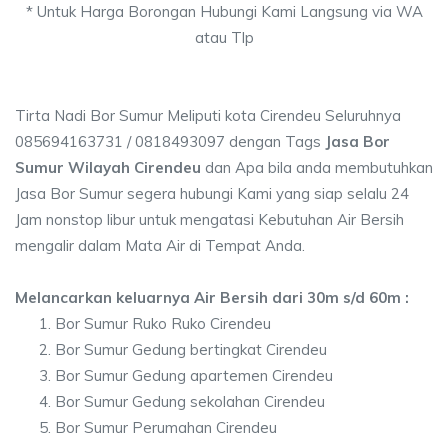
* Untuk Harga Borongan Hubungi Kami Langsung via WA
atau Tlp
Tirta Nadi Bor Sumur Meliputi kota Cirendeu Seluruhnya
085694163731 / 0818493097 dengan Tags
Jasa Bor
Sumur Wilayah Cirendeu
dan Apa bila anda membutuhkan
Jasa Bor Sumur segera hubungi Kami yang siap selalu 24
Jam nonstop libur untuk mengatasi Kebutuhan Air Bersih
mengalir dalam Mata Air di Tempat Anda.
Melancarkan keluarnya Air Bersih dari 30m s/d 60m :
Bor Sumur Ruko Ruko Cirendeu
Bor Sumur Gedung bertingkat Cirendeu
Bor Sumur Gedung apartemen Cirendeu
Bor Sumur Gedung sekolahan Cirendeu
Bor Sumur Perumahan Cirendeu