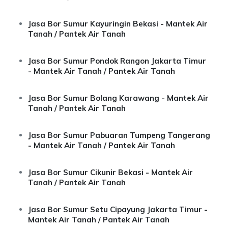
Jasa Bor Sumur Kayuringin Bekasi - Mantek Air
Tanah / Pantek Air Tanah
Jasa Bor Sumur Pondok Rangon Jakarta Timur
- Mantek Air Tanah / Pantek Air Tanah
Jasa Bor Sumur Bolang Karawang - Mantek Air
Tanah / Pantek Air Tanah
Jasa Bor Sumur Pabuaran Tumpeng Tangerang
- Mantek Air Tanah / Pantek Air Tanah
Jasa Bor Sumur Cikunir Bekasi - Mantek Air
Tanah / Pantek Air Tanah
Jasa Bor Sumur Setu Cipayung Jakarta Timur -
Mantek Air Tanah / Pantek Air Tanah