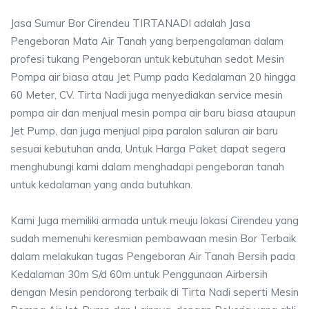
Jasa Sumur Bor Cirendeu TIRTANADI adalah Jasa
Pengeboran Mata Air Tanah yang berpengalaman dalam
profesi tukang Pengeboran untuk kebutuhan sedot Mesin
Pompa air biasa atau Jet Pump pada Kedalaman 20 hingga
60 Meter, CV. Tirta Nadi juga menyediakan service mesin
pompa air dan menjual mesin pompa air baru biasa ataupun
Jet Pump, dan juga menjual pipa paralon saluran air baru
sesuai kebutuhan anda, Untuk Harga Paket dapat segera
menghubungi kami dalam menghadapi pengeboran tanah
untuk kedalaman yang anda butuhkan.
Kami Juga memiliki armada untuk meuju lokasi Cirendeu yang
sudah memenuhi keresmian pembawaan mesin Bor Terbaik
dalam melakukan tugas Pengeboran Air Tanah Bersih pada
Kedalaman 30m S/d 60m untuk Penggunaan Airbersih
dengan Mesin pendorong terbaik di Tirta Nadi seperti Mesin