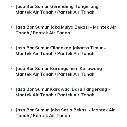
Jasa Bor Sumur Gerendeng Tangerang -
Mantek Air Tanah / Pantek Air Tanah
Jasa Bor Sumur Jaka Mulya Bekasi - Mantek Air
Tanah / Pantek Air Tanah
Jasa Bor Sumur Cilangkap Jakarta Timur -
Mantek Air Tanah / Pantek Air Tanah
Jasa Bor Sumur Karangsinom Karawang -
Mantek Air Tanah / Pantek Air Tanah
Jasa Bor Sumur Karawaci Baru Tangerang -
Mantek Air Tanah / Pantek Air Tanah
Jasa Bor Sumur Jaka Setia Bekasi - Mantek Air
Tanah / Pantek Air Tanah