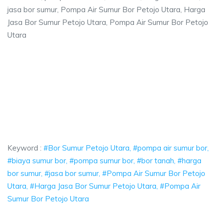
jasa bor sumur, Pompa Air Sumur Bor Petojo Utara, Harga
Jasa Bor Sumur Petojo Utara, Pompa Air Sumur Bor Petojo
Utara
jo Utara, pompa air sumur bor, biaya sumur b
, pompa air sumur bor, biaya sumur bor, pompa sumur bor, bor tanah, harg
o Utara, pompa air sumur bor, biaya sumur bor, po
tara, pompa air sumur bor, biaya sumur bor, pompa sumur 
Keyword :
#Bor Sumur Petojo Utara, #pompa air sumur bor,
#biaya sumur bor, #pompa sumur bor, #bor tanah, #harga
bor sumur, #jasa bor sumur, #Pompa Air Sumur Bor Petojo
Utara, #Harga Jasa Bor Sumur Petojo Utara, #Pompa Air
Sumur Bor Petojo Utara