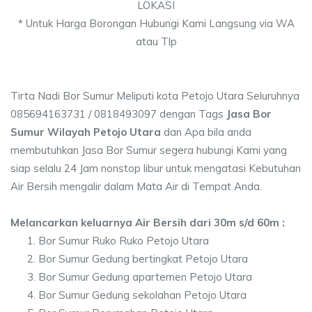
LOKASI
* Untuk Harga Borongan Hubungi Kami Langsung via WA
atau Tlp
Tirta Nadi Bor Sumur Meliputi kota Petojo Utara Seluruhnya
085694163731 / 0818493097 dengan Tags
Jasa Bor
Sumur Wilayah Petojo Utara
dan Apa bila anda
membutuhkan Jasa Bor Sumur segera hubungi Kami yang
siap selalu 24 Jam nonstop libur untuk mengatasi Kebutuhan
Air Bersih mengalir dalam Mata Air di Tempat Anda.
Melancarkan keluarnya Air Bersih dari 30m s/d 60m :
Bor Sumur Ruko Ruko Petojo Utara
Bor Sumur Gedung bertingkat Petojo Utara
Bor Sumur Gedung apartemen Petojo Utara
Bor Sumur Gedung sekolahan Petojo Utara