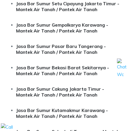
Jasa Bor Sumur Setu Cipayung Jakarta Timur -
Mantek Air Tanah / Pantek Air Tanah
Jasa Bor Sumur Gempolkarya Karawang -
Mantek Air Tanah / Pantek Air Tanah
Jasa Bor Sumur Pasar Baru Tangerang -
Mantek Air Tanah / Pantek Air Tanah
Jasa Bor Sumur Bekasi Barat Sekitarnya -
Mantek Air Tanah / Pantek Air Tanah
Jasa Bor Sumur Cakung Jakarta Timur -
Mantek Air Tanah / Pantek Air Tanah
Jasa Bor Sumur Kutamakmur Karawang -
Mantek Air Tanah / Pantek Air Tanah
.