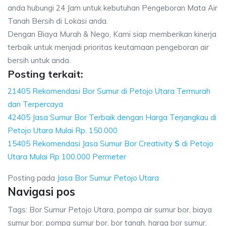
anda hubungi 24 Jam untuk kebutuhan Pengeboran Mata Air
Tanah Bersih di Lokasi anda.
Dengan Biaya Murah & Nego, Kami siap memberikan kinerja
terbaik untuk menjadi prioritas keutamaan pengeboran air
bersih untuk anda.
Posting terkait:
21405 Rekomendasi Bor Sumur di Petojo Utara Termurah
dan Terpercaya
42405 Jasa Sumur Bor Terbaik dengan Harga Terjangkau di
Petojo Utara Mulai Rp. 150.000
15405 Rekomendasi Jasa Sumur Bor Creativity
S
di Petojo
Utara Mulai Rp 100.000 Permeter
Posting pada
Jasa Bor Sumur Petojo Utara
Navigasi pos
Tags: Bor Sumur Petojo Utara, pompa air sumur bor, biaya
sumur bor, pompa sumur bor, bor tanah, harga bor sumur,