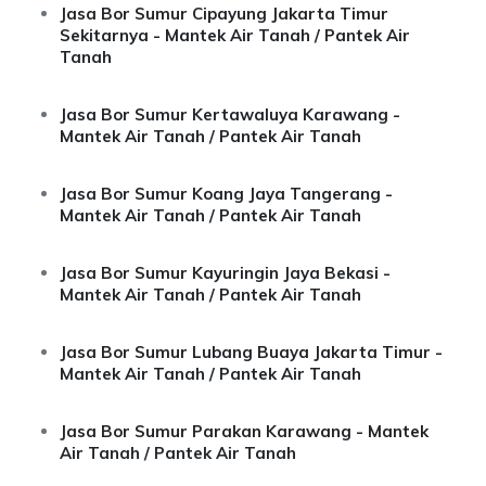
Jasa Bor Sumur Cipayung Jakarta Timur
Sekitarnya - Mantek Air Tanah / Pantek Air
Tanah
Jasa Bor Sumur Kertawaluya Karawang -
Mantek Air Tanah / Pantek Air Tanah
Jasa Bor Sumur Koang Jaya Tangerang -
Mantek Air Tanah / Pantek Air Tanah
Jasa Bor Sumur Kayuringin Jaya Bekasi -
Mantek Air Tanah / Pantek Air Tanah
Jasa Bor Sumur Lubang Buaya Jakarta Timur -
Mantek Air Tanah / Pantek Air Tanah
Jasa Bor Sumur Parakan Karawang - Mantek
Air Tanah / Pantek Air Tanah