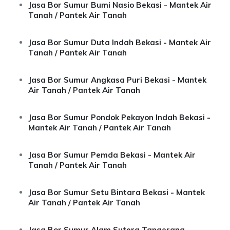
Jasa Bor Sumur Bumi Nasio Bekasi - Mantek Air
Tanah / Pantek Air Tanah
Jasa Bor Sumur Duta Indah Bekasi - Mantek Air
Tanah / Pantek Air Tanah
Jasa Bor Sumur Angkasa Puri Bekasi - Mantek
Air Tanah / Pantek Air Tanah
Jasa Bor Sumur Pondok Pekayon Indah Bekasi -
Mantek Air Tanah / Pantek Air Tanah
Jasa Bor Sumur Pemda Bekasi - Mantek Air
Tanah / Pantek Air Tanah
Jasa Bor Sumur Setu Bintara Bekasi - Mantek
Air Tanah / Pantek Air Tanah
Jasa Bor Sumur Alam Sutera Tangerang -