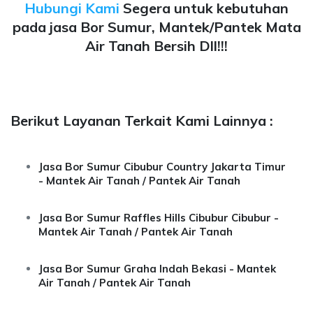
Hubungi Kami
Segera untuk kebutuhan
pada jasa Bor Sumur, Mantek/Pantek Mata
Air Tanah Bersih Dll!!!
Berikut Layanan Terkait Kami Lainnya :
Jasa Bor Sumur Cibubur Country Jakarta Timur
- Mantek Air Tanah / Pantek Air Tanah
Jasa Bor Sumur Raffles Hills Cibubur Cibubur -
Mantek Air Tanah / Pantek Air Tanah
Jasa Bor Sumur Graha Indah Bekasi - Mantek
Air Tanah / Pantek Air Tanah