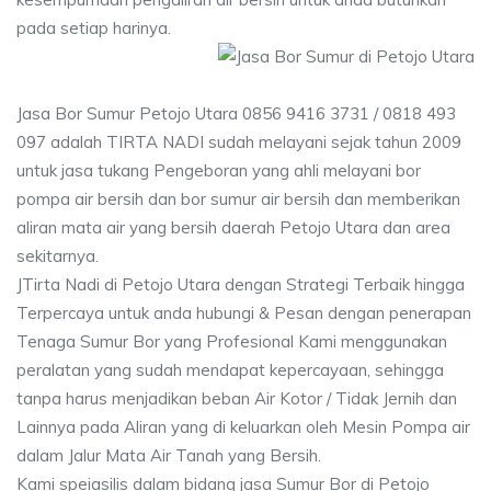
pada setiap harinya.
Jasa Bor Sumur Petojo Utara 0856 9416 3731 / 0818 493
097 adalah TIRTA NADI sudah melayani sejak tahun 2009
untuk jasa tukang Pengeboran yang ahli melayani bor
pompa air bersih dan bor sumur air bersih dan memberikan
aliran mata air yang bersih daerah Petojo Utara dan area
sekitarnya.
JTirta Nadi di Petojo Utara dengan Strategi Terbaik hingga
Terpercaya untuk anda hubungi & Pesan dengan penerapan
Tenaga Sumur Bor yang Profesional Kami menggunakan
peralatan yang sudah mendapat kepercayaan, sehingga
tanpa harus menjadikan beban Air Kotor / Tidak Jernih dan
Lainnya pada Aliran yang di keluarkan oleh Mesin Pompa air
dalam Jalur Mata Air Tanah yang Bersih.
Kami speiasilis dalam bidang jasa Sumur Bor di Petojo