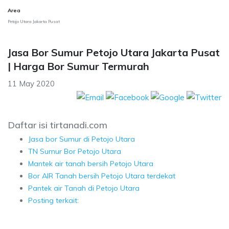
Area
Petojo Utara Jakarta Pusat
Jasa Bor Sumur Petojo Utara Jakarta Pusat
| Harga Bor Sumur Termurah
11 May 2020
Daftar isi tirtanadi.com
Jasa bor Sumur di Petojo Utara
TN Sumur Bor Petojo Utara
Mantek air tanah bersih Petojo Utara
Bor AIR Tanah bersih Petojo Utara terdekat
Pantek air Tanah di Petojo Utara
Posting terkait: