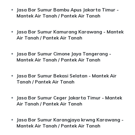
Jasa Bor Sumur Bambu Apus Jakarta Timur -
Mantek Air Tanah / Pantek Air Tanah
Jasa Bor Sumur Kamurang Karawang - Mantek
Air Tanah / Pantek Air Tanah
Jasa Bor Sumur Cimone Jaya Tangerang -
Mantek Air Tanah / Pantek Air Tanah
Jasa Bor Sumur Bekasi Selatan - Mantek Air
Tanah / Pantek Air Tanah
Jasa Bor Sumur Ceger Jakarta Timur - Mantek
Air Tanah / Pantek Air Tanah
Jasa Bor Sumur Karangjaya krwng Karawang -
Mantek Air Tanah / Pantek Air Tanah