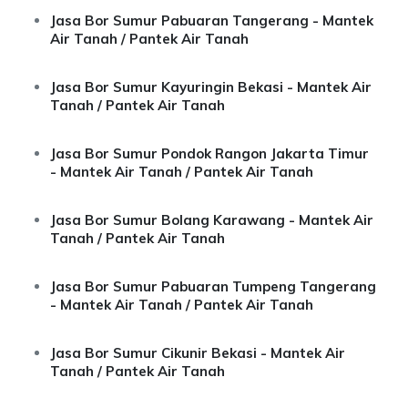
Jasa Bor Sumur Pabuaran Tangerang - Mantek
Air Tanah / Pantek Air Tanah
Jasa Bor Sumur Kayuringin Bekasi - Mantek Air
Tanah / Pantek Air Tanah
Jasa Bor Sumur Pondok Rangon Jakarta Timur
- Mantek Air Tanah / Pantek Air Tanah
Jasa Bor Sumur Bolang Karawang - Mantek Air
Tanah / Pantek Air Tanah
Jasa Bor Sumur Pabuaran Tumpeng Tangerang
- Mantek Air Tanah / Pantek Air Tanah
Jasa Bor Sumur Cikunir Bekasi - Mantek Air
Tanah / Pantek Air Tanah