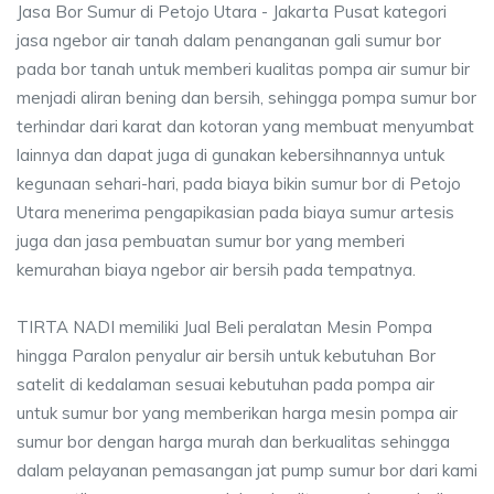
Jasa Bor Sumur di Petojo Utara - Jakarta Pusat kategori
jasa ngebor air tanah dalam penanganan gali sumur bor
pada bor tanah untuk memberi kualitas pompa air sumur bir
menjadi aliran bening dan bersih, sehingga pompa sumur bor
terhindar dari karat dan kotoran yang membuat menyumbat
lainnya dan dapat juga di gunakan kebersihnannya untuk
kegunaan sehari-hari, pada biaya bikin sumur bor di Petojo
Utara menerima pengapikasian pada biaya sumur artesis
juga dan jasa pembuatan sumur bor yang memberi
kemurahan biaya ngebor air bersih pada tempatnya.
TIRTA NADI memiliki Jual Beli peralatan Mesin Pompa
hingga Paralon penyalur air bersih untuk kebutuhan Bor
satelit di kedalaman sesuai kebutuhan pada pompa air
untuk sumur bor yang memberikan harga mesin pompa air
sumur bor dengan harga murah dan berkualitas sehingga
dalam pelayanan pemasangan jat pump sumur bor dari kami