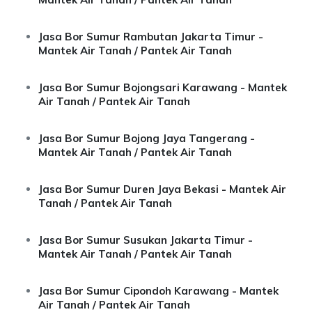
Jasa Bor Sumur Rambutan Jakarta Timur -
Mantek Air Tanah / Pantek Air Tanah
Jasa Bor Sumur Bojongsari Karawang - Mantek
Air Tanah / Pantek Air Tanah
Jasa Bor Sumur Bojong Jaya Tangerang -
Mantek Air Tanah / Pantek Air Tanah
Jasa Bor Sumur Duren Jaya Bekasi - Mantek Air
Tanah / Pantek Air Tanah
Jasa Bor Sumur Susukan Jakarta Timur -
Mantek Air Tanah / Pantek Air Tanah
Jasa Bor Sumur Cipondoh Karawang - Mantek
Air Tanah / Pantek Air Tanah