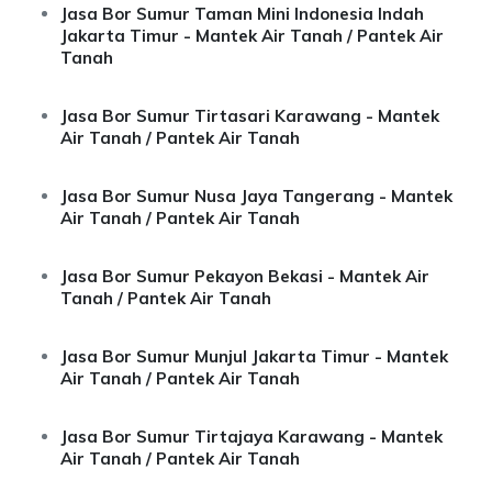
Jasa Bor Sumur Taman Mini Indonesia Indah
Jakarta Timur - Mantek Air Tanah / Pantek Air
Tanah
Jasa Bor Sumur Tirtasari Karawang - Mantek
Air Tanah / Pantek Air Tanah
Jasa Bor Sumur Nusa Jaya Tangerang - Mantek
Air Tanah / Pantek Air Tanah
Jasa Bor Sumur Pekayon Bekasi - Mantek Air
Tanah / Pantek Air Tanah
Jasa Bor Sumur Munjul Jakarta Timur - Mantek
Air Tanah / Pantek Air Tanah
Jasa Bor Sumur Tirtajaya Karawang - Mantek
Air Tanah / Pantek Air Tanah