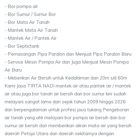
- Bor pompa air
- Bor Sumur / Sumur Bor
- Bor Mata Air Tanah
- Mantek Mata Air Tanah
- Mantek Air / Pantek Air
- Bor Septictank
- Pemasangan Pipa Paralon dan Menjual Pipa Paralon Baru
- Service Mesin Pompa Air dan Juga Menjual Mesin Pompa
Air Baru
- Meberikan Air Bersih untuk Kedalaman dari 20m s/d 60m
Kami Jasa TIRTA NADI mantek air atau pantek air / mantek
air atau juga bor tanah air bersih dan bor sumur kini sudah
melayani sangat lama dari sejak tahun 2009 hingga 2026
dan berpengalaman untuk profesi jasa tukang Pengeboran
air tanah yang ahli melayani bor pompa air bersih dan bor
sumur air bersih dan memberikan aliran mata air yang bersih
daerah Petojo Utara dan daerah sekitarnya dengan