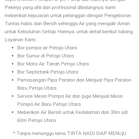
Pekerja yang ahli dan profesional dibidangnya, kami
meberikan kepuasan untuk pelanggan dengan Pengeboran
Tuntas habis dan Bersih sehingga Air yang mengalir Aman
untuk Kebutuhan Setiap Harinya, untuk detail berikut tukang
Layanan Kami :
Bor pompa air Petojo Utara
Bor Sumur di Petojo Utara
Bor Mata Air Tanah Petojo Utara
Bor Septictank Petojo Utara
Pemasangan Pipa Paralon dan Menjual Pipa Paralon
Baru Petojo Utara
Service Mesin Pompa Air dan Juga Menjual Mesin
Pompa Air Baru Petojo Utara
Meberikan Air Bersih untuk Kedalaman dari 30m s/d
60m Petojo Utara
* Tanpa menunggu lama TIRTA NADI SIAP MENUJU