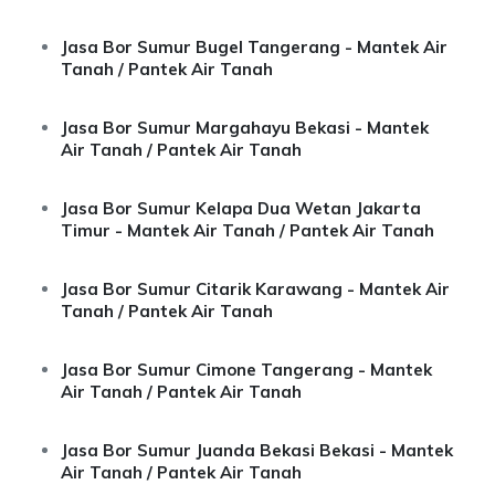
Jasa Bor Sumur Bugel Tangerang - Mantek Air
Tanah / Pantek Air Tanah
Jasa Bor Sumur Margahayu Bekasi - Mantek
Air Tanah / Pantek Air Tanah
Jasa Bor Sumur Kelapa Dua Wetan Jakarta
Timur - Mantek Air Tanah / Pantek Air Tanah
Jasa Bor Sumur Citarik Karawang - Mantek Air
Tanah / Pantek Air Tanah
Jasa Bor Sumur Cimone Tangerang - Mantek
Air Tanah / Pantek Air Tanah
Jasa Bor Sumur Juanda Bekasi Bekasi - Mantek
Air Tanah / Pantek Air Tanah