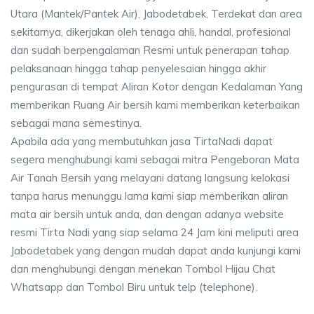
Utara (Mantek/Pantek Air), Jabodetabek, Terdekat dan area
sekitarnya, dikerjakan oleh tenaga ahli, handal, profesional
dan sudah berpengalaman Resmi untuk penerapan tahap
pelaksanaan hingga tahap penyelesaian hingga akhir
pengurasan di tempat Aliran Kotor dengan Kedalaman Yang
memberikan Ruang Air bersih kami memberikan keterbaikan
sebagai mana semestinya.
Apabila ada yang membutuhkan jasa TirtaNadi dapat
segera menghubungi kami sebagai mitra Pengeboran Mata
Air Tanah Bersih yang melayani datang langsung kelokasi
tanpa harus menunggu lama kami siap memberikan aliran
mata air bersih untuk anda, dan dengan adanya website
resmi Tirta Nadi yang siap selama 24 Jam kini meliputi area
Jabodetabek yang dengan mudah dapat anda kunjungi kami
dan menghubungi dengan menekan Tombol Hijau Chat
Whatsapp dan Tombol Biru untuk telp (telephone).