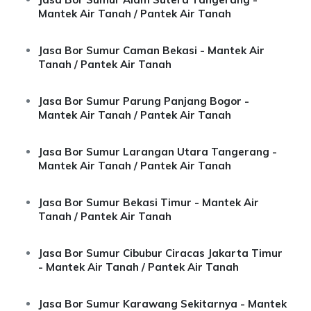
Mantek Air Tanah / Pantek Air Tanah
Jasa Bor Sumur Caman Bekasi - Mantek Air
Tanah / Pantek Air Tanah
Jasa Bor Sumur Parung Panjang Bogor -
Mantek Air Tanah / Pantek Air Tanah
Jasa Bor Sumur Larangan Utara Tangerang -
Mantek Air Tanah / Pantek Air Tanah
Jasa Bor Sumur Bekasi Timur - Mantek Air
Tanah / Pantek Air Tanah
Jasa Bor Sumur Cibubur Ciracas Jakarta Timur
- Mantek Air Tanah / Pantek Air Tanah
Jasa Bor Sumur Karawang Sekitarnya - Mantek