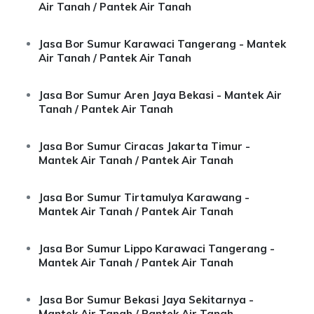
Air Tanah / Pantek Air Tanah
Jasa Bor Sumur Karawaci Tangerang - Mantek
Air Tanah / Pantek Air Tanah
Jasa Bor Sumur Aren Jaya Bekasi - Mantek Air
Tanah / Pantek Air Tanah
Jasa Bor Sumur Ciracas Jakarta Timur -
Mantek Air Tanah / Pantek Air Tanah
Jasa Bor Sumur Tirtamulya Karawang -
Mantek Air Tanah / Pantek Air Tanah
Jasa Bor Sumur Lippo Karawaci Tangerang -
Mantek Air Tanah / Pantek Air Tanah
Jasa Bor Sumur Bekasi Jaya Sekitarnya -
Mantek Air Tanah / Pantek Air Tanah