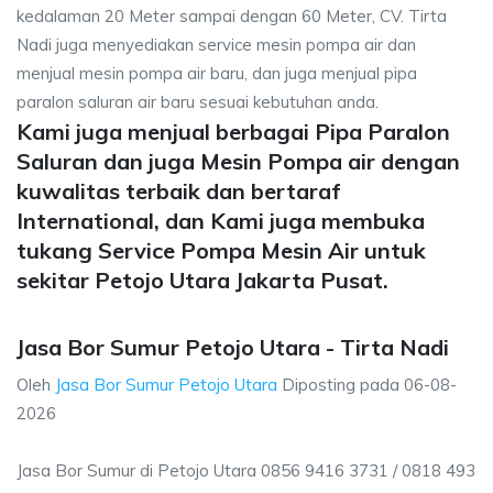
kedalaman 20 Meter sampai dengan 60 Meter, CV. Tirta
Nadi juga menyediakan service mesin pompa air dan
menjual mesin pompa air baru, dan juga menjual pipa
paralon saluran air baru sesuai kebutuhan anda.
Kami juga menjual berbagai Pipa Paralon
Saluran dan juga Mesin Pompa air dengan
kuwalitas terbaik dan bertaraf
International, dan Kami juga membuka
tukang Service Pompa Mesin Air untuk
sekitar Petojo Utara Jakarta Pusat.
Jasa Bor Sumur Petojo Utara - Tirta Nadi
Oleh
Jasa Bor Sumur Petojo Utara
Diposting pada
06-08-
2026
Jasa Bor Sumur di Petojo Utara 0856 9416 3731 / 0818 493