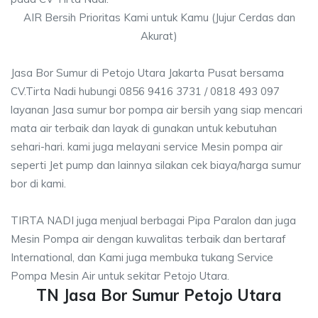
AIR Bersih Prioritas Kami untuk Kamu (Jujur Cerdas dan
Akurat)
Jasa Bor Sumur di Petojo Utara Jakarta Pusat bersama
CV.Tirta Nadi hubungi 0856 9416 3731 / 0818 493 097
layanan Jasa sumur bor pompa air bersih yang siap mencari
mata air terbaik dan layak di gunakan untuk kebutuhan
sehari-hari. kami juga melayani service Mesin pompa air
seperti Jet pump dan lainnya silakan cek biaya/harga sumur
bor di kami.
TIRTA NADI juga menjual berbagai Pipa Paralon dan juga
Mesin Pompa air dengan kuwalitas terbaik dan bertaraf
International, dan Kami juga membuka tukang Service
Pompa Mesin Air untuk sekitar Petojo Utara.
TN Jasa Bor Sumur Petojo Utara