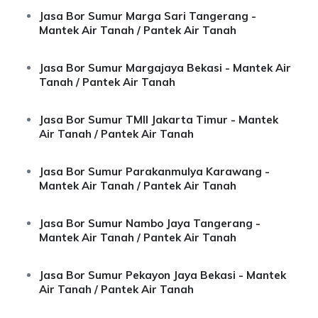
Jasa Bor Sumur Marga Sari Tangerang -
Mantek Air Tanah / Pantek Air Tanah
Jasa Bor Sumur Margajaya Bekasi - Mantek Air
Tanah / Pantek Air Tanah
Jasa Bor Sumur TMII Jakarta Timur - Mantek
Air Tanah / Pantek Air Tanah
Jasa Bor Sumur Parakanmulya Karawang -
Mantek Air Tanah / Pantek Air Tanah
Jasa Bor Sumur Nambo Jaya Tangerang -
Mantek Air Tanah / Pantek Air Tanah
Jasa Bor Sumur Pekayon Jaya Bekasi - Mantek
Air Tanah / Pantek Air Tanah