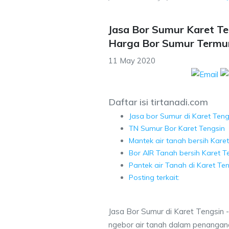
Jasa Bor Sumur Karet Te
Harga Bor Sumur Termu
11 May 2020
Daftar isi tirtanadi.com
Jasa bor Sumur di Karet Teng
TN Sumur Bor Karet Tengsin
Mantek air tanah bersih Kare
Bor AIR Tanah bersih Karet T
Pantek air Tanah di Karet Te
Posting terkait:
Jasa Bor Sumur di Karet Tengsin -
ngebor air tanah dalam penangana