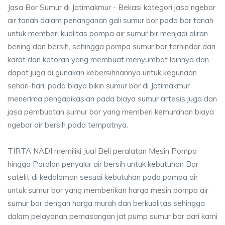
Jasa Bor Sumur di Jatimakmur - Bekasi kategori jasa ngebor
air tanah dalam penanganan gali sumur bor pada bor tanah
untuk memberi kualitas pompa air sumur bir menjadi aliran
bening dan bersih, sehingga pompa sumur bor terhindar dari
karat dan kotoran yang membuat menyumbat lainnya dan
dapat juga di gunakan kebersihnannya untuk kegunaan
sehari-hari, pada biaya bikin sumur bor di Jatimakmur
menerima pengapikasian pada biaya sumur artesis juga dan
jasa pembuatan sumur bor yang memberi kemurahan biaya
ngebor air bersih pada tempatnya.
TIRTA NADI memiliki Jual Beli peralatan Mesin Pompa
hingga Paralon penyalur air bersih untuk kebutuhan Bor
satelit di kedalaman sesuai kebutuhan pada pompa air
untuk sumur bor yang memberikan harga mesin pompa air
sumur bor dengan harga murah dan berkualitas sehingga
dalam pelayanan pemasangan jat pump sumur bor dari kami