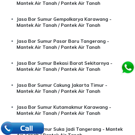
Mantek Air Tanah / Pantek Air Tanah
Jasa Bor Sumur Gempolkarya Karawang -
Mantek Air Tanah / Pantek Air Tanah
Jasa Bor Sumur Pasar Baru Tangerang -
Mantek Air Tanah / Pantek Air Tanah
Jasa Bor Sumur Bekasi Barat Sekitarnya -
Mantek Air Tanah / Pantek Air Tanah
Jasa Bor Sumur Cakung Jakarta Timur -
Mantek Air Tanah / Pantek Air Tanah
Jasa Bor Sumur Kutamakmur Karawang -
Mantek Air Tanah / Pantek Air Tanah
.
Jasa Bor Sumur Suka Jadi Tangerang - Mantek