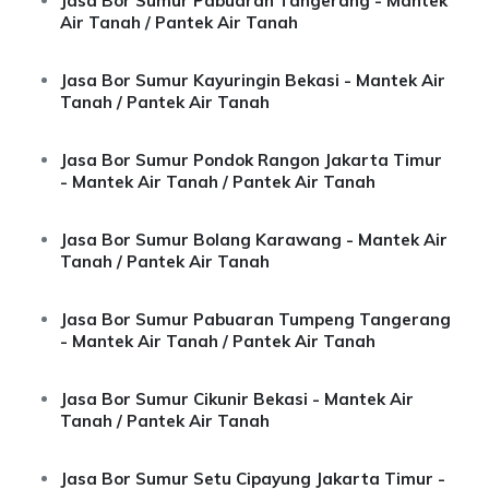
Jasa Bor Sumur Pabuaran Tangerang - Mantek
Air Tanah / Pantek Air Tanah
Jasa Bor Sumur Kayuringin Bekasi - Mantek Air
Tanah / Pantek Air Tanah
Jasa Bor Sumur Pondok Rangon Jakarta Timur
- Mantek Air Tanah / Pantek Air Tanah
Jasa Bor Sumur Bolang Karawang - Mantek Air
Tanah / Pantek Air Tanah
Jasa Bor Sumur Pabuaran Tumpeng Tangerang
- Mantek Air Tanah / Pantek Air Tanah
Jasa Bor Sumur Cikunir Bekasi - Mantek Air
Tanah / Pantek Air Tanah
Jasa Bor Sumur Setu Cipayung Jakarta Timur -