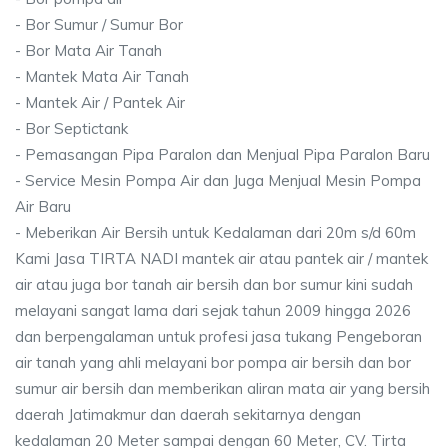
- Bor Sumur / Sumur Bor
- Bor Mata Air Tanah
- Mantek Mata Air Tanah
- Mantek Air / Pantek Air
- Bor Septictank
- Pemasangan Pipa Paralon dan Menjual Pipa Paralon Baru
- Service Mesin Pompa Air dan Juga Menjual Mesin Pompa
Air Baru
- Meberikan Air Bersih untuk Kedalaman dari 20m s/d 60m
Kami Jasa TIRTA NADI mantek air atau pantek air / mantek
air atau juga bor tanah air bersih dan bor sumur kini sudah
melayani sangat lama dari sejak tahun 2009 hingga 2026
dan berpengalaman untuk profesi jasa tukang Pengeboran
air tanah yang ahli melayani bor pompa air bersih dan bor
sumur air bersih dan memberikan aliran mata air yang bersih
daerah Jatimakmur dan daerah sekitarnya dengan
kedalaman 20 Meter sampai dengan 60 Meter, CV. Tirta