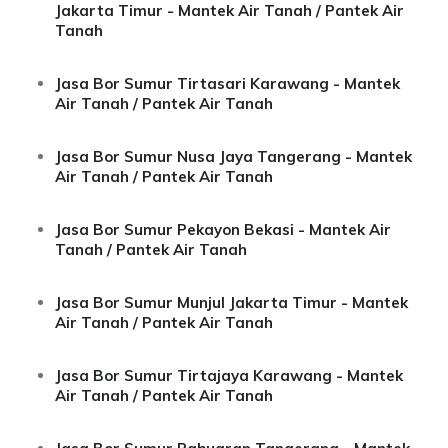
Jakarta Timur - Mantek Air Tanah / Pantek Air
Tanah
Jasa Bor Sumur Tirtasari Karawang - Mantek
Air Tanah / Pantek Air Tanah
Jasa Bor Sumur Nusa Jaya Tangerang - Mantek
Air Tanah / Pantek Air Tanah
Jasa Bor Sumur Pekayon Bekasi - Mantek Air
Tanah / Pantek Air Tanah
Jasa Bor Sumur Munjul Jakarta Timur - Mantek
Air Tanah / Pantek Air Tanah
Jasa Bor Sumur Tirtajaya Karawang - Mantek
Air Tanah / Pantek Air Tanah