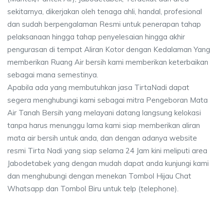
sekitarnya, dikerjakan oleh tenaga ahli, handal, profesional
dan sudah berpengalaman Resmi untuk penerapan tahap
pelaksanaan hingga tahap penyelesaian hingga akhir
pengurasan di tempat Aliran Kotor dengan Kedalaman Yang
memberikan Ruang Air bersih kami memberikan keterbaikan
sebagai mana semestinya.
Apabila ada yang membutuhkan jasa TirtaNadi dapat
segera menghubungi kami sebagai mitra Pengeboran Mata
Air Tanah Bersih yang melayani datang langsung kelokasi
tanpa harus menunggu lama kami siap memberikan aliran
mata air bersih untuk anda, dan dengan adanya website
resmi Tirta Nadi yang siap selama 24 Jam kini meliputi area
Jabodetabek yang dengan mudah dapat anda kunjungi kami
dan menghubungi dengan menekan Tombol Hijau Chat
Whatsapp dan Tombol Biru untuk telp (telephone).