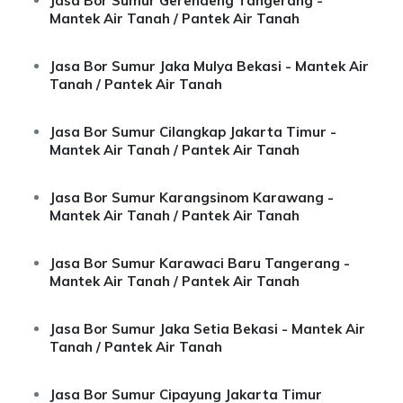
Jasa Bor Sumur Gerendeng Tangerang -
Mantek Air Tanah / Pantek Air Tanah
Jasa Bor Sumur Jaka Mulya Bekasi - Mantek Air
Tanah / Pantek Air Tanah
Jasa Bor Sumur Cilangkap Jakarta Timur -
Mantek Air Tanah / Pantek Air Tanah
Jasa Bor Sumur Karangsinom Karawang -
Mantek Air Tanah / Pantek Air Tanah
Jasa Bor Sumur Karawaci Baru Tangerang -
Mantek Air Tanah / Pantek Air Tanah
Jasa Bor Sumur Jaka Setia Bekasi - Mantek Air
Tanah / Pantek Air Tanah
Jasa Bor Sumur Cipayung Jakarta Timur