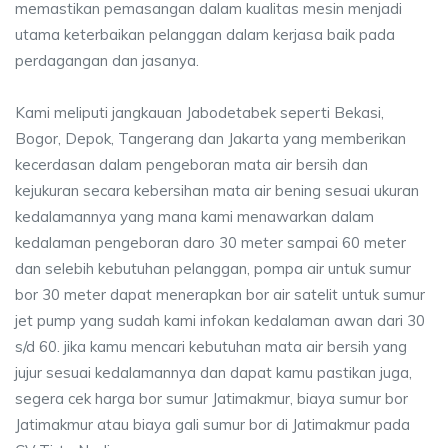
memastikan pemasangan dalam kualitas mesin menjadi
utama keterbaikan pelanggan dalam kerjasa baik pada
perdagangan dan jasanya.
Kami meliputi jangkauan Jabodetabek seperti Bekasi,
Bogor, Depok, Tangerang dan Jakarta yang memberikan
kecerdasan dalam pengeboran mata air bersih dan
kejukuran secara kebersihan mata air bening sesuai ukuran
kedalamannya yang mana kami menawarkan dalam
kedalaman pengeboran daro 30 meter sampai 60 meter
dan selebih kebutuhan pelanggan, pompa air untuk sumur
bor 30 meter dapat menerapkan bor air satelit untuk sumur
jet pump yang sudah kami infokan kedalaman awan dari 30
s/d 60. jika kamu mencari kebutuhan mata air bersih yang
jujur sesuai kedalamannya dan dapat kamu pastikan juga,
segera cek harga bor sumur Jatimakmur, biaya sumur bor
Jatimakmur atau biaya gali sumur bor di Jatimakmur pada