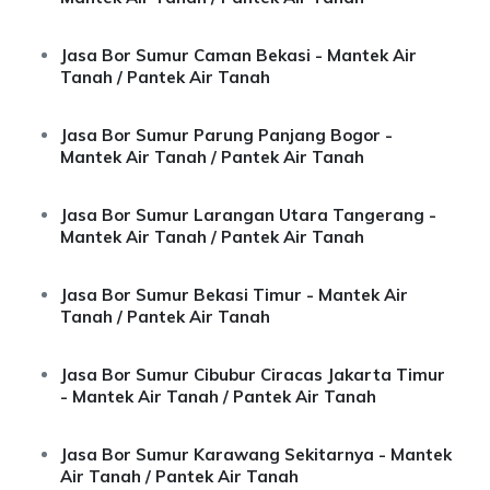
Jasa Bor Sumur Caman Bekasi - Mantek Air
Tanah / Pantek Air Tanah
Jasa Bor Sumur Parung Panjang Bogor -
Mantek Air Tanah / Pantek Air Tanah
Jasa Bor Sumur Larangan Utara Tangerang -
Mantek Air Tanah / Pantek Air Tanah
Jasa Bor Sumur Bekasi Timur - Mantek Air
Tanah / Pantek Air Tanah
Jasa Bor Sumur Cibubur Ciracas Jakarta Timur
- Mantek Air Tanah / Pantek Air Tanah
Jasa Bor Sumur Karawang Sekitarnya - Mantek
Air Tanah / Pantek Air Tanah