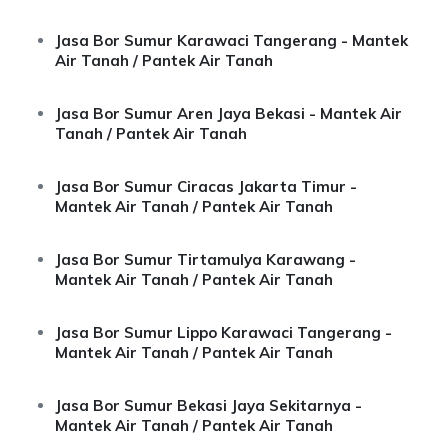
Jasa Bor Sumur Karawaci Tangerang - Mantek
Air Tanah / Pantek Air Tanah
Jasa Bor Sumur Aren Jaya Bekasi - Mantek Air
Tanah / Pantek Air Tanah
Jasa Bor Sumur Ciracas Jakarta Timur -
Mantek Air Tanah / Pantek Air Tanah
Jasa Bor Sumur Tirtamulya Karawang -
Mantek Air Tanah / Pantek Air Tanah
Jasa Bor Sumur Lippo Karawaci Tangerang -
Mantek Air Tanah / Pantek Air Tanah
Jasa Bor Sumur Bekasi Jaya Sekitarnya -
Mantek Air Tanah / Pantek Air Tanah