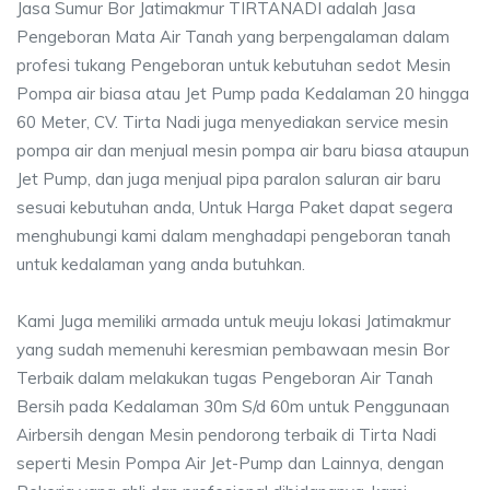
Jasa Sumur Bor Jatimakmur TIRTANADI adalah Jasa
Pengeboran Mata Air Tanah yang berpengalaman dalam
profesi tukang Pengeboran untuk kebutuhan sedot Mesin
Pompa air biasa atau Jet Pump pada Kedalaman 20 hingga
60 Meter, CV. Tirta Nadi juga menyediakan service mesin
pompa air dan menjual mesin pompa air baru biasa ataupun
Jet Pump, dan juga menjual pipa paralon saluran air baru
sesuai kebutuhan anda, Untuk Harga Paket dapat segera
menghubungi kami dalam menghadapi pengeboran tanah
untuk kedalaman yang anda butuhkan.
Kami Juga memiliki armada untuk meuju lokasi Jatimakmur
yang sudah memenuhi keresmian pembawaan mesin Bor
Terbaik dalam melakukan tugas Pengeboran Air Tanah
Bersih pada Kedalaman 30m S/d 60m untuk Penggunaan
Airbersih dengan Mesin pendorong terbaik di Tirta Nadi
seperti Mesin Pompa Air Jet-Pump dan Lainnya, dengan