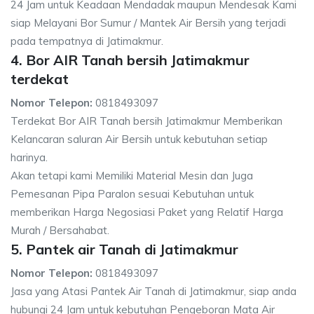
24 Jam untuk Keadaan Mendadak maupun Mendesak Kami
siap Melayani Bor Sumur / Mantek Air Bersih yang terjadi
pada tempatnya di Jatimakmur.
4. Bor AIR Tanah bersih Jatimakmur
terdekat
Nomor Telepon:
0818493097
Terdekat Bor AIR Tanah bersih Jatimakmur Memberikan
Kelancaran saluran Air Bersih untuk kebutuhan setiap
harinya.
Akan tetapi kami Memiliki Material Mesin dan Juga
Pemesanan Pipa Paralon sesuai Kebutuhan untuk
memberikan Harga Negosiasi Paket yang Relatif Harga
Murah / Bersahabat.
5. Pantek air Tanah di Jatimakmur
Nomor Telepon:
0818493097
Jasa yang Atasi Pantek Air Tanah di Jatimakmur, siap anda
hubungi 24 Jam untuk kebutuhan Pengeboran Mata Air