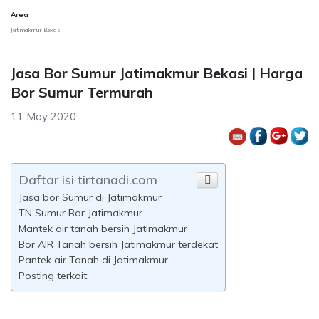
Area
Jatimakmur Bekasi
Jasa Bor Sumur Jatimakmur Bekasi | Harga
Bor Sumur Termurah
11 May 2020
Daftar isi tirtanadi.com
Jasa bor Sumur di Jatimakmur
TN Sumur Bor Jatimakmur
Mantek air tanah bersih Jatimakmur
Bor AIR Tanah bersih Jatimakmur terdekat
Pantek air Tanah di Jatimakmur
Posting terkait: