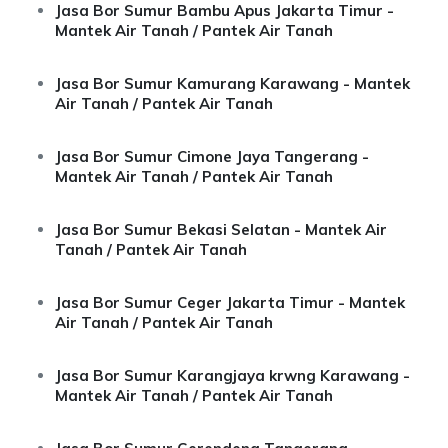
Jasa Bor Sumur Bambu Apus Jakarta Timur -
Mantek Air Tanah / Pantek Air Tanah
Jasa Bor Sumur Kamurang Karawang - Mantek
Air Tanah / Pantek Air Tanah
Jasa Bor Sumur Cimone Jaya Tangerang -
Mantek Air Tanah / Pantek Air Tanah
Jasa Bor Sumur Bekasi Selatan - Mantek Air
Tanah / Pantek Air Tanah
Jasa Bor Sumur Ceger Jakarta Timur - Mantek
Air Tanah / Pantek Air Tanah
Jasa Bor Sumur Karangjaya krwng Karawang -
Mantek Air Tanah / Pantek Air Tanah