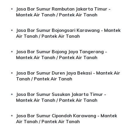
Jasa Bor Sumur Rambutan Jakarta Timur -
Mantek Air Tanah / Pantek Air Tanah
Jasa Bor Sumur Bojongsari Karawang - Mantek
Air Tanah / Pantek Air Tanah
Jasa Bor Sumur Bojong Jaya Tangerang -
Mantek Air Tanah / Pantek Air Tanah
Jasa Bor Sumur Duren Jaya Bekasi - Mantek Air
Tanah / Pantek Air Tanah
Jasa Bor Sumur Susukan Jakarta Timur -
Mantek Air Tanah / Pantek Air Tanah
Jasa Bor Sumur Cipondoh Karawang - Mantek
Air Tanah / Pantek Air Tanah