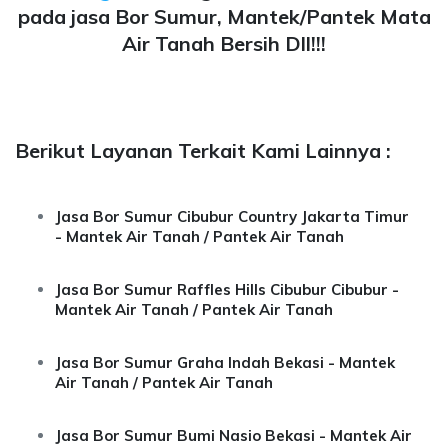
pada jasa Bor Sumur, Mantek/Pantek Mata
Air Tanah Bersih Dll!!!
Berikut Layanan Terkait Kami Lainnya :
Jasa Bor Sumur Cibubur Country Jakarta Timur
- Mantek Air Tanah / Pantek Air Tanah
Jasa Bor Sumur Raffles Hills Cibubur Cibubur -
Mantek Air Tanah / Pantek Air Tanah
Jasa Bor Sumur Graha Indah Bekasi - Mantek
Air Tanah / Pantek Air Tanah
Jasa Bor Sumur Bumi Nasio Bekasi - Mantek Air