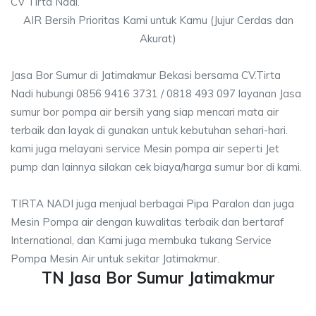
CV Tirta Nadi.
AIR Bersih Prioritas Kami untuk Kamu (Jujur Cerdas dan
Akurat)
Jasa Bor Sumur di Jatimakmur Bekasi bersama CV.Tirta
Nadi hubungi 0856 9416 3731 / 0818 493 097 layanan Jasa
sumur bor pompa air bersih yang siap mencari mata air
terbaik dan layak di gunakan untuk kebutuhan sehari-hari.
kami juga melayani service Mesin pompa air seperti Jet
pump dan lainnya silakan cek biaya/harga sumur bor di kami.
TIRTA NADI juga menjual berbagai Pipa Paralon dan juga
Mesin Pompa air dengan kuwalitas terbaik dan bertaraf
International, dan Kami juga membuka tukang Service
Pompa Mesin Air untuk sekitar Jatimakmur.
TN Jasa Bor Sumur Jatimakmur