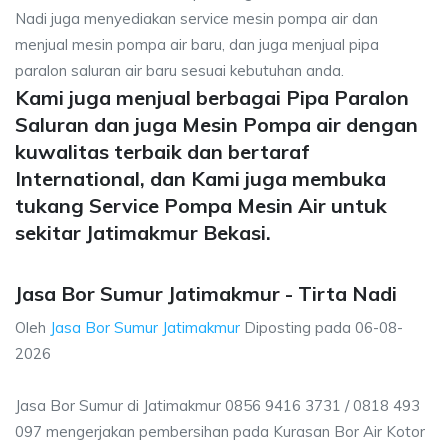
Nadi juga menyediakan service mesin pompa air dan
menjual mesin pompa air baru, dan juga menjual pipa
paralon saluran air baru sesuai kebutuhan anda.
Kami juga menjual berbagai Pipa Paralon
Saluran dan juga Mesin Pompa air dengan
kuwalitas terbaik dan bertaraf
International, dan Kami juga membuka
tukang Service Pompa Mesin Air untuk
sekitar Jatimakmur Bekasi.
Jasa Bor Sumur Jatimakmur - Tirta Nadi
Oleh
Jasa Bor Sumur Jatimakmur
Diposting pada
06-08-
2026
Jasa Bor Sumur di Jatimakmur 0856 9416 3731 / 0818 493
097 mengerjakan pembersihan pada Kurasan Bor Air Kotor