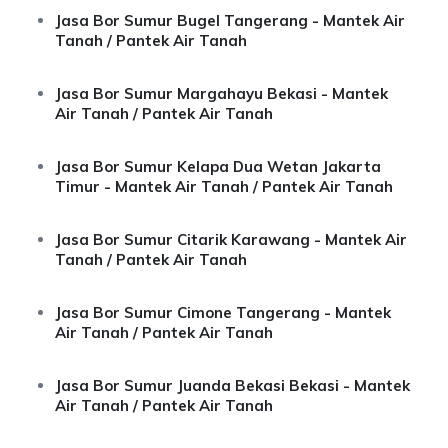
Jasa Bor Sumur Bugel Tangerang - Mantek Air
Tanah / Pantek Air Tanah
Jasa Bor Sumur Margahayu Bekasi - Mantek
Air Tanah / Pantek Air Tanah
Jasa Bor Sumur Kelapa Dua Wetan Jakarta
Timur - Mantek Air Tanah / Pantek Air Tanah
Jasa Bor Sumur Citarik Karawang - Mantek Air
Tanah / Pantek Air Tanah
Jasa Bor Sumur Cimone Tangerang - Mantek
Air Tanah / Pantek Air Tanah
Jasa Bor Sumur Juanda Bekasi Bekasi - Mantek
Air Tanah / Pantek Air Tanah