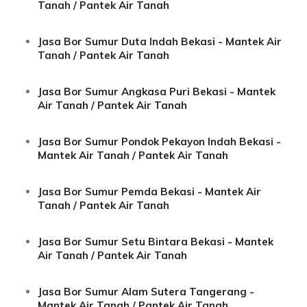
Tanah / Pantek Air Tanah
Jasa Bor Sumur Duta Indah Bekasi - Mantek Air
Tanah / Pantek Air Tanah
Jasa Bor Sumur Angkasa Puri Bekasi - Mantek
Air Tanah / Pantek Air Tanah
Jasa Bor Sumur Pondok Pekayon Indah Bekasi -
Mantek Air Tanah / Pantek Air Tanah
Jasa Bor Sumur Pemda Bekasi - Mantek Air
Tanah / Pantek Air Tanah
Jasa Bor Sumur Setu Bintara Bekasi - Mantek
Air Tanah / Pantek Air Tanah
Jasa Bor Sumur Alam Sutera Tangerang -
Mantek Air Tanah / Pantek Air Tanah