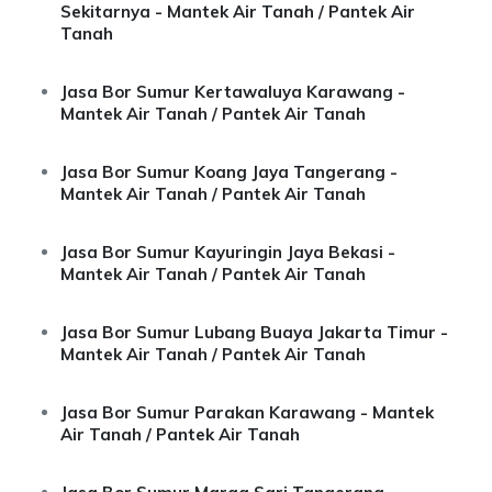
Sekitarnya - Mantek Air Tanah / Pantek Air
Tanah
Jasa Bor Sumur Kertawaluya Karawang -
Mantek Air Tanah / Pantek Air Tanah
Jasa Bor Sumur Koang Jaya Tangerang -
Mantek Air Tanah / Pantek Air Tanah
Jasa Bor Sumur Kayuringin Jaya Bekasi -
Mantek Air Tanah / Pantek Air Tanah
Jasa Bor Sumur Lubang Buaya Jakarta Timur -
Mantek Air Tanah / Pantek Air Tanah
Jasa Bor Sumur Parakan Karawang - Mantek
Air Tanah / Pantek Air Tanah