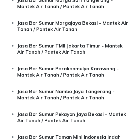
Jasa Bor Sumur Marga Sari Tangerang -
Mantek Air Tanah / Pantek Air Tanah
Jasa Bor Sumur Margajaya Bekasi - Mantek Air
Tanah / Pantek Air Tanah
Jasa Bor Sumur TMII Jakarta Timur - Mantek
Air Tanah / Pantek Air Tanah
Jasa Bor Sumur Parakanmulya Karawang -
Mantek Air Tanah / Pantek Air Tanah
Jasa Bor Sumur Nambo Jaya Tangerang -
Mantek Air Tanah / Pantek Air Tanah
Jasa Bor Sumur Pekayon Jaya Bekasi - Mantek
Air Tanah / Pantek Air Tanah
Jasa Bor Sumur Taman Mini Indonesia Indah